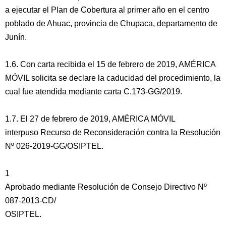
a ejecutar el Plan de Cobertura al primer año en el centro
poblado de Ahuac, provincia de Chupaca, departamento de
Junín.
1.6. Con carta recibida el 15 de febrero de 2019, AMÉRICA
MÓVIL solicita se declare la caducidad del procedimiento, la
cual fue atendida mediante carta C.173-GG/2019.
1.7. El 27 de febrero de 2019, AMÉRICA MÓVIL
interpuso Recurso de Reconsideración contra la Resolución
Nº 026-2019-GG/OSIPTEL.
1
Aprobado mediante Resolución de Consejo Directivo Nº
087-2013-CD/
OSIPTEL.