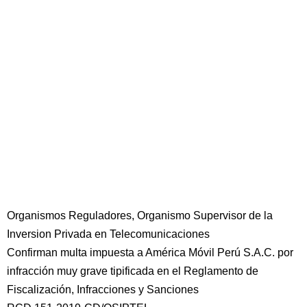
Organismos Reguladores, Organismo Supervisor de la
Inversion Privada en Telecomunicaciones
Confirman multa impuesta a América Móvil Perú S.A.C. por
infracción muy grave tipificada en el Reglamento de
Fiscalización, Infracciones y Sanciones