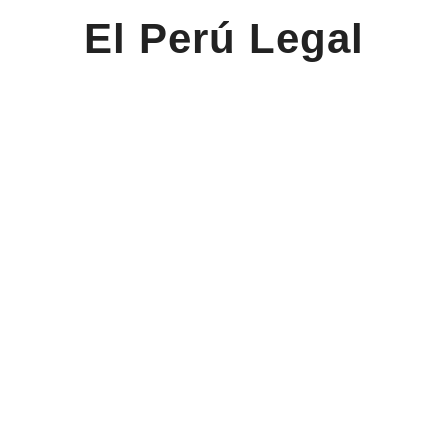
El Perú Legal