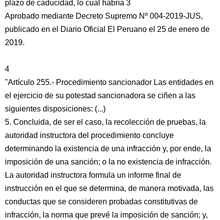
plazo de caducidad, lo cual habría 3
Aprobado mediante Decreto Supremo Nº 004-2019-JUS,
publicado en el Diario Oficial El Peruano el 25 de enero de
2019.
4
"Artículo 255.- Procedimiento sancionador Las entidades en
el ejercicio de su potestad sancionadora se ciñen a las
siguientes disposiciones: (...)
5. Concluida, de ser el caso, la recolección de pruebas, la
autoridad instructora del procedimiento concluye
determinando la existencia de una infracción y, por ende, la
imposición de una sanción; o la no existencia de infracción.
La autoridad instructora formula un informe final de
instrucción en el que se determina, de manera motivada, las
conductas que se consideren probadas constitutivas de
infracción, la norma que prevé la imposición de sanción; y,