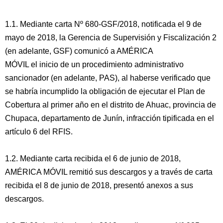
1.1. Mediante carta Nº 680-GSF/2018, notificada el 9 de
mayo de 2018, la Gerencia de Supervisión y Fiscalización 2
(en adelante, GSF) comunicó a AMÉRICA
MÓVIL el inicio de un procedimiento administrativo
sancionador (en adelante, PAS), al haberse verificado que
se habría incumplido la obligación de ejecutar el Plan de
Cobertura al primer año en el distrito de Ahuac, provincia de
Chupaca, departamento de Junín, infracción tipificada en el
artículo 6 del RFIS.
1.2. Mediante carta recibida el 6 de junio de 2018,
AMÉRICA MÓVIL remitió sus descargos y a través de carta
recibida el 8 de junio de 2018, presentó anexos a sus
descargos.