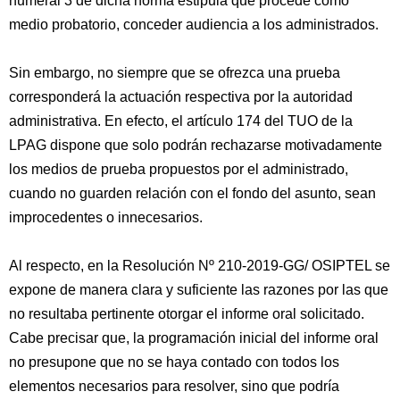
numeral 3 de dicha norma estipula que procede como
medio probatorio, conceder audiencia a los administrados.
Sin embargo, no siempre que se ofrezca una prueba
corresponderá la actuación respectiva por la autoridad
administrativa. En efecto, el artículo 174 del TUO de la
LPAG dispone que solo podrán rechazarse motivadamente
los medios de prueba propuestos por el administrado,
cuando no guarden relación con el fondo del asunto, sean
improcedentes o innecesarios.
Al respecto, en la Resolución Nº 210-2019-GG/ OSIPTEL se
expone de manera clara y suficiente las razones por las que
no resultaba pertinente otorgar el informe oral solicitado.
Cabe precisar que, la programación inicial del informe oral
no presupone que no se haya contado con todos los
elementos necesarios para resolver, sino que podría