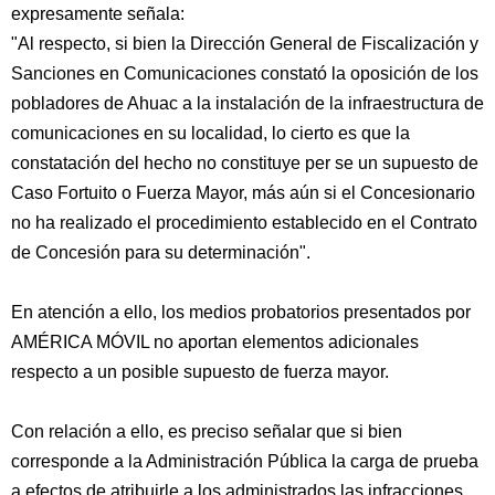
expresamente señala:
"Al respecto, si bien la Dirección General de Fiscalización y
Sanciones en Comunicaciones constató la oposición de los
pobladores de Ahuac a la instalación de la infraestructura de
comunicaciones en su localidad, lo cierto es que la
constatación del hecho no constituye per se un supuesto de
Caso Fortuito o Fuerza Mayor, más aún si el Concesionario
no ha realizado el procedimiento establecido en el Contrato
de Concesión para su determinación".
En atención a ello, los medios probatorios presentados por
AMÉRICA MÓVIL no aportan elementos adicionales
respecto a un posible supuesto de fuerza mayor.
Con relación a ello, es preciso señalar que si bien
corresponde a la Administración Pública la carga de prueba
a efectos de atribuirle a los administrados las infracciones