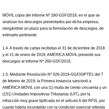
MÓVIL copia del Informe Nº 260-GSF/2018, en el que se
analizan los descargos presentados por dicha empresa;
otorgándole un plazo para la formulación de descargos, de
estimarlo pertinente.
1.4. A través de cartas recibidas el 31 de diciembre de 2018
y el 21 de enero de 2019, AMÉRICA MÓVIL presentó sus
descargos al Informe Nº 260-GSF/2018.
1.5. Mediante Resolución Nº 026-2019-GG/OSIPTEL del 7
de febrero de 2019, la Primera Instancia sancionó a
AMÉRICA MÓVIL con una (1) multa de ciento cincuenta y un
(151) Unidades Impositivas Tributarias (UIT), por la
infracción muy grave tipificada en el artículo 6 del RFIS, por
cuanto habría incumplido con la condición esencial referida