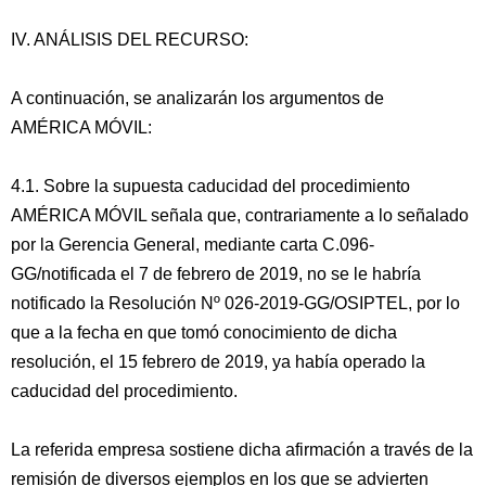
IV. ANÁLISIS DEL RECURSO:
A continuación, se analizarán los argumentos de
AMÉRICA MÓVIL:
4.1. Sobre la supuesta caducidad del procedimiento
AMÉRICA MÓVIL señala que, contrariamente a lo señalado
por la Gerencia General, mediante carta C.096-
GG/notificada el 7 de febrero de 2019, no se le habría
notificado la Resolución Nº 026-2019-GG/OSIPTEL, por lo
que a la fecha en que tomó conocimiento de dicha
resolución, el 15 febrero de 2019, ya había operado la
caducidad del procedimiento.
La referida empresa sostiene dicha afirmación a través de la
remisión de diversos ejemplos en los que se advierten