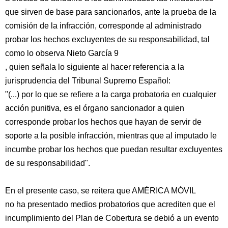
que sirven de base para sancionarlos, ante la prueba de la
comisión de la infracción, corresponde al administrado
probar los hechos excluyentes de su responsabilidad, tal
como lo observa Nieto García 9
, quien señala lo siguiente al hacer referencia a la
jurisprudencia del Tribunal Supremo Español:
"(...) por lo que se refiere a la carga probatoria en cualquier
acción punitiva, es el órgano sancionador a quien
corresponde probar los hechos que hayan de servir de
soporte a la posible infracción, mientras que al imputado le
incumbe probar los hechos que puedan resultar excluyentes
de su responsabilidad".
En el presente caso, se reitera que AMÉRICA MÓVIL
no ha presentado medios probatorios que acrediten que el
incumplimiento del Plan de Cobertura se debió a un evento