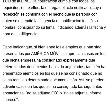
TUO de la LPAG, la notificación cumple con todos los
requisitos, entre ellos, la entrega del acto notificado, cuya
recepción se confirma con el hecho que la persona con
quien se entendió la diligencia de notificación indicó su
nombre, consignando su firma, indicando además la fecha y
hora de la diligencia.
Cabe indicar que, si bien entre los ejemplos que han sido
presentados por AMÉRICA MÓVIL se aprecian casos en los
que dicha empresa ha consignado expresamente que
determinados documentos han sido adjuntados, también ha
presentado ejemplos en los que se ha consignado que no
se ha remitido determinada documentación. Así, se pueden
advertir casos en los que se ha consignado las siguientes
anotaciones: "no se adjunta CD" o "no se adjunta informe
impreso".