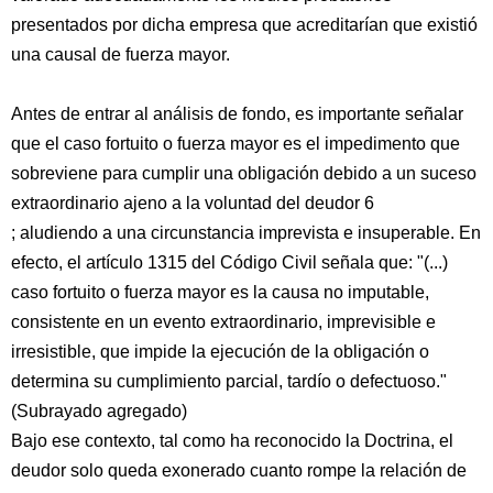
presentados por dicha empresa que acreditarían que existió
una causal de fuerza mayor.
Antes de entrar al análisis de fondo, es importante señalar
que el caso fortuito o fuerza mayor es el impedimento que
sobreviene para cumplir una obligación debido a un suceso
extraordinario ajeno a la voluntad del deudor 6
; aludiendo a una circunstancia imprevista e insuperable. En
efecto, el artículo 1315 del Código Civil señala que: "(...)
caso fortuito o fuerza mayor es la causa no imputable,
consistente en un evento extraordinario, imprevisible e
irresistible, que impide la ejecución de la obligación o
determina su cumplimiento parcial, tardío o defectuoso."
(Subrayado agregado)
Bajo ese contexto, tal como ha reconocido la Doctrina, el
deudor solo queda exonerado cuanto rompe la relación de