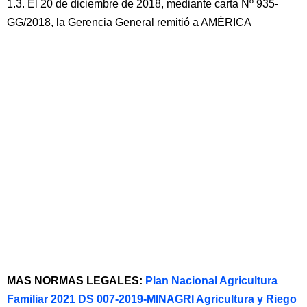
1.3. El 20 de diciembre de 2018, mediante carta Nº 935-
GG/2018, la Gerencia General remitió a AMÉRICA
MAS NORMAS LEGALES:
Plan Nacional Agricultura
Familiar 2021 DS 007-2019-MINAGRI Agricultura y Riego