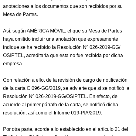
anotaciones a los documentos que son recibidos por su
Mesa de Partes.
Así, según AMÉRICA MÓVIL, el que su Mesa de Partes
haya omitido incluir una anotación que expresamente
indique se ha recibido la Resolución Nº 026-2019-GG/
OSIPTEL, acreditaría que esta no fue recibida por dicha
empresa.
Con relación a ello, de la revisión de cargo de notificación
de la carta C.096-GG/2019, se advierte que sí se notificó la
Resolución Nº 026-2019-GG/OSIPTEL. En efecto, de
acuerdo al primer párrafo de la carta, se notificó dicha
resolución, así como el Informe 019-PIA/2019.
Por otra parte, acorde a lo establecido en el artículo 21 del