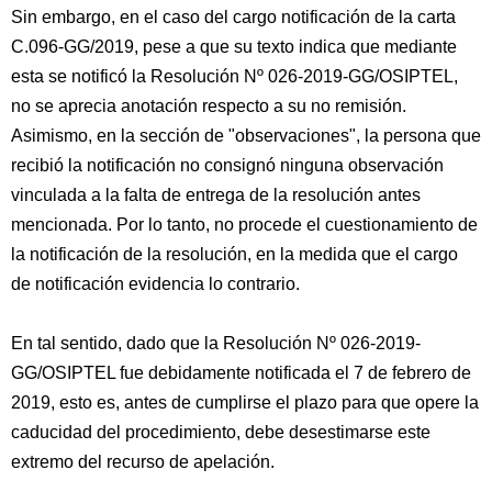
Sin embargo, en el caso del cargo notificación de la carta
C.096-GG/2019, pese a que su texto indica que mediante
esta se notificó la Resolución Nº 026-2019-GG/OSIPTEL,
no se aprecia anotación respecto a su no remisión.
Asimismo, en la sección de "observaciones", la persona que
recibió la notificación no consignó ninguna observación
vinculada a la falta de entrega de la resolución antes
mencionada. Por lo tanto, no procede el cuestionamiento de
la notificación de la resolución, en la medida que el cargo
de notificación evidencia lo contrario.
En tal sentido, dado que la Resolución Nº 026-2019-
GG/OSIPTEL fue debidamente notificada el 7 de febrero de
2019, esto es, antes de cumplirse el plazo para que opere la
caducidad del procedimiento, debe desestimarse este
extremo del recurso de apelación.