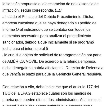
la sanción propuesta o la declaración de no existencia de
infracción, según corresponda. (...)."
afectado el Principio del Debido Procedimiento. Dicha
empresa cuestiona que se haya denegado su pedido de
Informe Oral indicando que se contaba con todos los
elementos necesarios para analizar el procedimiento
sancionador, debido a que inicialmente sí se programó
fecha para el informe oral 5
, la cual fue objeto de solicitud de reprogramación por parte
de AMÉRICA MÓVIL. De acuerdo a la referida empresa,
dicha denegatoria habría afectado su Derecho de Defensa a
que vencía el plazo para que la Gerencia General resuelva.
Con relación a ello, debe indicarse que el artículo 177 del
TUO de la LPAG establece cuáles son los medios de
prueba que pueden ofrecer los administrados. Asimismo, el