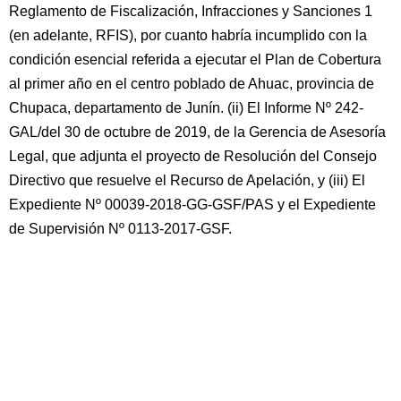
Reglamento de Fiscalización, Infracciones y Sanciones 1
(en adelante, RFIS), por cuanto habría incumplido con la
condición esencial referida a ejecutar el Plan de Cobertura
al primer año en el centro poblado de Ahuac, provincia de
Chupaca, departamento de Junín. (ii) El Informe Nº 242-
GAL/del 30 de octubre de 2019, de la Gerencia de Asesoría
Legal, que adjunta el proyecto de Resolución del Consejo
Directivo que resuelve el Recurso de Apelación, y (iii) El
Expediente Nº 00039-2018-GG-GSF/PAS y el Expediente
de Supervisión Nº 0113-2017-GSF.