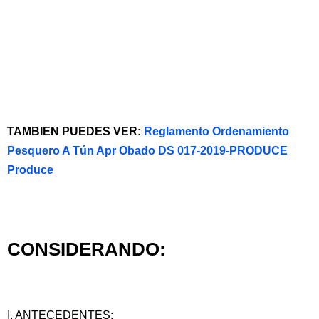
TAMBIEN PUEDES VER:
Reglamento Ordenamiento
Pesquero A Tún Apr Obado DS 017-2019-PRODUCE
Produce
CONSIDERANDO:
I. ANTECEDENTES: