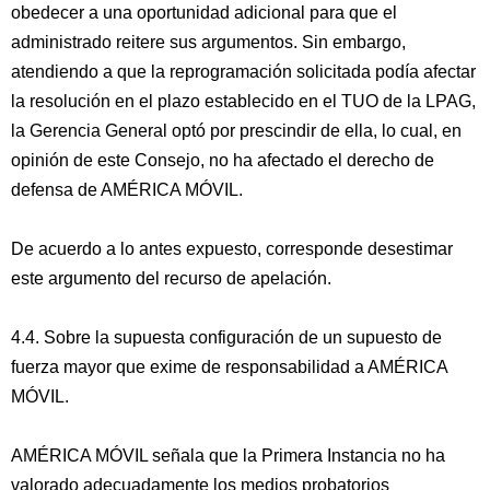
obedecer a una oportunidad adicional para que el
administrado reitere sus argumentos. Sin embargo,
atendiendo a que la reprogramación solicitada podía afectar
la resolución en el plazo establecido en el TUO de la LPAG,
la Gerencia General optó por prescindir de ella, lo cual, en
opinión de este Consejo, no ha afectado el derecho de
defensa de AMÉRICA MÓVIL.
De acuerdo a lo antes expuesto, corresponde desestimar
este argumento del recurso de apelación.
4.4. Sobre la supuesta configuración de un supuesto de
fuerza mayor que exime de responsabilidad a AMÉRICA
MÓVIL.
AMÉRICA MÓVIL señala que la Primera Instancia no ha
valorado adecuadamente los medios probatorios