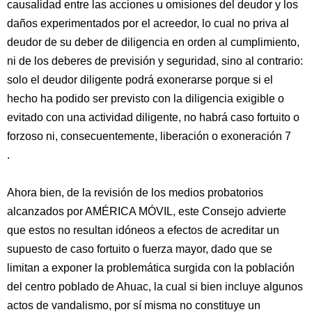
causalidad entre las acciones u omisiones del deudor y los
daños experimentados por el acreedor, lo cual no priva al
deudor de su deber de diligencia en orden al cumplimiento,
ni de los deberes de previsión y seguridad, sino al contrario:
solo el deudor diligente podrá exonerarse porque si el
hecho ha podido ser previsto con la diligencia exigible o
evitado con una actividad diligente, no habrá caso fortuito o
forzoso ni, consecuentemente, liberación o exoneración 7
.
Ahora bien, de la revisión de los medios probatorios
alcanzados por AMÉRICA MÓVIL, este Consejo advierte
que estos no resultan idóneos a efectos de acreditar un
supuesto de caso fortuito o fuerza mayor, dado que se
limitan a exponer la problemática surgida con la población
del centro poblado de Ahuac, la cual si bien incluye algunos
actos de vandalismo, por sí misma no constituye un