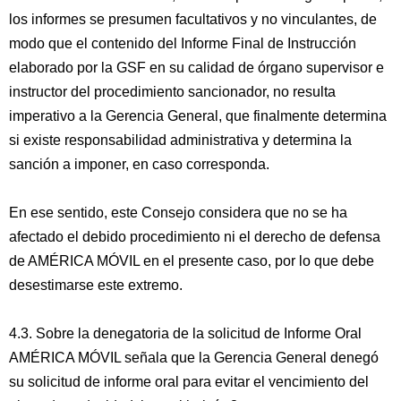
los informes se presumen facultativos y no vinculantes, de
modo que el contenido del Informe Final de Instrucción
elaborado por la GSF en su calidad de órgano supervisor e
instructor del procedimiento sancionador, no resulta
imperativo a la Gerencia General, que finalmente determina
si existe responsabilidad administrativa y determina la
sanción a imponer, en caso corresponda.
En ese sentido, este Consejo considera que no se ha
afectado el debido procedimiento ni el derecho de defensa
de AMÉRICA MÓVIL en el presente caso, por lo que debe
desestimarse este extremo.
4.3. Sobre la denegatoria de la solicitud de Informe Oral
AMÉRICA MÓVIL señala que la Gerencia General denegó
su solicitud de informe oral para evitar el vencimiento del