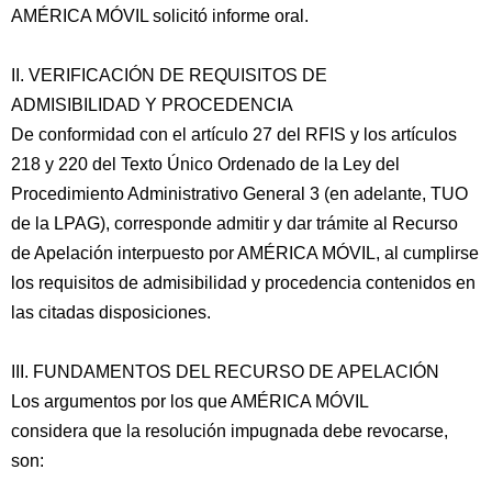
AMÉRICA MÓVIL solicitó informe oral.
II. VERIFICACIÓN DE REQUISITOS DE
ADMISIBILIDAD Y PROCEDENCIA
De conformidad con el artículo 27 del RFIS y los artículos
218 y 220 del Texto Único Ordenado de la Ley del
Procedimiento Administrativo General 3 (en adelante, TUO
de la LPAG), corresponde admitir y dar trámite al Recurso
de Apelación interpuesto por AMÉRICA MÓVIL, al cumplirse
los requisitos de admisibilidad y procedencia contenidos en
las citadas disposiciones.
III. FUNDAMENTOS DEL RECURSO DE APELACIÓN
Los argumentos por los que AMÉRICA MÓVIL
considera que la resolución impugnada debe revocarse,
son: