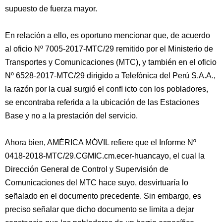
supuesto de fuerza mayor.
En relación a ello, es oportuno mencionar que, de acuerdo
al oficio Nº 7005-2017-MTC/29 remitido por el Ministerio de
Transportes y Comunicaciones (MTC), y también en el oficio
Nº 6528-2017-MTC/29 dirigido a Telefónica del Perú S.A.A.,
la razón por la cual surgió el conﬂ icto con los pobladores,
se encontraba referida a la ubicación de las Estaciones
Base y no a la prestación del servicio.
Ahora bien, AMÉRICA MÓVIL refiere que el Informe Nº
0418-2018-MTC/29.CGMIC.cm.ecer-huancayo, el cual la
Dirección General de Control y Supervisión de
Comunicaciones del MTC hace suyo, desvirtuaría lo
señalado en el documento precedente. Sin embargo, es
preciso señalar que dicho documento se limita a dejar