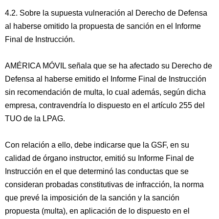
4.2. Sobre la supuesta vulneración al Derecho de Defensa
al haberse omitido la propuesta de sanción en el Informe
Final de Instrucción.
AMÉRICA MÓVIL señala que se ha afectado su Derecho de
Defensa al haberse emitido el Informe Final de Instrucción
sin recomendación de multa, lo cual además, según dicha
empresa, contravendría lo dispuesto en el artículo 255 del
TUO de la LPAG.
Con relación a ello, debe indicarse que la GSF, en su
calidad de órgano instructor, emitió su Informe Final de
Instrucción en el que determinó las conductas que se
consideran probadas constitutivas de infracción, la norma
que prevé la imposición de la sanción y la sanción
propuesta (multa), en aplicación de lo dispuesto en el