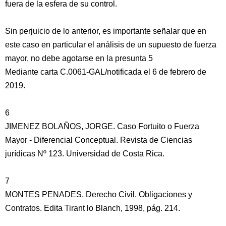
fuera de la esfera de su control.
Sin perjuicio de lo anterior, es importante señalar que en
este caso en particular el análisis de un supuesto de fuerza
mayor, no debe agotarse en la presunta 5
Mediante carta C.0061-GAL/notificada el 6 de febrero de
2019.
6
JIMENEZ BOLAÑOS, JORGE. Caso Fortuito o Fuerza
Mayor - Diferencial Conceptual. Revista de Ciencias
jurídicas Nº 123. Universidad de Costa Rica.
7
MONTES PENADES. Derecho Civil. Obligaciones y
Contratos. Edita Tirant lo Blanch, 1998, pág. 214.