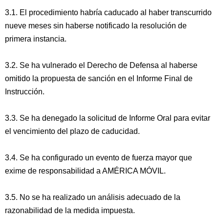
3.1. El procedimiento habría caducado al haber transcurrido
nueve meses sin haberse notificado la resolución de
primera instancia.
3.2. Se ha vulnerado el Derecho de Defensa al haberse
omitido la propuesta de sanción en el Informe Final de
Instrucción.
3.3. Se ha denegado la solicitud de Informe Oral para evitar
el vencimiento del plazo de caducidad.
3.4. Se ha configurado un evento de fuerza mayor que
exime de responsabilidad a AMÉRICA MÓVIL.
3.5. No se ha realizado un análisis adecuado de la
razonabilidad de la medida impuesta.