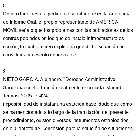
8
De otro lado, resulta pertinente señalar que en la Audiencia
de Informe Oral, el propio representante de AMÉRICA
MÓVIL señaló que los problemas con las poblaciones de los
centros poblados en los que se instala infraestructura es
común, lo cual también implicaría que dicha situación no
constituiría un evento imprevisible.
9
NIETO GARCÍA, Alejandro. "Derecho Administrativo
Sancionador. 4ta Edición totalmente reformada. Madrid
Tecnos. 2005. P. 424.
imposibilidad de instalar una estación base, dado que como
se ha mencionado a lo largo de la tramitación del presente
procedimiento, existen diversos instrumentos establecidos
en el Contrato de Concesión para la solución de situaciones