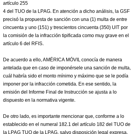
artículo 255
4 del TUO de la LPAG. En atención a dicho análisis, la GSF
precisó la propuesta de sanción con una (1) multa de entre
cincuenta y uno (151) y trescientos cincuenta (350) UIT por
la comisión de la infracción tipificada como muy grave en el
artículo 6 del RFIS.
De acuerdo a ello, AMÉRICA MÓVIL conocía de manera
antelada que en caso de imponérsele una sanción de multa,
cuál habría sido el monto mínimo y máximo que se le podía
imponer por la infracción cometida. En ese sentido, la
emisión del Informe Final de Instrucción se ajusta a lo
dispuesto en la normativa vigente.
De otro lado, es importante mencionar que, conforme a lo
establecido en el numeral 182.1 del artículo 182 del TUO de
la LPAG TUO de la LPAG, salvo disposición legal expresa,