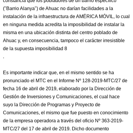
constancia que los pobladores de un barrio específico
("Barrio Alanya") de Ahuac no darían facilidades a la
instalación de la infraestructura de AMÉRICA MÓVIL, lo cual
en ninguna medida acredita la imposibilidad de instalar la
misma en una ubicación distinta del centro poblado de
Ahuac y, en consecuencia, tampoco el carácter irresistible
de la supuesta imposibilidad 8
.
Es importante indicar que, en el mismo sentido se ha
pronunciado el MTC en el Informe Nº 128-2019-MTC/27 de
fecha 16 de abril de 2019, elaborado por la Dirección de
Gestión de Inversiones y Comunicaciones, el cual hace
suyo la Dirección de Programas y Proyecto de
Comunicaciones, el mismo que fue puesto en conocimiento
de la empresa operadora a través del oficio Nº 363-2019-
MTC/27 del 17 de abril de 2019. Dicho documento