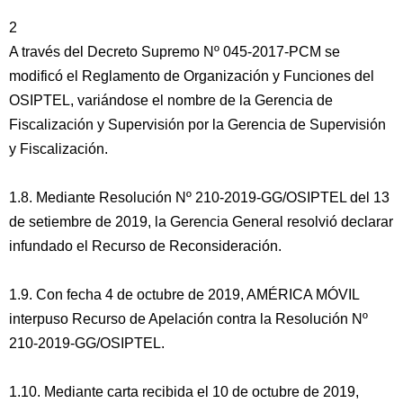
2
A través del Decreto Supremo Nº 045-2017-PCM se
modificó el Reglamento de Organización y Funciones del
OSIPTEL, variándose el nombre de la Gerencia de
Fiscalización y Supervisión por la Gerencia de Supervisión
y Fiscalización.
1.8. Mediante Resolución Nº 210-2019-GG/OSIPTEL del 13
de setiembre de 2019, la Gerencia General resolvió declarar
infundado el Recurso de Reconsideración.
1.9. Con fecha 4 de octubre de 2019, AMÉRICA MÓVIL
interpuso Recurso de Apelación contra la Resolución Nº
210-2019-GG/OSIPTEL.
1.10. Mediante carta recibida el 10 de octubre de 2019,