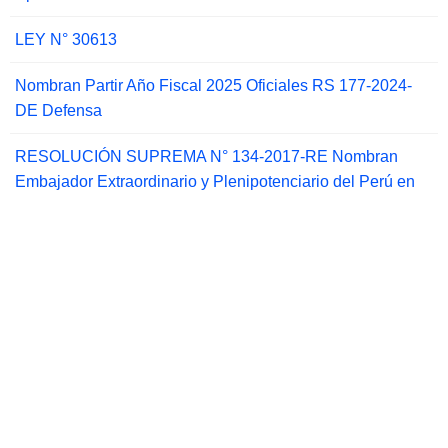
LEY N° 30613
Nombran Partir Año Fiscal 2025 Oficiales RS 177-2024-
DE Defensa
RESOLUCIÓN SUPREMA N° 134-2017-RE Nombran
Embajador Extraordinario y Plenipotenciario del Perú en