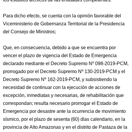
Para dicho efecto, se cuenta con la opinión favorable del
Viceministerio de Gobernanza Territorial de la Presidencia
del Consejo de Ministros;
Que, en consecuencia, debido a que se encuentra por
vencer el plazo de vigencia del Estado de Emergencia
declarado mediante el Decreto Supremo Nº 098-2019-PCM,
prorrogado por el Decreto Supremo Nº 130-2019-PCM y el
Decreto Supremo Nº 162-2019-PCM, y subsistiendo la
necesidad de continuar con la ejecución de acciones de
excepción, inmediatas y necesarias, de rehabilitación que
correspondan; resulta necesario prorrogar el Estado de
Emergencia por desastre ante la ocurrencia de movimiento
sísmico, por el plazo de sesenta (60) días calendario, en la
provincia de Alto Amazonas y en el distrito de Pastaza de la