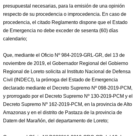
presupuestal necesarias, para la emisión de una opinión
respecto de su procedencia o improcedencia. En caso de
procedencia, el citado Reglamento dispone que el Estado
de Emergencia no debe exceder de sesenta (60) días
calendario;
Que, mediante el Oficio Nº 984-2019-GRL-GR, del 13 de
noviembre de 2019, el Gobernador Regional del Gobierno
Regional de Loreto solicita al Instituto Nacional de Defensa
Civil (INDECI), la prórroga del Estado de Emergencia
declarado mediante el Decreto Supremo Nº 098-2019-PCM,
y prorrogado por el Decreto Supremo Nº 130-2019-PCM y el
Decreto Supremo Nº 162-2019-PCM, en la provincia de Alto
Amazonas y en el distrito de Pastaza de la provincia de
Datem del Marañón, del departamento de Loreto;