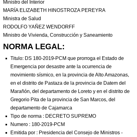
Ministro del Interior
MARÍA ELIZABETH HINOSTROZA PEREYRA
Ministra de Salud
RODOLFO YAÑEZ WENDORFF
Ministro de Vivienda, Construcción y Saneamiento
NORMA LEGAL:
Titulo: DS 180-2019-PCM que prorroga el Estado de
Emergencia por desastre ante la ocurrencia de
movimiento sísmico, en la provincia de Alto Amazonas,
en el distrito de Pastaza de la provincia de Datem del
Marañón, del departamento de Loreto y en el distrito de
Gregorio Pita de la provincia de San Marcos, del
departamento de Cajamarca
Tipo de norma :
DECRETO SUPREMO
Numero :
180-2019-PCM
Emitida por :
Presidencia del Consejo de Ministros
-