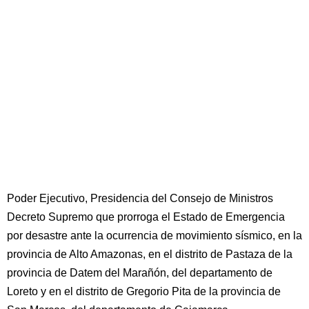
Poder Ejecutivo, Presidencia del Consejo de Ministros
Decreto Supremo que prorroga el Estado de Emergencia
por desastre ante la ocurrencia de movimiento sísmico, en la
provincia de Alto Amazonas, en el distrito de Pastaza de la
provincia de Datem del Marañón, del departamento de
Loreto y en el distrito de Gregorio Pita de la provincia de