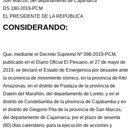
San Marcos, del departamento de Cajamarca
DS 180-2019-PCM
EL PRESIDENTE DE LA REPÚBLICA
CONSIDERANDO:
Que, mediante el Decreto
Supremo Nº 098-2019-PCM,
publicado en el Diario Oficial El Peruano, el 27 de mayo de
2019, se declaró el Estado de Emergencia por desastre ante
la ocurrencia de movimiento sísmico, en la provincia de Alto
Amazonas, en el distrito de Pastaza de la provincia de
Datem del Marañón, del departamento de Loreto, y en el
distrito de Condebamba de la provincia de Cajabamba y en
el distrito de Gregorio Pita de la provincia de San Marcos,
del departamento de Cajamarca, por el plazo de sesenta
(60) días calendario, para la ejecución de acciones y