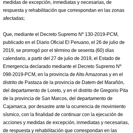
medidas de excepción, inmediatas y necesarias, de
respuesta y rehabilitación que correspondan en las zonas
afectadas;
Que, mediante el Decreto Supremo Nº 130-2019-PCM,
publicado en el Diario Oficial El Peruano, el 26 de julio de
2019, se prorrogó por el término de sesenta (60) días
calendario, a partir del 27 de julio de 2019, el Estado de
Emergencia declarado mediante el Decreto Supremo Nº
098-2019-PCM, en la provincia de Alto Amazonas y en el
distrito de Pastaza de la provincia de Datem del Marañón,
del departamento de Loreto, y en el distrito de Gregorio Pita
de la provincia de San Marcos, del departamento de
Cajamarca, por desastre ante la ocurrencia de movimiento
sísmico, con la finalidad de continuar con la ejecución de
acciones y medidas de excepción, inmediatas y necesarias,
de respuesta y rehabilitación que correspondan en las