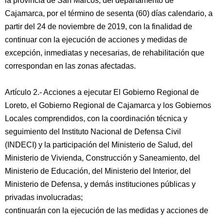
la provincia de San Marcos, del departamento de
Cajamarca, por el término de sesenta (60) días calendario, a
partir del 24 de noviembre de 2019, con la finalidad de
continuar con la ejecución de acciones y medidas de
excepción, inmediatas y necesarias, de rehabilitación que
correspondan en las zonas afectadas.
Artículo 2.- Acciones a ejecutar El Gobierno Regional de
Loreto, el Gobierno Regional de Cajamarca y los Gobiernos
Locales comprendidos, con la coordinación técnica y
seguimiento del Instituto Nacional de Defensa Civil
(INDECI) y la participación del Ministerio de Salud, del
Ministerio de Vivienda, Construcción y Saneamiento, del
Ministerio de Educación, del Ministerio del Interior, del
Ministerio de Defensa, y demás instituciones públicas y
privadas involucradas;
continuarán con la ejecución de las medidas y acciones de