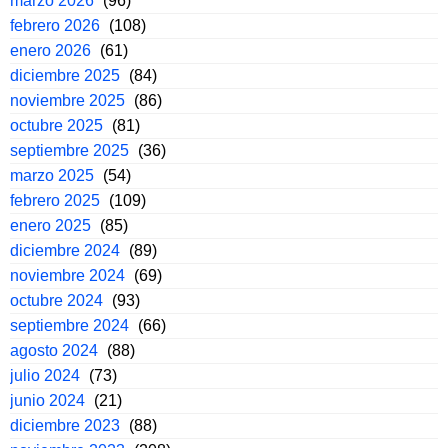
marzo 2026
(96)
febrero 2026
(108)
enero 2026
(61)
diciembre 2025
(84)
noviembre 2025
(86)
octubre 2025
(81)
septiembre 2025
(36)
marzo 2025
(54)
febrero 2025
(109)
enero 2025
(85)
diciembre 2024
(89)
noviembre 2024
(69)
octubre 2024
(93)
septiembre 2024
(66)
agosto 2024
(88)
julio 2024
(73)
junio 2024
(21)
diciembre 2023
(88)