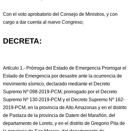
Con el voto aprobatorio del Consejo de Ministros, y con
cargo a dar cuenta al nuevo Congreso;
DECRETA:
Artículo 1.- Prórroga del Estado de Emergencia Prorrogar el
Estado de Emergencia por desastre ante la ocurrencia de
movimiento sísmico, declarado mediante el Decreto
Supremo Nº 098-2019-PCM, prorrogado por el Decreto
Supremo Nº 130-2019-PCM y el Decreto Supremo Nº 162-
2019-PCM, en la provincia de Alto Amazonas y en el distrito
de Pastaza de la provincia de Datem del Marañón, del
departamento de Loreto, y en el distrito de Gregorio Pita de