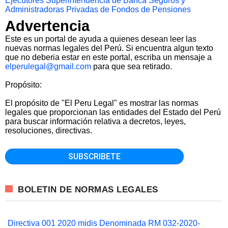
Ejecutores
Superintendencia de Banca Seguros y
Administradoras Privadas de Fondos de Pensiones
Advertencia
Este es un portal de ayuda a quienes desean leer las
nuevas normas legales del Perú. Si encuentra algun texto
que no deberia estar en este portal, escriba un mensaje a
elperulegal@gmail.com
para que sea retirado.
Propósito:
El propósito de "El Peru Legal" es mostrar las normas
legales que proporcionan las entidades del Estado del Perú
para buscar información relativa a decretos, leyes,
resoluciones, directivas.
BOLETIN DE NORMAS LEGALES
Directiva 001 2020 midis Denominada RM 032-2020-