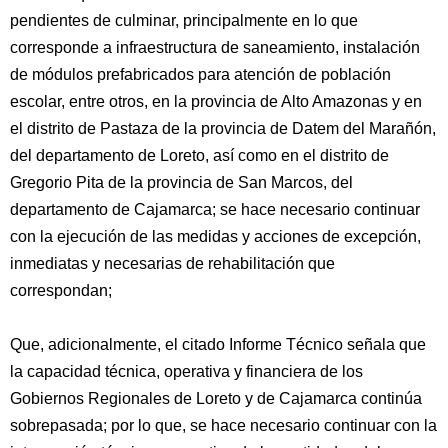
pendientes de culminar, principalmente en lo que
corresponde a infraestructura de saneamiento, instalación
de módulos prefabricados para atención de población
escolar, entre otros, en la provincia de Alto Amazonas y en
el distrito de Pastaza de la provincia de Datem del Marañón,
del departamento de Loreto, así como en el distrito de
Gregorio Pita de la provincia de San Marcos, del
departamento de Cajamarca; se hace necesario continuar
con la ejecución de las medidas y acciones de excepción,
inmediatas y necesarias de rehabilitación que
correspondan;
Que, adicionalmente, el citado Informe Técnico señala que
la capacidad técnica, operativa y financiera de los
Gobiernos Regionales de Loreto y de Cajamarca continúa
sobrepasada; por lo que, se hace necesario continuar con la