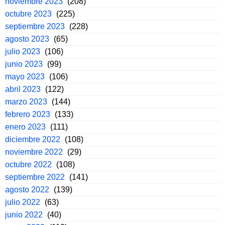
noviembre 2023
(208)
octubre 2023
(225)
septiembre 2023
(228)
agosto 2023
(65)
julio 2023
(106)
junio 2023
(99)
mayo 2023
(106)
abril 2023
(122)
marzo 2023
(144)
febrero 2023
(133)
enero 2023
(111)
diciembre 2022
(108)
noviembre 2022
(29)
octubre 2022
(108)
septiembre 2022
(141)
agosto 2022
(139)
julio 2022
(63)
junio 2022
(40)