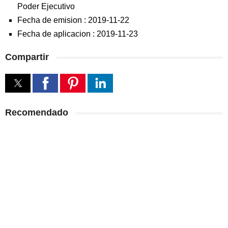
Poder Ejecutivo
Fecha de emision :
2019-11-22
Fecha de aplicacion :
2019-11-23
Compartir
Recomendado