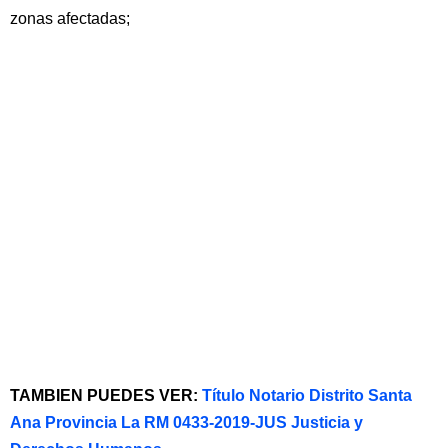
zonas afectadas;
TAMBIEN PUEDES VER:
Título Notario Distrito Santa
Ana Provincia La RM 0433-2019-JUS Justicia y