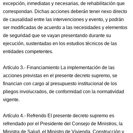
excepción, inmediatas y necesarias, de rehabilitación que
correspondan. Dichas acciones deberán tener nexo directo
de causalidad entre las intervenciones y evento, y podrán
ser modificadas de acuerdo a las necesidades y elementos
de seguridad que se vayan presentando durante su
ejecución, sustentadas en los estudios técnicos de las
entidades competentes.
Artículo 3.- Financiamiento La implementación de las
acciones previstas en el presente decreto supremo, se
financian con cargo al presupuesto institucional de los
pliegos involucrados, de conformidad con la normatividad
vigente.
Artículo 4.- Refrendo El presente decreto supremo es
refrendado por el Presidente del Consejo de Ministros, la
Ministra de Salud, el Ministro de Vivienda, Construcción y