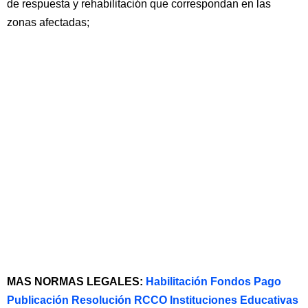
de respuesta y rehabilitación que correspondan en las
zonas afectadas;
MAS NORMAS LEGALES:
Habilitación Fondos Pago
Publicación Resolución RCCO Instituciones Educativas