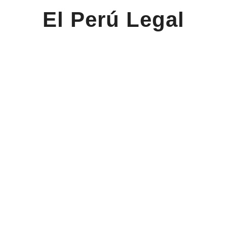
El Perú Legal