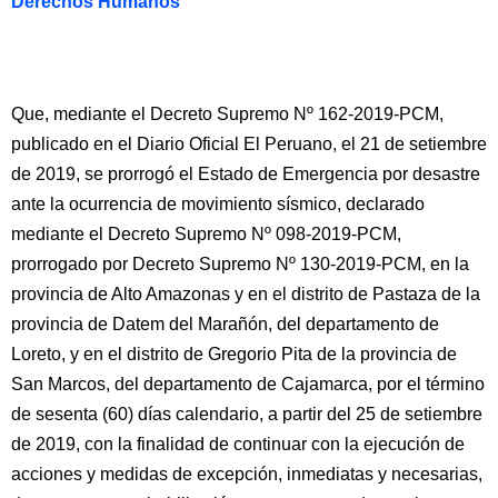
Derechos Humanos
Que, mediante el Decreto Supremo Nº 162-2019-PCM,
publicado en el Diario Oficial El Peruano, el 21 de setiembre
de 2019, se prorrogó el Estado de Emergencia por desastre
ante la ocurrencia de movimiento sísmico, declarado
mediante el Decreto Supremo Nº 098-2019-PCM,
prorrogado por Decreto Supremo Nº 130-2019-PCM, en la
provincia de Alto Amazonas y en el distrito de Pastaza de la
provincia de Datem del Marañón, del departamento de
Loreto, y en el distrito de Gregorio Pita de la provincia de
San Marcos, del departamento de Cajamarca, por el término
de sesenta (60) días calendario, a partir del 25 de setiembre
de 2019, con la finalidad de continuar con la ejecución de
acciones y medidas de excepción, inmediatas y necesarias,