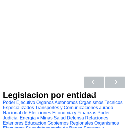
Legislacion por entidad
Poder Ejecutivo
Organos Autonomos
Organismos Tecnicos
Especializados
Transportes y Comunicaciones
Jurado
Nacional de Elecciones
Economia y Finanzas
Poder
Judicial
Energia y Minas
Salud
Defensa
Relaciones
Exteriores
Educacion
Gobiernos Regionales
Organismos