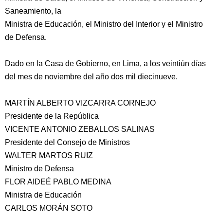
Saneamiento, la
Ministra de Educación, el Ministro del Interior y el Ministro
de Defensa.
Dado en la Casa de Gobierno, en Lima, a los veintiún días
del mes de noviembre del año dos mil diecinueve.
MARTÍN ALBERTO VIZCARRA CORNEJO
Presidente de la República
VICENTE ANTONIO ZEBALLOS SALINAS
Presidente del Consejo de Ministros
WALTER MARTOS RUIZ
Ministro de Defensa
FLOR AIDEÉ PABLO MEDINA
Ministra de Educación
CARLOS MORÁN SOTO