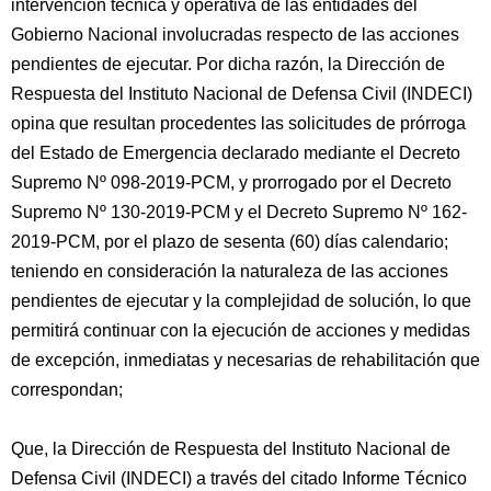
intervención técnica y operativa de las entidades del
Gobierno Nacional involucradas respecto de las acciones
pendientes de ejecutar. Por dicha razón, la Dirección de
Respuesta del Instituto Nacional de Defensa Civil (INDECI)
opina que resultan procedentes las solicitudes de prórroga
del Estado de Emergencia declarado mediante el Decreto
Supremo Nº 098-2019-PCM, y prorrogado por el Decreto
Supremo Nº 130-2019-PCM y el Decreto Supremo Nº 162-
2019-PCM, por el plazo de sesenta (60) días calendario;
teniendo en consideración la naturaleza de las acciones
pendientes de ejecutar y la complejidad de solución, lo que
permitirá continuar con la ejecución de acciones y medidas
de excepción, inmediatas y necesarias de rehabilitación que
correspondan;
Que, la Dirección de Respuesta del Instituto Nacional de
Defensa Civil (INDECI) a través del citado Informe Técnico