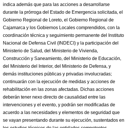
indica además que para las acciones a desarrollarse
durante la prórroga del Estado de Emergencia solicitada, el
Gobierno Regional de Loreto, el Gobierno Regional de
Cajamarca y los Gobiernos Locales comprendidos, con la
coordinación técnica y seguimiento permanente del Instituto
Nacional de Defensa Civil (INDECI) y la participación del
Ministerio de Salud, del Ministerio de Vivienda,
Construcción y Saneamiento, del Ministerio de Educación,
del Ministerio del Interior, del Ministerio de Defensa, y
demás instituciones públicas y privadas involucradas;
continuarán con la ejecución de medidas y acciones de
rehabilitación en las zonas afectadas. Dichas acciones
deberán tener nexo directo de causalidad entre las
intervenciones y el evento, y podrán ser modificadas de
acuerdo a las necesidades y elementos de seguridad que
se vayan presentando durante su ejecución, sustentados en
los estudios técnicos de las entidades competentes.