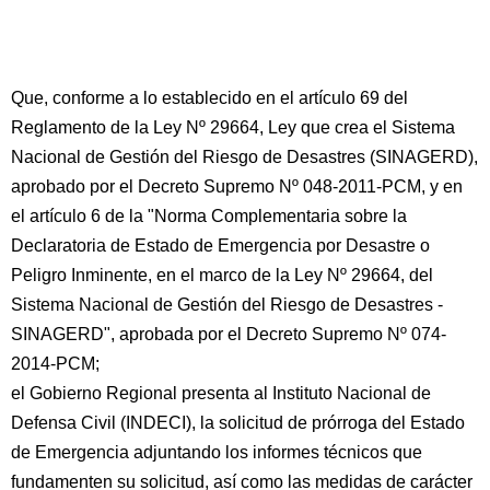
Que, conforme a lo establecido en el artículo 69 del
Reglamento de la Ley Nº 29664, Ley que crea el Sistema
Nacional de Gestión del Riesgo de Desastres (SINAGERD),
aprobado por el Decreto Supremo Nº 048-2011-PCM, y en
el artículo 6 de la "Norma Complementaria sobre la
Declaratoria de Estado de Emergencia por Desastre o
Peligro Inminente, en el marco de la Ley Nº 29664, del
Sistema Nacional de Gestión del Riesgo de Desastres -
SINAGERD", aprobada por el Decreto Supremo Nº 074-
2014-PCM;
el Gobierno Regional presenta al Instituto Nacional de
Defensa Civil (INDECI), la solicitud de prórroga del Estado
de Emergencia adjuntando los informes técnicos que
fundamenten su solicitud, así como las medidas de carácter