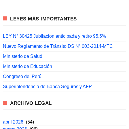
LEYES MÁS IMPORTANTES
LEY N° 30425 Jubilacion anticipada y retiro 95.5%
Nuevo Reglamento de Tránsito DS N° 003-2014-MTC
Ministerio de Salud
Ministerio de Educación
Congreso del Perú
Superintendencia de Banca Seguros y AFP
ARCHIVO LEGAL
abril 2026
(54)