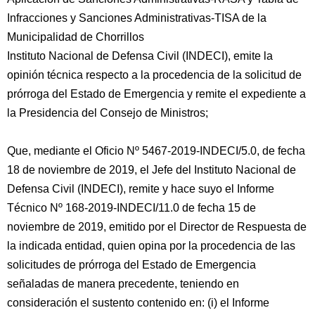
Infracciones y Sanciones Administrativas-TISA de la
Municipalidad de Chorrillos
Instituto Nacional de Defensa Civil (INDECI), emite la
opinión técnica respecto a la procedencia de la solicitud de
prórroga del Estado de Emergencia y remite el expediente a
la Presidencia del Consejo de Ministros;
Que, mediante el Oficio Nº 5467-2019-INDECI/5.0, de fecha
18 de noviembre de 2019, el Jefe del Instituto Nacional de
Defensa Civil (INDECI), remite y hace suyo el Informe
Técnico Nº 168-2019-INDECI/11.0 de fecha 15 de
noviembre de 2019, emitido por el Director de Respuesta de
la indicada entidad, quien opina por la procedencia de las
solicitudes de prórroga del Estado de Emergencia
señaladas de manera precedente, teniendo en
consideración el sustento contenido en: (i) el Informe