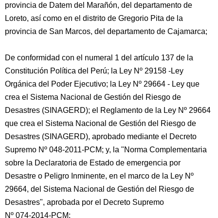
provincia de Datem del Marañón, del departamento de
Loreto, así como en el distrito de Gregorio Pita de la
provincia de San Marcos, del departamento de Cajamarca;
De conformidad con el numeral 1 del artículo 137 de la
Constitución Política del Perú; la Ley Nº 29158 -Ley
Orgánica del Poder Ejecutivo; la Ley Nº 29664 - Ley que
crea el Sistema Nacional de Gestión del Riesgo de
Desastres (SINAGERD); el Reglamento de la Ley Nº 29664
que crea el Sistema Nacional de Gestión del Riesgo de
Desastres (SINAGERD), aprobado mediante el Decreto
Supremo Nº 048-2011-PCM; y, la "Norma Complementaria
sobre la Declaratoria de Estado de emergencia por
Desastre o Peligro Inminente, en el marco de la Ley Nº
29664, del Sistema Nacional de Gestión del Riesgo de
Desastres", aprobada por el Decreto Supremo
Nº 074-2014-PCM;