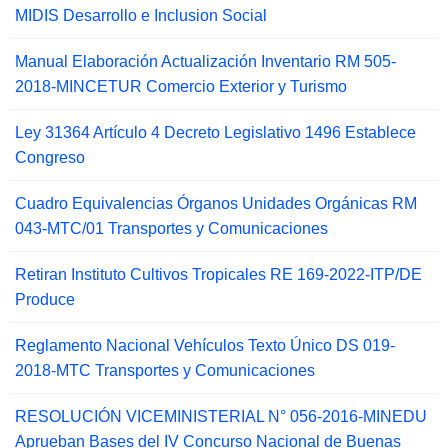
MIDIS Desarrollo e Inclusion Social
Manual Elaboración Actualización Inventario RM 505-
2018-MINCETUR Comercio Exterior y Turismo
Ley 31364 Artículo 4 Decreto Legislativo 1496 Establece
Congreso
Cuadro Equivalencias Órganos Unidades Orgánicas RM
043-MTC/01 Transportes y Comunicaciones
Retiran Instituto Cultivos Tropicales RE 169-2022-ITP/DE
Produce
Reglamento Nacional Vehículos Texto Único DS 019-
2018-MTC Transportes y Comunicaciones
RESOLUCIÓN VICEMINISTERIAL N° 056-2016-MINEDU
Aprueban Bases del IV Concurso Nacional de Buenas