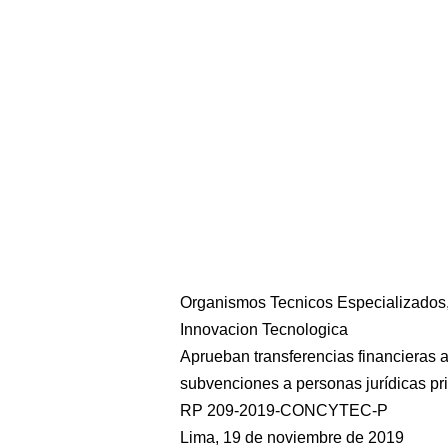
Organismos Tecnicos Especializados,
Innovacion Tecnologica
Aprueban transferencias financieras a
subvenciones a personas jurídicas pr
RP 209-2019-CONCYTEC-P
Lima, 19 de noviembre de 2019