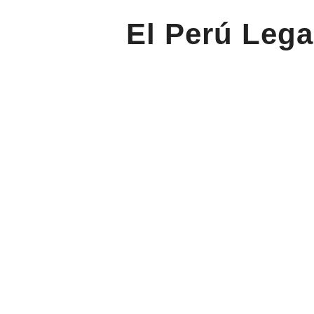
El Perú Lega