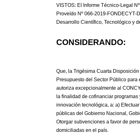
VISTOS: El Informe Técnico-Legal
Proveído Nº 066-2019-FONDECYT-DE 
Desarrollo Científico, Tecnológico
y d
CONSIDERANDO:
Que, la Trigésima Cuarta Disposición
Presupuesto del Sector Público para 
autoriza excepcionalmente al CONCYTE
la finalidad de cofinanciar programas 
innovación tecnológica, a: a) Efectuar
públicas del Gobierno Nacional, Gobi
Otorgar subvenciones a favor de perso
domiciliadas en el país.