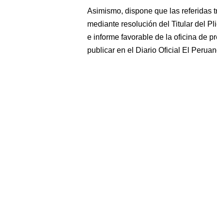
Asimismo, dispone que las referidas 
mediante resolución del Titular del
e informe favorable de la oficina de 
publicar en el Diario Oficial El Peruan