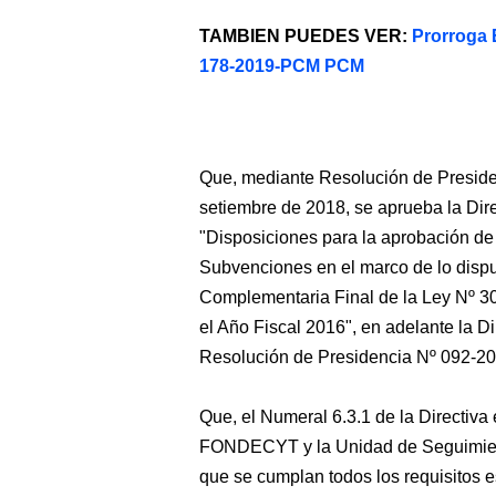
TAMBIEN PUEDES VER:
Prorroga 
178-2019-PCM PCM
Que, mediante Resolución de Presi
setiembre de 2018, se aprueba la 
"Disposiciones para la aprobación de
Subvenciones en el marco de lo dispu
Complementaria Final de la Ley Nº 3
el Año Fiscal 2016", en adelante la Di
Resolución de Presidencia Nº 092-
Que, el Numeral 6.3.1 de la Directiva 
FONDECYT y la Unidad de Seguimiento
que se cumplan todos los requisitos e