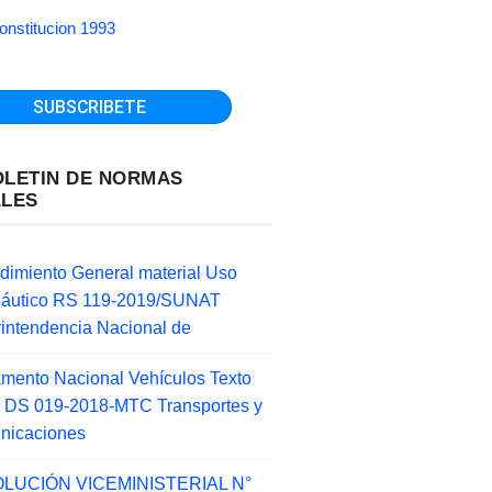
onstitucion 1993
OLETIN DE NORMAS
ALES
dimiento General material Uso
náutico RS 119-2019/SUNAT
intendencia Nacional de
mento Nacional Vehículos Texto
 DS 019-2018-MTC Transportes y
nicaciones
LUCIÓN VICEMINISTERIAL N°