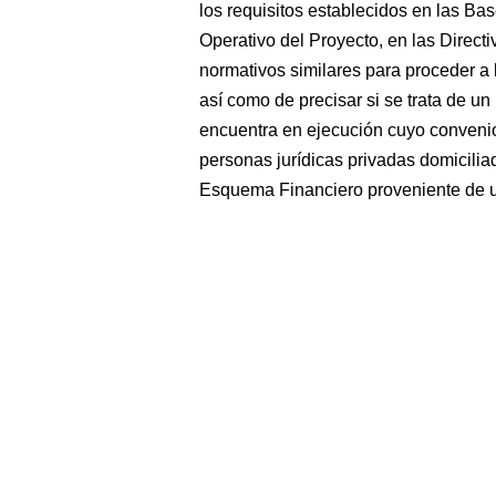
los requisitos establecidos en las Bas
Operativo del Proyecto, en las Direct
normativos similares para proceder 
así como de precisar si se trata de 
encuentra en ejecución cuyo convenio
personas jurídicas privadas domiciliad
Esquema Financiero proveniente de 