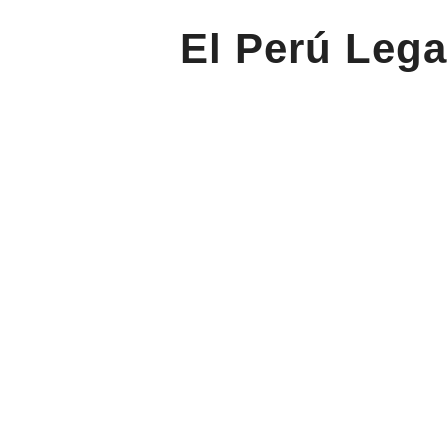
El Perú Lega