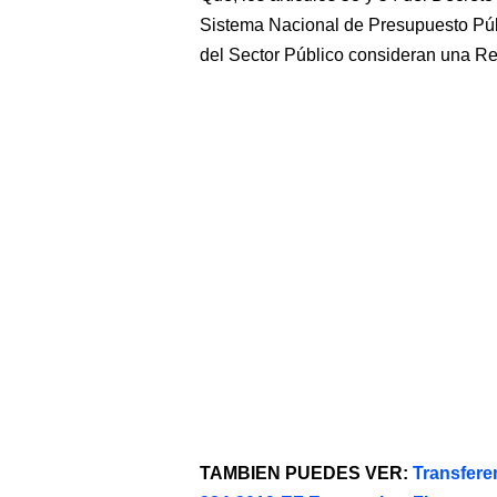
Sistema Nacional de Presupuesto Púb
del Sector Público consideran una R
TAMBIEN PUEDES VER:
Transfere