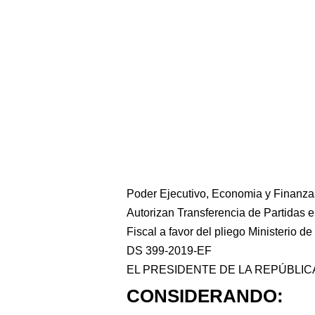
Poder Ejecutivo, Economia y Finanza
Autorizan Transferencia de Partidas e
Fiscal a favor del pliego Ministerio d
DS 399-2019-EF
EL PRESIDENTE DE LA REPÚBLIC
CONSIDERANDO: