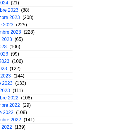
2024
(21)
mbre 2023
(88)
mbre 2023
(208)
e 2023
(225)
embre 2023
(228)
o 2023
(65)
2023
(106)
2023
(99)
2023
(106)
2023
(122)
 2023
(144)
o 2023
(133)
 2023
(111)
mbre 2022
(108)
mbre 2022
(29)
e 2022
(108)
embre 2022
(141)
o 2022
(139)