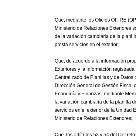
Que, mediante los Oficios OF. RE (OP
Ministerio de Relaciones Exteriores so
de la variación cambiaria de la planill
presta servicios en el exterior;
Que, de acuerdo a la información pro
Exteriores y la información registrada 
Centralizado de Planillas y de Datos
Dirección General de Gestión Fiscal 
Economía y Finanzas, mediante Memo
la variación cambiaria de la planilla
servicios en el exterior de la Unidad
Ministerio de Relaciones Exteriores;
Que, los artículos 53 y 54 del Decreto