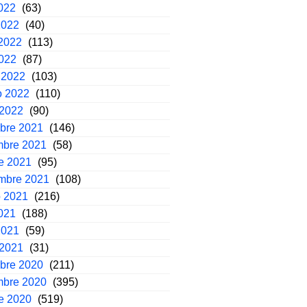
2022
(63)
2022
(40)
2022
(113)
2022
(87)
 2022
(103)
o 2022
(110)
 2022
(90)
mbre 2021
(146)
mbre 2021
(58)
e 2021
(95)
embre 2021
(108)
o 2021
(216)
2021
(188)
2021
(59)
 2021
(31)
mbre 2020
(211)
mbre 2020
(395)
e 2020
(519)