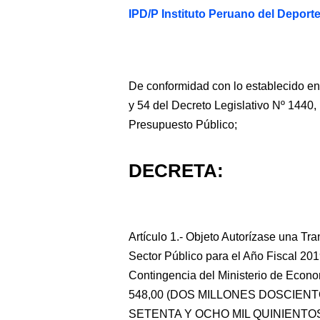
IPD/P Instituto Peruano del Deport
De conformidad con lo establecido en 
y 54 del Decreto Legislativo Nº 1440,
Presupuesto Público;
DECRETA:
Artículo 1.- Objeto Autorízase una Tr
Sector Público para el Año Fiscal 201
Contingencia del Ministerio de Econo
548,00 (DOS MILLONES DOSCIEN
SETENTA Y OCHO MIL QUINIENTO