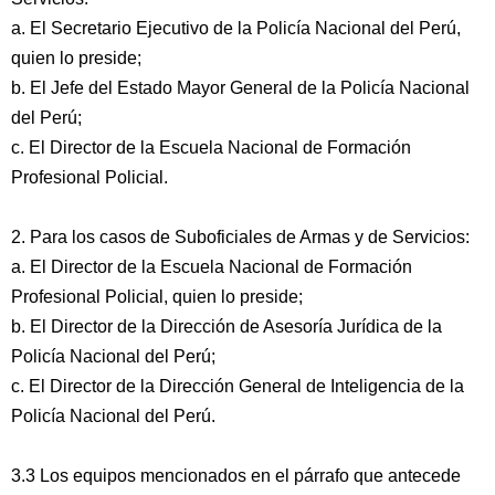
a. El Secretario Ejecutivo de la Policía Nacional del Perú,
quien lo preside;
b. El Jefe del Estado Mayor General de la Policía Nacional
del Perú;
c. El Director de la Escuela Nacional de Formación
Profesional Policial.
2. Para los casos de Suboficiales de Armas y de Servicios:
a. El Director de la Escuela Nacional de Formación
Profesional Policial, quien lo preside;
b. El Director de la Dirección de Asesoría Jurídica de la
Policía Nacional del Perú;
c. El Director de la Dirección General de Inteligencia de la
Policía Nacional del Perú.
3.3 Los equipos mencionados en el párrafo que antecede