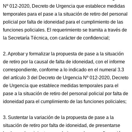
Nº 012-2020, Decreto de Urgencia que establece medidas
temporales para el pase a la situación de retiro del personal
policial por falta de idoneidad para el cumplimiento de las
funciones policiales. El requerimiento se tramita a través de
la Secretaría Técnica, con carácter de confidencial;
2. Aprobar y formalizar la propuesta de pase a la situación
de retiro por la causal de falta de idoneidad, con el informe
correspondiente, conforme a lo indicado en el numeral 3.3
del artículo 3 del Decreto de Urgencia Nº 012-2020, Decreto
de Urgencia que establece medidas temporales para el
pase a la situación de retiro del personal policial por falta de
idoneidad para el cumplimiento de las funciones policiales;
3. Sustentar la variación de la propuesta de pase a la
situación de retiro por falta de idoneidad, de presentarse