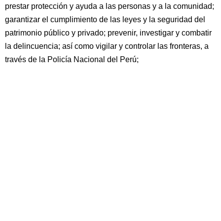
prestar protección y ayuda a las personas y a la comunidad;
garantizar el cumplimiento de las leyes y la seguridad del
patrimonio público y privado; prevenir, investigar y combatir
la delincuencia; así como vigilar y controlar las fronteras, a
través de la Policía Nacional del Perú;