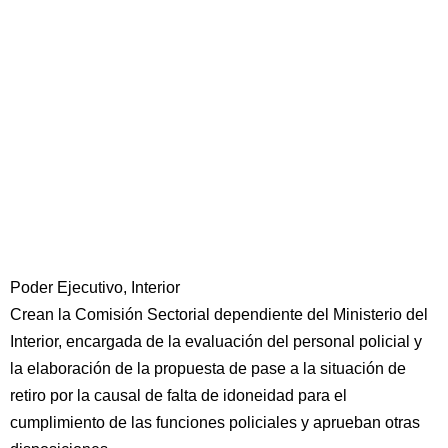
Poder Ejecutivo, Interior
Crean la Comisión Sectorial dependiente del Ministerio del
Interior, encargada de la evaluación del personal policial y
la elaboración de la propuesta de pase a la situación de
retiro por la causal de falta de idoneidad para el
cumplimiento de las funciones policiales y aprueban otras