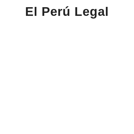
El Perú Legal