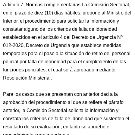
Artículo 7. Normas complementarias La Comisión Sectorial,
en el plazo de diez (10) días hábiles, propone al Ministro del
Interior, el procedimiento para solicitar la información y
constatar alguno de los criterios de falta de idoneidad
establecidos en el artículo 4 del Decreto de Urgencia Nº
012-2020, Decreto de Urgencia que establece medidas
temporales para el pase a la situación de retiro del personal
policial por falta de idoneidad para el cumplimiento de las
funciones policiales, el cual será aprobado mediante
Resolución Ministerial.
Para los casos que se presenten con anterioridad a la
aprobación del procedimiento al que se refiere el párrafo
anterior, la Comisión Sectorial solicita la información y
constata los criterios de falta de idoneidad que sustenten el
resultado de su evaluación, en tanto se apruebe el
procedimiento correspondiente.