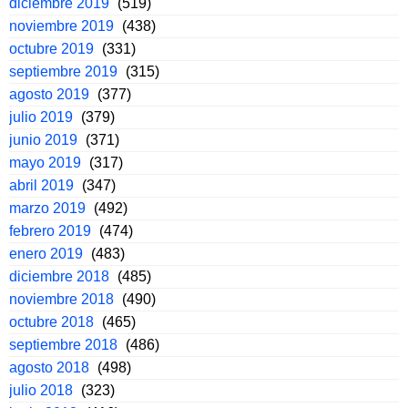
diciembre 2019
(519)
noviembre 2019
(438)
octubre 2019
(331)
septiembre 2019
(315)
agosto 2019
(377)
julio 2019
(379)
junio 2019
(371)
mayo 2019
(317)
abril 2019
(347)
marzo 2019
(492)
febrero 2019
(474)
enero 2019
(483)
diciembre 2018
(485)
noviembre 2018
(490)
octubre 2018
(465)
septiembre 2018
(486)
agosto 2018
(498)
julio 2018
(323)