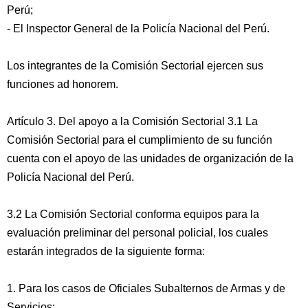
Perú;
- El Inspector General de la Policía Nacional del Perú.
Los integrantes de la Comisión Sectorial ejercen sus
funciones ad honorem.
Artículo 3. Del apoyo a la Comisión Sectorial 3.1 La
Comisión Sectorial para el cumplimiento de su función
cuenta con el apoyo de las unidades de organización de la
Policía Nacional del Perú.
3.2 La Comisión Sectorial conforma equipos para la
evaluación preliminar del personal policial, los cuales
estarán integrados de la siguiente forma:
1. Para los casos de Oficiales Subalternos de Armas y de
Servicios: