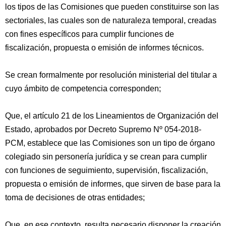
los tipos de las Comisiones que pueden constituirse son las
sectoriales, las cuales son de naturaleza temporal, creadas
con fines específicos para cumplir funciones de
fiscalización, propuesta o emisión de informes técnicos.
Se crean formalmente por resolución ministerial del titular a
cuyo ámbito de competencia corresponden;
Que, el artículo 21 de los Lineamientos de Organización del
Estado, aprobados por Decreto Supremo Nº 054-2018-
PCM, establece que las Comisiones son un tipo de órgano
colegiado sin personería jurídica y se crean para cumplir
con funciones de seguimiento, supervisión, fiscalización,
propuesta o emisión de informes, que sirven de base para la
toma de decisiones de otras entidades;
Que, en ese contexto, resulta necesario disponer la creación