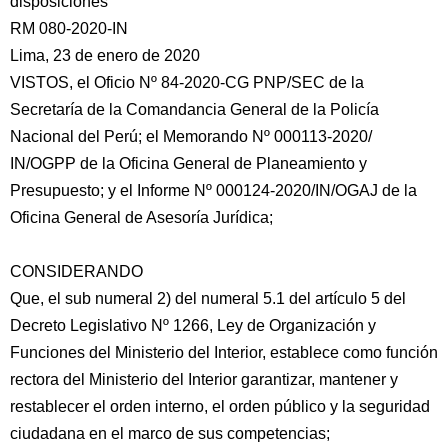
disposiciones
RM 080-2020-IN
Lima, 23 de enero de 2020
VISTOS, el Oficio Nº 84-2020-CG PNP/SEC de la
Secretaría de la Comandancia General de la Policía
Nacional
del Perú; el Memorando Nº 000113-2020/
IN/OGPP de la Oficina General de Planeamiento y
Presupuesto; y el Informe Nº 000124-2020/IN/OGAJ de la
Oficina General de Asesoría Jurídica;
CONSIDERANDO
Que, el sub numeral 2) del numeral 5.1 del artículo 5 del
Decreto Legislativo Nº 1266, Ley de Organización y
Funciones del Ministerio del Interior, establece como función
rectora del Ministerio del Interior garantizar, mantener y
restablecer el orden interno, el orden público y la seguridad
ciudadana en el marco de sus competencias;