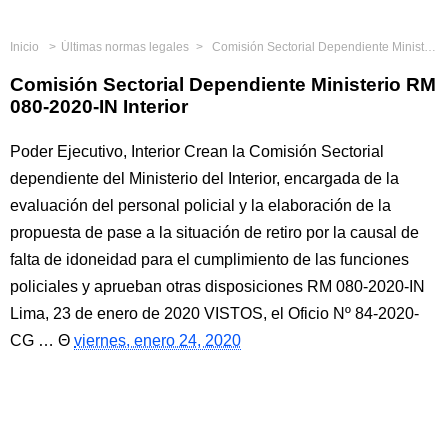
Inicio
Últimas normas legales
Comisión Sectorial Dependiente Ministerio RM 080-2020-IN Interior
Comisión Sectorial Dependiente Ministerio RM
080-2020-IN Interior
Poder Ejecutivo, Interior Crean la Comisión Sectorial
dependiente del Ministerio del Interior, encargada de la
evaluación del personal policial y la elaboración de la
propuesta de pase a la situación de retiro por la causal de
falta de idoneidad para el cumplimiento de las funciones
policiales y aprueban otras disposiciones RM 080-2020-IN
Lima, 23 de enero de 2020 VISTOS, el Oficio Nº 84-2020-
CG …
viernes, enero 24, 2020