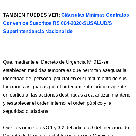
TAMBIEN PUEDES VER:
Cláusulas Mínimas Contratos
Convenios Suscritos RS 004-2020-SUSALUD/S
Superintendencia Nacional de
Que, mediante el Decreto de Urgencia Nº 012-se
establecen medidas temporales que permitan asegurar la
idoneidad del personal policial en el cumplimiento de sus
funciones asignadas por el ordenamiento jurídico vigente,
en particular las acciones destinadas a garantizar, mantener
y restablecer el orden interno, el orden público y la
seguridad ciudadana;
Que, los numerales 3.1 y 3.2 del artículo 3 del mencionado
Decreto de Urgencia establecen que una Comisión