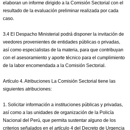
elaboran un informe dirigido a la Comisión Sectorial con el
resultado de la evaluación preliminar realizada por cada
caso.
3.4 El Despacho Ministerial podrá disponer la invitación de
veedores provenientes de entidades públicas o privadas,
así como especialistas de la materia, para que contribuyan
con el asesoramiento y aporte técnico para el cumplimiento
de la labor encomendada a la Comisión Sectorial.
Artículo 4. Atribuciones La Comisión Sectorial tiene las
siguientes atribuciones:
1. Solicitar información a instituciones públicas y privadas,
así como a las unidades de organización de la Policía
Nacional del Perú, que permita sustentar alguno de los
criterios señalados en el artículo 4 del Decreto de Urgencia