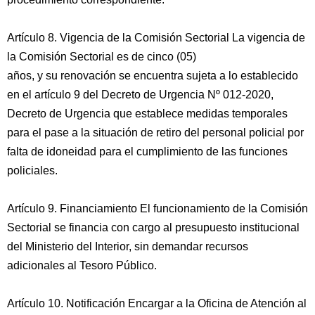
Artículo 8. Vigencia de la Comisión Sectorial La vigencia de
la Comisión Sectorial es de cinco (05)
años, y su renovación se encuentra sujeta a lo establecido
en el artículo 9 del Decreto de Urgencia Nº 012-2020,
Decreto de Urgencia que establece medidas temporales
para el pase a la situación de retiro del personal policial por
falta de idoneidad para el cumplimiento de las funciones
policiales.
Artículo 9. Financiamiento El funcionamiento de la Comisión
Sectorial se financia con cargo al presupuesto institucional
del Ministerio del Interior, sin demandar recursos
adicionales al Tesoro Público.
Artículo 10. Notificación Encargar a la Oficina de Atención al