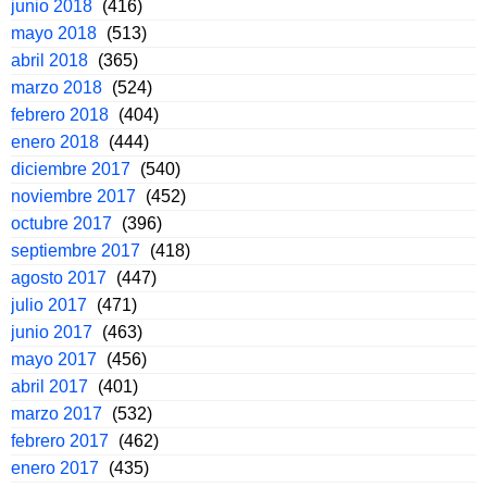
junio 2018
(416)
mayo 2018
(513)
abril 2018
(365)
marzo 2018
(524)
febrero 2018
(404)
enero 2018
(444)
diciembre 2017
(540)
noviembre 2017
(452)
octubre 2017
(396)
septiembre 2017
(418)
agosto 2017
(447)
julio 2017
(471)
junio 2017
(463)
mayo 2017
(456)
abril 2017
(401)
marzo 2017
(532)
febrero 2017
(462)
enero 2017
(435)