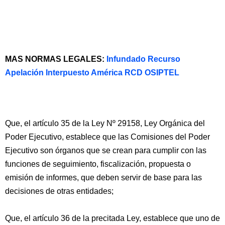
MAS NORMAS LEGALES:
Infundado Recurso
Apelación Interpuesto América RCD OSIPTEL
Que, el artículo 35 de la Ley Nº 29158, Ley Orgánica del
Poder Ejecutivo, establece que las Comisiones del Poder
Ejecutivo son órganos que se crean para cumplir con las
funciones de seguimiento, fiscalización, propuesta o
emisión de informes, que deben servir de base para las
decisiones de otras entidades;
Que, el artículo 36 de la precitada Ley, establece que uno de