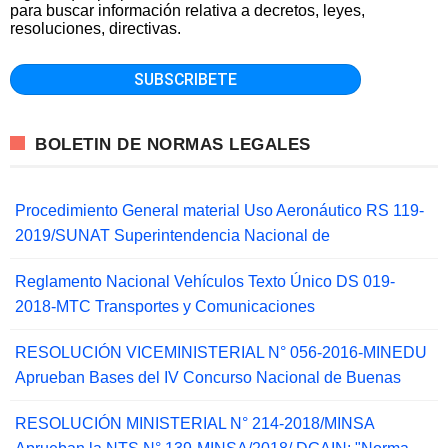
para buscar información relativa a decretos, leyes,
resoluciones, directivas.
BOLETIN DE NORMAS LEGALES
Procedimiento General material Uso Aeronáutico RS 119-
2019/SUNAT Superintendencia Nacional de
Reglamento Nacional Vehículos Texto Único DS 019-
2018-MTC Transportes y Comunicaciones
RESOLUCIÓN VICEMINISTERIAL N° 056-2016-MINEDU
Aprueban Bases del IV Concurso Nacional de Buenas
RESOLUCIÓN MINISTERIAL N° 214-2018/MINSA