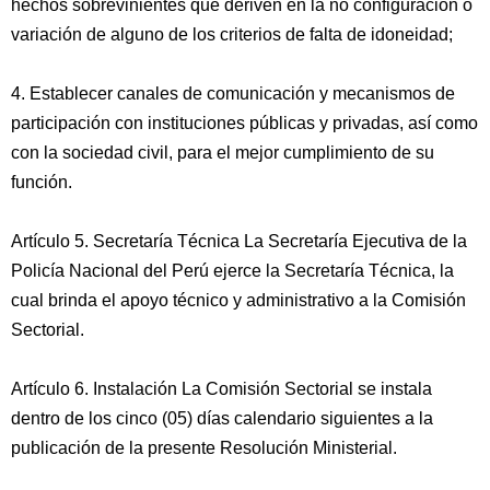
hechos sobrevinientes que deriven en la no configuración o
variación de alguno de los criterios de falta de idoneidad;
4. Establecer canales de comunicación y mecanismos de
participación con instituciones públicas y privadas, así como
con la sociedad civil, para el mejor cumplimiento de su
función.
Artículo 5. Secretaría Técnica La Secretaría Ejecutiva de la
Policía Nacional del Perú ejerce la Secretaría Técnica, la
cual brinda el apoyo técnico y administrativo a la Comisión
Sectorial.
Artículo 6. Instalación La Comisión Sectorial se instala
dentro de los cinco (05) días calendario siguientes a la
publicación de la presente Resolución Ministerial.