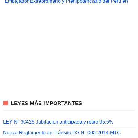
Embajador Extraordinario y Plenipotenciario del Perú en
LEYES MÁS IMPORTANTES
LEY N° 30425 Jubilacion anticipada y retiro 95.5%
Nuevo Reglamento de Tránsito DS N° 003-2014-MTC