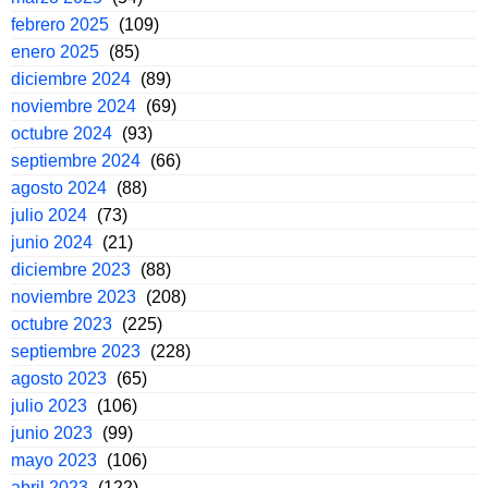
febrero 2025
(109)
enero 2025
(85)
diciembre 2024
(89)
noviembre 2024
(69)
octubre 2024
(93)
septiembre 2024
(66)
agosto 2024
(88)
julio 2024
(73)
junio 2024
(21)
diciembre 2023
(88)
noviembre 2023
(208)
octubre 2023
(225)
septiembre 2023
(228)
agosto 2023
(65)
julio 2023
(106)
junio 2023
(99)
mayo 2023
(106)
abril 2023
(122)