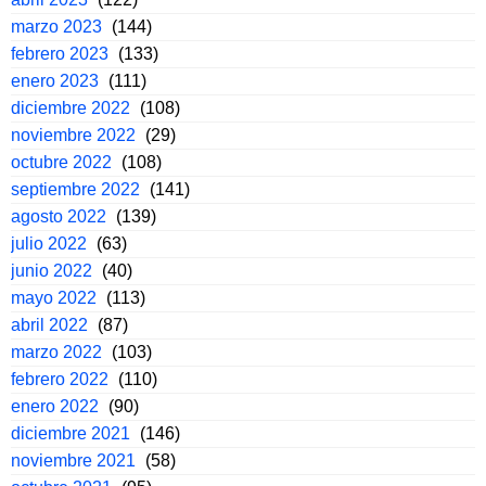
marzo 2023
(144)
febrero 2023
(133)
enero 2023
(111)
diciembre 2022
(108)
noviembre 2022
(29)
octubre 2022
(108)
septiembre 2022
(141)
agosto 2022
(139)
julio 2022
(63)
junio 2022
(40)
mayo 2022
(113)
abril 2022
(87)
marzo 2022
(103)
febrero 2022
(110)
enero 2022
(90)
diciembre 2021
(146)
noviembre 2021
(58)