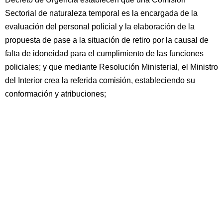
Sectorial de naturaleza temporal es la encargada de la
evaluación del personal policial y la elaboración de la
propuesta de pase a la situación de retiro por la causal de
falta de idoneidad para el cumplimiento de las funciones
policiales; y que mediante Resolución Ministerial, el Ministro
del Interior crea la referida comisión, estableciendo su
conformación y atribuciones;