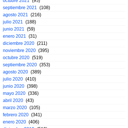
octubre 2021
(95)
septiembre 2021
(108)
agosto 2021
(216)
julio 2021
(188)
junio 2021
(59)
enero 2021
(31)
diciembre 2020
(211)
noviembre 2020
(395)
octubre 2020
(519)
septiembre 2020
(353)
agosto 2020
(389)
julio 2020
(410)
junio 2020
(398)
mayo 2020
(336)
abril 2020
(43)
marzo 2020
(105)
febrero 2020
(341)
enero 2020
(406)