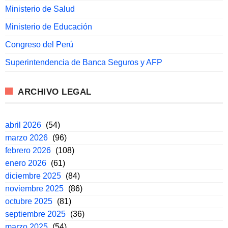
Ministerio de Salud
Ministerio de Educación
Congreso del Perú
Superintendencia de Banca Seguros y AFP
ARCHIVO LEGAL
abril 2026
(54)
marzo 2026
(96)
febrero 2026
(108)
enero 2026
(61)
diciembre 2025
(84)
noviembre 2025
(86)
octubre 2025
(81)
septiembre 2025
(36)
marzo 2025
(54)