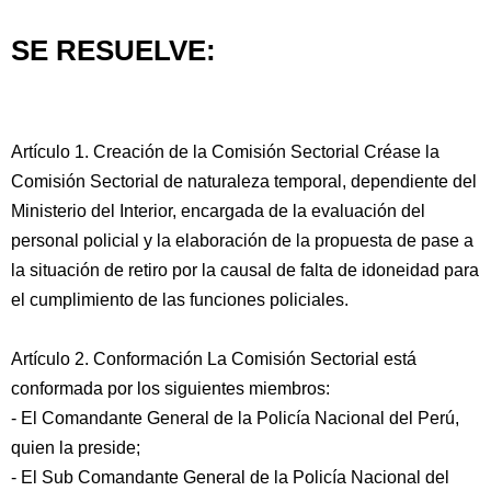
SE RESUELVE:
Artículo 1. Creación de la Comisión Sectorial Créase la
Comisión Sectorial de naturaleza temporal, dependiente del
Ministerio del Interior, encargada de la evaluación del
personal policial y la elaboración de la propuesta de pase a
la situación de retiro por la causal de falta de idoneidad para
el cumplimiento de las funciones policiales.
Artículo 2. Conformación La Comisión Sectorial está
conformada por los siguientes miembros:
- El Comandante General de la Policía Nacional del Perú,
quien la preside;
- El Sub Comandante General de la Policía Nacional del