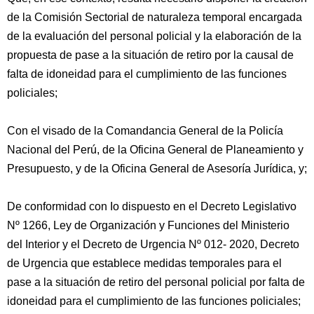
de la Comisión Sectorial de naturaleza temporal encargada
de la evaluación del personal policial y la elaboración de la
propuesta de pase a la situación de retiro por la causal de
falta de idoneidad para el cumplimiento de las funciones
policiales;
Con el visado de la Comandancia General de la Policía
Nacional del Perú, de la Oficina General de Planeamiento y
Presupuesto, y de la Oficina General de Asesoría Jurídica, y;
De conformidad con Io dispuesto en el Decreto Legislativo
Nº 1266, Ley de Organización y Funciones del Ministerio
del Interior y el Decreto de Urgencia Nº 012- 2020, Decreto
de Urgencia que establece medidas temporales para el
pase a la situación de retiro del personal policial por falta de
idoneidad para el cumplimiento de las funciones policiales;