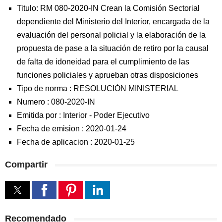
Titulo: RM 080-2020-IN Crean la Comisión Sectorial
dependiente del Ministerio del Interior, encargada de la
evaluación del personal policial y la elaboración de la
propuesta de pase a la situación de retiro por la causal
de falta de idoneidad para el cumplimiento de las
funciones policiales y aprueban otras disposiciones
Tipo de norma :
RESOLUCIÓN MINISTERIAL
Numero :
080-2020-IN
Emitida por :
Interior
-
Poder Ejecutivo
Fecha de emision :
2020-01-24
Fecha de aplicacion :
2020-01-25
Compartir
Recomendado