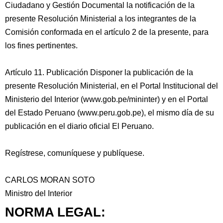
Ciudadano y Gestión Documental la notificación de la
presente Resolución Ministerial a los integrantes de la
Comisión conformada en el artículo 2 de la presente, para
los fines pertinentes.
Artículo 11. Publicación Disponer la publicación de la
presente Resolución Ministerial, en el Portal Institucional del
Ministerio del Interior (www.gob.pe/mininter) y en el Portal
del Estado Peruano (www.peru.gob.pe), el mismo día de su
publicación en el diario oficial El Peruano.
Regístrese, comuníquese y publíquese.
CARLOS MORAN SOTO
Ministro del Interior
NORMA LEGAL: