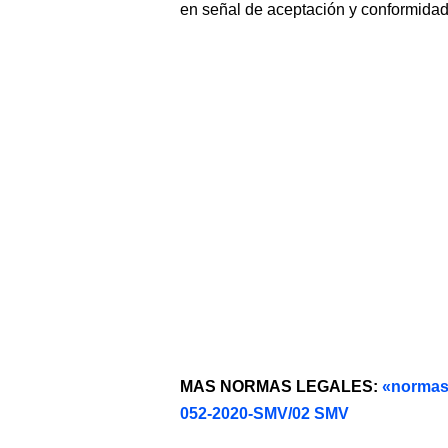
en señal de aceptación y conformidad
MAS NORMAS LEGALES:
«normas
052-2020-SMV/02 SMV