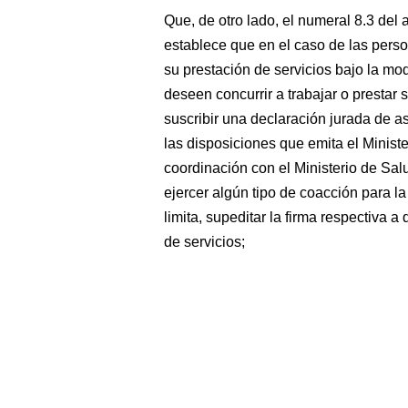
Que, de otro lado, el numeral 8.3 de
establece que en el caso de las perso
su prestación de servicios bajo la m
deseen concurrir a trabajar o prestar 
suscribir una declaración jurada de a
las disposiciones que emita el Minist
coordinación con el Ministerio de Sa
ejercer algún tipo de coacción para la
limita, supeditar la firma respectiva a
de servicios;