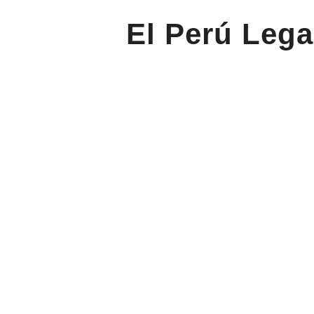
El Perú Lega