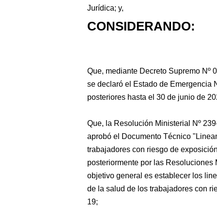
Jurídica; y,
CONSIDERANDO:
Que, mediante Decreto
Supremo Nº 
se declaró el Estado de Emergencia N
posteriores hasta el 30 de junio de 20
Que, la Resolución Ministerial Nº 23
aprobó el Documento Técnico "Lineami
trabajadores con riesgo de exposició
posteriormente por las Resoluciones
objetivo general es establecer los lin
de la salud de los trabajadores con 
19;