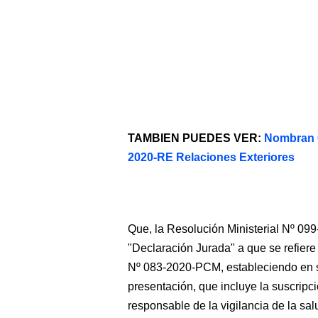
TAMBIEN PUEDES VER:
Nombran C
2020-RE Relaciones Exteriores
Que, la Resolución Ministerial Nº 0
"Declaración Jurada" a que se refiere
Nº 083-2020-PCM, estableciendo en su
presentación, que incluye la suscripci
responsable de la vigilancia de la sal