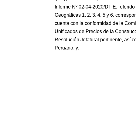
Informe Nº 02-04-2020/DTIE, referido
Geográficas 1, 2, 3, 4, 5 y 6, correspo
cuenta con la conformidad de la Comi
Unificados de Precios de la Construcc
Resolución Jefatural pertinente, así c
Peruano, y;