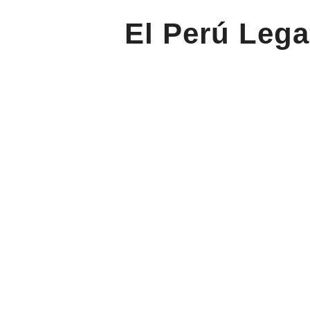
El Perú Lega