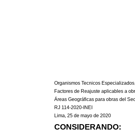
Organismos Tecnicos Especializados, I
Factores de Reajuste aplicables a obr
Áreas Geográficas para obras del Sec
RJ 114-2020-INEI
Lima, 25 de mayo de 2020
CONSIDERANDO: