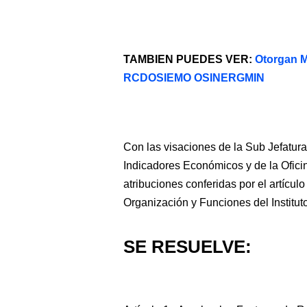
TAMBIEN PUEDES VER:
Otorgan M
RCDOSIEMO OSINERGMIN
Con las visaciones de la Sub Jefatura
Indicadores Económicos y de la Oficin
atribuciones conferidas por el artícul
Organización y Funciones del Instituto
SE RESUELVE: