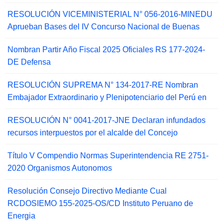
RESOLUCIÓN VICEMINISTERIAL N° 056-2016-MINEDU
Aprueban Bases del IV Concurso Nacional de Buenas
Nombran Partir Año Fiscal 2025 Oficiales RS 177-2024-
DE Defensa
RESOLUCIÓN SUPREMA N° 134-2017-RE Nombran
Embajador Extraordinario y Plenipotenciario del Perú en
RESOLUCIÓN N° 0041-2017-JNE Declaran infundados
recursos interpuestos por el alcalde del Concejo
Título V Compendio Normas Superintendencia RE 2751-
2020 Organismos Autonomos
Resolución Consejo Directivo Mediante Cual
RCDOSIEMO 155-2025-OS/CD Instituto Peruano de
Energia