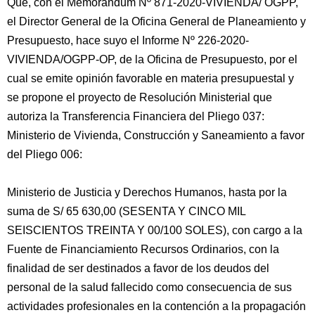
Que, con el Memorándum Nº 871-2020-VIVIENDA/ OGPP,
el Director General de la Oficina General de Planeamiento y
Presupuesto, hace suyo el Informe Nº 226-2020-
VIVIENDA/OGPP-OP, de la Oficina de Presupuesto, por el
cual se emite opinión favorable en materia presupuestal y
se propone el proyecto de Resolución Ministerial que
autoriza la Transferencia Financiera del Pliego 037:
Ministerio de Vivienda, Construcción y Saneamiento a favor
del Pliego 006:
Ministerio de Justicia y Derechos Humanos, hasta por la
suma de S/ 65 630,00 (SESENTA Y CINCO MIL
SEISCIENTOS TREINTA Y 00/100 SOLES), con cargo a la
Fuente de Financiamiento Recursos Ordinarios, con la
finalidad de ser destinados a favor de los deudos del
personal de la salud fallecido como consecuencia de sus
actividades profesionales en la contención a la propagación