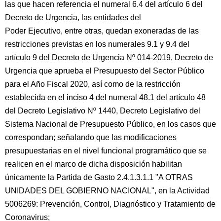
las que hacen referencia el numeral 6.4 del artículo 6 del
Decreto de Urgencia, las entidades del
Poder Ejecutivo, entre otras, quedan exoneradas de las
restricciones previstas en los numerales 9.1 y 9.4 del
artículo 9 del Decreto de Urgencia Nº 014-2019, Decreto de
Urgencia que aprueba el Presupuesto del Sector Público
para el Año Fiscal 2020, así como de la restricción
establecida en el inciso 4 del numeral 48.1 del artículo 48
del Decreto Legislativo Nº 1440, Decreto Legislativo del
Sistema Nacional de Presupuesto Público, en los casos que
correspondan; señalando que las modificaciones
presupuestarias en el nivel funcional programático que se
realicen en el marco de dicha disposición habilitan
únicamente la Partida de Gasto 2.4.1.3.1.1 "A OTRAS
UNIDADES DEL GOBIERNO NACIONAL", en la Actividad
5006269: Prevención, Control, Diagnóstico y Tratamiento de
Coronavirus;