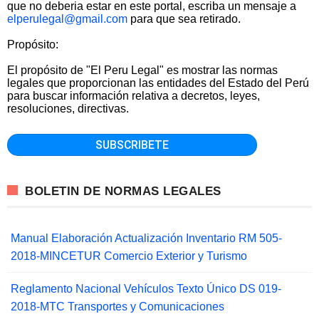
que no deberia estar en este portal, escriba un mensaje a
elperulegal@gmail.com
para que sea retirado.
Propósito:
El propósito de "El Peru Legal" es mostrar las normas
legales que proporcionan las entidades del Estado del Perú
para buscar información relativa a decretos, leyes,
resoluciones, directivas.
BOLETIN DE NORMAS LEGALES
Manual Elaboración Actualización Inventario RM 505-
2018-MINCETUR Comercio Exterior y Turismo
Reglamento Nacional Vehículos Texto Único DS 019-
2018-MTC Transportes y Comunicaciones