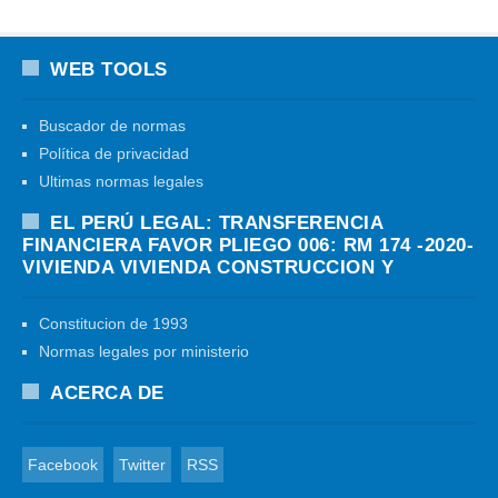
WEB TOOLS
Buscador de normas
Política de privacidad
Ultimas normas legales
EL PERÚ LEGAL: TRANSFERENCIA
FINANCIERA FAVOR PLIEGO 006: RM 174 -2020-
VIVIENDA VIVIENDA CONSTRUCCION Y
Constitucion de 1993
Normas legales por ministerio
ACERCA DE
Facebook
Twitter
RSS