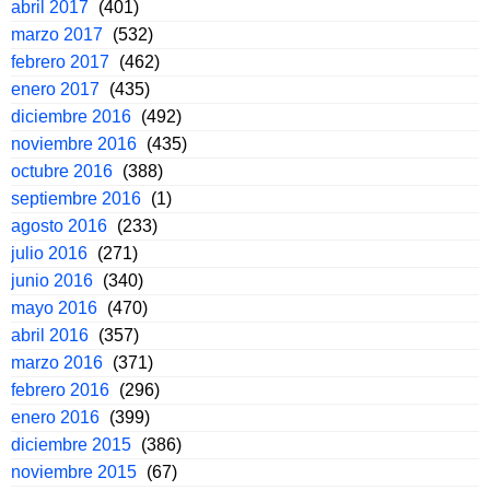
abril 2017
(401)
marzo 2017
(532)
febrero 2017
(462)
enero 2017
(435)
diciembre 2016
(492)
noviembre 2016
(435)
octubre 2016
(388)
septiembre 2016
(1)
agosto 2016
(233)
julio 2016
(271)
junio 2016
(340)
mayo 2016
(470)
abril 2016
(357)
marzo 2016
(371)
febrero 2016
(296)
enero 2016
(399)
diciembre 2015
(386)
noviembre 2015
(67)