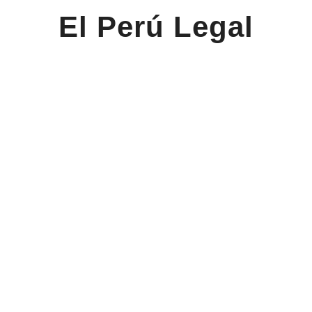
El Perú Legal