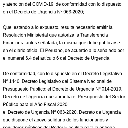
y atención del COVID-19, de conformidad con lo dispuesto
en el Decreto de Urgencia Nº 063-2020;
Que, estando a lo expuesto, resulta necesario emitir la
Resolución Ministerial que autoriza la Transferencia
Financiera antes señalada, la misma que debe publicarse
en el diario oficial El Peruano, de acuerdo a lo señalado por
el numeral 6.4 del artículo 6 del Decreto de Urgencia;
De conformidad, con lo dispuesto en el Decreto Legislativo
Nº 1440, Decreto Legislativo del Sistema Nacional de
Presupuesto Público; el Decreto de Urgencia Nº 014-2019,
Decreto de Urgencia que aprueba el Presupuesto del Sector
Público para el Año Fiscal 2020;
el Decreto de Urgencia Nº 063-2020, Decreto de Urgencia
que dispone el apoyo solidario de los funcionarios y
servidores públicos del Poder Ejecutivo para la entrega