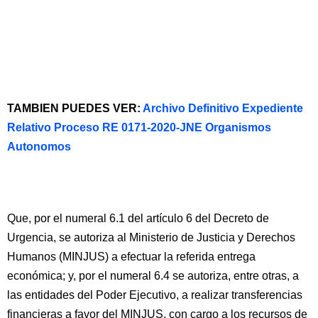
TAMBIEN PUEDES VER:
Archivo Definitivo Expediente
Relativo Proceso RE 0171-2020-JNE Organismos
Autonomos
Que, por el numeral 6.1 del artículo 6 del Decreto de
Urgencia, se autoriza al Ministerio de Justicia y Derechos
Humanos (MINJUS) a efectuar la referida entrega
económica; y, por el numeral 6.4 se autoriza, entre otras, a
las entidades del Poder Ejecutivo, a realizar transferencias
financieras a favor del MINJUS, con cargo a los recursos de