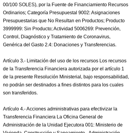
00/100 SOLES), por la Fuente de Financiamiento Recursos
Ordinarios; Categoría Presupuestal 9002: Asignaciones
Presupuestarias que No Resultan en Productos; Producto
3999999: Sin Producto; Actividad 5006269: Prevención,
Control, Diagnóstico y Tratamiento de Coronavirus,
Genérica del Gasto 2.4: Donaciones y Transferencias.
Artículo 3.- Limitación del uso de los recursos Los recursos
de Ia Transferencia Financiera autorizada por el artículo 1
de la presente Resolución Ministerial, bajo responsabilidad,
no podrán ser destinados a fines distintos para los cuales
son transferidos.
Artículo 4.- Acciones administrativas para efectivizar la
Transferencia Financiera La Oficina General de
Administración de la Unidad Ejecutora 001: Ministerio de
Vivienda, Construcción y Saneamiento - Administración