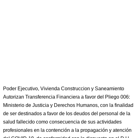
Poder Ejecutivo, Vivienda Construccion y Saneamiento
Autorizan Transferencia Financiera a favor del Pliego 006:
Ministerio de Justicia y Derechos Humanos, con la finalidad
de ser destinados a favor de los deudos del personal de la
salud fallecido como consecuencia de sus actividades
profesionales en la contención a la propagación y atención