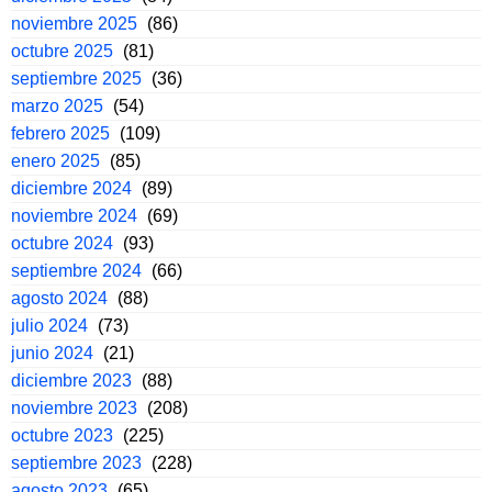
noviembre 2025
(86)
octubre 2025
(81)
septiembre 2025
(36)
marzo 2025
(54)
febrero 2025
(109)
enero 2025
(85)
diciembre 2024
(89)
noviembre 2024
(69)
octubre 2024
(93)
septiembre 2024
(66)
agosto 2024
(88)
julio 2024
(73)
junio 2024
(21)
diciembre 2023
(88)
noviembre 2023
(208)
octubre 2023
(225)
septiembre 2023
(228)
agosto 2023
(65)