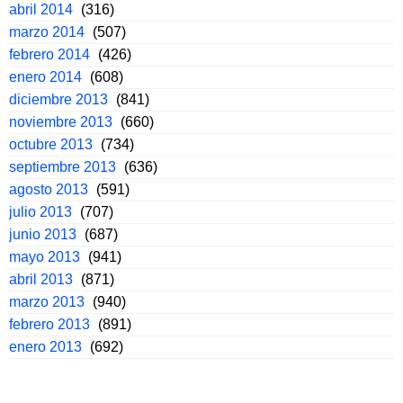
abril 2014
(316)
marzo 2014
(507)
febrero 2014
(426)
enero 2014
(608)
diciembre 2013
(841)
noviembre 2013
(660)
octubre 2013
(734)
septiembre 2013
(636)
agosto 2013
(591)
julio 2013
(707)
junio 2013
(687)
mayo 2013
(941)
abril 2013
(871)
marzo 2013
(940)
febrero 2013
(891)
enero 2013
(692)