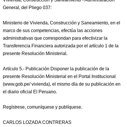
General, del Pliego 037:
Ministerio de Vivienda, Construcción y Saneamiento, en el
marco de sus competencias, efectúa las acciones
administrativas que correspondan para efectivizar la
Transferencia Financiera autorizada por el artículo 1 de la
presente Resolución Ministerial.
Artículo 5.- Publicación Disponer la publicación de la
presente Resolución Ministerial en el Portal Institucional
(www.gob.pe/ vivienda), el mismo día de su publicación en
el diario oficial El Peruano.
Regístrese, comuníquese y publíquese.
CARLOS LOZADA CONTRERAS