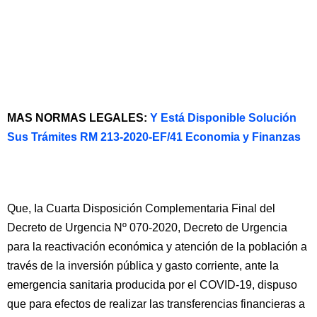
MAS NORMAS LEGALES:
Y Está Disponible Solución
Sus Trámites RM 213-2020-EF/41 Economia y Finanzas
Que, Ia Cuarta Disposición Complementaria Final del
Decreto de Urgencia Nº 070-2020, Decreto de Urgencia
para la reactivación económica y atención de la población a
través de la inversión pública y gasto corriente, ante la
emergencia sanitaria producida por el COVID-19, dispuso
que para efectos de realizar las transferencias financieras a