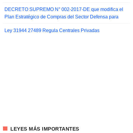
DECRETO SUPREMO N° 002-2017-DE que modifica el
Plan Estratégico de Compras del Sector Defensa para
Ley 31944 27489 Regula Centrales Privadas
LEYES MÁS IMPORTANTES