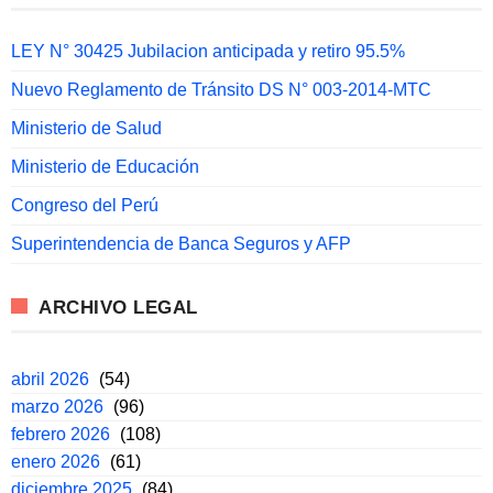
LEY N° 30425 Jubilacion anticipada y retiro 95.5%
Nuevo Reglamento de Tránsito DS N° 003-2014-MTC
Ministerio de Salud
Ministerio de Educación
Congreso del Perú
Superintendencia de Banca Seguros y AFP
ARCHIVO LEGAL
abril 2026
(54)
marzo 2026
(96)
febrero 2026
(108)
enero 2026
(61)
diciembre 2025
(84)