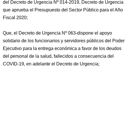
del Decreto de Urgencia Nº 014-2019, Decreto de Urgencia
que aprueba el Presupuesto del Sector Público para el Año
Fiscal 2020;
Que, el Decreto de Urgencia Nº 063-dispone el apoyo
solidario de los funcionarios y servidores públicos del Poder
Ejecutivo para la entrega económica a favor de los deudos
del personal de la salud, fallecidos a consecuencia del
COVID-19, en adelante el Decreto de Urgencia;