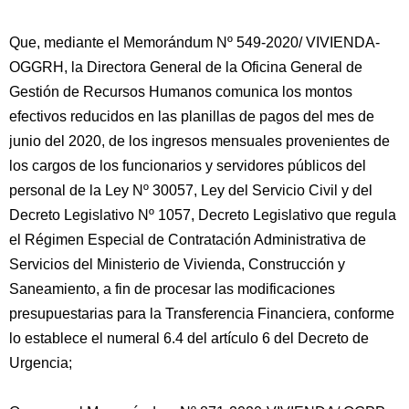
Que, mediante el Memorándum Nº 549-2020/ VIVIENDA-
OGGRH, la Directora General de la Oficina General de
Gestión de Recursos Humanos comunica los montos
efectivos reducidos en las planillas de pagos del mes de
junio del 2020, de los ingresos mensuales provenientes de
los cargos de los funcionarios y servidores públicos del
personal de la Ley Nº 30057, Ley del Servicio Civil y del
Decreto Legislativo Nº 1057, Decreto Legislativo que regula
el Régimen Especial de Contratación Administrativa de
Servicios del Ministerio de Vivienda, Construcción y
Saneamiento, a fin de procesar las modificaciones
presupuestarias para la Transferencia Financiera, conforme
lo establece el numeral 6.4 del artículo 6 del Decreto de
Urgencia;