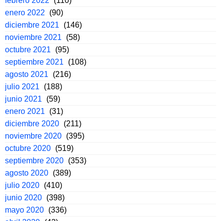
febrero 2022
(110)
enero 2022
(90)
diciembre 2021
(146)
noviembre 2021
(58)
octubre 2021
(95)
septiembre 2021
(108)
agosto 2021
(216)
julio 2021
(188)
junio 2021
(59)
enero 2021
(31)
diciembre 2020
(211)
noviembre 2020
(395)
octubre 2020
(519)
septiembre 2020
(353)
agosto 2020
(389)
julio 2020
(410)
junio 2020
(398)
mayo 2020
(336)