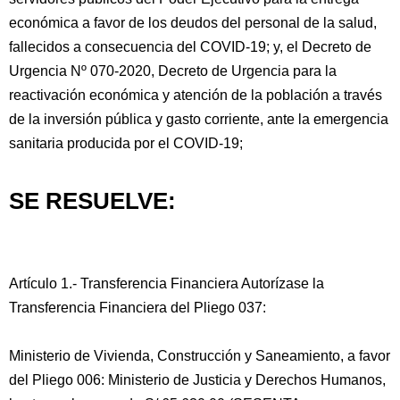
económica a favor de los deudos del personal de la salud,
fallecidos a consecuencia del COVID-19; y, el Decreto de
Urgencia Nº 070-2020, Decreto de Urgencia para la
reactivación económica y atención de la población a través
de la inversión pública y gasto corriente, ante la emergencia
sanitaria producida por el COVID-19;
SE RESUELVE:
Artículo 1.- Transferencia Financiera Autorízase la
Transferencia Financiera del Pliego 037:
Ministerio de Vivienda, Construcción y Saneamiento, a favor
del Pliego 006: Ministerio de Justicia y Derechos Humanos,