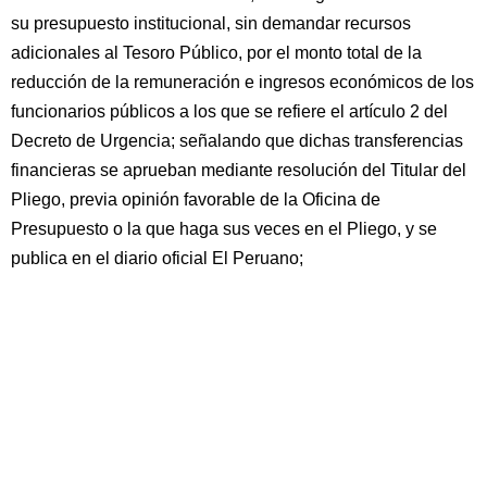
su presupuesto institucional, sin demandar recursos
adicionales al Tesoro Público, por el monto total de la
reducción de la remuneración e ingresos económicos de los
funcionarios públicos a los que se refiere el artículo 2 del
Decreto de Urgencia; señalando que dichas transferencias
financieras se aprueban mediante resolución del Titular del
Pliego, previa opinión favorable de la Oficina de
Presupuesto o la que haga sus veces en el Pliego, y se
publica en el diario oficial El Peruano;