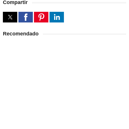
Compartir
Recomendado