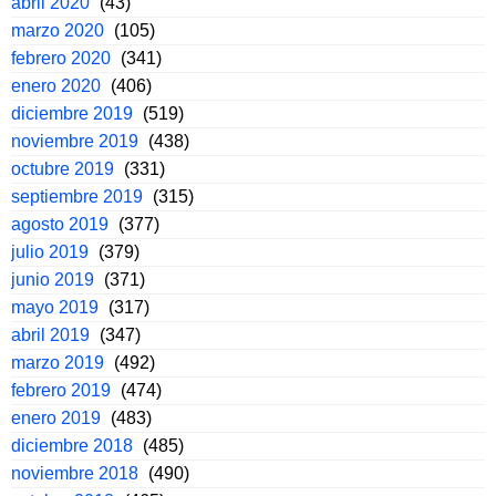
abril 2020
(43)
marzo 2020
(105)
febrero 2020
(341)
enero 2020
(406)
diciembre 2019
(519)
noviembre 2019
(438)
octubre 2019
(331)
septiembre 2019
(315)
agosto 2019
(377)
julio 2019
(379)
junio 2019
(371)
mayo 2019
(317)
abril 2019
(347)
marzo 2019
(492)
febrero 2019
(474)
enero 2019
(483)
diciembre 2018
(485)
noviembre 2018
(490)