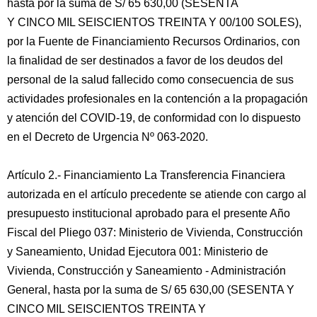
hasta por la suma de S/ 65 630,00 (SESENTA
Y CINCO MIL SEISCIENTOS TREINTA Y 00/100 SOLES),
por la Fuente de Financiamiento Recursos Ordinarios, con
la finalidad de ser destinados a favor de los deudos del
personal de la salud fallecido como consecuencia de sus
actividades profesionales en la contención a la propagación
y atención del COVID-19, de conformidad con lo dispuesto
en el Decreto de Urgencia Nº 063-2020.
Artículo 2.- Financiamiento La Transferencia Financiera
autorizada en el artículo precedente se atiende con cargo al
presupuesto institucional aprobado para el presente Año
Fiscal del Pliego 037: Ministerio de Vivienda, Construcción
y Saneamiento, Unidad Ejecutora 001: Ministerio de
Vivienda, Construcción y Saneamiento - Administración
General, hasta por la suma de S/ 65 630,00 (SESENTA Y
CINCO MIL SEISCIENTOS TREINTA Y