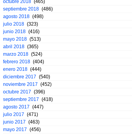
octubre 2018
(465)
septiembre 2018
(486)
agosto 2018
(498)
julio 2018
(323)
junio 2018
(416)
mayo 2018
(513)
abril 2018
(365)
marzo 2018
(524)
febrero 2018
(404)
enero 2018
(444)
diciembre 2017
(540)
noviembre 2017
(452)
octubre 2017
(396)
septiembre 2017
(418)
agosto 2017
(447)
julio 2017
(471)
junio 2017
(463)
mayo 2017
(456)