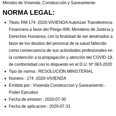
Ministro de Vivienda, Construcción y Saneamiento
NORMA LEGAL:
Titulo: RM 174 -2020-VIVIENDA Autorizan Transferencia
Financiera a favor del Pliego 006: Ministerio de Justicia y
Derechos Humanos, con la finalidad de ser destinados a
favor de los deudos del personal de la salud fallecido
como consecuencia de sus actividades profesionales en
la contención a la propagación y atención del COVID-19,
de conformidad con lo dispuesto en el D.U. Nº 063-2020
Tipo de norma :
RESOLUCIÓN MINISTERIAL
Numero :
174 -2020-VIVIENDA
Emitida por :
Vivienda Construccion y Saneamiento
-
Poder Ejecutivo
Fecha de emision :
2020-07-30
Fecha de aplicacion :
2020-07-31