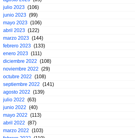
julio 2023
(106)
junio 2023
(99)
mayo 2023
(106)
abril 2023
(122)
marzo 2023
(144)
febrero 2023
(133)
enero 2023
(111)
diciembre 2022
(108)
noviembre 2022
(29)
octubre 2022
(108)
septiembre 2022
(141)
agosto 2022
(139)
julio 2022
(63)
junio 2022
(40)
mayo 2022
(113)
abril 2022
(87)
marzo 2022
(103)