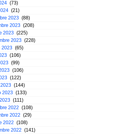
2024
(73)
2024
(21)
mbre 2023
(88)
mbre 2023
(208)
e 2023
(225)
embre 2023
(228)
o 2023
(65)
2023
(106)
2023
(99)
2023
(106)
2023
(122)
 2023
(144)
o 2023
(133)
 2023
(111)
mbre 2022
(108)
mbre 2022
(29)
e 2022
(108)
embre 2022
(141)