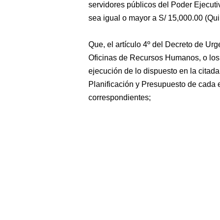
servidores públicos del Poder Ejecut
sea igual o mayor a S/ 15,000.00 (Qui
Que, el artículo 4º del Decreto de Ur
Oficinas de Recursos Humanos, o los
ejecución de lo dispuesto en la citad
Planificación y Presupuesto de cada 
correspondientes;