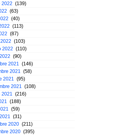
o 2022
(139)
2022
(63)
2022
(40)
2022
(113)
2022
(87)
 2022
(103)
o 2022
(110)
 2022
(90)
mbre 2021
(146)
mbre 2021
(58)
e 2021
(95)
embre 2021
(108)
o 2021
(216)
2021
(188)
2021
(59)
 2021
(31)
mbre 2020
(211)
mbre 2020
(395)