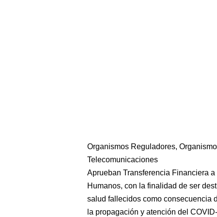
Organismos Reguladores, Organismo S
Telecomunicaciones
Aprueban Transferencia Financiera a f
Humanos, con la finalidad de ser dest
salud fallecidos como consecuencia d
la propagación y atención del COVID