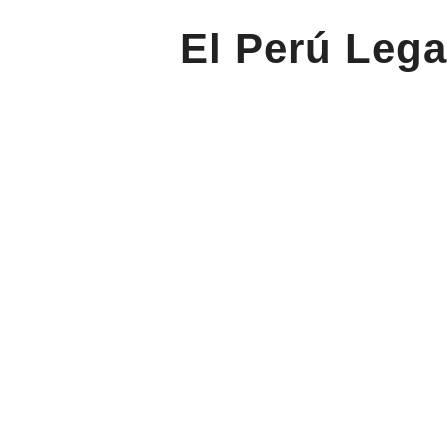
El Perú Lega