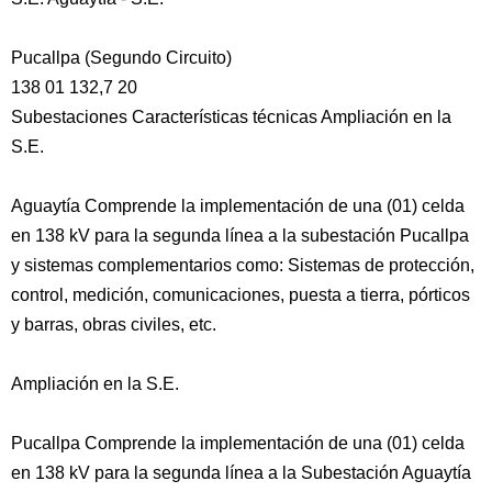
Pucallpa (Segundo Circuito)
138 01 132,7 20
Subestaciones Características técnicas Ampliación en la
S.E.
Aguaytía Comprende la implementación de una (01) celda
en 138 kV para la segunda línea a la subestación Pucallpa
y sistemas complementarios como: Sistemas de protección,
control, medición, comunicaciones, puesta a tierra, pórticos
y barras, obras civiles, etc.
Ampliación en la S.E.
Pucallpa Comprende la implementación de una (01) celda
en 138 kV para la segunda línea a la Subestación Aguaytía