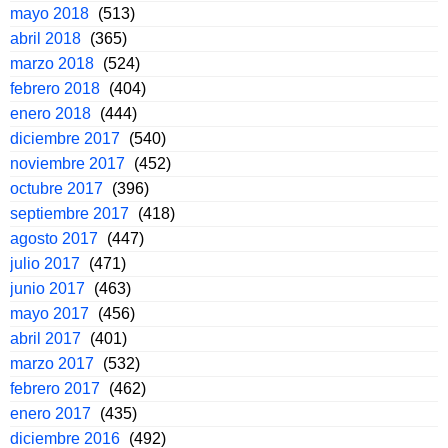
mayo 2018
(513)
abril 2018
(365)
marzo 2018
(524)
febrero 2018
(404)
enero 2018
(444)
diciembre 2017
(540)
noviembre 2017
(452)
octubre 2017
(396)
septiembre 2017
(418)
agosto 2017
(447)
julio 2017
(471)
junio 2017
(463)
mayo 2017
(456)
abril 2017
(401)
marzo 2017
(532)
febrero 2017
(462)
enero 2017
(435)
diciembre 2016
(492)