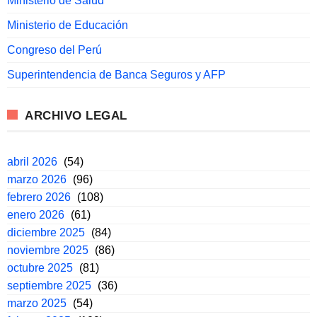
Ministerio de Salud
Ministerio de Educación
Congreso del Perú
Superintendencia de Banca Seguros y AFP
ARCHIVO LEGAL
abril 2026
(54)
marzo 2026
(96)
febrero 2026
(108)
enero 2026
(61)
diciembre 2025
(84)
noviembre 2025
(86)
octubre 2025
(81)
septiembre 2025
(36)
marzo 2025
(54)