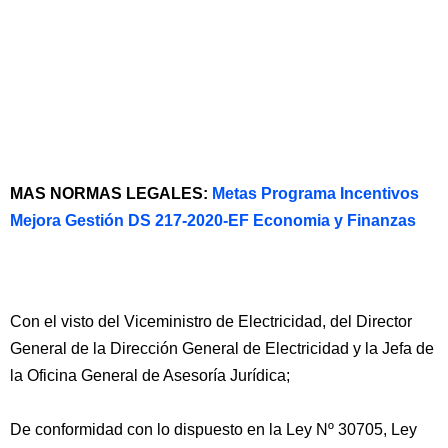
MAS NORMAS LEGALES:
Metas Programa Incentivos
Mejora Gestión DS 217-2020-EF Economia y Finanzas
Con el visto del Viceministro de Electricidad, del Director
General de la Dirección General de Electricidad y la Jefa de
la Oficina General de Asesoría Jurídica;
De conformidad con lo dispuesto en la Ley Nº 30705, Ley