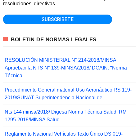
resoluciones, directivas.
BOLETIN DE NORMAS LEGALES
RESOLUCIÓN MINISTERIAL N° 214-2018/MINSA
Aprueban la NTS N° 139-MINSA/2018/ DGAIN: "Norma
Técnica
Procedimiento General material Uso Aeronáutico RS 119-
2019/SUNAT Superintendencia Nacional de
Nts 144 minsa/2018/ Digesa Norma Técnica Salud: RM
1295-2018/MINSA Salud
Reglamento Nacional Vehículos Texto Único DS 019-