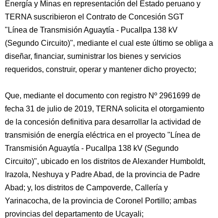
Energía y Minas en representación del Estado peruano y
TERNA suscribieron el Contrato de Concesión SGT
"Línea de Transmisión Aguaytía - Pucallpa 138 kV
(Segundo Circuito)", mediante el cual este último se obliga a
diseñar, financiar, suministrar los bienes y servicios
requeridos, construir, operar y mantener dicho proyecto;
Que, mediante el documento con registro Nº 2961699 de
fecha 31 de julio de 2019, TERNA solicita el otorgamiento
de la concesión definitiva para desarrollar la actividad de
transmisión de energía eléctrica en el proyecto "Línea de
Transmisión Aguaytía - Pucallpa 138 kV (Segundo
Circuito)", ubicado en los distritos de Alexander Humboldt,
Irazola, Neshuya y Padre Abad, de la provincia de Padre
Abad; y, los distritos de Campoverde, Callería y
Yarinacocha, de la provincia de Coronel Portillo; ambas
provincias del departamento de Ucayali;