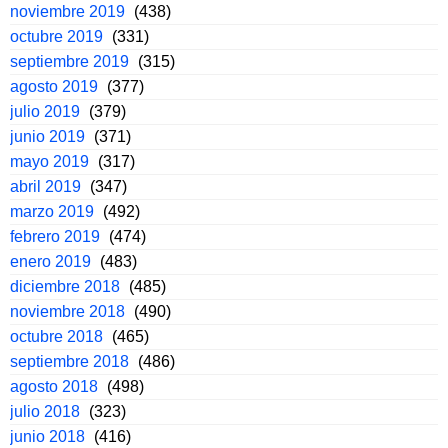
noviembre 2019
(438)
octubre 2019
(331)
septiembre 2019
(315)
agosto 2019
(377)
julio 2019
(379)
junio 2019
(371)
mayo 2019
(317)
abril 2019
(347)
marzo 2019
(492)
febrero 2019
(474)
enero 2019
(483)
diciembre 2018
(485)
noviembre 2018
(490)
octubre 2018
(465)
septiembre 2018
(486)
agosto 2018
(498)
julio 2018
(323)
junio 2018
(416)