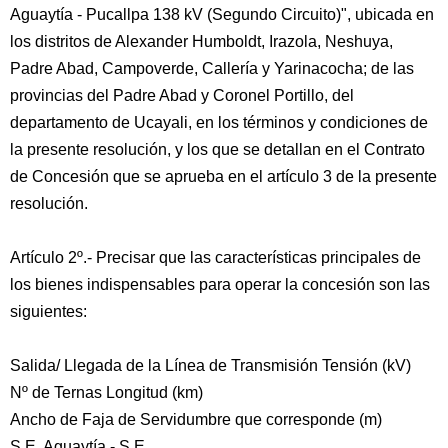
Aguaytía - Pucallpa 138 kV (Segundo Circuito)", ubicada en
los distritos de Alexander Humboldt, Irazola, Neshuya,
Padre Abad, Campoverde, Callería y Yarinacocha; de las
provincias del Padre Abad y Coronel Portillo, del
departamento de Ucayali, en los términos y condiciones de
la presente resolución, y los que se detallan en el Contrato
de Concesión que se aprueba en el artículo 3 de la presente
resolución.
Artículo 2º.- Precisar que las características principales de
los bienes indispensables para operar la concesión son las
siguientes:
Salida/ Llegada de la Línea de Transmisión Tensión (kV)
Nº de Ternas Longitud (km)
Ancho de Faja de Servidumbre que corresponde (m)
S.E. Aguaytía - S.E.