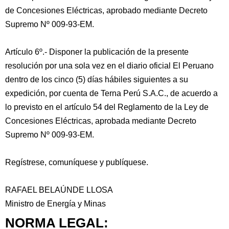
de Concesiones Eléctricas, aprobado mediante Decreto
Supremo Nº 009-93-EM.
Artículo 6º.- Disponer la publicación de la presente
resolución por una sola vez en el diario oficial El Peruano
dentro de los cinco (5) días hábiles siguientes a su
expedición, por cuenta de Terna Perú S.A.C., de acuerdo a
lo previsto en el artículo 54 del Reglamento de la Ley de
Concesiones Eléctricas, aprobada mediante Decreto
Supremo Nº 009-93-EM.
Regístrese, comuníquese y publíquese.
RAFAEL BELAÚNDE LLOSA
Ministro de Energía y Minas
NORMA LEGAL: