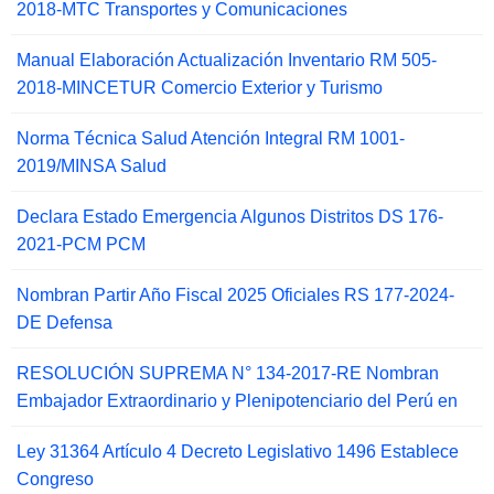
2018-MTC Transportes y Comunicaciones
Manual Elaboración Actualización Inventario RM 505-
2018-MINCETUR Comercio Exterior y Turismo
Norma Técnica Salud Atención Integral RM 1001-
2019/MINSA Salud
Declara Estado Emergencia Algunos Distritos DS 176-
2021-PCM PCM
Nombran Partir Año Fiscal 2025 Oficiales RS 177-2024-
DE Defensa
RESOLUCIÓN SUPREMA N° 134-2017-RE Nombran
Embajador Extraordinario y Plenipotenciario del Perú en
Ley 31364 Artículo 4 Decreto Legislativo 1496 Establece
Congreso