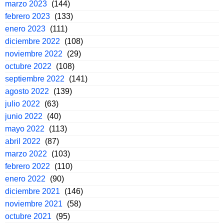
marzo 2023
(144)
febrero 2023
(133)
enero 2023
(111)
diciembre 2022
(108)
noviembre 2022
(29)
octubre 2022
(108)
septiembre 2022
(141)
agosto 2022
(139)
julio 2022
(63)
junio 2022
(40)
mayo 2022
(113)
abril 2022
(87)
marzo 2022
(103)
febrero 2022
(110)
enero 2022
(90)
diciembre 2021
(146)
noviembre 2021
(58)
octubre 2021
(95)