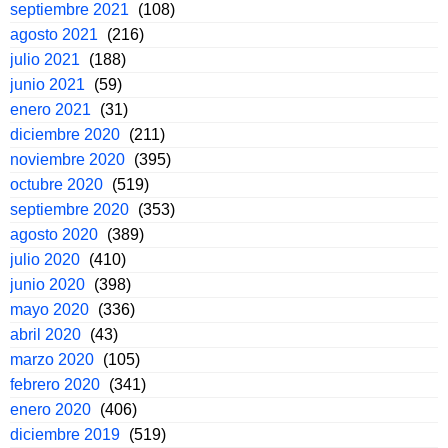
septiembre 2021
(108)
agosto 2021
(216)
julio 2021
(188)
junio 2021
(59)
enero 2021
(31)
diciembre 2020
(211)
noviembre 2020
(395)
octubre 2020
(519)
septiembre 2020
(353)
agosto 2020
(389)
julio 2020
(410)
junio 2020
(398)
mayo 2020
(336)
abril 2020
(43)
marzo 2020
(105)
febrero 2020
(341)
enero 2020
(406)
diciembre 2019
(519)