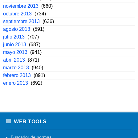
noviembre 2013
(660)
octubre 2013
(734)
septiembre 2013
(636)
agosto 2013
(591)
julio 2013
(707)
junio 2013
(687)
mayo 2013
(941)
abril 2013
(871)
marzo 2013
(940)
febrero 2013
(891)
enero 2013
(692)
WEB TOOLS
Buscador de normas