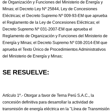
de Organización y Funciones del Ministerio de Energía y
Minas; el Decreto Ley Nº 25844, Ley de Concesiones
Eléctricas; el Decreto Supremo Nº 009-93-EM que aprueba
el Reglamento de la Ley de Concesiones Eléctricas; el
Decreto Supremo Nº 031-2007-EM que aprueba el
Reglamento de Organización y Funciones del Ministerio de
Energía y Minas; el Decreto Supremo Nº 038-2014-EM que
aprueba el Texto Único de Procedimientos Administrativos
del Ministerio de Energía y Minas;
SE RESUELVE:
Artículo 1º.- Otorgar a favor de Terna Perú S.A.C., la
concesión definitiva para desarrollar la actividad de
transmisión de energía eléctrica en la "Línea de Transmisión