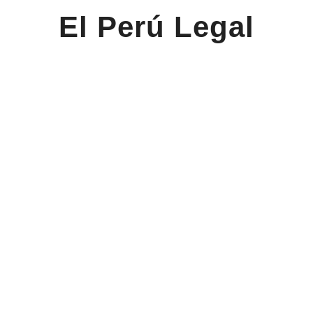
El Perú Legal