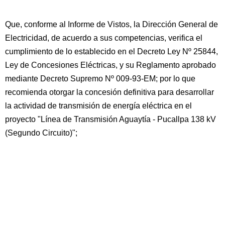
Que, conforme al Informe de Vistos, la Dirección General de
Electricidad, de acuerdo a sus competencias, verifica el
cumplimiento de lo establecido en el Decreto Ley Nº 25844,
Ley de Concesiones Eléctricas, y su Reglamento aprobado
mediante Decreto Supremo Nº 009-93-EM; por lo que
recomienda otorgar la concesión definitiva para desarrollar
la actividad de transmisión de energía eléctrica en el
proyecto "Línea de Transmisión Aguaytía - Pucallpa 138 kV
(Segundo Circuito)";