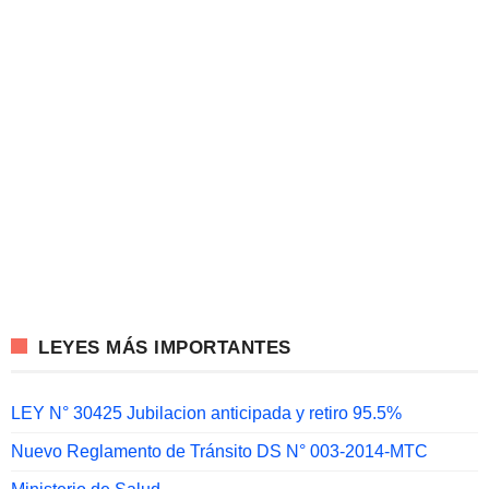
LEYES MÁS IMPORTANTES
LEY N° 30425 Jubilacion anticipada y retiro 95.5%
Nuevo Reglamento de Tránsito DS N° 003-2014-MTC