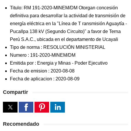
Titulo: RM 191-2020-MINEM/DM Otorgan concesión
definitiva para desarrollar la actividad de transmisión de
energía eléctrica en la "Línea de T ransmisión Aguaytía -
Pucallpa 138 kV (Segundo Circuito)" a favor de Terna
Perú S.A.C., ubicada en el departamento de Ucayali
Tipo de norma :
RESOLUCIÓN MINISTERIAL
Numero :
191-2020-MINEM/DM
Emitida por :
Energia y Minas
-
Poder Ejecutivo
Fecha de emision :
2020-08-08
Fecha de aplicacion :
2020-08-09
Compartir
Recomendado