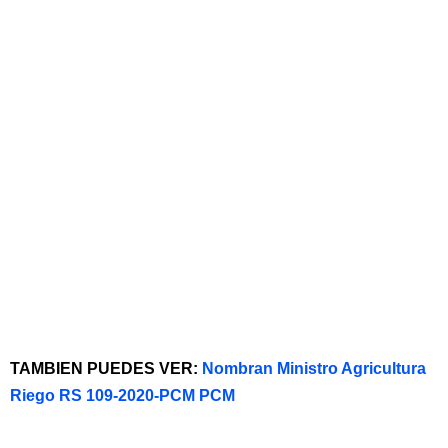
TAMBIEN PUEDES VER:
Nombran Ministro Agricultura
Riego RS 109-2020-PCM PCM