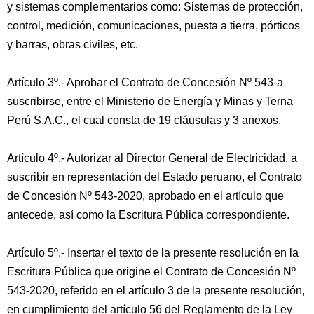
y sistemas complementarios como: Sistemas de protección,
control, medición, comunicaciones, puesta a tierra, pórticos
y barras, obras civiles, etc.
Artículo 3º.- Aprobar el Contrato de Concesión Nº 543-a
suscribirse, entre el Ministerio de Energía y Minas y Terna
Perú S.A.C., el cual consta de 19 cláusulas y 3 anexos.
Artículo 4º.- Autorizar al Director General de Electricidad, a
suscribir en representación del Estado peruano, el Contrato
de Concesión Nº 543-2020, aprobado en el artículo que
antecede, así como la Escritura Pública correspondiente.
Artículo 5º.- Insertar el texto de la presente resolución en la
Escritura Pública que origine el Contrato de Concesión Nº
543-2020, referido en el artículo 3 de la presente resolución,
en cumplimiento del artículo 56 del Reglamento de la Ley