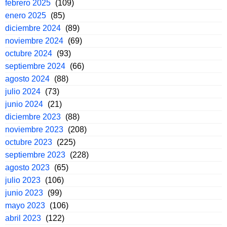
febrero 2025
(109)
enero 2025
(85)
diciembre 2024
(89)
noviembre 2024
(69)
octubre 2024
(93)
septiembre 2024
(66)
agosto 2024
(88)
julio 2024
(73)
junio 2024
(21)
diciembre 2023
(88)
noviembre 2023
(208)
octubre 2023
(225)
septiembre 2023
(228)
agosto 2023
(65)
julio 2023
(106)
junio 2023
(99)
mayo 2023
(106)
abril 2023
(122)