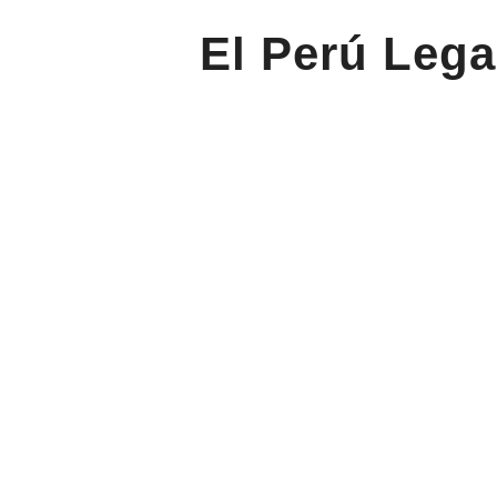
El Perú Lega