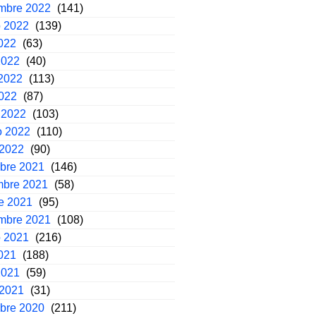
embre 2022
(141)
o 2022
(139)
2022
(63)
2022
(40)
2022
(113)
2022
(87)
 2022
(103)
o 2022
(110)
 2022
(90)
mbre 2021
(146)
mbre 2021
(58)
e 2021
(95)
embre 2021
(108)
o 2021
(216)
2021
(188)
2021
(59)
 2021
(31)
mbre 2020
(211)