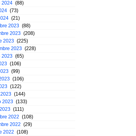
o 2024
(88)
2024
(73)
2024
(21)
mbre 2023
(88)
mbre 2023
(208)
e 2023
(225)
embre 2023
(228)
o 2023
(65)
2023
(106)
2023
(99)
2023
(106)
2023
(122)
 2023
(144)
o 2023
(133)
 2023
(111)
mbre 2022
(108)
mbre 2022
(29)
e 2022
(108)