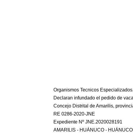
Organismos Tecnicos Especializados,
Declaran infundado el pedido de vaca
Concejo Distrital de Amarilis, provi
RE 0286-2020-JNE
Expediente Nº JNE.2020028191
AMARILIS - HUÁNUCO - HUÁNUCO