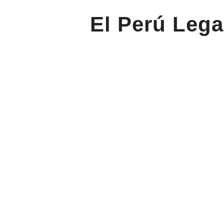
El Perú Lega