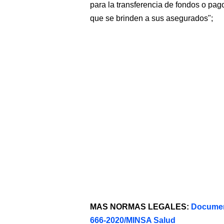
para la transferencia de fondos o pag
que se brinden a sus asegurados";
MAS NORMAS LEGALES:
Documen
666-2020/MINSA Salud