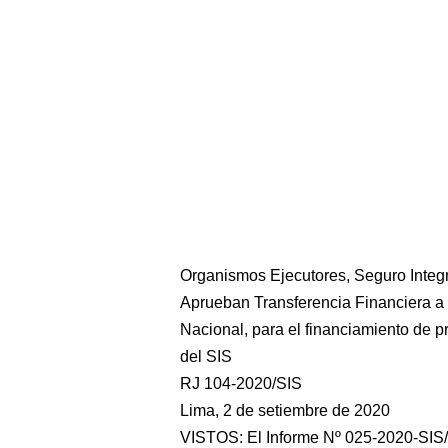
Organismos Ejecutores, Seguro Integ
Aprueban Transferencia Financiera a 
Nacional, para el financiamiento de 
del SIS
RJ 104-2020/SIS
Lima, 2 de setiembre de 2020
VISTOS: El Informe Nº 025-2020-SI