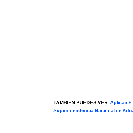
TAMBIEN PUEDES VER:
Aplican F
Superintendencia Nacional de Adu