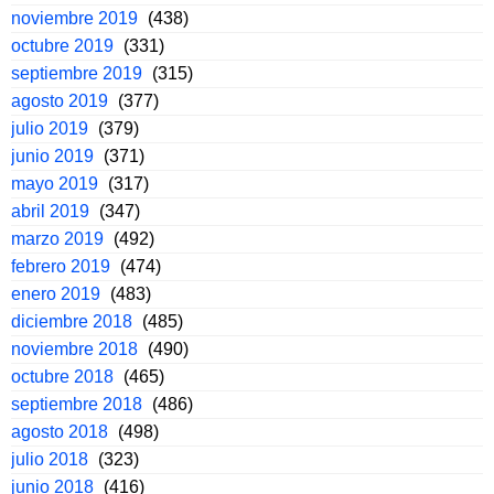
noviembre 2019
(438)
octubre 2019
(331)
septiembre 2019
(315)
agosto 2019
(377)
julio 2019
(379)
junio 2019
(371)
mayo 2019
(317)
abril 2019
(347)
marzo 2019
(492)
febrero 2019
(474)
enero 2019
(483)
diciembre 2018
(485)
noviembre 2018
(490)
octubre 2018
(465)
septiembre 2018
(486)
agosto 2018
(498)
julio 2018
(323)
junio 2018
(416)