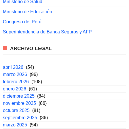
Ministerio de Salud
Ministerio de Educación
Congreso del Perú
Superintendencia de Banca Seguros y AFP
ARCHIVO LEGAL
abril 2026
(54)
marzo 2026
(96)
febrero 2026
(108)
enero 2026
(61)
diciembre 2025
(84)
noviembre 2025
(86)
octubre 2025
(81)
septiembre 2025
(36)
marzo 2025
(54)