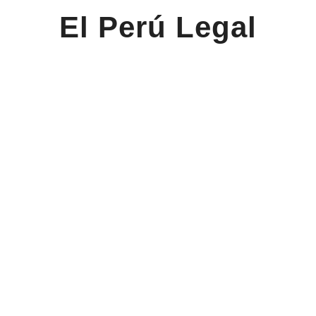
El Perú Legal