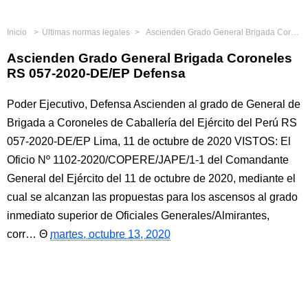
Inicio
Últimas normas legales
Ascienden Grado General Brigada Coroneles RS 057-2020-DE/EP Defensa
Ascienden Grado General Brigada Coroneles
RS 057-2020-DE/EP Defensa
Poder Ejecutivo, Defensa Ascienden al grado de General de
Brigada a Coroneles de Caballería del Ejército del Perú RS
057-2020-DE/EP Lima, 11 de octubre de 2020 VISTOS: El
Oficio Nº 1102-2020/COPERE/JAPE/1-1 del Comandante
General del Ejército del 11 de octubre de 2020, mediante el
cual se alcanzan las propuestas para los ascensos al grado
inmediato superior de Oficiales Generales/Almirantes,
corr…
martes, octubre 13, 2020