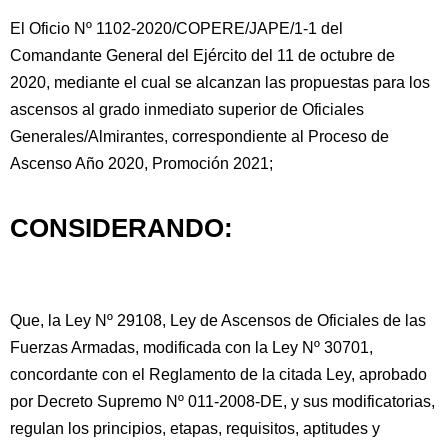
El Oficio Nº 1102-2020/COPERE/JAPE/1-1 del
Comandante General del Ejército del 11 de octubre de
2020, mediante el cual se alcanzan las propuestas para los
ascensos al grado inmediato superior de Oficiales
Generales/Almirantes, correspondiente al Proceso de
Ascenso Año 2020, Promoción 2021;
CONSIDERANDO:
Que,
la Ley Nº 29108, Ley de Ascensos de Oficiales de las
Fuerzas Armadas, modificada con la Ley Nº 30701,
concordante con el Reglamento de la citada Ley, aprobado
por Decreto Supremo Nº 011-2008-DE, y sus modificatorias,
regulan los principios, etapas, requisitos, aptitudes y