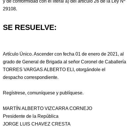
y de conformidad con el literal a) del artículo 26 de la Ley Nº
29108.
SE RESUELVE:
Artículo Único. Ascender con fecha 01 de enero de 2021, al
grado de General de Brigada al señor Coronel de Caballería
TORRES VARGAS ALBERTO ELI, otorgándole el
despacho correspondiente.
Regístrese, comuníquese y publíquese.
MARTÍN ALBERTO VIZCARRA CORNEJO
Presidente de la República
JORGE LUIS CHAVEZ CRESTA