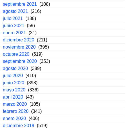
septiembre 2021
(108)
agosto 2021
(216)
julio 2021
(188)
junio 2021
(59)
enero 2021
(31)
diciembre 2020
(211)
noviembre 2020
(395)
octubre 2020
(519)
septiembre 2020
(353)
agosto 2020
(389)
julio 2020
(410)
junio 2020
(398)
mayo 2020
(336)
abril 2020
(43)
marzo 2020
(105)
febrero 2020
(341)
enero 2020
(406)
diciembre 2019
(519)