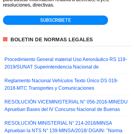
resoluciones, directivas.
BOLETIN DE NORMAS LEGALES
Procedimiento General material Uso Aeronáutico RS 119-
2019/SUNAT Superintendencia Nacional de
Reglamento Nacional Vehículos Texto Único DS 019-
2018-MTC Transportes y Comunicaciones
RESOLUCIÓN VICEMINISTERIAL N° 056-2016-MINEDU
Aprueban Bases del IV Concurso Nacional de Buenas
RESOLUCIÓN MINISTERIAL N° 214-2018/MINSA
Aprueban la NTS N° 139-MINSA/2018/ DGAIN: "Norma