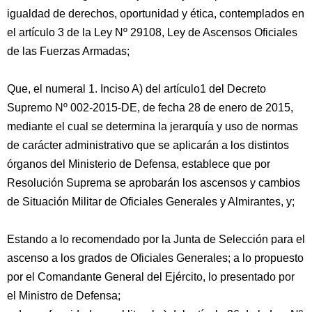
igualdad de derechos, oportunidad y ética, contemplados en
el artículo 3 de la Ley Nº 29108, Ley de Ascensos Oficiales
de las Fuerzas Armadas;
Que, el numeral 1. Inciso A) del artículo1 del Decreto
Supremo Nº 002-2015-DE, de fecha 28 de enero de 2015,
mediante el cual se determina la jerarquía y uso de normas
de carácter administrativo que se aplicarán a los distintos
órganos del Ministerio de Defensa, establece que por
Resolución Suprema se aprobarán los ascensos y cambios
de Situación Militar de Oficiales Generales y Almirantes, y;
Estando a lo recomendado por la Junta de Selección para el
ascenso a los grados de Oficiales Generales; a lo propuesto
por el Comandante General del Ejército, lo presentado por
el Ministro de Defensa;