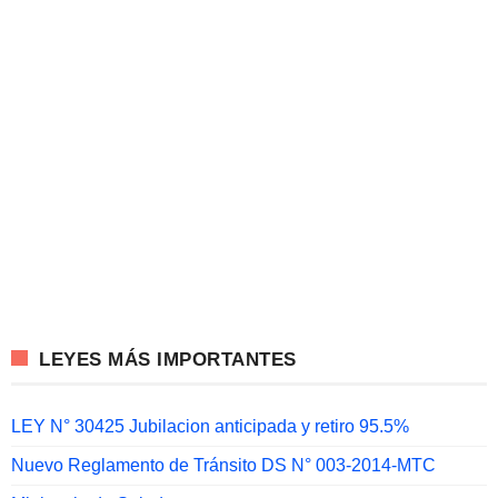
LEYES MÁS IMPORTANTES
LEY N° 30425 Jubilacion anticipada y retiro 95.5%
Nuevo Reglamento de Tránsito DS N° 003-2014-MTC