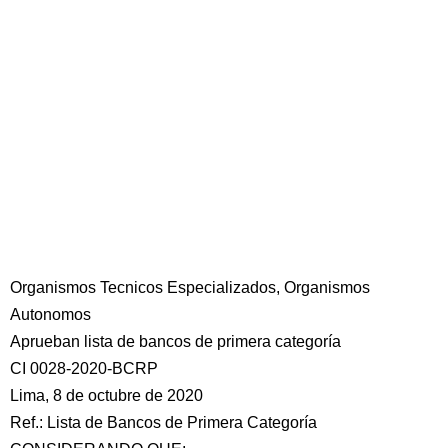
Organismos Tecnicos Especializados, Organismos
Autonomos
Aprueban lista de bancos de primera categoría
CI 0028-2020-BCRP
Lima, 8 de octubre de 2020
Ref.: Lista de Bancos de Primera Categoría