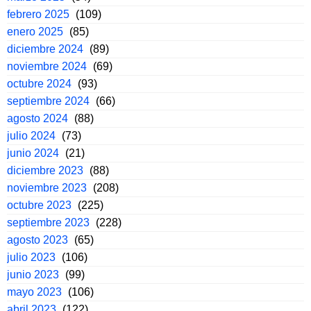
febrero 2025
(109)
enero 2025
(85)
diciembre 2024
(89)
noviembre 2024
(69)
octubre 2024
(93)
septiembre 2024
(66)
agosto 2024
(88)
julio 2024
(73)
junio 2024
(21)
diciembre 2023
(88)
noviembre 2023
(208)
octubre 2023
(225)
septiembre 2023
(228)
agosto 2023
(65)
julio 2023
(106)
junio 2023
(99)
mayo 2023
(106)
abril 2023
(122)