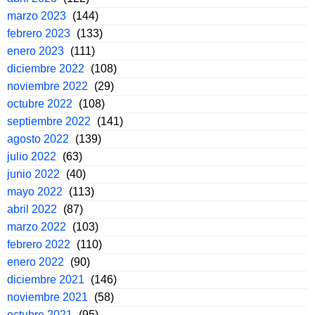
marzo 2023
(144)
febrero 2023
(133)
enero 2023
(111)
diciembre 2022
(108)
noviembre 2022
(29)
octubre 2022
(108)
septiembre 2022
(141)
agosto 2022
(139)
julio 2022
(63)
junio 2022
(40)
mayo 2022
(113)
abril 2022
(87)
marzo 2022
(103)
febrero 2022
(110)
enero 2022
(90)
diciembre 2021
(146)
noviembre 2021
(58)
octubre 2021
(95)