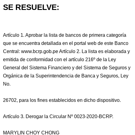
SE RESUELVE:
Artículo 1. Aprobar la lista de bancos de primera categoría
que se encuentra detallada en el portal web de este Banco
Central: www.bcrp.gob.pe Artículo 2. La lista es elaborada y
emitida de conformidad con el artículo 216º de la Ley
General del Sistema Financiero y del Sistema de Seguros y
Orgánica de la Superintendencia de Banca y Seguros, Ley
No.
26702, para los fines establecidos en dicho dispositivo.
Artículo 3. Derogar la Circular Nº 0023-2020-BCRP.
MARYLIN CHOY CHONG