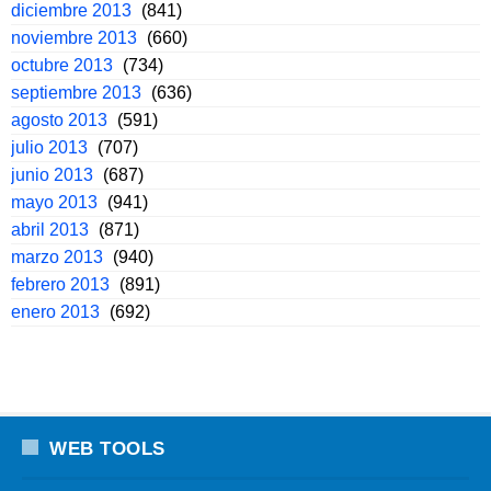
diciembre 2013
(841)
noviembre 2013
(660)
octubre 2013
(734)
septiembre 2013
(636)
agosto 2013
(591)
julio 2013
(707)
junio 2013
(687)
mayo 2013
(941)
abril 2013
(871)
marzo 2013
(940)
febrero 2013
(891)
enero 2013
(692)
WEB TOOLS