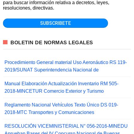
para buscar información relativa a decretos, leyes,
resoluciones, directivas.
BOLETIN DE NORMAS LEGALES
Procedimiento General material Uso Aeronáutico RS 119-
2019/SUNAT Superintendencia Nacional de
Manual Elaboración Actualización Inventario RM 505-
2018-MINCETUR Comercio Exterior y Turismo
Reglamento Nacional Vehículos Texto Único DS 019-
2018-MTC Transportes y Comunicaciones
RESOLUCIÓN VICEMINISTERIAL N° 056-2016-MINEDU
Aprueban Bases del IV Concurso Nacional de Buenas