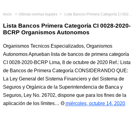
Inicio
Últimas normas legales
Lista Bancos Primera Categoría CI 0028-2020-BCRP Organismos Autonomos
Lista Bancos Primera Categoría CI 0028-2020-
BCRP Organismos Autonomos
Organismos Tecnicos Especializados, Organismos
Autonomos Aprueban lista de bancos de primera categoría
CI 0028-2020-BCRP Lima, 8 de octubre de 2020 Ref.: Lista
de Bancos de Primera Categoría CONSIDERANDO QUE:
La Ley General del Sistema Financiero y del Sistema de
Seguros y Orgánica de la Superintendencia de Banca y
Seguros, Ley No. 26702, dispone que para los fines de la
aplicación de los límites…
miércoles, octubre 14, 2020