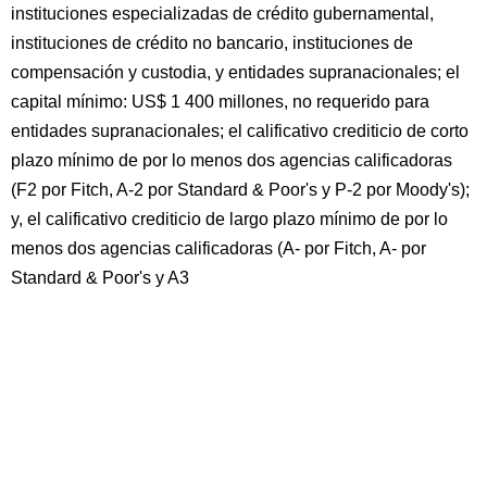
instituciones especializadas de crédito gubernamental,
instituciones de crédito no bancario, instituciones de
compensación y custodia, y entidades supranacionales; el
capital mínimo: US$ 1 400 millones, no requerido para
entidades supranacionales; el calificativo crediticio de corto
plazo mínimo de por lo menos dos agencias calificadoras
(F2 por Fitch, A-2 por Standard & Poor's y P-2 por Moody's);
y, el calificativo crediticio de largo plazo mínimo de por lo
menos dos agencias calificadoras (A- por Fitch, A- por
Standard & Poor's y A3