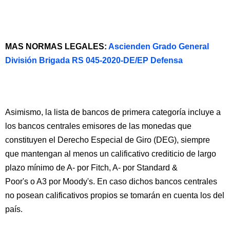
MAS NORMAS LEGALES:
Ascienden Grado General
División Brigada RS 045-2020-DE/EP Defensa
Asimismo, la lista de bancos de primera categoría incluye a
los bancos centrales emisores de las monedas que
constituyen el Derecho Especial de Giro (DEG), siempre
que mantengan al menos un calificativo crediticio de largo
plazo mínimo de A- por Fitch, A- por Standard &
Poor's o A3 por Moody's. En caso dichos bancos centrales
no posean calificativos propios se tomarán en cuenta los del
país.