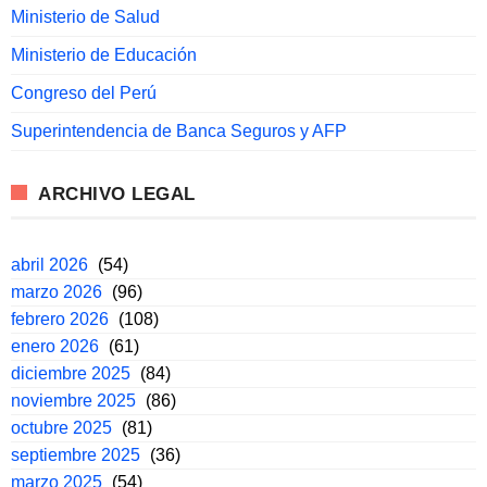
Ministerio de Salud
Ministerio de Educación
Congreso del Perú
Superintendencia de Banca Seguros y AFP
ARCHIVO LEGAL
abril 2026
(54)
marzo 2026
(96)
febrero 2026
(108)
enero 2026
(61)
diciembre 2025
(84)
noviembre 2025
(86)
octubre 2025
(81)
septiembre 2025
(36)
marzo 2025
(54)