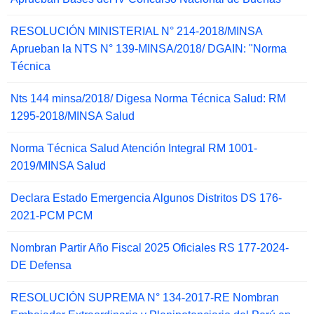
RESOLUCIÓN MINISTERIAL N° 214-2018/MINSA
Aprueban la NTS N° 139-MINSA/2018/ DGAIN: "Norma
Técnica
Nts 144 minsa/2018/ Digesa Norma Técnica Salud: RM
1295-2018/MINSA Salud
Norma Técnica Salud Atención Integral RM 1001-
2019/MINSA Salud
Declara Estado Emergencia Algunos Distritos DS 176-
2021-PCM PCM
Nombran Partir Año Fiscal 2025 Oficiales RS 177-2024-
DE Defensa
RESOLUCIÓN SUPREMA N° 134-2017-RE Nombran