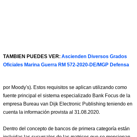
TAMBIEN PUEDES VER:
Ascienden Diversos Grados
Oficiales Marina Guerra RM 572-2020-DE/MGP Defensa
por Moody's). Estos requisitos se aplican utilizando como
fuente principal el sistema especializado Bank Focus de la
empresa Bureau van Dijk Electronic Publishing teniendo en
cuenta la información provista al 31.08.2020.
Dentro del concepto de bancos de primera categoría están
incluidas las sucursales de las matrices que se mencionan