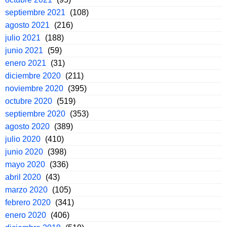
septiembre 2021
(108)
agosto 2021
(216)
julio 2021
(188)
junio 2021
(59)
enero 2021
(31)
diciembre 2020
(211)
noviembre 2020
(395)
octubre 2020
(519)
septiembre 2020
(353)
agosto 2020
(389)
julio 2020
(410)
junio 2020
(398)
mayo 2020
(336)
abril 2020
(43)
marzo 2020
(105)
febrero 2020
(341)
enero 2020
(406)