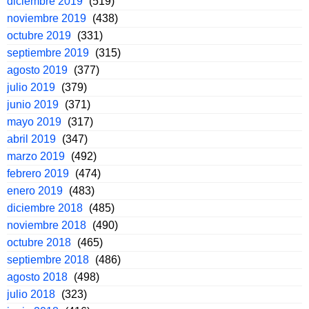
diciembre 2019
(519)
noviembre 2019
(438)
octubre 2019
(331)
septiembre 2019
(315)
agosto 2019
(377)
julio 2019
(379)
junio 2019
(371)
mayo 2019
(317)
abril 2019
(347)
marzo 2019
(492)
febrero 2019
(474)
enero 2019
(483)
diciembre 2018
(485)
noviembre 2018
(490)
octubre 2018
(465)
septiembre 2018
(486)
agosto 2018
(498)
julio 2018
(323)