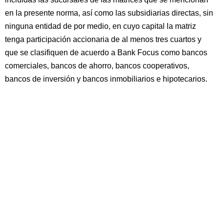
en la presente norma, así como las subsidiarias directas, sin
ninguna entidad de por medio, en cuyo capital la matriz
tenga participación accionaria de al menos tres cuartos y
que se clasifiquen de acuerdo a Bank Focus como bancos
comerciales, bancos de ahorro, bancos cooperativos,
bancos de inversión y bancos inmobiliarios e hipotecarios.