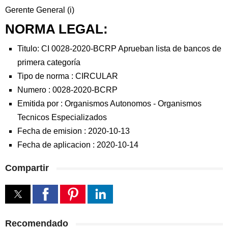
Gerente General (i)
NORMA LEGAL:
Titulo: CI 0028-2020-BCRP Aprueban lista de bancos de
primera categoría
Tipo de norma :
CIRCULAR
Numero :
0028-2020-BCRP
Emitida por :
Organismos Autonomos
-
Organismos
Tecnicos Especializados
Fecha de emision :
2020-10-13
Fecha de aplicacion :
2020-10-14
Compartir
Recomendado