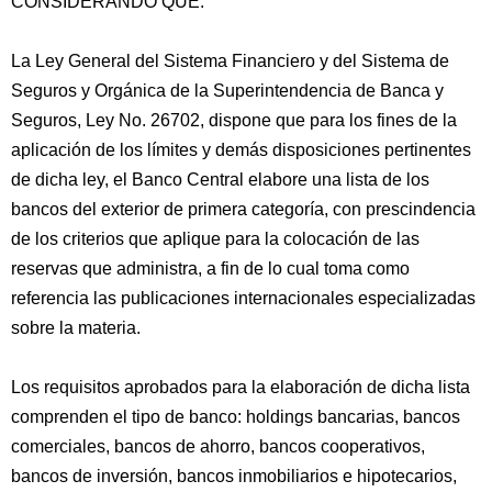
CONSIDERANDO QUE:
La Ley General del Sistema Financiero y del Sistema de
Seguros y Orgánica de la Superintendencia de Banca y
Seguros, Ley No. 26702, dispone que para los fines de la
aplicación de los límites y demás disposiciones pertinentes
de dicha ley, el Banco Central
elabore una lista de los
bancos del exterior de primera categoría, con prescindencia
de los criterios que aplique para la colocación de las
reservas que administra, a fin de lo cual toma como
referencia las publicaciones internacionales especializadas
sobre la materia.
Los requisitos aprobados para la elaboración de dicha lista
comprenden el tipo de banco: holdings bancarias, bancos
comerciales, bancos de ahorro, bancos cooperativos,
bancos de inversión, bancos inmobiliarios e hipotecarios,