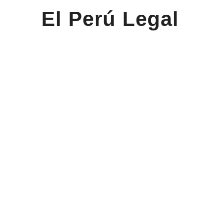
El Perú Legal