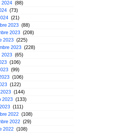
o 2024
(88)
2024
(73)
2024
(21)
mbre 2023
(88)
mbre 2023
(208)
e 2023
(225)
embre 2023
(228)
o 2023
(65)
2023
(106)
2023
(99)
2023
(106)
2023
(122)
 2023
(144)
o 2023
(133)
 2023
(111)
mbre 2022
(108)
mbre 2022
(29)
e 2022
(108)