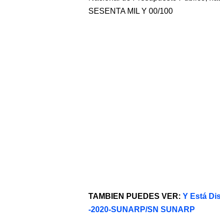
SESENTA MIL Y 00/100
TAMBIEN PUEDES VER:
Y Está Di
-2020-SUNARP/SN SUNARP