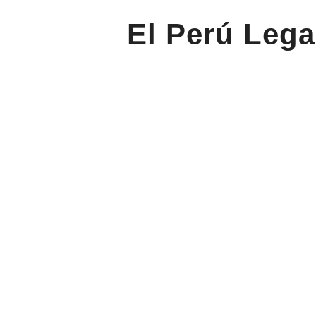
El Perú Lega