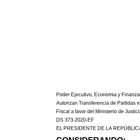
Poder Ejecutivo, Economia y Finanza
Autorizan Transferencia de Partidas e
Fiscal a favor del Ministerio de Just
DS 373-2020-EF
EL PRESIDENTE DE LA REPÚBLIC