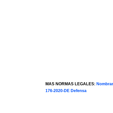
MAS NORMAS LEGALES:
Nombran 
176-2020-DE Defensa