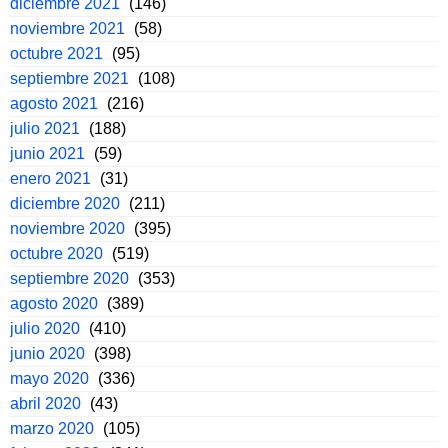
diciembre 2021
(146)
noviembre 2021
(58)
octubre 2021
(95)
septiembre 2021
(108)
agosto 2021
(216)
julio 2021
(188)
junio 2021
(59)
enero 2021
(31)
diciembre 2020
(211)
noviembre 2020
(395)
octubre 2020
(519)
septiembre 2020
(353)
agosto 2020
(389)
julio 2020
(410)
junio 2020
(398)
mayo 2020
(336)
abril 2020
(43)
marzo 2020
(105)