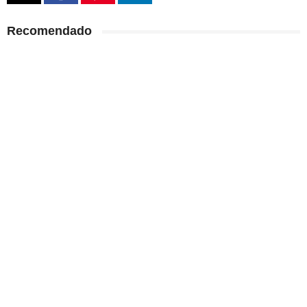
Recomendado