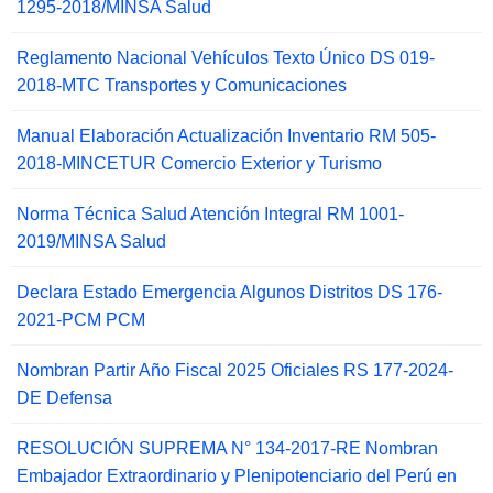
1295-2018/MINSA Salud
Reglamento Nacional Vehículos Texto Único DS 019-
2018-MTC Transportes y Comunicaciones
Manual Elaboración Actualización Inventario RM 505-
2018-MINCETUR Comercio Exterior y Turismo
Norma Técnica Salud Atención Integral RM 1001-
2019/MINSA Salud
Declara Estado Emergencia Algunos Distritos DS 176-
2021-PCM PCM
Nombran Partir Año Fiscal 2025 Oficiales RS 177-2024-
DE Defensa
RESOLUCIÓN SUPREMA N° 134-2017-RE Nombran
Embajador Extraordinario y Plenipotenciario del Perú en