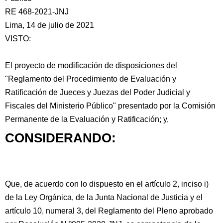
RE 468-2021-JNJ
Lima, 14 de julio de 2021
VISTO:
El proyecto de modificación de disposiciones del
"Reglamento del Procedimiento de Evaluación y
Ratificación de Jueces y Juezas del Poder Judicial y
Fiscales del Ministerio Público"
presentado por la Comisión
Permanente de la Evaluación y Ratificación; y,
CONSIDERANDO:
Que, de acuerdo con lo dispuesto en el artículo 2, inciso i)
de la Ley Orgánica, de la Junta Nacional de Justicia y el
artículo 10, numeral 3, del Reglamento del Pleno aprobado