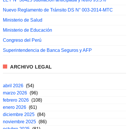
Nuevo Reglamento de Tránsito DS N° 003-2014-MTC
Ministerio de Salud
Ministerio de Educación
Congreso del Perú
Superintendencia de Banca Seguros y AFP
ARCHIVO LEGAL
abril 2026
(54)
marzo 2026
(96)
febrero 2026
(108)
enero 2026
(61)
diciembre 2025
(84)
noviembre 2025
(86)
octubre 2025
(81)