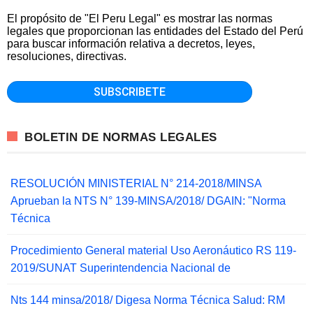
El propósito de "El Peru Legal" es mostrar las normas
legales que proporcionan las entidades del Estado del Perú
para buscar información relativa a decretos, leyes,
resoluciones, directivas.
BOLETIN DE NORMAS LEGALES
RESOLUCIÓN MINISTERIAL N° 214-2018/MINSA
Aprueban la NTS N° 139-MINSA/2018/ DGAIN: "Norma
Técnica
Procedimiento General material Uso Aeronáutico RS 119-
2019/SUNAT Superintendencia Nacional de
Nts 144 minsa/2018/ Digesa Norma Técnica Salud: RM