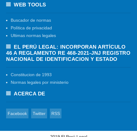
WEB TOOLS
Buscador de normas
Política de privacidad
Ultimas normas legales
EL PERÚ LEGAL: INCORPORAN ARTÍCULO
46 A REGLAMENTO RE 468-2021-JNJ REGISTRO
NACIONAL DE IDENTIFICACION Y ESTADO
Constitucion de 1993
Normas legales por ministerio
ACERCA DE
Facebook
Twitter
RSS
2019
El Perú Legal