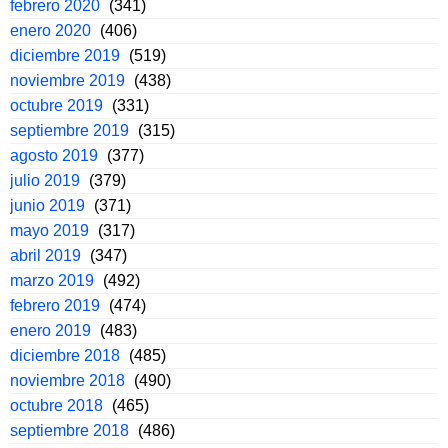
febrero 2020
(341)
enero 2020
(406)
diciembre 2019
(519)
noviembre 2019
(438)
octubre 2019
(331)
septiembre 2019
(315)
agosto 2019
(377)
julio 2019
(379)
junio 2019
(371)
mayo 2019
(317)
abril 2019
(347)
marzo 2019
(492)
febrero 2019
(474)
enero 2019
(483)
diciembre 2018
(485)
noviembre 2018
(490)
octubre 2018
(465)
septiembre 2018
(486)