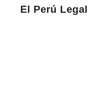
El Perú Legal