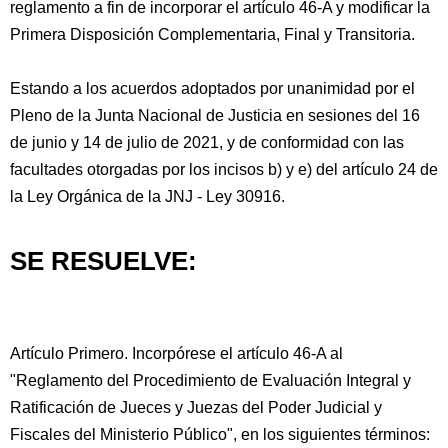
reglamento a fin de incorporar el artículo 46-A y modificar la
Primera Disposición Complementaria, Final y Transitoria.
Estando a los acuerdos adoptados por unanimidad por el
Pleno de la Junta Nacional de Justicia en sesiones del 16
de junio y 14 de julio de 2021, y de conformidad con las
facultades otorgadas por los incisos b) y e) del artículo 24 de
la Ley Orgánica de la JNJ - Ley 30916.
SE RESUELVE:
Artículo Primero. Incorpórese el artículo 46-A al
"Reglamento del Procedimiento de Evaluación Integral y
Ratificación de Jueces y Juezas del Poder Judicial y
Fiscales del Ministerio Público", en los siguientes términos: