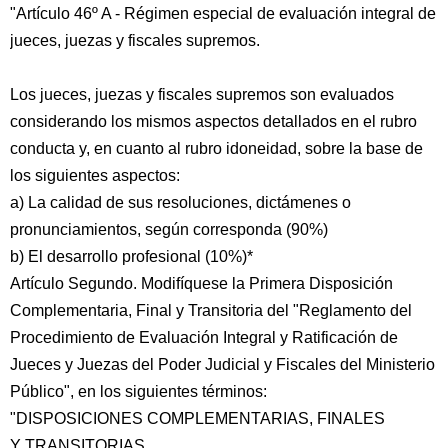
"Artículo 46º A - Régimen especial de evaluación integral de
jueces, juezas y fiscales supremos.
Los jueces, juezas y fiscales supremos son evaluados
considerando los mismos aspectos detallados en el rubro
conducta y, en cuanto al rubro idoneidad, sobre la base de
los siguientes aspectos:
a) La calidad de sus resoluciones, dictámenes o
pronunciamientos, según corresponda (90%)
b) El desarrollo profesional (10%)*
Artículo Segundo. Modifíquese la Primera Disposición
Complementaria, Final y Transitoria del "Reglamento del
Procedimiento de Evaluación Integral y Ratificación de
Jueces y Juezas del Poder Judicial y Fiscales del Ministerio
Público", en los siguientes términos:
"DISPOSICIONES COMPLEMENTARIAS, FINALES
Y TRANSITORIAS