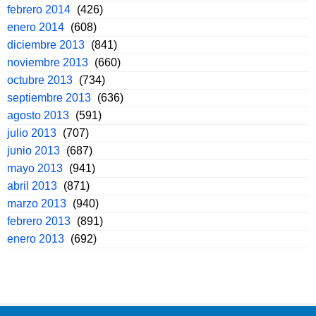
febrero 2014
(426)
enero 2014
(608)
diciembre 2013
(841)
noviembre 2013
(660)
octubre 2013
(734)
septiembre 2013
(636)
agosto 2013
(591)
julio 2013
(707)
junio 2013
(687)
mayo 2013
(941)
abril 2013
(871)
marzo 2013
(940)
febrero 2013
(891)
enero 2013
(692)