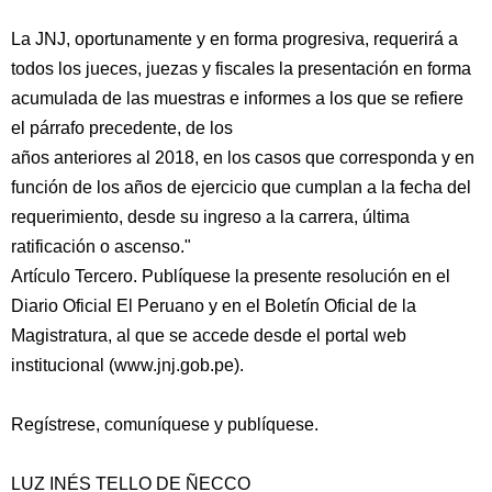
La JNJ, oportunamente y en forma progresiva, requerirá a
todos los jueces, juezas y fiscales la presentación en forma
acumulada de las muestras e informes a los que se refiere
el párrafo precedente, de los
años anteriores al 2018, en los casos que corresponda y en
función de los años de ejercicio que cumplan a la fecha del
requerimiento, desde su ingreso a la carrera, última
ratificación o ascenso."
Artículo Tercero. Publíquese la presente resolución en el
Diario Oficial El Peruano y en el Boletín Oficial de la
Magistratura, al que se accede desde el portal web
institucional (www.jnj.gob.pe).
Regístrese, comuníquese y publíquese.
LUZ INÉS TELLO DE ÑECCO