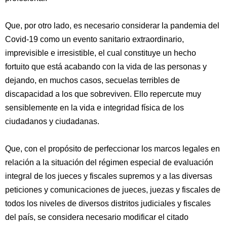
Que, por otro lado, es necesario considerar la pandemia del
Covid-19 como un evento sanitario extraordinario,
imprevisible e irresistible, el cual constituye un hecho
fortuito que está acabando con la vida de las personas y
dejando, en muchos casos, secuelas terribles de
discapacidad a los que sobreviven. Ello repercute muy
sensiblemente en la vida e integridad física de los
ciudadanos y ciudadanas.
Que, con el propósito de perfeccionar los marcos legales en
relación a la situación del régimen especial de evaluación
integral de los jueces y fiscales supremos y a las diversas
peticiones y comunicaciones de jueces, juezas y fiscales de
todos los niveles de diversos distritos judiciales y fiscales
del país, se considera necesario modificar el citado