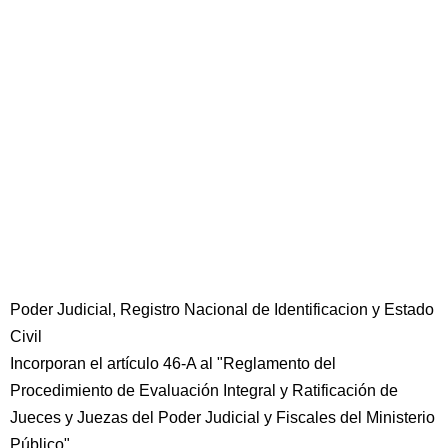
Poder Judicial, Registro Nacional de Identificacion y Estado
Civil
Incorporan el artículo 46-A al "Reglamento del
Procedimiento de Evaluación Integral y Ratificación de
Jueces y Juezas del Poder Judicial y Fiscales del Ministerio
Público"