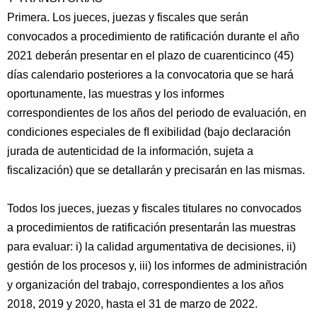
Primera. Los jueces, juezas y fiscales que serán
convocados a procedimiento de ratificación durante el año
2021 deberán presentar en el plazo de cuarenticinco (45)
días calendario posteriores a la convocatoria que se hará
oportunamente, las muestras y los informes
correspondientes de los años del periodo de evaluación, en
condiciones especiales de ﬂ exibilidad (bajo declaración
jurada de autenticidad de la información, sujeta a
fiscalización) que se detallarán y precisarán en las mismas.
Todos los jueces, juezas y fiscales titulares no convocados
a procedimientos de ratificación presentarán las muestras
para evaluar: i) la calidad argumentativa de decisiones, ii)
gestión de los procesos y, iii) los informes de administración
y organización del trabajo, correspondientes a los años
2018, 2019 y 2020, hasta el 31 de marzo de 2022.