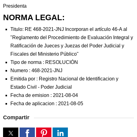
Presidenta
NORMA LEGAL:
Titulo: RE 468-2021-JNJ Incorporan el artículo 46-A al
"Reglamento del Procedimiento de Evaluación Integral y
Ratificación de Jueces y Juezas del Poder Judicial y
Fiscales del Ministerio Público"
Tipo de norma :
RESOLUCIÓN
Numero :
468-2021-JNJ
Emitida por :
Registro Nacional de Identificacion y
Estado Civil
-
Poder Judicial
Fecha de emision :
2021-08-04
Fecha de aplicacion :
2021-08-05
Compartir