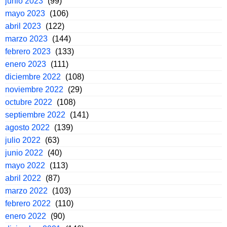
junio 2023
(99)
mayo 2023
(106)
abril 2023
(122)
marzo 2023
(144)
febrero 2023
(133)
enero 2023
(111)
diciembre 2022
(108)
noviembre 2022
(29)
octubre 2022
(108)
septiembre 2022
(141)
agosto 2022
(139)
julio 2022
(63)
junio 2022
(40)
mayo 2022
(113)
abril 2022
(87)
marzo 2022
(103)
febrero 2022
(110)
enero 2022
(90)