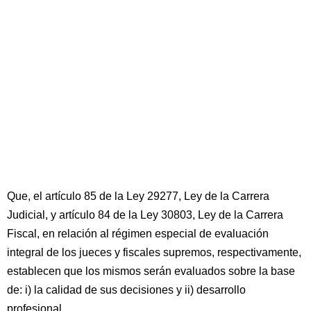
Que, el artículo 85 de la Ley 29277, Ley de la Carrera
Judicial, y artículo 84 de la Ley 30803, Ley de la Carrera
Fiscal, en relación al régimen especial de evaluación
integral de los jueces y fiscales supremos, respectivamente,
establecen que los mismos serán evaluados sobre la base
de: i) la calidad de sus decisiones y ii) desarrollo
profesional.