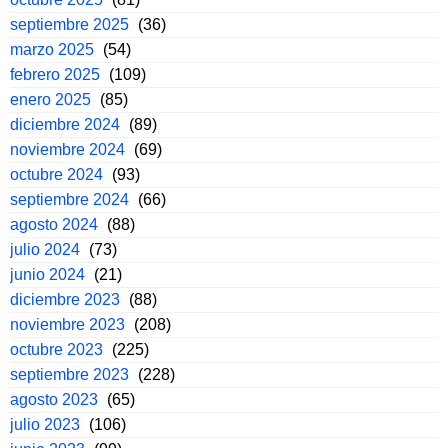
septiembre 2025
(36)
marzo 2025
(54)
febrero 2025
(109)
enero 2025
(85)
diciembre 2024
(89)
noviembre 2024
(69)
octubre 2024
(93)
septiembre 2024
(66)
agosto 2024
(88)
julio 2024
(73)
junio 2024
(21)
diciembre 2023
(88)
noviembre 2023
(208)
octubre 2023
(225)
septiembre 2023
(228)
agosto 2023
(65)
julio 2023
(106)