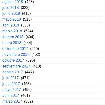
agosto 2018
(498)
julio 2018
(323)
junio 2018
(416)
mayo 2018
(513)
abril 2018
(365)
marzo 2018
(524)
febrero 2018
(404)
enero 2018
(444)
diciembre 2017
(540)
noviembre 2017
(452)
octubre 2017
(396)
septiembre 2017
(418)
agosto 2017
(447)
julio 2017
(471)
junio 2017
(463)
mayo 2017
(456)
abril 2017
(401)
marzo 2017
(532)