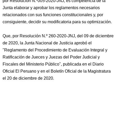
por Resolución N.º005-2020-JNJ, es competencia de la
Junta elaborar y aprobar los reglamentos necesarios
relacionados con sus funciones constitucionales y, por
consiguiente, decidir su modificatoria para su optimización.
Que, por Resolución N.º 260-2020-JNJ, del 09 de diciembre
de 2020, la Junta Nacional de Justicia aprobó el
"Reglamento del Procedimiento de Evaluación Integral y
Ratificación de Jueces y Juezas del Poder Judicial y
Fiscales del Ministerio Público", publicada en el Diario
Oficial El Peruano y en el Boletín Oficial de la Magistratura
el 20 de diciembre de 2020.