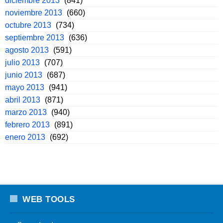
diciembre 2013
(841)
noviembre 2013
(660)
octubre 2013
(734)
septiembre 2013
(636)
agosto 2013
(591)
julio 2013
(707)
junio 2013
(687)
mayo 2013
(941)
abril 2013
(871)
marzo 2013
(940)
febrero 2013
(891)
enero 2013
(692)
WEB TOOLS