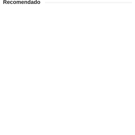
Recomendado