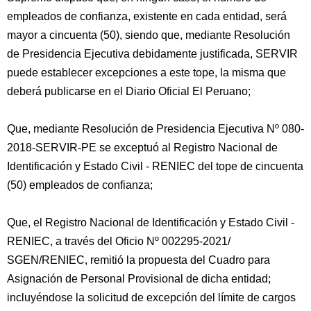
empleados de confianza, existente en cada entidad, será
mayor a cincuenta (50), siendo que, mediante Resolución
de Presidencia Ejecutiva debidamente justificada, SERVIR
puede establecer excepciones a este tope, la misma que
deberá publicarse en el Diario Oficial El Peruano;
Que, mediante Resolución de Presidencia Ejecutiva Nº 080-
2018-SERVIR-PE se exceptuó al Registro Nacional de
Identificación y Estado Civil - RENIEC del tope de cincuenta
(50) empleados de confianza;
Que, el Registro Nacional de Identificación y Estado Civil -
RENIEC, a través del Oficio Nº 002295-2021/
SGEN/RENIEC, remitió la propuesta del Cuadro para
Asignación de Personal Provisional de dicha entidad;
incluyéndose la solicitud de excepción del límite de cargos