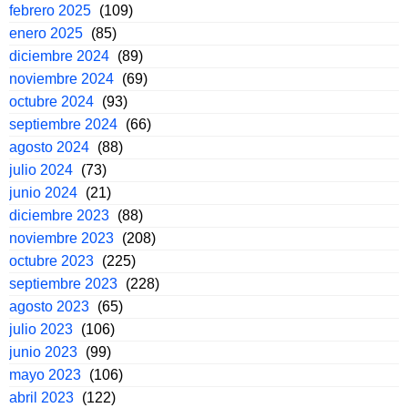
febrero 2025
(109)
enero 2025
(85)
diciembre 2024
(89)
noviembre 2024
(69)
octubre 2024
(93)
septiembre 2024
(66)
agosto 2024
(88)
julio 2024
(73)
junio 2024
(21)
diciembre 2023
(88)
noviembre 2023
(208)
octubre 2023
(225)
septiembre 2023
(228)
agosto 2023
(65)
julio 2023
(106)
junio 2023
(99)
mayo 2023
(106)
abril 2023
(122)