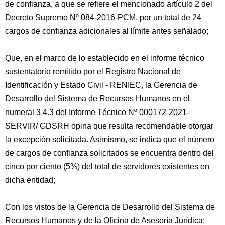
de confianza, a que se refiere el mencionado artículo 2 del
Decreto Supremo Nº 084-2016-PCM, por un total de 24
cargos de confianza adicionales al límite antes señalado;
Que, en el marco de lo establecido en el informe técnico
sustentatorio remitido por el Registro Nacional de
Identificación y Estado Civil - RENIEC, la Gerencia de
Desarrollo del Sistema de Recursos Humanos en el
numeral 3.4.3 del Informe Técnico Nº 000172-2021-
SERVIR/ GDSRH opina que resulta recomendable otorgar
la excepción solicitada. Asimismo, se indica que el número
de cargos de confianza solicitados se encuentra dentro del
cinco por ciento (5%) del total de servidores existentes en
dicha entidad;
Con los vistos de la Gerencia de Desarrollo del Sistema de
Recursos Humanos y de la Oficina de Asesoría Jurídica;