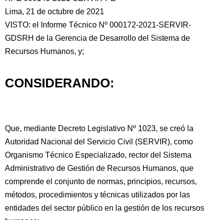
Lima, 21 de octubre de 2021
VISTO: el Informe Técnico Nº 000172-2021-SERVIR-
GDSRH de la Gerencia de Desarrollo del Sistema de
Recursos Humanos, y;
CONSIDERANDO:
Que, mediante Decreto Legislativo Nº 1023, se creó la
Autoridad Nacional del Servicio
Civil (SERVIR), como
Organismo Técnico Especializado, rector del Sistema
Administrativo de Gestión de Recursos Humanos, que
comprende el conjunto de normas, principios, recursos,
métodos, procedimientos y técnicas utilizados por las
entidades del sector público en la gestión de los recursos