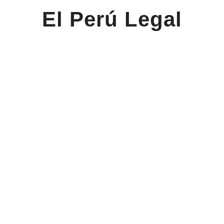
El Perú Legal