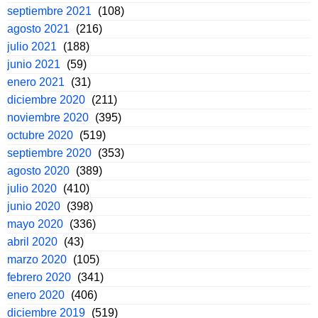
septiembre 2021
(108)
agosto 2021
(216)
julio 2021
(188)
junio 2021
(59)
enero 2021
(31)
diciembre 2020
(211)
noviembre 2020
(395)
octubre 2020
(519)
septiembre 2020
(353)
agosto 2020
(389)
julio 2020
(410)
junio 2020
(398)
mayo 2020
(336)
abril 2020
(43)
marzo 2020
(105)
febrero 2020
(341)
enero 2020
(406)
diciembre 2019
(519)