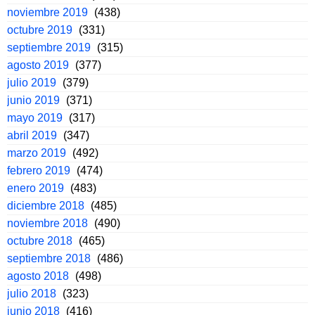
noviembre 2019
(438)
octubre 2019
(331)
septiembre 2019
(315)
agosto 2019
(377)
julio 2019
(379)
junio 2019
(371)
mayo 2019
(317)
abril 2019
(347)
marzo 2019
(492)
febrero 2019
(474)
enero 2019
(483)
diciembre 2018
(485)
noviembre 2018
(490)
octubre 2018
(465)
septiembre 2018
(486)
agosto 2018
(498)
julio 2018
(323)
junio 2018
(416)