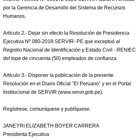
por la Gerencia de Desarrollo del Sistema de Recursos
Humanos.
Artículo 2.- Dejar sin efecto la Resolución de Presidencia
Ejecutiva Nº 080-2018-SERVIR- PE que exceptuó al
Registro Nacional de Identificación y Estado Civil - RENIEC
del tope de cincuenta (50) empleados de confianza.
Artículo 3.- Disponer la publicación de la presente
Resolución en el Diario Oficial "El Peruano" y en el Portal
Institucional de SERVIR (www.servir.gob.pe).
Regístrese, comuníquese y publíquese.
JANEYRI ELIZABETH BOYER CARRERA
Presidenta Ejecutiva