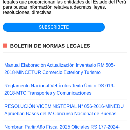
legales que proporcionan las entidades del Estado del Perú
para buscar información relativa a decretos, leyes,
resoluciones, directivas.
BOLETIN DE NORMAS LEGALES
Manual Elaboración Actualización Inventario RM 505-
2018-MINCETUR Comercio Exterior y Turismo
Reglamento Nacional Vehículos Texto Único DS 019-
2018-MTC Transportes y Comunicaciones
RESOLUCIÓN VICEMINISTERIAL N° 056-2016-MINEDU
Aprueban Bases del IV Concurso Nacional de Buenas
Nombran Partir Año Fiscal 2025 Oficiales RS 177-2024-