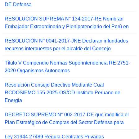
DE Defensa
RESOLUCIÓN SUPREMA N° 134-2017-RE Nombran
Embajador Extraordinario y Plenipotenciario del Perú en
RESOLUCIÓN N° 0041-2017-JNE Declaran infundados
recursos interpuestos por el alcalde del Concejo
Título V Compendio Normas Superintendencia RE 2751-
2020 Organismos Autonomos
Resolución Consejo Directivo Mediante Cual
RCDOSIEMO 155-2025-OS/CD Instituto Peruano de
Energia
DECRETO SUPREMO N° 002-2017-DE que modifica el
Plan Estratégico de Compras del Sector Defensa para
Ley 31944 27489 Regula Centrales Privadas