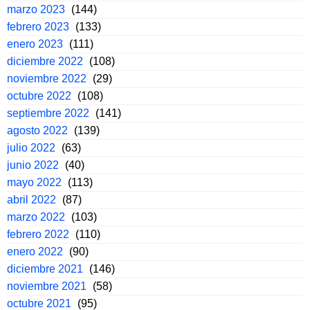
marzo 2023
(144)
febrero 2023
(133)
enero 2023
(111)
diciembre 2022
(108)
noviembre 2022
(29)
octubre 2022
(108)
septiembre 2022
(141)
agosto 2022
(139)
julio 2022
(63)
junio 2022
(40)
mayo 2022
(113)
abril 2022
(87)
marzo 2022
(103)
febrero 2022
(110)
enero 2022
(90)
diciembre 2021
(146)
noviembre 2021
(58)
octubre 2021
(95)