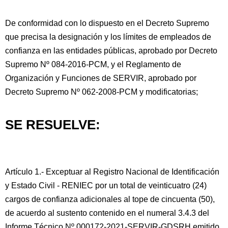
De conformidad con lo dispuesto en el Decreto Supremo
que precisa la designación y los límites de empleados de
confianza en las entidades públicas, aprobado por Decreto
Supremo Nº 084-2016-PCM, y el Reglamento de
Organización y Funciones de SERVIR, aprobado por
Decreto Supremo Nº 062-2008-PCM y modificatorias;
SE RESUELVE:
Artículo 1.- Exceptuar al Registro Nacional de Identificación
y Estado Civil - RENIEC por un total de veinticuatro (24)
cargos de confianza adicionales al tope de cincuenta (50),
de acuerdo al sustento contenido en el numeral 3.4.3 del
Informe Técnico Nº 000172-2021-SERVIR-GDSRH emitido