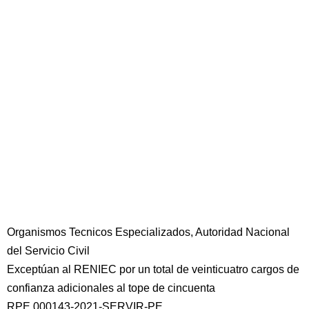
Organismos Tecnicos Especializados, Autoridad Nacional
del Servicio Civil
Exceptúan al RENIEC por un total de veinticuatro cargos de
confianza adicionales al tope de cincuenta
RPE 000143-2021-SERVIR-PE