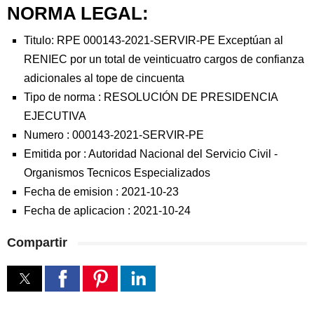
NORMA LEGAL:
Titulo: RPE 000143-2021-SERVIR-PE Exceptúan al
RENIEC por un total de veinticuatro cargos de confianza
adicionales al tope de cincuenta
Tipo de norma :
RESOLUCIÓN DE PRESIDENCIA
EJECUTIVA
Numero :
000143-2021-SERVIR-PE
Emitida por :
Autoridad Nacional del Servicio Civil
-
Organismos Tecnicos Especializados
Fecha de emision :
2021-10-23
Fecha de aplicacion :
2021-10-24
Compartir