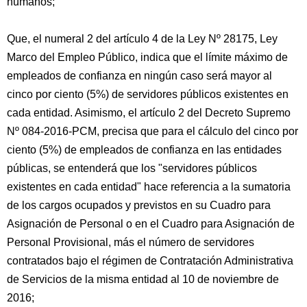
humanos;
Que, el numeral 2 del artículo 4 de la Ley Nº 28175, Ley
Marco del Empleo Público, indica que el límite máximo de
empleados de confianza en ningún caso será mayor al
cinco por ciento (5%) de servidores públicos existentes en
cada entidad. Asimismo, el artículo 2 del Decreto Supremo
Nº 084-2016-PCM, precisa que para el cálculo del cinco por
ciento (5%) de empleados de confianza en las entidades
públicas, se entenderá que los "servidores públicos
existentes en cada entidad" hace referencia a la sumatoria
de los cargos ocupados y previstos en su Cuadro para
Asignación de Personal o en el Cuadro para Asignación de
Personal Provisional, más el número de servidores
contratados bajo el régimen de Contratación Administrativa
de Servicios de la misma entidad al 10 de noviembre de
2016;