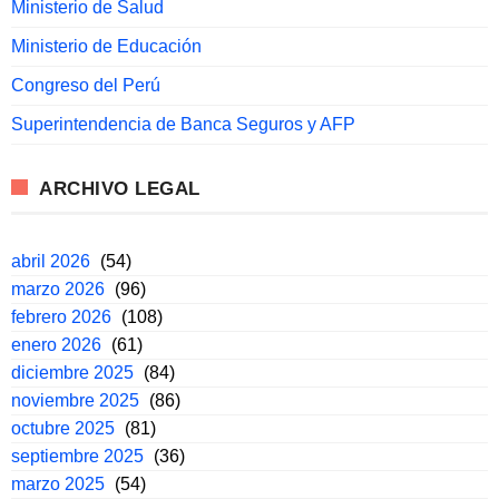
Ministerio de Salud
Ministerio de Educación
Congreso del Perú
Superintendencia de Banca Seguros y AFP
ARCHIVO LEGAL
abril 2026
(54)
marzo 2026
(96)
febrero 2026
(108)
enero 2026
(61)
diciembre 2025
(84)
noviembre 2025
(86)
octubre 2025
(81)
septiembre 2025
(36)
marzo 2025
(54)