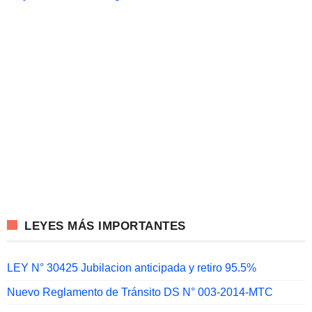
LEYES MÁS IMPORTANTES
LEY N° 30425 Jubilacion anticipada y retiro 95.5%
Nuevo Reglamento de Tránsito DS N° 003-2014-MTC