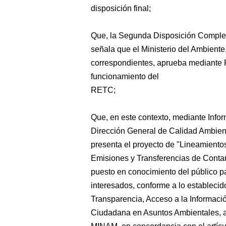
disposición final;
Que, la Segunda Disposición Complem
señala que el Ministerio del Ambiente
correspondientes, aprueba mediante R
funcionamiento del
RETC;
Que, en este contexto, mediante I
Dirección General de Calidad Ambient
presenta el proyecto de "Lineamientos
Emisiones y Transferencias de Conta
puesto en conocimiento del público pa
interesados, conforme a lo establecid
Transparencia, Acceso a la Informació
Ciudadana en Asuntos Ambientales, 