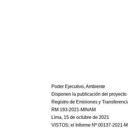
Poder Ejecutivo, Ambiente
Disponen la publicación del proyecto
Registro de Emisiones y Transferenc
RM 193-2021-MINAM
Lima, 15 de octubre de 2021
VISTOS; el Informe Nº 00137-2021