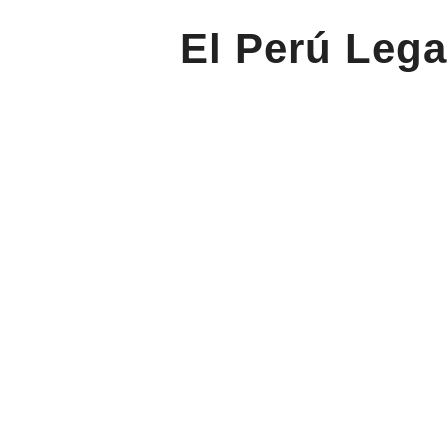
El Perú Lega