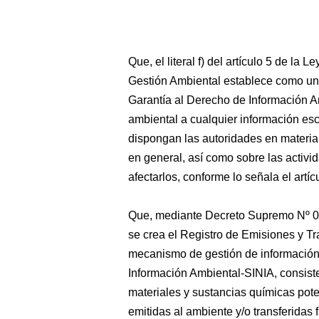
Que, el literal f) del artículo 5 de l
Gestión Ambiental establece como uno 
Garantía al Derecho de Información 
ambiental a cualquier información esc
dispongan las autoridades en materia 
en general, así como sobre las activ
afectarlos, conforme lo señala el artí
Que, mediante Decreto Supremo Nº
se crea el Registro de Emisiones y 
mecanismo de gestión de información 
Información Ambiental-SINIA, consiste
materiales y sustancias químicas pot
emitidas al ambiente y/o transferidas 