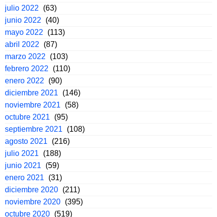
julio 2022
(63)
junio 2022
(40)
mayo 2022
(113)
abril 2022
(87)
marzo 2022
(103)
febrero 2022
(110)
enero 2022
(90)
diciembre 2021
(146)
noviembre 2021
(58)
octubre 2021
(95)
septiembre 2021
(108)
agosto 2021
(216)
julio 2021
(188)
junio 2021
(59)
enero 2021
(31)
diciembre 2020
(211)
noviembre 2020
(395)
octubre 2020
(519)