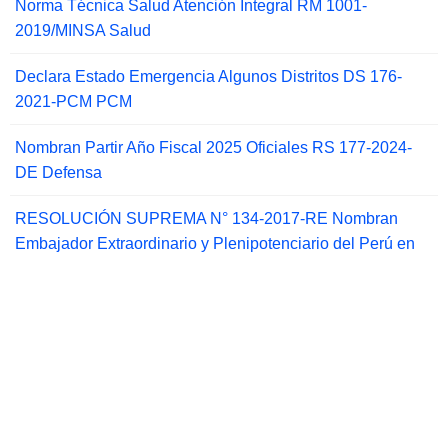
Norma Técnica Salud Atención Integral RM 1001-
2019/MINSA Salud
Declara Estado Emergencia Algunos Distritos DS 176-
2021-PCM PCM
Nombran Partir Año Fiscal 2025 Oficiales RS 177-2024-
DE Defensa
RESOLUCIÓN SUPREMA N° 134-2017-RE Nombran
Embajador Extraordinario y Plenipotenciario del Perú en