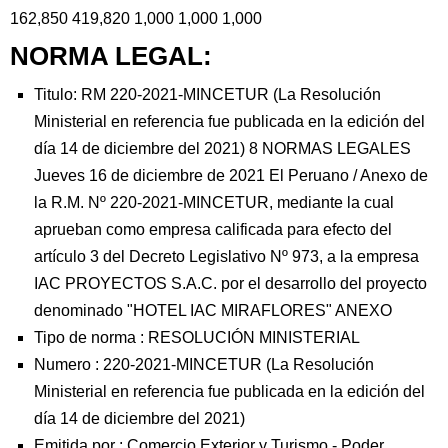
162,850 419,820 1,000 1,000 1,000
NORMA LEGAL:
Titulo: RM 220-2021-MINCETUR (La Resolución
Ministerial en referencia fue publicada en la edición del
día 14 de diciembre del 2021) 8 NORMAS LEGALES
Jueves 16 de diciembre de 2021 El Peruano / Anexo de
la R.M. Nº 220-2021-MINCETUR, mediante la cual
aprueban como empresa calificada para efecto del
artículo 3 del Decreto Legislativo Nº 973, a la empresa
IAC PROYECTOS S.A.C. por el desarrollo del proyecto
denominado "HOTEL IAC MIRAFLORES" ANEXO
Tipo de norma :
RESOLUCIÓN MINISTERIAL
Numero :
220-2021-MINCETUR (La Resolución
Ministerial en referencia fue publicada en la edición del
día 14 de diciembre del 2021)
Emitida por :
Comercio Exterior y Turismo
-
Poder