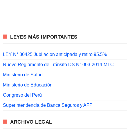
LEYES MÁS IMPORTANTES
LEY N° 30425 Jubilacion anticipada y retiro 95.5%
Nuevo Reglamento de Tránsito DS N° 003-2014-MTC
Ministerio de Salud
Ministerio de Educación
Congreso del Perú
Superintendencia de Banca Seguros y AFP
ARCHIVO LEGAL