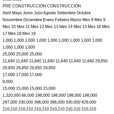
PRE CONSTRUCCIÓN CONSTRUCCIÓN
Abril Mayo Junio Julio Agosto Setiembre Octubre
Noviembre Diciembre Enero Febrero Marzo Mes 8 Mes 9
Mes 10 Mes 11 Mes 12 Mes 13 Mes 14 Mes 15 Mes 16 Mes
17 Mes 18 Mes 19
1,000 1,000 1,000 1,000 1,000 1,000 1,000 1,000 1,000
1,000 1,000 1,000
25,000 25,000 25,000
11,640 11,640 11,640 11,640 11,640 11,640 11,640 29,850
29,850 29,850 29,850 29,850
17,000 17,000 17,000
8,000
15,000 15,000 15,000 15,000
1,320,000 66,000 198,000 198,000 198,000 198,000
297,000 330,000 396,000 396,000 330,000 429,000
210,210 210,210 210,210 210,210 210,210 210,210