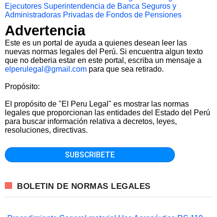
Ejecutores
Superintendencia de Banca Seguros y
Administradoras Privadas de Fondos de Pensiones
Advertencia
Este es un portal de ayuda a quienes desean leer las
nuevas normas legales del Perú. Si encuentra algun texto
que no deberia estar en este portal, escriba un mensaje a
elperulegal@gmail.com
para que sea retirado.
Propósito:
El propósito de "El Peru Legal" es mostrar las normas
legales que proporcionan las entidades del Estado del Perú
para buscar información relativa a decretos, leyes,
resoluciones, directivas.
BOLETIN DE NORMAS LEGALES