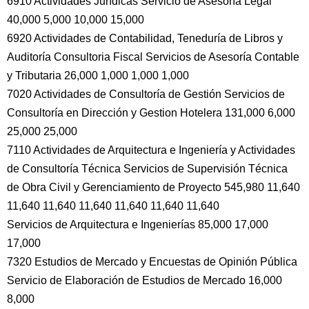
6910 Actividades Jurídicas Servicio de Asesoría Legal
40,000 5,000 10,000 15,000
6920 Actividades de Contabilidad, Teneduría de Libros y
Auditoría Consultoria Fiscal Servicios de Asesoría Contable
y Tributaria 26,000 1,000 1,000 1,000
7020 Actividades de Consultoría de Gestión Servicios de
Consultoría en Dirección y Gestion Hotelera 131,000 6,000
25,000 25,000
7110 Actividades de Arquitectura e Ingeniería y Actividades
de Consultoría Técnica Servicios de Supervisión Técnica
de Obra Civil y Gerenciamiento de Proyecto 545,980 11,640
11,640 11,640 11,640 11,640 11,640 11,640
Servicios de Arquitectura e Ingenierías 85,000 17,000
17,000
7320 Estudios de Mercado y Encuestas de Opinión Pública
Servicio de Elaboración de Estudios de Mercado 16,000
8,000