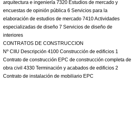
arquitectura e ingeniería 7320 Estudios de mercado y
encuestas de opinión pública 6 Servicios para la
elaboración de estudios de mercado 7410 Actividades
especializadas de diseño 7 Servicios de diseño de
interiores
CONTRATOS DE CONSTRUCCION
Nº CIIU Descripción 4100 Construcción de edificios 1
Contrato de construcción EPC de construcción completa de
obra civil 4330 Terminación y acabados de edificios 2
Contrato de instalación de mobiliario EPC