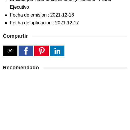
Ejecutivo
Fecha de emision :
2021-12-16
Fecha de aplicacion :
2021-12-17
Compartir
Recomendado