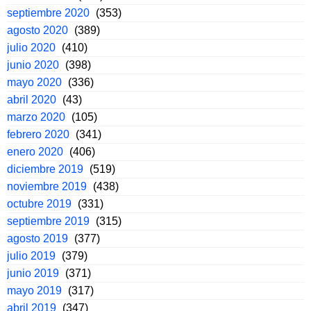
septiembre 2020
(353)
agosto 2020
(389)
julio 2020
(410)
junio 2020
(398)
mayo 2020
(336)
abril 2020
(43)
marzo 2020
(105)
febrero 2020
(341)
enero 2020
(406)
diciembre 2019
(519)
noviembre 2019
(438)
octubre 2019
(331)
septiembre 2019
(315)
agosto 2019
(377)
julio 2019
(379)
junio 2019
(371)
mayo 2019
(317)
abril 2019
(347)