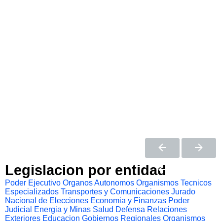
Legislacion por entidad
Poder Ejecutivo
Organos Autonomos
Organismos Tecnicos
Especializados
Transportes y Comunicaciones
Jurado
Nacional de Elecciones
Economia y Finanzas
Poder
Judicial
Energia y Minas
Salud
Defensa
Relaciones
Exteriores
Educacion
Gobiernos Regionales
Organismos