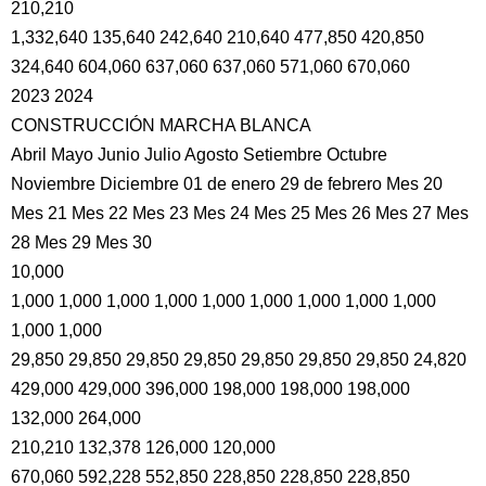
210,210
1,332,640 135,640 242,640 210,640 477,850 420,850
324,640 604,060 637,060 637,060 571,060 670,060
2023 2024
CONSTRUCCIÓN MARCHA BLANCA
Abril Mayo Junio Julio Agosto Setiembre Octubre
Noviembre Diciembre 01 de enero 29 de febrero Mes 20
Mes 21 Mes 22 Mes 23 Mes 24 Mes 25 Mes 26 Mes 27 Mes
28 Mes 29 Mes 30
10,000
1,000 1,000 1,000 1,000 1,000 1,000 1,000 1,000 1,000
1,000 1,000
29,850 29,850 29,850 29,850 29,850 29,850 29,850 24,820
429,000 429,000 396,000 198,000 198,000 198,000
132,000 264,000
210,210 132,378 126,000 120,000
670,060 592,228 552,850 228,850 228,850 228,850