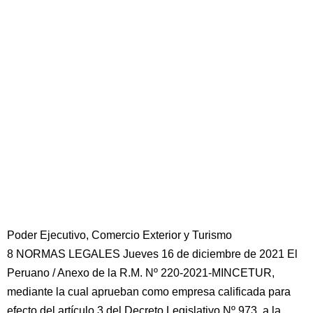
Poder Ejecutivo, Comercio Exterior y Turismo
8 NORMAS LEGALES Jueves 16 de diciembre de 2021 El
Peruano / Anexo de la R.M. Nº 220-2021-MINCETUR,
mediante la cual aprueban como empresa calificada para
efecto del artículo 3 del Decreto Legislativo Nº 973, a la