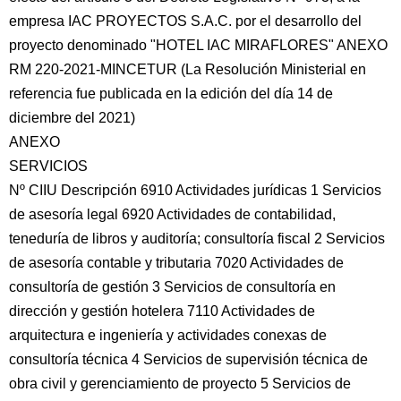
empresa IAC PROYECTOS S.A.C. por el desarrollo del
proyecto denominado "HOTEL IAC MIRAFLORES" ANEXO
RM 220-2021-MINCETUR (La Resolución Ministerial en
referencia fue publicada en la edición del día 14 de
diciembre
del 2021)
ANEXO
SERVICIOS
Nº CIIU Descripción 6910 Actividades jurídicas 1 Servicios
de asesoría legal 6920 Actividades de contabilidad,
teneduría de libros y auditoría; consultoría fiscal 2 Servicios
de asesoría contable y tributaria 7020 Actividades de
consultoría de gestión 3 Servicios de consultoría en
dirección y gestión hotelera 7110 Actividades de
arquitectura e ingeniería y actividades conexas de
consultoría técnica 4 Servicios de supervisión técnica de
obra civil y gerenciamiento de proyecto 5 Servicios de