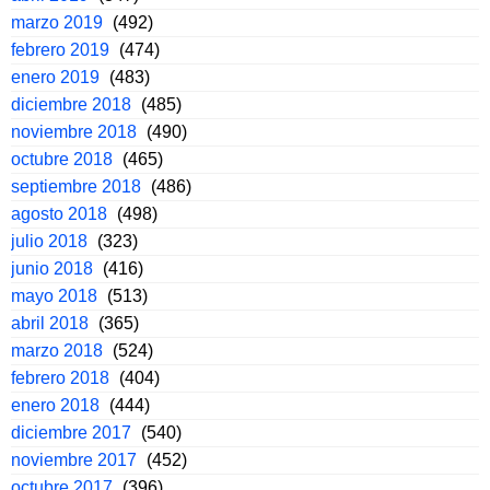
marzo 2019
(492)
febrero 2019
(474)
enero 2019
(483)
diciembre 2018
(485)
noviembre 2018
(490)
octubre 2018
(465)
septiembre 2018
(486)
agosto 2018
(498)
julio 2018
(323)
junio 2018
(416)
mayo 2018
(513)
abril 2018
(365)
marzo 2018
(524)
febrero 2018
(404)
enero 2018
(444)
diciembre 2017
(540)
noviembre 2017
(452)
octubre 2017
(396)