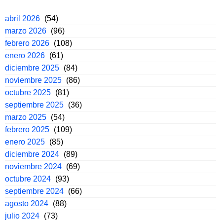
abril 2026
(54)
marzo 2026
(96)
febrero 2026
(108)
enero 2026
(61)
diciembre 2025
(84)
noviembre 2025
(86)
octubre 2025
(81)
septiembre 2025
(36)
marzo 2025
(54)
febrero 2025
(109)
enero 2025
(85)
diciembre 2024
(89)
noviembre 2024
(69)
octubre 2024
(93)
septiembre 2024
(66)
agosto 2024
(88)
julio 2024
(73)