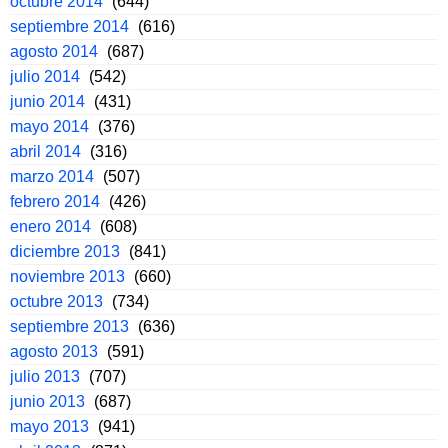
octubre 2014
(644)
septiembre 2014
(616)
agosto 2014
(687)
julio 2014
(542)
junio 2014
(431)
mayo 2014
(376)
abril 2014
(316)
marzo 2014
(507)
febrero 2014
(426)
enero 2014
(608)
diciembre 2013
(841)
noviembre 2013
(660)
octubre 2013
(734)
septiembre 2013
(636)
agosto 2013
(591)
julio 2013
(707)
junio 2013
(687)
mayo 2013
(941)