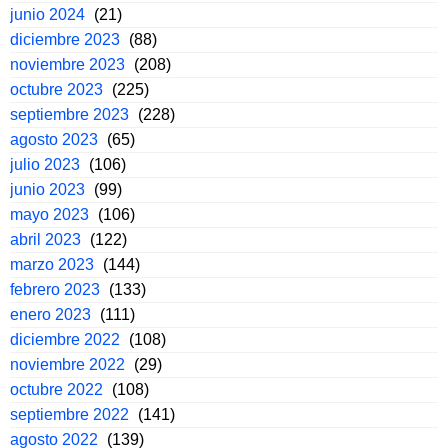
junio 2024
(21)
diciembre 2023
(88)
noviembre 2023
(208)
octubre 2023
(225)
septiembre 2023
(228)
agosto 2023
(65)
julio 2023
(106)
junio 2023
(99)
mayo 2023
(106)
abril 2023
(122)
marzo 2023
(144)
febrero 2023
(133)
enero 2023
(111)
diciembre 2022
(108)
noviembre 2022
(29)
octubre 2022
(108)
septiembre 2022
(141)
agosto 2022
(139)