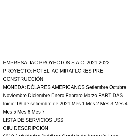
EMPRESA: IAC PROYECTOS S.A.C. 2021 2022
PROYECTO: HOTEL IAC MIRAFLORES PRE
CONSTRUCCIÓN
MONEDA: DÓLARES AMERICANOS Setiembre Octubre
Noviembre Diciembre Enero Febrero Marzo PARTIDAS
Inicio: 09 de setiembre de 2021 Mes 1 Mes 2 Mes 3 Mes 4
Mes 5 Mes 6 Mes 7
LISTA DE SERVICIOS US$
CIIU DESCRIPCIÓN