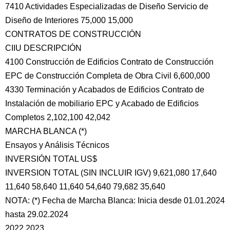
7410 Actividades Especializadas de Diseño Servicio de
Diseño de Interiores 75,000 15,000
CONTRATOS DE CONSTRUCCIÓN
CIIU DESCRIPCIÓN
4100 Construcción de Edificios Contrato de Construcción
EPC de Construcción Completa de Obra Civil 6,600,000
4330 Terminación y Acabados de Edificios Contrato de
Instalación de mobiliario EPC y Acabado de Edificios
Completos 2,102,100 42,042
MARCHA BLANCA (*)
Ensayos y Análisis Técnicos
INVERSIÓN TOTAL US$
INVERSION TOTAL (SIN INCLUIR IGV) 9,621,080 17,640
11,640 58,640 11,640 54,640 79,682 35,640
NOTA: (*) Fecha de Marcha Blanca: Inicia desde 01.01.2024
hasta 29.02.2024
2022 2023