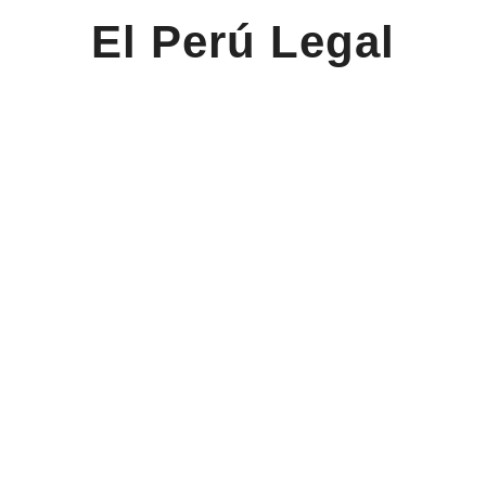
El Perú Legal