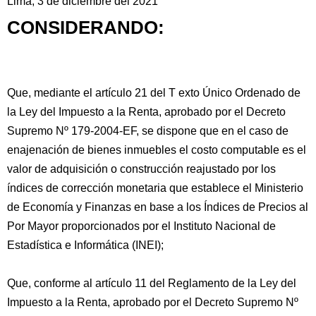
Lima, 3 de diciembre del 2021
CONSIDERANDO:
Que, mediante el artículo 21 del T exto Único Ordenado de
la Ley del Impuesto a la Renta, aprobado por el Decreto
Supremo Nº 179-2004-EF, se dispone
que en el caso de
enajenación de bienes inmuebles el costo computable es el
valor de adquisición o construcción reajustado por los
índices de corrección monetaria que establece el Ministerio
de Economía y Finanzas en base a los Índices de Precios al
Por Mayor proporcionados por el Instituto Nacional de
Estadística e Informática (INEI);
Que, conforme al artículo 11 del Reglamento de la Ley del
Impuesto a la Renta, aprobado por el Decreto Supremo Nº