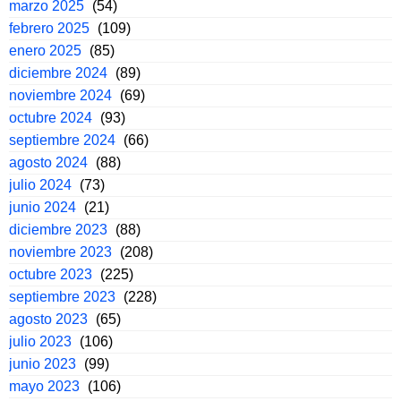
marzo 2025
(54)
febrero 2025
(109)
enero 2025
(85)
diciembre 2024
(89)
noviembre 2024
(69)
octubre 2024
(93)
septiembre 2024
(66)
agosto 2024
(88)
julio 2024
(73)
junio 2024
(21)
diciembre 2023
(88)
noviembre 2023
(208)
octubre 2023
(225)
septiembre 2023
(228)
agosto 2023
(65)
julio 2023
(106)
junio 2023
(99)
mayo 2023
(106)