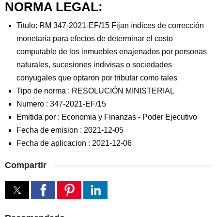
NORMA LEGAL:
Titulo: RM 347-2021-EF/15 Fijan índices de corrección
monetaria para efectos de determinar el costo
computable de los inmuebles enajenados por personas
naturales, sucesiones indivisas o sociedades
conyugales que optaron por tributar como tales
Tipo de norma :
RESOLUCIÓN MINISTERIAL
Numero :
347-2021-EF/15
Emitida por :
Economia y Finanzas
-
Poder Ejecutivo
Fecha de emision :
2021-12-05
Fecha de aplicacion :
2021-12-06
Compartir