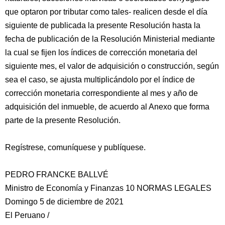
que optaron por tributar como tales- realicen desde el día
siguiente de publicada la presente Resolución hasta la
fecha de publicación de la Resolución Ministerial mediante
la cual se fijen los índices de corrección monetaria del
siguiente mes, el valor de adquisición o construcción, según
sea el caso, se ajusta multiplicándolo por el índice de
corrección monetaria correspondiente al mes y año de
adquisición del inmueble, de acuerdo al Anexo que forma
parte de la presente Resolución.
Regístrese, comuníquese y publíquese.
PEDRO FRANCKE BALLVÉ
Ministro de Economía y Finanzas 10 NORMAS LEGALES
Domingo 5 de diciembre de 2021
El Peruano /