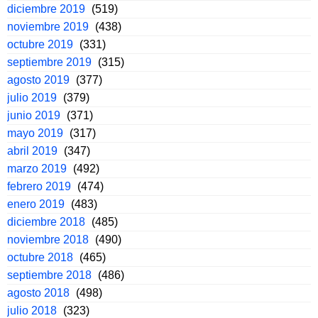
diciembre 2019
(519)
noviembre 2019
(438)
octubre 2019
(331)
septiembre 2019
(315)
agosto 2019
(377)
julio 2019
(379)
junio 2019
(371)
mayo 2019
(317)
abril 2019
(347)
marzo 2019
(492)
febrero 2019
(474)
enero 2019
(483)
diciembre 2018
(485)
noviembre 2018
(490)
octubre 2018
(465)
septiembre 2018
(486)
agosto 2018
(498)
julio 2018
(323)