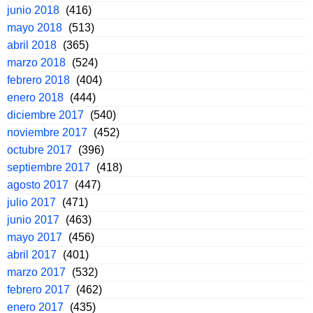
junio 2018
(416)
mayo 2018
(513)
abril 2018
(365)
marzo 2018
(524)
febrero 2018
(404)
enero 2018
(444)
diciembre 2017
(540)
noviembre 2017
(452)
octubre 2017
(396)
septiembre 2017
(418)
agosto 2017
(447)
julio 2017
(471)
junio 2017
(463)
mayo 2017
(456)
abril 2017
(401)
marzo 2017
(532)
febrero 2017
(462)
enero 2017
(435)