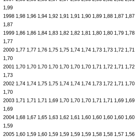
1,99
1998 1,98 1,96 1,94 1,92 1,91 1,91 1,90 1,89 1,88 1,87 1,87
1,87
1999 1,86 1,86 1,84 1,83 1,82 1,82 1,81 1,80 1,80 1,79 1,78
1,77
2000 1,77 1,77 1,76 1,75 1,75 1,74 1,74 1,73 1,73 1,72 1,71
1,70
2001 1,70 1,70 1,70 1,70 1,70 1,70 1,70 1,71 1,72 1,71 1,72
1,73
2002 1,74 1,74 1,75 1,75 1,74 1,74 1,74 1,73 1,72 1,71 1,70
1,70
2003 1,71 1,71 1,71 1,69 1,70 1,70 1,70 1,71 1,71 1,69 1,69
1,69
2004 1,68 1,67 1,65 1,63 1,62 1,61 1,60 1,60 1,60 1,60 1,60
1,59
2005 1,60 1,59 1,60 1,59 1,59 1,59 1,59 1,58 1,58 1,57 1,56