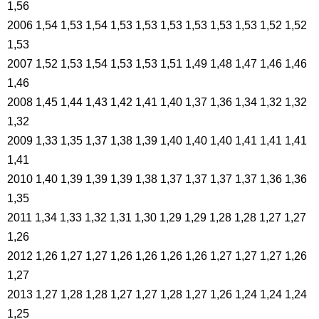
1,56
2006 1,54 1,53 1,54 1,53 1,53 1,53 1,53 1,53 1,53 1,52 1,52
1,53
2007 1,52 1,53 1,54 1,53 1,53 1,51 1,49 1,48 1,47 1,46 1,46
1,46
2008 1,45 1,44 1,43 1,42 1,41 1,40 1,37 1,36 1,34 1,32 1,32
1,32
2009 1,33 1,35 1,37 1,38 1,39 1,40 1,40 1,40 1,41 1,41 1,41
1,41
2010 1,40 1,39 1,39 1,39 1,38 1,37 1,37 1,37 1,37 1,36 1,36
1,35
2011 1,34 1,33 1,32 1,31 1,30 1,29 1,29 1,28 1,28 1,27 1,27
1,26
2012 1,26 1,27 1,27 1,26 1,26 1,26 1,26 1,27 1,27 1,27 1,26
1,27
2013 1,27 1,28 1,28 1,27 1,27 1,28 1,27 1,26 1,24 1,24 1,24
1,25