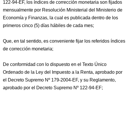
122-94-EF, los índices de corrección monetaria son fijados
mensualmente por Resolución Ministerial del Ministerio de
Economía y Finanzas, la cual es publicada dentro de los
primeros cinco (5) días hábiles de cada mes;
Que, en tal sentido, es conveniente fijar los referidos índices
de corrección monetaria;
De conformidad con lo dispuesto en el Texto Único
Ordenado de la Ley del Impuesto a la Renta, aprobado por
el Decreto Supremo Nº 179-2004-EF, y su Reglamento,
aprobado por el Decreto Supremo Nº 122-94-EF;