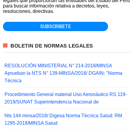
legales que proporcionan las entidades del Estado del Perú
para buscar información relativa a decretos, leyes,
resoluciones, directivas.
BOLETIN DE NORMAS LEGALES
RESOLUCIÓN MINISTERIAL N° 214-2018/MINSA
Aprueban la NTS N° 139-MINSA/2018/ DGAIN: "Norma
Técnica
Procedimiento General material Uso Aeronáutico RS 119-
2019/SUNAT Superintendencia Nacional de
Nts 144 minsa/2018/ Digesa Norma Técnica Salud: RM
1295-2018/MINSA Salud