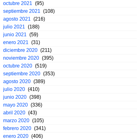
octubre 2021
(95)
septiembre 2021
(108)
agosto 2021
(216)
julio 2021
(188)
junio 2021
(59)
enero 2021
(31)
diciembre 2020
(211)
noviembre 2020
(395)
octubre 2020
(519)
septiembre 2020
(353)
agosto 2020
(389)
julio 2020
(410)
junio 2020
(398)
mayo 2020
(336)
abril 2020
(43)
marzo 2020
(105)
febrero 2020
(341)
enero 2020
(406)