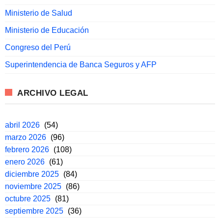
Ministerio de Salud
Ministerio de Educación
Congreso del Perú
Superintendencia de Banca Seguros y AFP
ARCHIVO LEGAL
abril 2026
(54)
marzo 2026
(96)
febrero 2026
(108)
enero 2026
(61)
diciembre 2025
(84)
noviembre 2025
(86)
octubre 2025
(81)
septiembre 2025
(36)