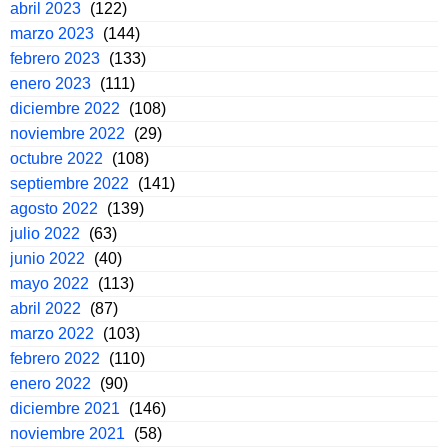
abril 2023
(122)
marzo 2023
(144)
febrero 2023
(133)
enero 2023
(111)
diciembre 2022
(108)
noviembre 2022
(29)
octubre 2022
(108)
septiembre 2022
(141)
agosto 2022
(139)
julio 2022
(63)
junio 2022
(40)
mayo 2022
(113)
abril 2022
(87)
marzo 2022
(103)
febrero 2022
(110)
enero 2022
(90)
diciembre 2021
(146)
noviembre 2021
(58)