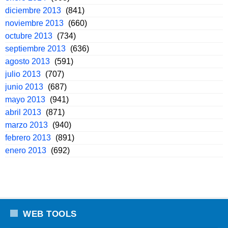
diciembre 2013
(841)
noviembre 2013
(660)
octubre 2013
(734)
septiembre 2013
(636)
agosto 2013
(591)
julio 2013
(707)
junio 2013
(687)
mayo 2013
(941)
abril 2013
(871)
marzo 2013
(940)
febrero 2013
(891)
enero 2013
(692)
WEB TOOLS