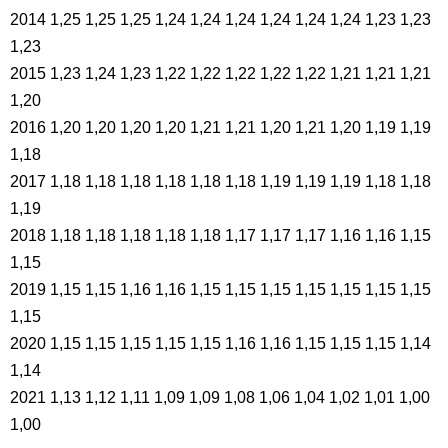
2014 1,25 1,25 1,25 1,24 1,24 1,24 1,24 1,24 1,24 1,23 1,23
1,23
2015 1,23 1,24 1,23 1,22 1,22 1,22 1,22 1,22 1,21 1,21 1,21
1,20
2016 1,20 1,20 1,20 1,20 1,21 1,21 1,20 1,21 1,20 1,19 1,19
1,18
2017 1,18 1,18 1,18 1,18 1,18 1,18 1,19 1,19 1,19 1,18 1,18
1,19
2018 1,18 1,18 1,18 1,18 1,18 1,17 1,17 1,17 1,16 1,16 1,15
1,15
2019 1,15 1,15 1,16 1,16 1,15 1,15 1,15 1,15 1,15 1,15 1,15
1,15
2020 1,15 1,15 1,15 1,15 1,15 1,16 1,16 1,15 1,15 1,15 1,14
1,14
2021 1,13 1,12 1,11 1,09 1,09 1,08 1,06 1,04 1,02 1,01 1,00
1,00