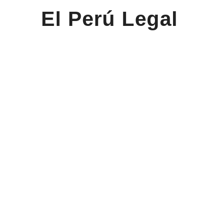
El Perú Legal