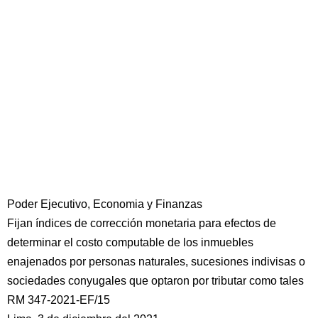
Poder Ejecutivo, Economia y Finanzas
Fijan índices de corrección monetaria para efectos de
determinar el costo computable de los inmuebles
enajenados por personas naturales, sucesiones indivisas o
sociedades conyugales que optaron por tributar como tales
RM 347-2021-EF/15