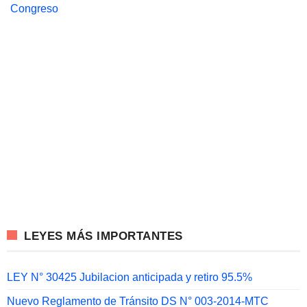
Congreso
LEYES MÁS IMPORTANTES
LEY N° 30425 Jubilacion anticipada y retiro 95.5%
Nuevo Reglamento de Tránsito DS N° 003-2014-MTC