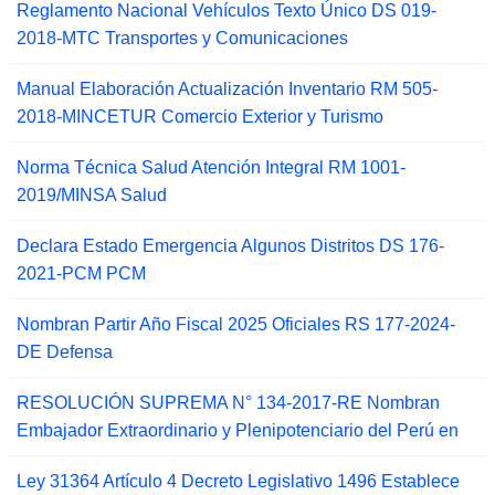
Reglamento Nacional Vehículos Texto Único DS 019-
2018-MTC Transportes y Comunicaciones
Manual Elaboración Actualización Inventario RM 505-
2018-MINCETUR Comercio Exterior y Turismo
Norma Técnica Salud Atención Integral RM 1001-
2019/MINSA Salud
Declara Estado Emergencia Algunos Distritos DS 176-
2021-PCM PCM
Nombran Partir Año Fiscal 2025 Oficiales RS 177-2024-
DE Defensa
RESOLUCIÓN SUPREMA N° 134-2017-RE Nombran
Embajador Extraordinario y Plenipotenciario del Perú en
Ley 31364 Artículo 4 Decreto Legislativo 1496 Establece