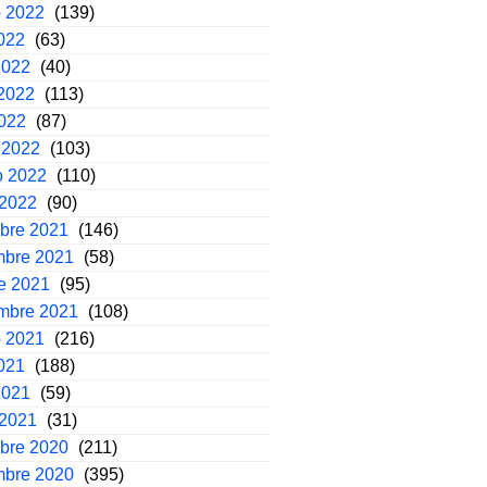
o 2022
(139)
2022
(63)
2022
(40)
2022
(113)
2022
(87)
 2022
(103)
o 2022
(110)
 2022
(90)
mbre 2021
(146)
mbre 2021
(58)
e 2021
(95)
embre 2021
(108)
o 2021
(216)
2021
(188)
2021
(59)
 2021
(31)
mbre 2020
(211)
mbre 2020
(395)