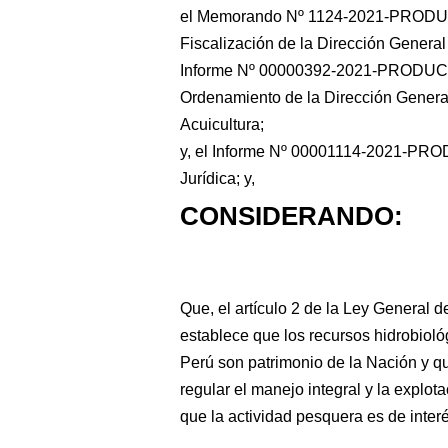
el Memorando Nº 1124-2021-PRODUC
Fiscalización de la Dirección General
Informe Nº 00000392-2021-PRODU
Ordenamiento de la Dirección General
Acuicultura;
y, el Informe Nº 00001114-2021-PRO
Jurídica; y,
CONSIDERANDO:
Que, el artículo 2 de la Ley General 
establece que los recursos hidrobioló
Perú son patrimonio de la Nación y q
regular el manejo integral y la explo
que la actividad pesquera es de inter