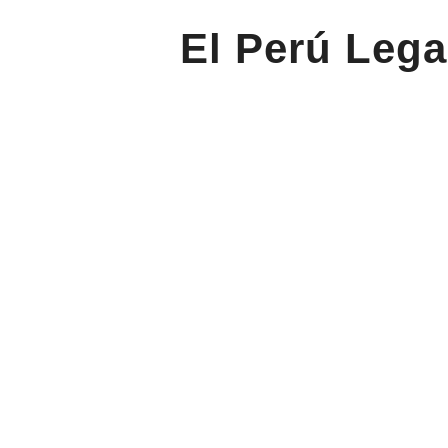
El Perú Lega