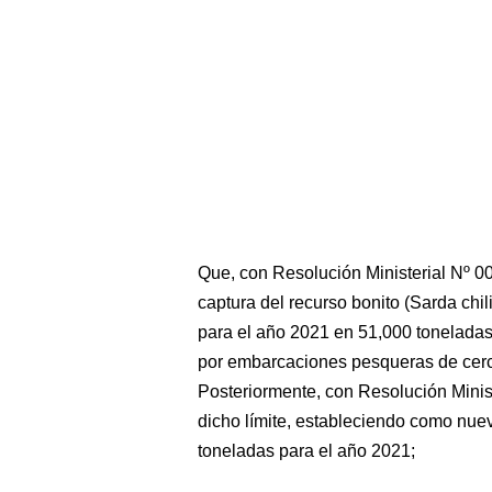
Que, con Resolución Ministerial Nº 
captura del recurso bonito (Sarda chili
para el año 2021 en 51,000 toneladas,
por embarcaciones pesqueras de cerc
Posteriormente, con Resolución Min
dicho límite, estableciendo como nuev
toneladas para el año 2021;