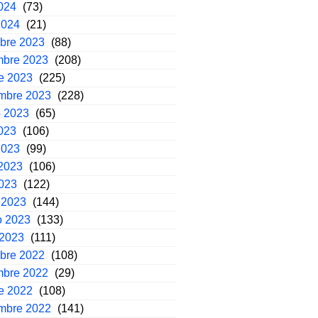
2024
(73)
2024
(21)
mbre 2023
(88)
mbre 2023
(208)
e 2023
(225)
embre 2023
(228)
o 2023
(65)
2023
(106)
2023
(99)
2023
(106)
2023
(122)
 2023
(144)
o 2023
(133)
 2023
(111)
mbre 2022
(108)
mbre 2022
(29)
e 2022
(108)
embre 2022
(141)