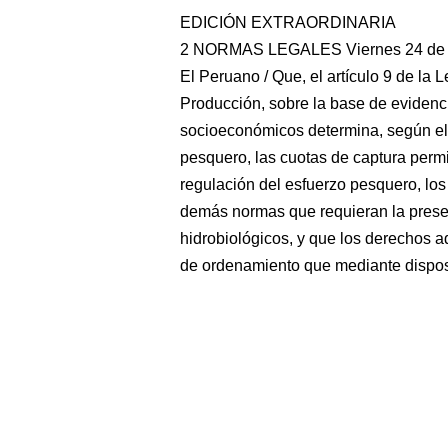
EDICIÓN EXTRAORDINARIA
2 NORMAS LEGALES Viernes 24 de d
El Peruano / Que, el artículo 9 de la 
Producción, sobre la base de evidencia
socioeconómicos determina, según el 
pesquero, las cuotas de captura permi
regulación del esfuerzo pesquero, los
demás normas que requieran la preser
hidrobiológicos, y que los derechos a
de ordenamiento que mediante dispositi