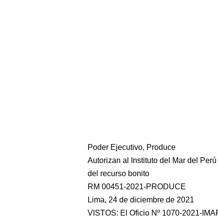
Poder Ejecutivo, Produce
Autorizan al Instituto del Mar del Pe
del recurso bonito
RM 00451-2021-PRODUCE
Lima, 24 de diciembre de 2021
VISTOS: El Oficio Nº 1070-2021-IMAR