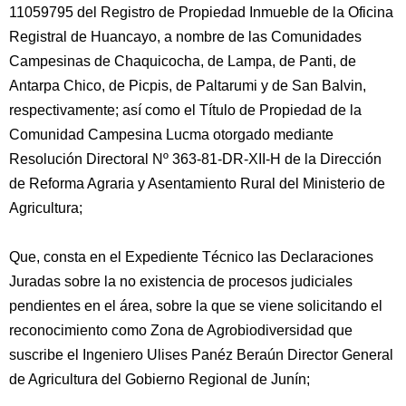
11059795 del Registro de Propiedad Inmueble de la Oficina
Registral de Huancayo, a nombre de las Comunidades
Campesinas de Chaquicocha, de Lampa, de Panti, de
Antarpa Chico, de Picpis, de Paltarumi y de San Balvin,
respectivamente; así como el Título de Propiedad de la
Comunidad Campesina Lucma otorgado mediante
Resolución Directoral Nº 363-81-DR-XII-H de la Dirección
de Reforma Agraria y Asentamiento Rural del Ministerio de
Agricultura;
Que, consta en el Expediente Técnico las Declaraciones
Juradas sobre la no existencia de procesos judiciales
pendientes en el área, sobre la que se viene solicitando el
reconocimiento como Zona de Agrobiodiversidad que
suscribe el Ingeniero Ulises Panéz Beraún Director General
de Agricultura del Gobierno Regional de Junín;