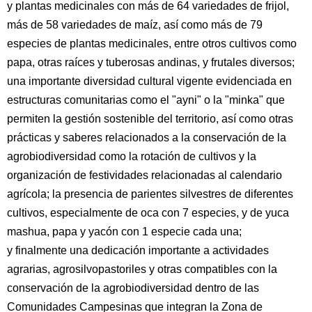
y plantas medicinales con más de 64 variedades de frijol,
más de 58 variedades de maíz, así como más de 79
especies de plantas medicinales, entre otros cultivos como
papa, otras raíces y tuberosas andinas, y frutales diversos;
una importante diversidad cultural vigente evidenciada en
estructuras comunitarias como el "ayni" o la "minka" que
permiten la gestión sostenible del territorio, así como otras
prácticas y saberes relacionados a la conservación de la
agrobiodiversidad como la rotación de cultivos y la
organización de festividades relacionadas al calendario
agrícola; la presencia de parientes silvestres de diferentes
cultivos, especialmente de oca con 7 especies, y de yuca
mashua, papa y yacón con 1 especie cada una;
y finalmente una dedicación importante a actividades
agrarias, agrosilvopastoriles y otras compatibles con la
conservación de la agrobiodiversidad dentro de las
Comunidades Campesinas que integran la Zona de