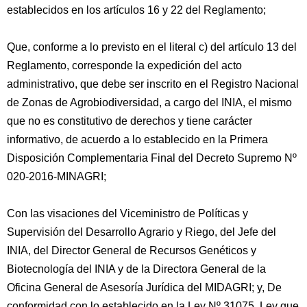
establecidos en los artículos 16 y 22 del Reglamento;
Que, conforme a lo previsto en el literal c) del artículo 13 del
Reglamento, corresponde la expedición del acto
administrativo, que debe ser inscrito en el Registro Nacional
de Zonas de Agrobiodiversidad, a cargo del INIA, el mismo
que no es constitutivo de derechos y tiene carácter
informativo, de acuerdo a lo establecido en la Primera
Disposición Complementaria Final del Decreto Supremo Nº
020-2016-MINAGRI;
Con las visaciones del Viceministro de Políticas y
Supervisión del Desarrollo Agrario y Riego, del Jefe del
INIA, del Director General de Recursos Genéticos y
Biotecnología del INIA y de la Directora General de la
Oficina General de Asesoría Jurídica del MIDAGRI; y, De
conformidad con lo establecido en la Ley Nº 31075, Ley que