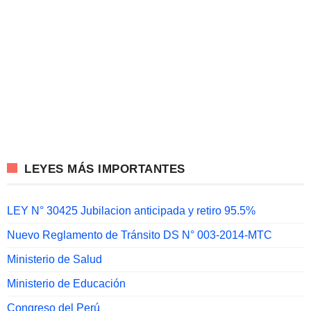
LEYES MÁS IMPORTANTES
LEY N° 30425 Jubilacion anticipada y retiro 95.5%
Nuevo Reglamento de Tránsito DS N° 003-2014-MTC
Ministerio de Salud
Ministerio de Educación
Congreso del Perú