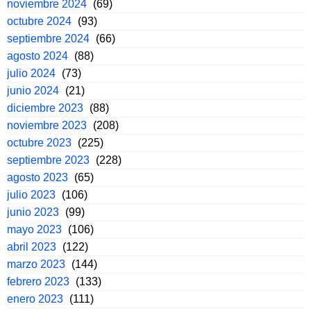
noviembre 2024
(69)
octubre 2024
(93)
septiembre 2024
(66)
agosto 2024
(88)
julio 2024
(73)
junio 2024
(21)
diciembre 2023
(88)
noviembre 2023
(208)
octubre 2023
(225)
septiembre 2023
(228)
agosto 2023
(65)
julio 2023
(106)
junio 2023
(99)
mayo 2023
(106)
abril 2023
(122)
marzo 2023
(144)
febrero 2023
(133)
enero 2023
(111)