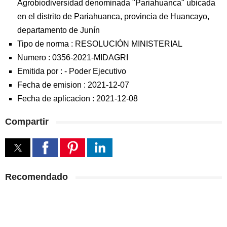
Agrobiodiversidad denominada "Pariahuanca" ubicada
en el distrito de Pariahuanca, provincia de Huancayo,
departamento de Junín
Tipo de norma :
RESOLUCIÓN MINISTERIAL
Numero :
0356-2021-MIDAGRI
Emitida por :
-
Poder Ejecutivo
Fecha de emision :
2021-12-07
Fecha de aplicacion :
2021-12-08
Compartir
Recomendado