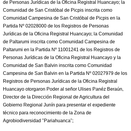
de Personas Jurídicas de la Oficina Registral Huancayo; la
Comunidad de San Cristóbal de Picpis inscrita como
Comunidad Campesina de San Cristóbal de Picpis en la
Partida Nº 02028000 de los Registros de Personas
Jurídicas de la Oficina Registral Huancayo; la Comunidad
de Paltarumi inscrita como Comunidad Campesina de
Paltarumi en la Partida Nº 11001241 de los Registros de
Personas Jurídicas de la Oficina Registral Huancayo y la
Comunidad de San Balvin inscrita como Comunidad
Campesina de San Balvin en la Partida Nº 02027979 de los
Registros de Personas Jurídicas de la Oficina Registral
Huancayo otorgaron Poder al señor Ulises Panéz Beraún,
Director de la Dirección Regional de Agricultura del
Gobierno Regional Junín para presentar el expediente
técnico para reconocimiento de la Zona de
Agrobiodiversidad "Pariahuanca";