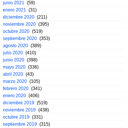
junio 2021
(59)
enero 2021
(31)
diciembre 2020
(211)
noviembre 2020
(395)
octubre 2020
(519)
septiembre 2020
(353)
agosto 2020
(389)
julio 2020
(410)
junio 2020
(398)
mayo 2020
(336)
abril 2020
(43)
marzo 2020
(105)
febrero 2020
(341)
enero 2020
(406)
diciembre 2019
(519)
noviembre 2019
(438)
octubre 2019
(331)
septiembre 2019
(315)