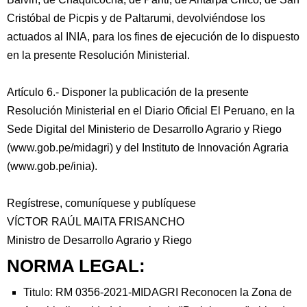
Cristóbal de Picpis y de Paltarumi, devolviéndose los
actuados al INIA, para los fines de ejecución de lo dispuesto
en la presente Resolución Ministerial.
Artículo 6.- Disponer la publicación de la presente
Resolución Ministerial en el Diario Oficial El Peruano, en la
Sede Digital del Ministerio de Desarrollo Agrario y Riego
(www.gob.pe/midagri) y del Instituto de Innovación Agraria
(www.gob.pe/inia).
Regístrese, comuníquese y publíquese
VÍCTOR RAÚL MAITA FRISANCHO
Ministro de Desarrollo Agrario y Riego
NORMA LEGAL:
Titulo: RM 0356-2021-MIDAGRI Reconocen la Zona de