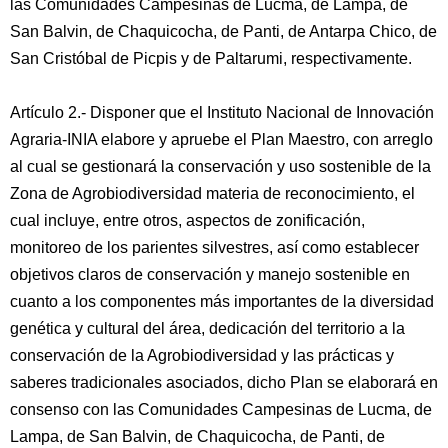
las Comunidades Campesinas de Lucma, de Lampa, de
San Balvin, de Chaquicocha, de Panti, de Antarpa Chico, de
San Cristóbal de Picpis y de Paltarumi, respectivamente.
Artículo 2.- Disponer que el Instituto Nacional de Innovación
Agraria-INIA elabore y apruebe el Plan Maestro, con arreglo
al cual se gestionará la conservación y uso sostenible de la
Zona de Agrobiodiversidad materia de reconocimiento, el
cual incluye, entre otros, aspectos de zonificación,
monitoreo de los parientes silvestres, así como establecer
objetivos claros de conservación y manejo sostenible en
cuanto a los componentes más importantes de la diversidad
genética y cultural del área, dedicación del territorio a la
conservación de la Agrobiodiversidad y las prácticas y
saberes tradicionales asociados, dicho Plan se elaborará en
consenso con las Comunidades Campesinas de Lucma, de
Lampa, de San Balvin, de Chaquicocha, de Panti, de