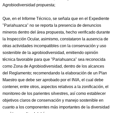
Agrobiodiversidad propuesta;
Que, en el Informe Técnico, se señala que en el Expediente
"Pariahuanca" no se reporta la presencia de denuncios
mineros dentro del área propuesta, hecho verificado durante
la Inspección Ocular, asimismo, constataron la ausencia de
otras actividades incompatibles con la conservación y uso
sostenible de la agrobiodiversidad, emitiendo opinión
técnica favorable para que "Pariahuanca" sea reconocida
como Zona de Agrobiodiversidad, dentro de los alcances
del Reglamento; recomendando la elaboración de un Plan
Maestro que debe ser aprobado por el INIA, el cual debe
contener, entre otros, aspectos relativos a la zonificación, el
monitoreo de los parientes silvestres, así como establecer
objetivos claros de conservación y manejo sostenible en
cuanto a los componentes más importantes de la diversidad