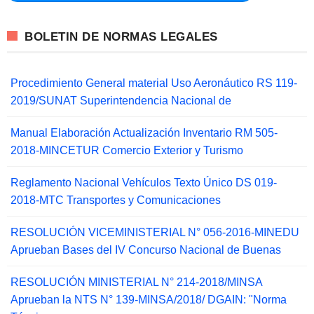
BOLETIN DE NORMAS LEGALES
Procedimiento General material Uso Aeronáutico RS 119-
2019/SUNAT Superintendencia Nacional de
Manual Elaboración Actualización Inventario RM 505-
2018-MINCETUR Comercio Exterior y Turismo
Reglamento Nacional Vehículos Texto Único DS 019-
2018-MTC Transportes y Comunicaciones
RESOLUCIÓN VICEMINISTERIAL N° 056-2016-MINEDU
Aprueban Bases del IV Concurso Nacional de Buenas
RESOLUCIÓN MINISTERIAL N° 214-2018/MINSA
Aprueban la NTS N° 139-MINSA/2018/ DGAIN: "Norma