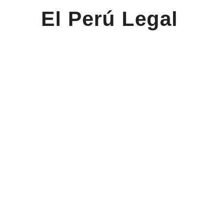
El Perú Legal