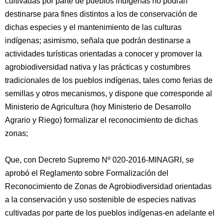
cultivadas por parte de pueblos indígenas no podrán
destinarse para fines distintos a los de conservación de
dichas especies y el mantenimiento de las culturas
indígenas; asimismo, señala que podrán destinarse a
actividades turísticas orientadas a conocer y promover la
agrobiodiversidad nativa y las prácticas y costumbres
tradicionales de los pueblos indígenas, tales como ferias de
semillas y otros mecanismos, y dispone que corresponde al
Ministerio de Agricultura (hoy Ministerio de Desarrollo
Agrario y Riego) formalizar el reconocimiento de dichas
zonas;
Que, con Decreto Supremo Nº 020-2016-MINAGRI, se
aprobó el Reglamento sobre Formalización del
Reconocimiento de Zonas de Agrobiodiversidad orientadas
a la conservación y uso sostenible de especies nativas
cultivadas por parte de los pueblos indígenas-en adelante el