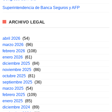
Superintendencia de Banca Seguros y AFP
ARCHIVO LEGAL
abril 2026
(54)
marzo 2026
(96)
febrero 2026
(108)
enero 2026
(61)
diciembre 2025
(84)
noviembre 2025
(86)
octubre 2025
(81)
septiembre 2025
(36)
marzo 2025
(54)
febrero 2025
(109)
enero 2025
(85)
diciembre 2024
(89)