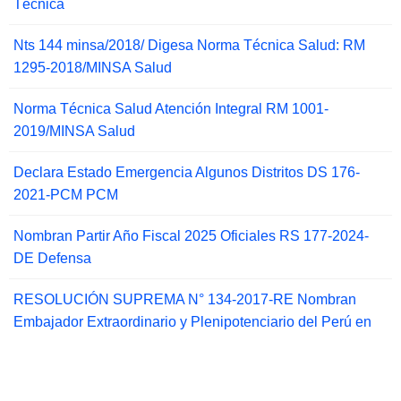
Técnica
Nts 144 minsa/2018/ Digesa Norma Técnica Salud: RM
1295-2018/MINSA Salud
Norma Técnica Salud Atención Integral RM 1001-
2019/MINSA Salud
Declara Estado Emergencia Algunos Distritos DS 176-
2021-PCM PCM
Nombran Partir Año Fiscal 2025 Oficiales RS 177-2024-
DE Defensa
RESOLUCIÓN SUPREMA N° 134-2017-RE Nombran
Embajador Extraordinario y Plenipotenciario del Perú en