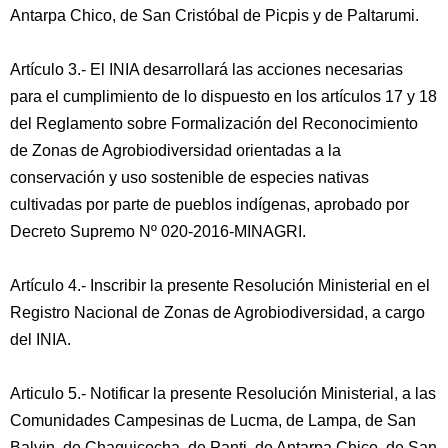
Antarpa Chico, de San Cristóbal de Picpis y de Paltarumi.
Artículo 3.- El INIA desarrollará las acciones necesarias
para el cumplimiento de lo dispuesto en los artículos 17 y 18
del Reglamento sobre Formalización del Reconocimiento
de Zonas de Agrobiodiversidad orientadas a la
conservación y uso sostenible de especies nativas
cultivadas por parte de pueblos indígenas, aprobado por
Decreto Supremo Nº 020-2016-MINAGRI.
Artículo 4.- Inscribir la presente Resolución Ministerial en el
Registro Nacional de Zonas de Agrobiodiversidad, a cargo
del INIA.
Articulo 5.- Notificar la presente Resolución Ministerial, a las
Comunidades Campesinas de Lucma, de Lampa, de San
Balvin, de Chaquicocha, de Panti, de Antarpa Chico, de San