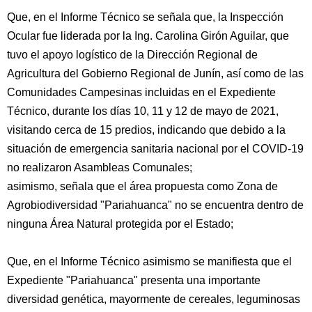
Que, en el Informe Técnico se señala que, la Inspección
Ocular fue liderada por la Ing. Carolina Girón Aguilar, que
tuvo el apoyo logístico de la Dirección Regional de
Agricultura del Gobierno Regional de Junín, así como de las
Comunidades Campesinas incluidas en el Expediente
Técnico, durante los días 10, 11 y 12 de mayo de 2021,
visitando cerca de 15 predios, indicando que debido a la
situación de emergencia sanitaria nacional por el COVID-19
no realizaron Asambleas Comunales;
asimismo, señala que el área propuesta como Zona de
Agrobiodiversidad "Pariahuanca" no se encuentra dentro de
ninguna Área Natural protegida por el Estado;
Que, en el Informe Técnico asimismo se manifiesta que el
Expediente "Pariahuanca" presenta una importante
diversidad genética, mayormente de cereales, leguminosas