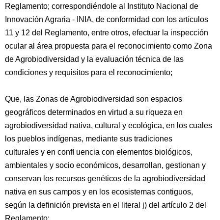
Reglamento; correspondiéndole al Instituto Nacional de
Innovación Agraria - INIA, de conformidad con los artículos
11 y 12 del Reglamento, entre otros, efectuar la inspección
ocular al área propuesta para el reconocimiento como Zona
de Agrobiodiversidad y la evaluación técnica de las
condiciones y requisitos para el reconocimiento;
Que, las Zonas de Agrobiodiversidad son espacios
geográficos determinados en virtud a su riqueza en
agrobiodiversidad nativa, cultural y ecológica, en los cuales
los pueblos indígenas, mediante sus tradiciones
culturales y en conﬂ uencia con elementos biológicos,
ambientales y socio económicos, desarrollan, gestionan y
conservan los recursos genéticos de la agrobiodiversidad
nativa en sus campos y en los ecosistemas contiguos,
según la definición prevista en el literal j) del artículo 2 del
Reglamento;