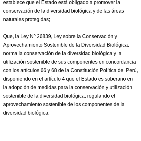
establece que el Estado está obligado a promover la
conservación de la diversidad biológica y de las áreas
naturales protegidas;
Que, la Ley Nº 26839, Ley sobre la Conservación y
Aprovechamiento Sostenible de la Diversidad Biológica,
norma la conservación de la diversidad biológica y la
utilización sostenible de sus componentes en concordancia
con los artículos 66 y 68 de la Constitución Política del Perú,
disponiendo en el artículo 4 que el Estado es soberano en
la adopción de medidas para la conservación y utilización
sostenible de la diversidad biológica, regulando el
aprovechamiento sostenible de los componentes de la
diversidad biológica;