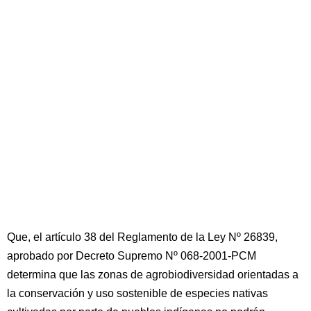
Que, el artículo 38 del Reglamento de la Ley Nº 26839,
aprobado por Decreto Supremo Nº 068-2001-PCM
determina que las zonas de agrobiodiversidad orientadas a
la conservación y uso sostenible de especies nativas