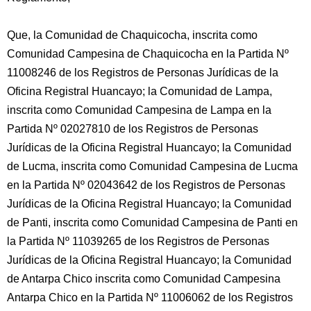
Que, la Comunidad de Chaquicocha, inscrita como
Comunidad Campesina de Chaquicocha en la Partida Nº
11008246 de los Registros de Personas Jurídicas de la
Oficina Registral Huancayo; la Comunidad de Lampa,
inscrita como Comunidad Campesina de Lampa en la
Partida Nº 02027810 de los Registros de Personas
Jurídicas de la Oficina Registral Huancayo; la Comunidad
de Lucma, inscrita como Comunidad Campesina de Lucma
en la Partida Nº 02043642 de los Registros de Personas
Jurídicas de la Oficina Registral Huancayo; la Comunidad
de Panti, inscrita como Comunidad Campesina de Panti en
la Partida Nº 11039265 de los Registros de Personas
Jurídicas de la Oficina Registral Huancayo; la Comunidad
de Antarpa Chico inscrita como Comunidad Campesina
Antarpa Chico en la Partida Nº 11006062 de los Registros