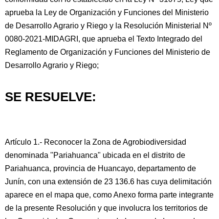
aprueba la Ley de Organización y Funciones del Ministerio
de Desarrollo Agrario y Riego y la Resolución Ministerial Nº
0080-2021-MIDAGRI, que aprueba el Texto Integrado del
Reglamento de Organización y Funciones del Ministerio de
Desarrollo Agrario y Riego;
SE RESUELVE:
Artículo 1.- Reconocer la Zona de Agrobiodiversidad
denominada "Pariahuanca" ubicada en el distrito de
Pariahuanca, provincia de Huancayo, departamento de
Junín, con una extensión de 23 136.6 has cuya delimitación
aparece en el mapa que, como Anexo forma parte integrante
de la presente Resolución y que involucra los territorios de