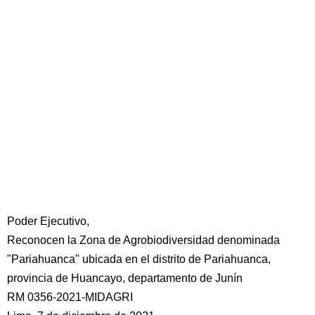
Poder Ejecutivo,
Reconocen la Zona de Agrobiodiversidad denominada
"Pariahuanca" ubicada en el distrito de Pariahuanca,
provincia de Huancayo, departamento de Junín
RM 0356-2021-MIDAGRI