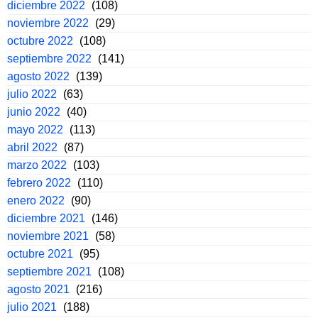
diciembre 2022
(108)
noviembre 2022
(29)
octubre 2022
(108)
septiembre 2022
(141)
agosto 2022
(139)
julio 2022
(63)
junio 2022
(40)
mayo 2022
(113)
abril 2022
(87)
marzo 2022
(103)
febrero 2022
(110)
enero 2022
(90)
diciembre 2021
(146)
noviembre 2021
(58)
octubre 2021
(95)
septiembre 2021
(108)
agosto 2021
(216)
julio 2021
(188)