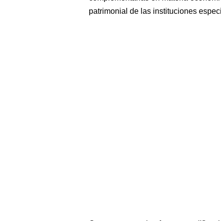
patrimonial de las instituciones espe