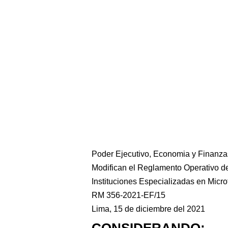
Poder Ejecutivo, Economia y Finanza
Modifican el Reglamento Operativo de
Instituciones Especializadas en Micr
RM 356-2021-EF/15
Lima, 15 de diciembre del 2021