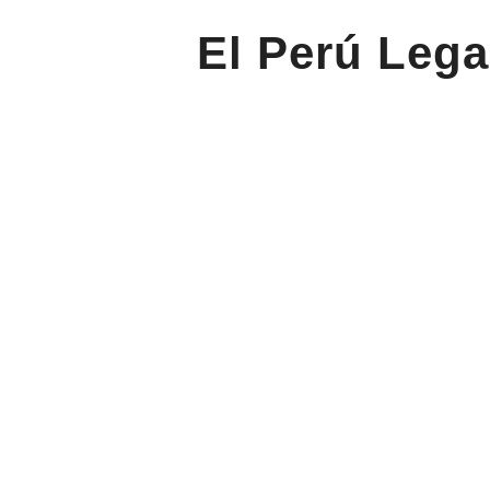
El Perú Lega