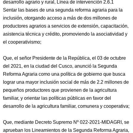
desarrollo agrario y rural, Línea de intervención 2.6.1
Sentar las bases de una segunda reforma agraria para la
inclusión, otorgando acceso a más de dos millones de
productores agrarios a servicios de extensión, capacitación,
asistencia técnica y crédito, promoviendo la asociatividad y
el cooperativismo;
Que, el señor Presidente de la República, el 03 de octubre
del 2021, en la ciudad del Cusco, anunció la Segunda
Reforma Agraria como una política de gobierno que busca
lograr una mayor inclusión social de más de 2.2 millones de
pequeños productores que provienen de la agricultura
familiar, y orientar las políticas públicas en favor del
desarrollo de la agricultura familiar, comunera y cooperativa;
Que, mediante Decreto Supremo Nº 022-2021-MIDAGRI, se
aprueban los Lineamientos de la Segunda Reforma Agraria,