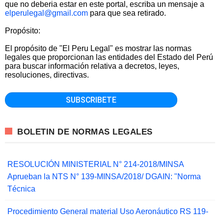
que no deberia estar en este portal, escriba un mensaje a
elperulegal@gmail.com
para que sea retirado.
Propósito:
El propósito de "El Peru Legal" es mostrar las normas
legales que proporcionan las entidades del Estado del Perú
para buscar información relativa a decretos, leyes,
resoluciones, directivas.
BOLETIN DE NORMAS LEGALES
RESOLUCIÓN MINISTERIAL N° 214-2018/MINSA
Aprueban la NTS N° 139-MINSA/2018/ DGAIN: "Norma
Técnica
Procedimiento General material Uso Aeronáutico RS 119-