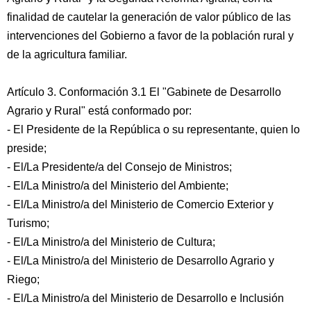
finalidad de cautelar la generación de valor público de las
intervenciones del Gobierno a favor de la población rural y
de la agricultura familiar.
Artículo 3. Conformación 3.1 El "Gabinete de Desarrollo
Agrario y Rural" está conformado por:
- El Presidente de la República o su representante, quien lo
preside;
- El/La Presidente/a del Consejo de Ministros;
- El/La Ministro/a del Ministerio del Ambiente;
- El/La Ministro/a del Ministerio de Comercio Exterior y
Turismo;
- El/La Ministro/a del Ministerio de Cultura;
- El/La Ministro/a del Ministerio de Desarrollo Agrario y
Riego;
- El/La Ministro/a del Ministerio de Desarrollo e Inclusión