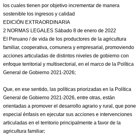
los cuales tienen por objetivo incrementar de manera
sostenible los ingresos y calidad
EDICIÓN EXTRAORDINARIA
2 NORMAS LEGALES Sábado 8 de enero de 2022
El Peruano / de vida de los productores de la agricultura
familiar, cooperativa, comunera y empresarial, promoviendo
acciones articuladas de distintos niveles de gobierno con
enfoque territorial y multisectorial, en el marco de la Política
General de Gobierno 2021-2026;
Que, en ese sentido, las políticas priorizadas en la Política
General de Gobierno 2021-2026, entre otras, están
orientadas a promover el desarrollo agrario y rural, que pone
especial énfasis en ejecutar sus acciones e intervenciones
articuladas en el territorio principalmente a favor de la
agricultura familiar;