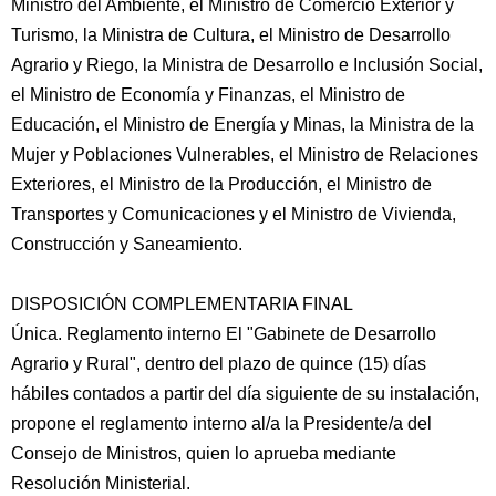
Ministro del Ambiente, el Ministro de Comercio Exterior y
Turismo, la Ministra de Cultura, el Ministro de Desarrollo
Agrario y Riego, la Ministra de Desarrollo e Inclusión Social,
el Ministro de Economía y Finanzas, el Ministro de
Educación, el Ministro de Energía y Minas, la Ministra de la
Mujer y Poblaciones Vulnerables, el Ministro de Relaciones
Exteriores, el Ministro de la Producción, el Ministro de
Transportes y Comunicaciones y el Ministro de Vivienda,
Construcción y Saneamiento.
DISPOSICIÓN COMPLEMENTARIA FINAL
Única. Reglamento interno El "Gabinete de Desarrollo
Agrario y Rural", dentro del plazo de quince (15) días
hábiles contados a partir del día siguiente de su instalación,
propone el reglamento interno al/a la Presidente/a del
Consejo de Ministros, quien lo aprueba mediante
Resolución Ministerial.