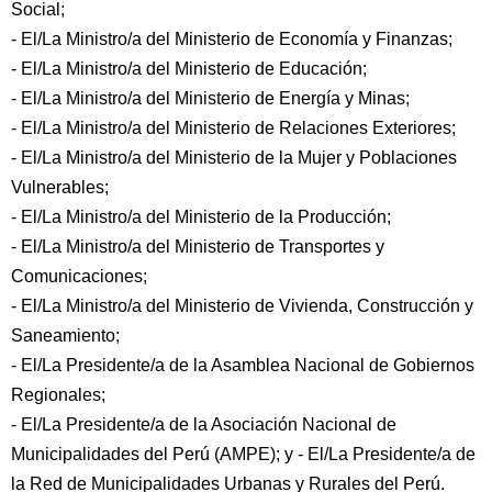
Social;
- El/La Ministro/a del Ministerio de Economía y Finanzas;
- El/La Ministro/a del Ministerio de Educación;
- El/La Ministro/a del Ministerio de Energía y Minas;
- El/La Ministro/a del Ministerio de Relaciones Exteriores;
- El/La Ministro/a del Ministerio de la Mujer y Poblaciones
Vulnerables;
- El/La Ministro/a del Ministerio de la Producción;
- El/La Ministro/a del Ministerio de Transportes y
Comunicaciones;
- El/La Ministro/a del Ministerio de Vivienda, Construcción y
Saneamiento;
- El/La Presidente/a de la Asamblea Nacional de Gobiernos
Regionales;
- El/La Presidente/a de la Asociación Nacional de
Municipalidades del Perú (AMPE); y - El/La Presidente/a de
la Red de Municipalidades Urbanas y Rurales del Perú.