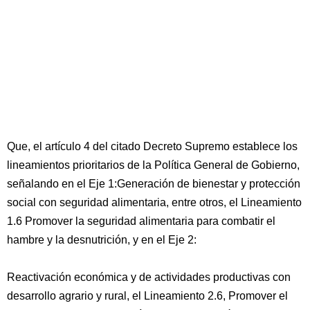
Que, el artículo 4 del citado Decreto Supremo establece los
lineamientos prioritarios de la Política General de Gobierno,
señalando en el Eje 1:Generación de bienestar y protección
social con seguridad alimentaria, entre otros, el Lineamiento
1.6 Promover la seguridad alimentaria para combatir el
hambre y la desnutrición, y en el Eje 2:
Reactivación económica y de actividades productivas con
desarrollo agrario y rural, el Lineamiento 2.6, Promover el