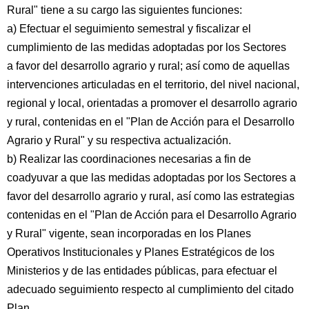
Rural" tiene a su cargo las siguientes funciones:
a) Efectuar el seguimiento semestral y fiscalizar el
cumplimiento de las medidas adoptadas por los Sectores
a favor del desarrollo agrario y rural; así como de aquellas
intervenciones articuladas en el territorio, del nivel nacional,
regional y local, orientadas a promover el desarrollo agrario
y rural, contenidas en el "Plan de Acción para el Desarrollo
Agrario y Rural" y su respectiva actualización.
b) Realizar las coordinaciones necesarias a fin de
coadyuvar a que las medidas adoptadas por los Sectores a
favor del desarrollo agrario y rural, así como las estrategias
contenidas en el "Plan de Acción para el Desarrollo Agrario
y Rural" vigente, sean incorporadas en los Planes
Operativos Institucionales y Planes Estratégicos de los
Ministerios y de las entidades públicas, para efectuar el
adecuado seguimiento respecto al cumplimiento del citado
Plan.