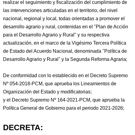
realizar el seguimiento y fiscalización del cumplimiento de
las intervenciones articuladas en el territorio, del nivel
nacional, regional y local, todas orientadas a promover el
desarrollo agrario y rural, contenidas en el "Plan de Acción
para el Desarrollo Agrario y Rural" y su respectiva
actualización, en el marco de la Vigésimo Tercera Política
de Estado del Acuerdo Nacional, denominada "Política de
Desarrollo Agrario y Rural" y la Segunda Reforma Agraria;
De conformidad con lo establecido en el Decreto Supremo
Nº 054-2018-PCM, que aprueba los Lineamientos de
Organización del Estado y modificatorias;
y el Decreto Supremo Nº 164-2021-PCM, que aprueba la
Política General de Gobierno para el periodo 2021-2026;
DECRETA: