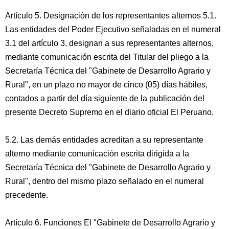
Artículo 5. Designación de los representantes alternos 5.1.
Las entidades del Poder Ejecutivo señaladas en el numeral
3.1 del artículo 3, designan a sus representantes alternos,
mediante comunicación escrita del Titular del pliego a la
Secretaría Técnica del "Gabinete de Desarrollo Agrario y
Rural", en un plazo no mayor de cinco (05) días hábiles,
contados a partir del día siguiente de la publicación del
presente Decreto Supremo en el diario oficial El Peruano.
5.2. Las demás entidades acreditan a su representante
alterno mediante comunicación escrita dirigida a la
Secretaría Técnica del "Gabinete de Desarrollo Agrario y
Rural", dentro del mismo plazo señalado en el numeral
precedente.
Artículo 6. Funciones El "Gabinete de Desarrollo Agrario y