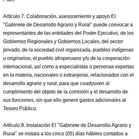
Artículo 7. Colaboración, asesoramiento y apoyo El
"Gabinete de Desarrollo Agrario y Rural" puede convocar a
representantes de las entidades del Poder Ejecutivo, de los
Gobiernos Regionales y Gobiernos Locales, del sector
privado, de la sociedad civil organizada, pueblos indígenas
u originarios, el pueblo afroperuano y/o de la cooperación
internacional, así como a especialistas o personas expertas
en la materia, nacionales o extranjeras, relacionados con el
desarrollo agrario y rural, para que coadyuven al
cumplimiento del objeto de la comisión y el desarrollo de
sus funciones, sin que ello genere gastos adicionales al
Tesoro Público.
Artículo 8. Instalación El "Gabinete de Desarrollo Agrario y
Rural" se instala a los cinco (05) días hábiles contados a