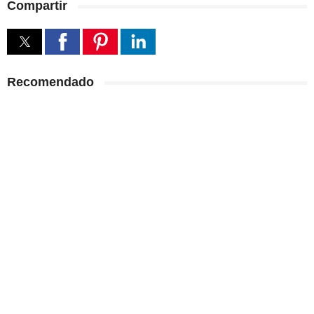
Compartir
Recomendado