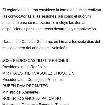
El reglamento interno establece la forma en que se realizan
las convocatorias a las sesiones, así como el quórum
necesario para su realización, e incluye las demás
disposiciones para su correcto desarrollo y organización.
Dado en la Casa de Gobierno, en Lima, a los siete días del
mes de enero del año dos mil veintidós.
JOSÉ PEDRO CASTILLO TERRONES
Presidente de la República
MIRTHA ESTHER VÁSQUEZ CHUQUILÍN
Presidenta del Consejo de Ministros
RUBÉN RAMÍREZ MATEO
Ministro del Ambiente
ROBERTO SÁNCHEZ PALOMINO
Ministro de Comercio Exterior y Turismo