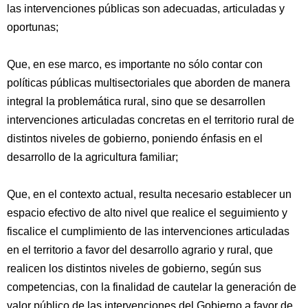
las intervenciones públicas son adecuadas, articuladas y
oportunas;
Que, en ese marco, es importante no sólo contar con
políticas públicas multisectoriales que aborden de manera
integral la problemática rural, sino que se desarrollen
intervenciones articuladas concretas en el territorio rural de
distintos niveles de gobierno, poniendo énfasis en el
desarrollo de la agricultura familiar;
Que, en el contexto actual, resulta necesario establecer un
espacio efectivo de alto nivel que realice el seguimiento y
fiscalice el cumplimiento de las intervenciones articuladas
en el territorio a favor del desarrollo agrario y rural, que
realicen los distintos niveles de gobierno, según sus
competencias, con la finalidad de cautelar la generación de
valor público de las intervenciones del Gobierno a favor de