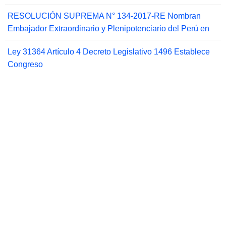
RESOLUCIÓN SUPREMA N° 134-2017-RE Nombran
Embajador Extraordinario y Plenipotenciario del Perú en
Ley 31364 Artículo 4 Decreto Legislativo 1496 Establece
Congreso