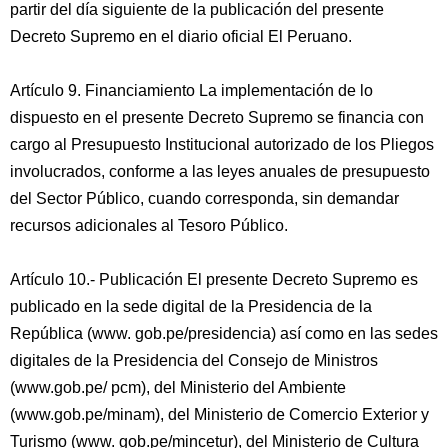
partir del día siguiente de la publicación del presente
Decreto Supremo en el diario oficial El Peruano.
Artículo 9. Financiamiento La implementación de lo
dispuesto en el presente Decreto Supremo se financia con
cargo al Presupuesto Institucional autorizado de los Pliegos
involucrados, conforme a las leyes anuales de presupuesto
del Sector Público, cuando corresponda, sin demandar
recursos adicionales al Tesoro Público.
Artículo 10.- Publicación El presente Decreto Supremo es
publicado en la sede digital de la Presidencia de la
República (www. gob.pe/presidencia) así como en las sedes
digitales de la Presidencia del Consejo de Ministros
(www.gob.pe/ pcm), del Ministerio del Ambiente
(www.gob.pe/minam), del Ministerio de Comercio Exterior y
Turismo (www. gob.pe/mincetur), del Ministerio de Cultura