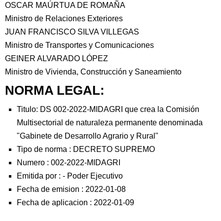
OSCAR MAÚRTUA DE ROMAÑA
Ministro de Relaciones Exteriores
JUAN FRANCISCO SILVA VILLEGAS
Ministro de Transportes y Comunicaciones
GEINER ALVARADO LÓPEZ
Ministro de Vivienda, Construcción y Saneamiento
NORMA LEGAL:
Titulo: DS 002-2022-MIDAGRI que crea la Comisión
Multisectorial de naturaleza permanente denominada
"Gabinete de Desarrollo Agrario y Rural"
Tipo de norma :
DECRETO SUPREMO
Numero :
002-2022-MIDAGRI
Emitida por :
-
Poder Ejecutivo
Fecha de emision :
2022-01-08
Fecha de aplicacion :
2022-01-09