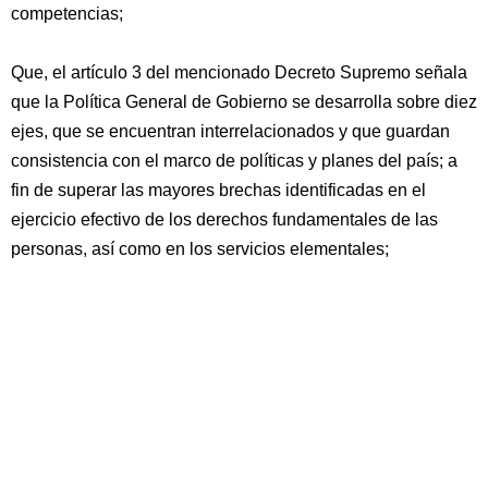
competencias;
Que, el artículo 3 del mencionado Decreto Supremo señala
que la Política General de Gobierno se desarrolla sobre diez
ejes, que se encuentran interrelacionados y que guardan
consistencia con el marco de políticas y planes del país; a
fin de superar las mayores brechas identificadas en el
ejercicio efectivo de los derechos fundamentales de las
personas, así como en los servicios elementales;