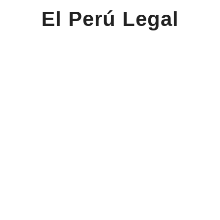
El Perú Legal