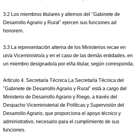
3.2 Los miembros titulares y alternos del "Gabinete de
Desarrollo Agrario y Rural" ejercen sus funciones ad
honorem.
3.3 La representación alterna de los Ministerios recae en
un/a Viceministro/a y en el caso de las demás entidades, en
un miembro designado/a por el/la titular, según corresponda.
Artículo 4. Secretaría Técnica La Secretaría Técnica del
"Gabinete de Desarrollo Agrario y Rural" está a cargo del
Ministerio de Desarrollo Agrario y Riego, a través del
Despacho Viceministerial de Políticas y Supervisión del
Desarrollo Agrario, que proporciona el apoyo técnico y
administrativo, necesario para el cumplimiento de sus
funciones.