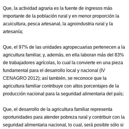
Que, la actividad agraria es la fuente de ingresos más
importante de la población rural y en menor proporción la
acuicultura, pesca artesanal, la agroindustria rural y la
artesanía;
Que, el 97% de las unidades agropecuarias pertenecen a la
agricultura familiar, y, además, en ella laboran más del 83%
de trabajadores agrícolas, lo cual la convierte en una pieza
fundamental para el desarrollo local y nacional (IV
CENAGRO 2012); así también, se reconoce que la
agricultura familiar contribuye con altos porcentajes de la
producción nacional para la seguridad alimentaria del país;
Que, el desarrollo de la agricultura familiar representa
oportunidades para atender pobreza rural y contribuir con la
seguridad alimentaria nacional, lo cual, será posible sólo si