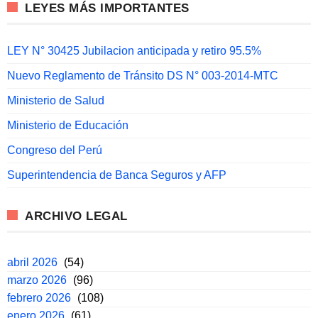
LEYES MÁS IMPORTANTES
LEY N° 30425 Jubilacion anticipada y retiro 95.5%
Nuevo Reglamento de Tránsito DS N° 003-2014-MTC
Ministerio de Salud
Ministerio de Educación
Congreso del Perú
Superintendencia de Banca Seguros y AFP
ARCHIVO LEGAL
abril 2026
(54)
marzo 2026
(96)
febrero 2026
(108)
enero 2026
(61)