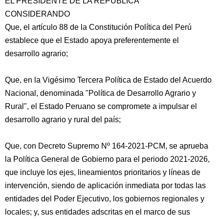
EL PRESIDENTE DE LA REPÚBLICA
CONSIDERANDO
Que, el artículo 88 de la Constitución Política del Perú
establece que el Estado apoya preferentemente el
desarrollo agrario;
Que, en la Vigésimo Tercera Política de Estado del Acuerdo
Nacional, denominada "Política de Desarrollo Agrario y
Rural", el Estado
Peruano se compromete a impulsar el
desarrollo agrario y rural del país;
Que, con Decreto Supremo Nº 164-2021-PCM, se aprueba
la Política General de Gobierno para el periodo 2021-2026,
que incluye los ejes, lineamientos prioritarios y líneas de
intervención, siendo de aplicación inmediata por todas las
entidades del Poder Ejecutivo, los gobiernos regionales y
locales; y, sus entidades adscritas en el marco de sus