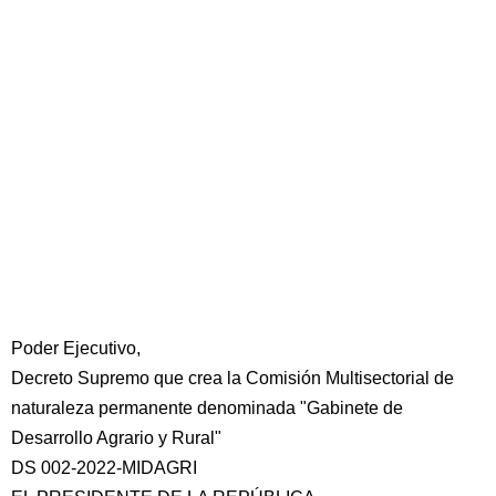
Poder Ejecutivo,
Decreto Supremo que crea la Comisión Multisectorial de
naturaleza permanente denominada "Gabinete de
Desarrollo Agrario y Rural"
DS 002-2022-MIDAGRI