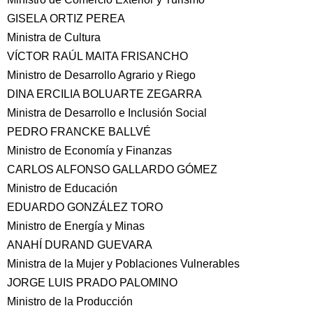
GISELA ORTIZ PEREA
Ministra de Cultura
VÍCTOR RAÚL MAITA FRISANCHO
Ministro de Desarrollo Agrario y Riego
DINA ERCILIA BOLUARTE ZEGARRA
Ministra de Desarrollo e Inclusión Social
PEDRO FRANCKE BALLVÉ
Ministro de Economía y Finanzas
CARLOS ALFONSO GALLARDO GÓMEZ
Ministro de Educación
EDUARDO GONZÁLEZ TORO
Ministro de Energía y Minas
ANAHÍ DURAND GUEVARA
Ministra de la Mujer y Poblaciones Vulnerables
JORGE LUIS PRADO PALOMINO
Ministro de la Producción