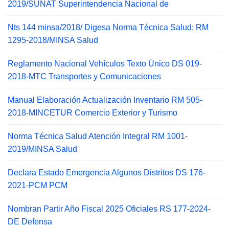
2019/SUNAT Superintendencia Nacional de
Nts 144 minsa/2018/ Digesa Norma Técnica Salud: RM
1295-2018/MINSA Salud
Reglamento Nacional Vehículos Texto Único DS 019-
2018-MTC Transportes y Comunicaciones
Manual Elaboración Actualización Inventario RM 505-
2018-MINCETUR Comercio Exterior y Turismo
Norma Técnica Salud Atención Integral RM 1001-
2019/MINSA Salud
Declara Estado Emergencia Algunos Distritos DS 176-
2021-PCM PCM
Nombran Partir Año Fiscal 2025 Oficiales RS 177-2024-
DE Defensa