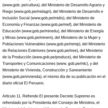
(www.gob. pe/cultura), del Ministerio de Desarrollo Agrario y
Riego (www.gob.pe/midagri), del Ministerio de Desarrollo e
Inclusión Social (www.gob.pe/midis), del Ministerio de
Economía y Finanzas (www.gob.pe/mef), del Ministerio de
Educación (www.gob.pe/minedu), del Ministerio de Energía
y Minas (www.gob.pe/minem), del Ministerio de la Mujer y
Poblaciones Vulnerables (www.gob.pe/mimp), del Ministerio
de Relaciones Exteriores (www.gob.pe/rree), del Ministerio
de la Producción (www.gob.pe/produce), del Ministerio de
Transportes y Comunicaciones (www. gob.pe/mtc), y del
Ministerio de Vivienda, Construcción y Saneamiento
(www.gob.pe/vivienda), el mismo día de su publicación en el
diario oficial El Peruano.
Artículo 11. Refrendo El presente Decreto Supremo es
refrendado por la Presidenta del Consejo de Ministros, el