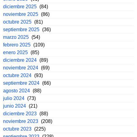
diciembre 2025
(84)
noviembre 2025
(86)
octubre 2025
(81)
septiembre 2025
(36)
marzo 2025
(54)
febrero 2025
(109)
enero 2025
(85)
diciembre 2024
(89)
noviembre 2024
(69)
octubre 2024
(93)
septiembre 2024
(66)
agosto 2024
(88)
julio 2024
(73)
junio 2024
(21)
diciembre 2023
(88)
noviembre 2023
(208)
octubre 2023
(225)
septiembre 2023
(228)