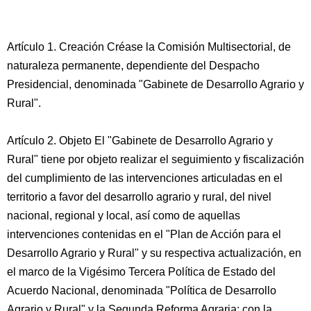
Artículo 1. Creación Créase la Comisión Multisectorial, de
naturaleza permanente, dependiente del Despacho
Presidencial, denominada "Gabinete de Desarrollo Agrario y
Rural".
Artículo 2. Objeto El "Gabinete de Desarrollo Agrario y
Rural" tiene por objeto realizar el seguimiento y fiscalización
del cumplimiento de las intervenciones articuladas en el
territorio a favor del desarrollo agrario y rural, del nivel
nacional, regional y local, así como de aquellas
intervenciones contenidas en el "Plan de Acción para el
Desarrollo Agrario y Rural" y su respectiva actualización, en
el marco de la Vigésimo Tercera Política de Estado del
Acuerdo Nacional, denominada "Política de Desarrollo
Agrario y Rural" y la Segunda Reforma Agraria; con la