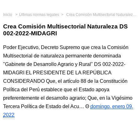
Inicio
Últimas normas legales
Crea Comisión Multisectorial Naturaleza DS 002-2022-MIDAGRI
Crea Comisión Multisectorial Naturaleza DS
002-2022-MIDAGRI
Poder Ejecutivo, Decreto Supremo que crea la Comisión
Multisectorial de naturaleza permanente denominada
"Gabinete de Desarrollo Agrario y Rural" DS 002-2022-
MIDAGRI EL PRESIDENTE DE LA REPÚBLICA
CONSIDERANDO Que, el artículo 88 de la Constitución
Política del Perú establece que el Estado apoya
preferentemente el desarrollo agrario; Que, en la Vigésimo
Tercera Política de Estado del Acu…
domingo, enero 09,
2022