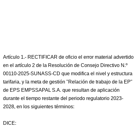
Artículo 1.- RECTIFICAR de oficio el error material advertido
en el artículo 2 de la Resolución de Consejo Directivo N.º
00110-2025-SUNASS-CD que modifica el nivel y estructura
tarifaria, y la meta de gestión "Relación de trabajo de la EP"
de EPS EMPSSAPAL S.A. que resultan de aplicación
durante el tiempo restante del periodo regulatorio 2023-
2028, en los siguientes términos:
DICE: