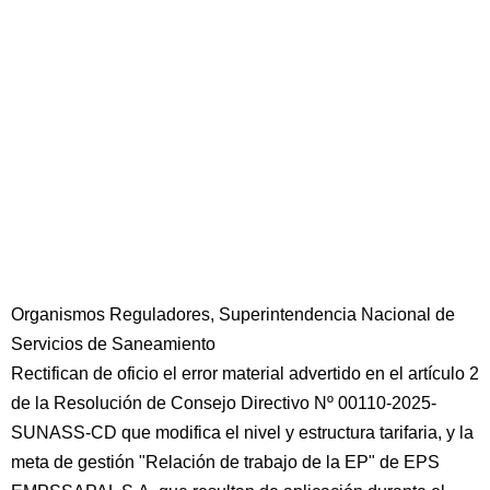
Organismos Reguladores, Superintendencia Nacional de
Servicios de Saneamiento
Rectifican de oficio el error material advertido en el artículo 2
de la Resolución de Consejo Directivo Nº 00110-2025-
SUNASS-CD que modifica el nivel y estructura tarifaria, y la
meta de gestión "Relación de trabajo de la EP" de EPS