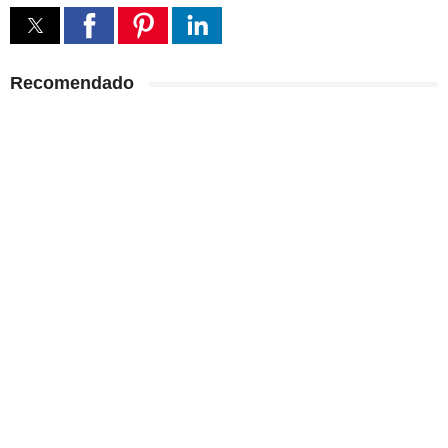
Recomendado