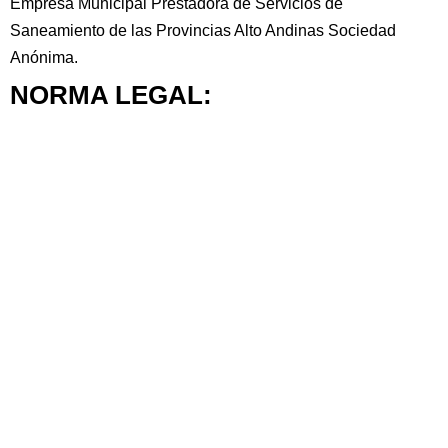
Empresa Municipal Prestadora de Servicios de
Saneamiento de las Provincias Alto Andinas Sociedad
Anónima.
NORMA LEGAL: