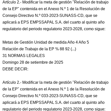
Artículo 2.- Modificar la meta de gestión "Relación de trabajo
de la EP" contenida en el Anexo N.º 1 de la Resolución de
Consejo Directivo N.º 033-2023-SUNASS-CD, que se
aplicará a EPS EMPSSAPAL S.A. del cuarto al quinto año
regulatorio del periodo regulatorio 2023-2028, como sigue:
Metas de Gestión Unidad de medida Año 4 Año 5
Relación de Trabajo de la EP % 88 92 (...)
31 NORMAS LEGALES
Domingo 28 de setiembre de 2025
DEBE DECIR:
Artículo 2.- Modificar la meta de gestión "Relación de trabajo
de la EP" contenida en el Anexo N.º 1 de la Resolución de
Consejo Directivo N.º 033-2023-SUNASS-CD, que se
aplicará a EPS EMPSSAPAL S.A. del cuarto al quinto año
regulatorio del periodo regulatorio 2023-2028, como sigue: