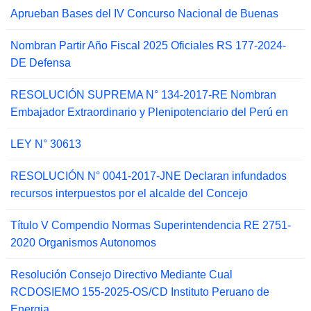
Aprueban Bases del IV Concurso Nacional de Buenas
Nombran Partir Año Fiscal 2025 Oficiales RS 177-2024-
DE Defensa
RESOLUCIÓN SUPREMA N° 134-2017-RE Nombran
Embajador Extraordinario y Plenipotenciario del Perú en
LEY N° 30613
RESOLUCIÓN N° 0041-2017-JNE Declaran infundados
recursos interpuestos por el alcalde del Concejo
Título V Compendio Normas Superintendencia RE 2751-
2020 Organismos Autonomos
Resolución Consejo Directivo Mediante Cual
RCDOSIEMO 155-2025-OS/CD Instituto Peruano de
Energia