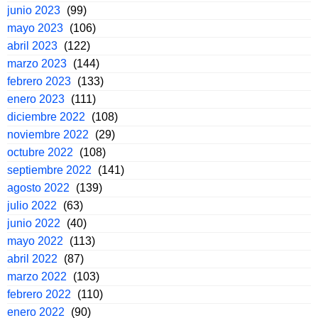
junio 2023
(99)
mayo 2023
(106)
abril 2023
(122)
marzo 2023
(144)
febrero 2023
(133)
enero 2023
(111)
diciembre 2022
(108)
noviembre 2022
(29)
octubre 2022
(108)
septiembre 2022
(141)
agosto 2022
(139)
julio 2022
(63)
junio 2022
(40)
mayo 2022
(113)
abril 2022
(87)
marzo 2022
(103)
febrero 2022
(110)
enero 2022
(90)