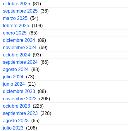
octubre 2025
(81)
septiembre 2025
(36)
marzo 2025
(54)
febrero 2025
(109)
enero 2025
(85)
diciembre 2024
(89)
noviembre 2024
(69)
octubre 2024
(93)
septiembre 2024
(66)
agosto 2024
(88)
julio 2024
(73)
junio 2024
(21)
diciembre 2023
(88)
noviembre 2023
(208)
octubre 2023
(225)
septiembre 2023
(228)
agosto 2023
(65)
julio 2023
(106)