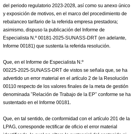
del periodo regulatorio 2023-2028, así como su anexo único
y exposición de motivos, en el marco del procedimiento de
rebalanceo tarifario de la referida empresa prestadora;
asimismo, dispuso la publicación del Informe de
Especialista N.º 00181-2025-SUNASS-DRT (en adelante,
Informe 00181) que sustenta la referida resolución.
Que, en el Informe de Especialista N.º
00225-2025-SUNASS-DRT de vistos se señala que, se ha
advertido un error material en el artículo 2 de la Resolución
00110 respecto de los valores finales de la meta de gestión
denominada "Relación de Trabajo de la EP" conforme se ha
sustentado en el Informe 00181.
Que, en tal sentido, de conformidad con el artículo 201 de la
LPAG, corresponde rectificar de oficio el error material