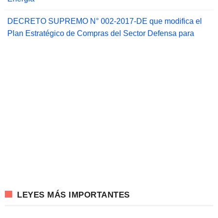
DECRETO SUPREMO N° 002-2017-DE que modifica el
Plan Estratégico de Compras del Sector Defensa para
LEYES MÁS IMPORTANTES