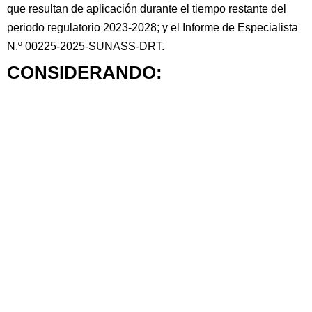
que resultan de aplicación durante el tiempo restante del
periodo regulatorio 2023-2028; y el Informe de Especialista
N.º 00225-2025-SUNASS-DRT.
CONSIDERANDO: