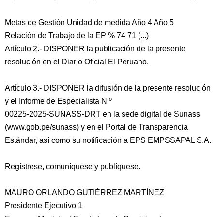
Metas de Gestión Unidad de medida Año 4 Año 5
Relación de Trabajo de la EP % 74 71 (...)
Artículo 2.- DISPONER la publicación de la presente
resolución en el Diario Oficial El Peruano.
Artículo 3.- DISPONER la difusión de la presente resolución
y el Informe de Especialista N.º
00225-2025-SUNASS-DRT en la sede digital de Sunass
(www.gob.pe/sunass) y en el Portal de Transparencia
Estándar, así como su notificación a EPS EMPSSAPAL S.A.
Regístrese, comuníquese y publíquese.
MAURO ORLANDO GUTIÉRREZ MARTÍNEZ
Presidente Ejecutivo 1