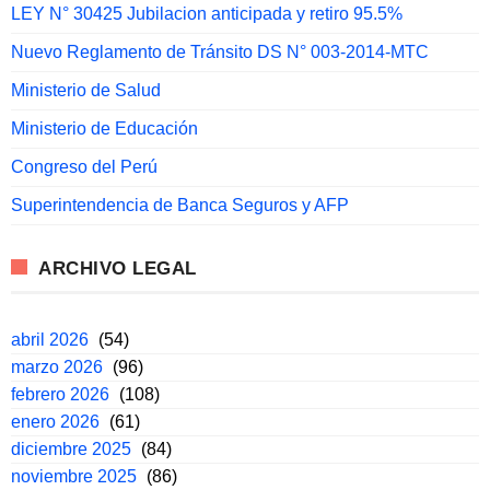
LEY N° 30425 Jubilacion anticipada y retiro 95.5%
Nuevo Reglamento de Tránsito DS N° 003-2014-MTC
Ministerio de Salud
Ministerio de Educación
Congreso del Perú
Superintendencia de Banca Seguros y AFP
ARCHIVO LEGAL
abril 2026
(54)
marzo 2026
(96)
febrero 2026
(108)
enero 2026
(61)
diciembre 2025
(84)
noviembre 2025
(86)