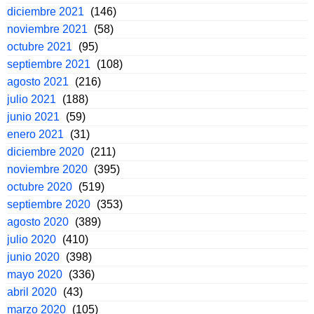
diciembre 2021
(146)
noviembre 2021
(58)
octubre 2021
(95)
septiembre 2021
(108)
agosto 2021
(216)
julio 2021
(188)
junio 2021
(59)
enero 2021
(31)
diciembre 2020
(211)
noviembre 2020
(395)
octubre 2020
(519)
septiembre 2020
(353)
agosto 2020
(389)
julio 2020
(410)
junio 2020
(398)
mayo 2020
(336)
abril 2020
(43)
marzo 2020
(105)