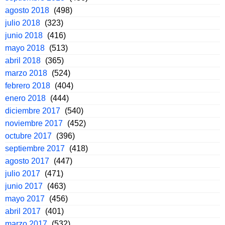
agosto 2018
(498)
julio 2018
(323)
junio 2018
(416)
mayo 2018
(513)
abril 2018
(365)
marzo 2018
(524)
febrero 2018
(404)
enero 2018
(444)
diciembre 2017
(540)
noviembre 2017
(452)
octubre 2017
(396)
septiembre 2017
(418)
agosto 2017
(447)
julio 2017
(471)
junio 2017
(463)
mayo 2017
(456)
abril 2017
(401)
marzo 2017
(532)