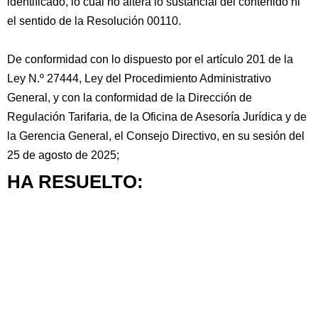
identificado, lo cual no altera lo sustancial del contenido ni
el sentido de la Resolución 00110.
De conformidad con lo dispuesto por el artículo 201 de la
Ley N.º 27444, Ley del Procedimiento Administrativo
General, y con la conformidad de la Dirección de
Regulación Tarifaria, de la Oficina de Asesoría Jurídica y de
la Gerencia General, el Consejo Directivo, en su sesión del
25 de agosto de 2025;
HA RESUELTO: