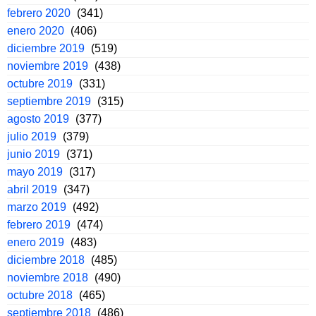
febrero 2020
(341)
enero 2020
(406)
diciembre 2019
(519)
noviembre 2019
(438)
octubre 2019
(331)
septiembre 2019
(315)
agosto 2019
(377)
julio 2019
(379)
junio 2019
(371)
mayo 2019
(317)
abril 2019
(347)
marzo 2019
(492)
febrero 2019
(474)
enero 2019
(483)
diciembre 2018
(485)
noviembre 2018
(490)
octubre 2018
(465)
septiembre 2018
(486)