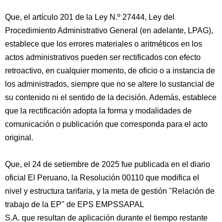
Que, el artículo 201 de la Ley N.º 27444, Ley del
Procedimiento Administrativo General (en adelante, LPAG),
establece que los errores materiales o aritméticos en los
actos administrativos pueden ser rectificados con efecto
retroactivo, en cualquier momento, de oficio o a instancia de
los administrados, siempre que no se altere lo sustancial de
su contenido ni el sentido de la decisión. Además, establece
que la rectificación adopta la forma y modalidades de
comunicación o publicación que corresponda para el acto
original.
Que, el 24 de setiembre de 2025 fue publicada en el diario
oficial El Peruano, la Resolución 00110 que modifica el
nivel y estructura tarifaria, y la meta de gestión "Relación de
trabajo de la EP" de EPS EMPSSAPAL
S.A. que resultan de aplicación durante el tiempo restante