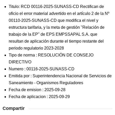
Titulo: RCD 00116-2025-SUNASS-CD Rectifican de
oficio el error material advertido en el artículo 2 de la Nº
00110-2025-SUNASS-CD que modifica el nivel y
estructura tarifaria, y la meta de gestión "Relación de
trabajo de la EP" de EPS EMPSSAPAL S.A. que
resultan de aplicación durante el tiempo restante del
periodo regulatorio 2023-2028
Tipo de norma :
RESOLUCIÓN DE CONSEJO
DIRECTIVO
Numero :
00116-2025-SUNASS-CD
Emitida por :
Superintendencia Nacional de Servicios de
Saneamiento
-
Organismos Reguladores
Fecha de emision :
2025-09-28
Fecha de aplicacion :
2025-09-29
Compartir