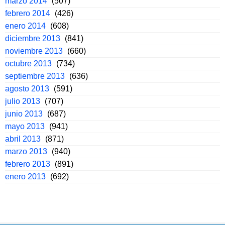
marzo 2014
(507)
febrero 2014
(426)
enero 2014
(608)
diciembre 2013
(841)
noviembre 2013
(660)
octubre 2013
(734)
septiembre 2013
(636)
agosto 2013
(591)
julio 2013
(707)
junio 2013
(687)
mayo 2013
(941)
abril 2013
(871)
marzo 2013
(940)
febrero 2013
(891)
enero 2013
(692)