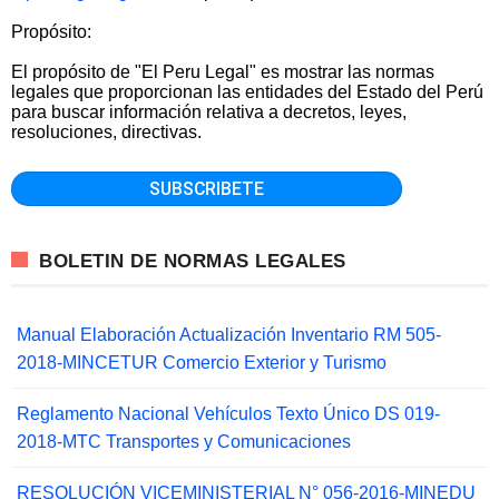
Propósito:
El propósito de "El Peru Legal" es mostrar las normas
legales que proporcionan las entidades del Estado del Perú
para buscar información relativa a decretos, leyes,
resoluciones, directivas.
BOLETIN DE NORMAS LEGALES
Manual Elaboración Actualización Inventario RM 505-
2018-MINCETUR Comercio Exterior y Turismo
Reglamento Nacional Vehículos Texto Único DS 019-
2018-MTC Transportes y Comunicaciones
RESOLUCIÓN VICEMINISTERIAL N° 056-2016-MINEDU