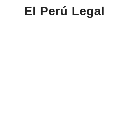
El Perú Legal