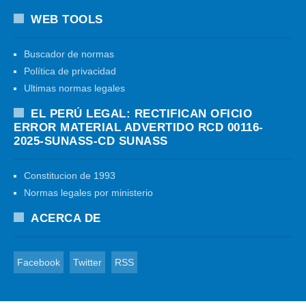
WEB TOOLS
Buscador de normas
Política de privacidad
Ultimas normas legales
EL PERÚ LEGAL: RECTIFICAN OFICIO
ERROR MATERIAL ADVERTIDO RCD 00116-
2025-SUNASS-CD SUNASS
Constitucion de 1993
Normas legales por ministerio
ACERCA DE
Facebook
Twitter
RSS