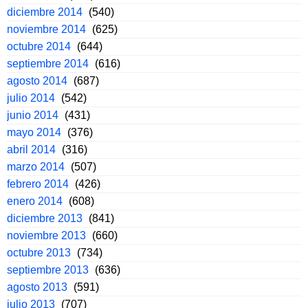
diciembre 2014
(540)
noviembre 2014
(625)
octubre 2014
(644)
septiembre 2014
(616)
agosto 2014
(687)
julio 2014
(542)
junio 2014
(431)
mayo 2014
(376)
abril 2014
(316)
marzo 2014
(507)
febrero 2014
(426)
enero 2014
(608)
diciembre 2013
(841)
noviembre 2013
(660)
octubre 2013
(734)
septiembre 2013
(636)
agosto 2013
(591)
julio 2013
(707)