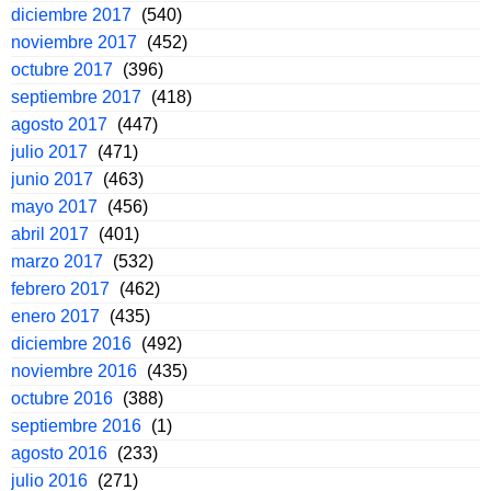
diciembre 2017
(540)
noviembre 2017
(452)
octubre 2017
(396)
septiembre 2017
(418)
agosto 2017
(447)
julio 2017
(471)
junio 2017
(463)
mayo 2017
(456)
abril 2017
(401)
marzo 2017
(532)
febrero 2017
(462)
enero 2017
(435)
diciembre 2016
(492)
noviembre 2016
(435)
octubre 2016
(388)
septiembre 2016
(1)
agosto 2016
(233)
julio 2016
(271)