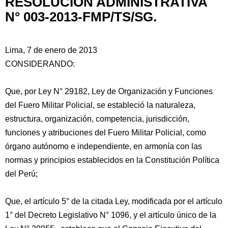
RESOLUCIÓN ADMINISTRATIVA
N° 003-2013-FMP/TS/SG.
Lima, 7 de enero de 2013
CONSIDERANDO:
Que, por Ley N° 29182, Ley de Organización y Funciones
del Fuero Militar Policial, se estableció la naturaleza,
estructura, organización, competencia, jurisdicción,
funciones y atribuciones del Fuero Militar Policial, como
órgano autónomo e independiente, en armonía con las
normas y principios establecidos en la Constitución Política
del Perú;
Que, el artículo 5° de la citada Ley, modificada por el artículo
1° del Decreto Legislativo N° 1096, y el artículo único de la