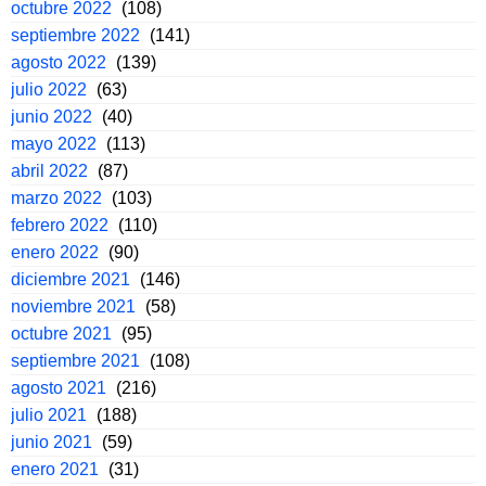
octubre 2022
(108)
septiembre 2022
(141)
agosto 2022
(139)
julio 2022
(63)
junio 2022
(40)
mayo 2022
(113)
abril 2022
(87)
marzo 2022
(103)
febrero 2022
(110)
enero 2022
(90)
diciembre 2021
(146)
noviembre 2021
(58)
octubre 2021
(95)
septiembre 2021
(108)
agosto 2021
(216)
julio 2021
(188)
junio 2021
(59)
enero 2021
(31)