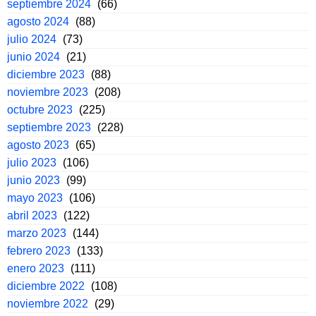
septiembre 2024
(66)
agosto 2024
(88)
julio 2024
(73)
junio 2024
(21)
diciembre 2023
(88)
noviembre 2023
(208)
octubre 2023
(225)
septiembre 2023
(228)
agosto 2023
(65)
julio 2023
(106)
junio 2023
(99)
mayo 2023
(106)
abril 2023
(122)
marzo 2023
(144)
febrero 2023
(133)
enero 2023
(111)
diciembre 2022
(108)
noviembre 2022
(29)