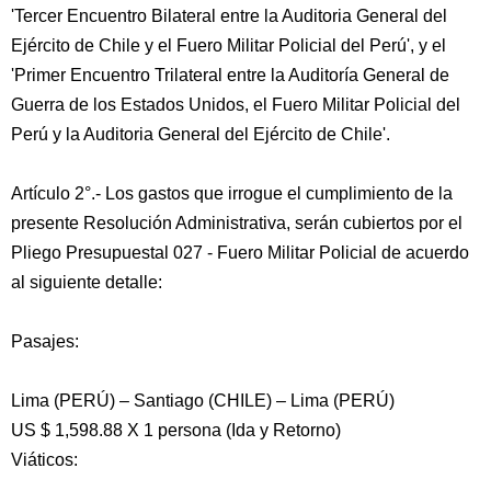
'Tercer Encuentro Bilateral entre la Auditoria General del
Ejército de Chile y el Fuero Militar Policial del Perú', y el
'Primer Encuentro Trilateral entre la Auditoría General de
Guerra de los Estados Unidos, el Fuero Militar Policial del
Perú y la Auditoria General del Ejército de Chile'.
Artículo 2°.- Los gastos que irrogue el cumplimiento de la
presente Resolución Administrativa, serán cubiertos por el
Pliego Presupuestal 027 - Fuero Militar Policial de acuerdo
al siguiente detalle:
Pasajes:
Lima (PERÚ) – Santiago (CHILE) – Lima (PERÚ)
US $ 1,598.88 X 1 persona (Ida y Retorno)
Viáticos: