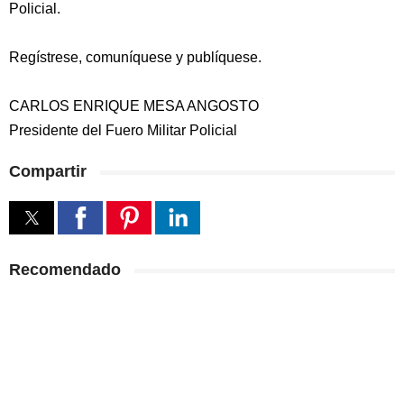
Policial.
Regístrese, comuníquese y publíquese.
CARLOS ENRIQUE MESA ANGOSTO
Presidente del Fuero Militar Policial
Compartir
Recomendado