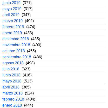
junio 2019
(371)
mayo 2019
(317)
abril 2019
(347)
marzo 2019
(492)
febrero 2019
(474)
enero 2019
(483)
diciembre 2018
(485)
noviembre 2018
(490)
octubre 2018
(465)
septiembre 2018
(486)
agosto 2018
(498)
julio 2018
(323)
junio 2018
(416)
mayo 2018
(513)
abril 2018
(365)
marzo 2018
(524)
febrero 2018
(404)
enero 2018
(444)