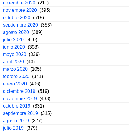
diciembre 2020
(211)
noviembre 2020
(395)
octubre 2020
(519)
septiembre 2020
(353)
agosto 2020
(389)
julio 2020
(410)
junio 2020
(398)
mayo 2020
(336)
abril 2020
(43)
marzo 2020
(105)
febrero 2020
(341)
enero 2020
(406)
diciembre 2019
(519)
noviembre 2019
(438)
octubre 2019
(331)
septiembre 2019
(315)
agosto 2019
(377)
julio 2019
(379)