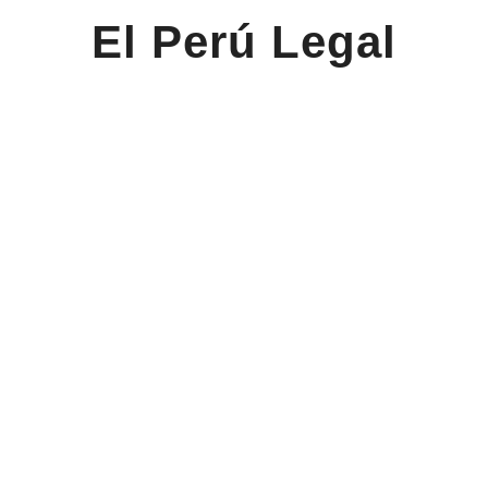
El Perú Legal