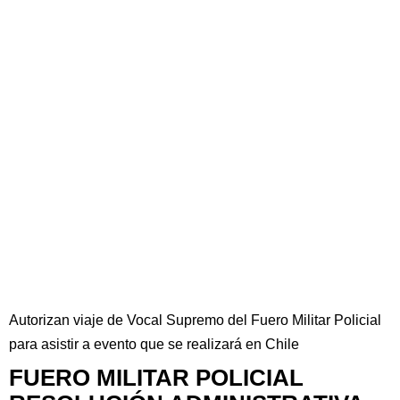
Autorizan viaje de Vocal Supremo del Fuero Militar Policial
para asistir a evento que se realizará en Chile
FUERO MILITAR POLICIAL