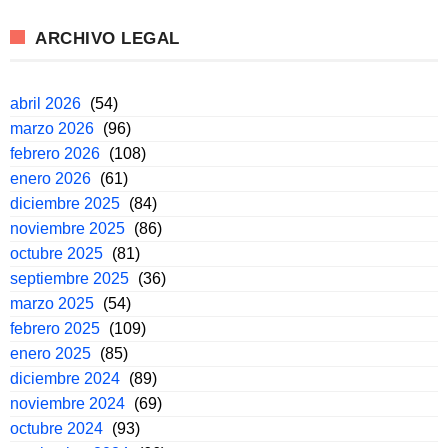
ARCHIVO LEGAL
abril 2026
(54)
marzo 2026
(96)
febrero 2026
(108)
enero 2026
(61)
diciembre 2025
(84)
noviembre 2025
(86)
octubre 2025
(81)
septiembre 2025
(36)
marzo 2025
(54)
febrero 2025
(109)
enero 2025
(85)
diciembre 2024
(89)
noviembre 2024
(69)
octubre 2024
(93)