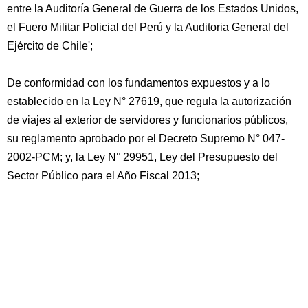
entre la Auditoría General de Guerra de los Estados Unidos,
el Fuero Militar Policial del Perú y la Auditoria General del
Ejército de Chile';
De conformidad con los fundamentos expuestos y a lo
establecido en la Ley N° 27619, que regula la autorización
de viajes al exterior de servidores y funcionarios públicos,
su reglamento aprobado por el Decreto Supremo N° 047-
2002-PCM; y, la Ley N° 29951, Ley del Presupuesto del
Sector Público para el Año Fiscal 2013;