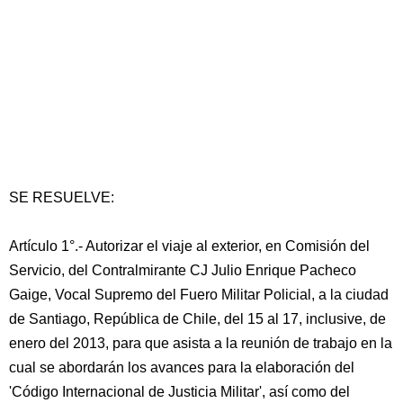
SE RESUELVE:
Artículo 1°.- Autorizar el viaje al exterior, en Comisión del
Servicio, del Contralmirante CJ Julio Enrique Pacheco
Gaige, Vocal Supremo del Fuero Militar Policial, a la ciudad
de Santiago, República de Chile, del 15 al 17, inclusive, de
enero del 2013, para que asista a la reunión de trabajo en la
cual se abordarán los avances para la elaboración del
'Código Internacional de Justicia Militar', así como del