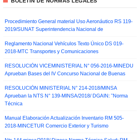
BOLETIN DE NORMAS LEGALES
Procedimiento General material Uso Aeronáutico RS 119-
2019/SUNAT Superintendencia Nacional de
Reglamento Nacional Vehículos Texto Único DS 019-
2018-MTC Transportes y Comunicaciones
RESOLUCIÓN VICEMINISTERIAL N° 056-2016-MINEDU
Aprueban Bases del IV Concurso Nacional de Buenas
RESOLUCIÓN MINISTERIAL N° 214-2018/MINSA
Aprueban la NTS N° 139-MINSA/2018/ DGAIN: "Norma
Técnica
Manual Elaboración Actualización Inventario RM 505-
2018-MINCETUR Comercio Exterior y Turismo