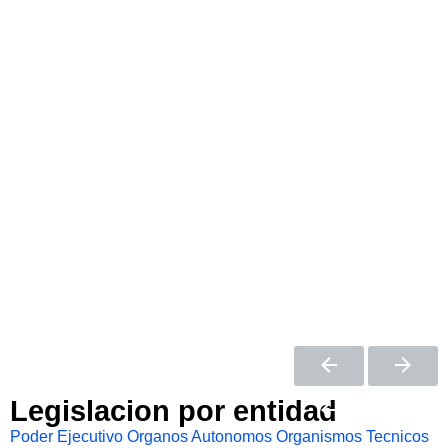
Legislacion por entidad
Poder Ejecutivo
Organos Autonomos
Organismos Tecnicos