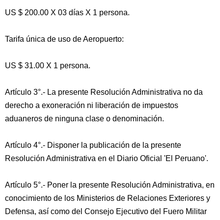
US $ 200.00 X 03 días X 1 persona.
Tarifa única de uso de Aeropuerto:
US $ 31.00 X 1 persona.
Artículo 3°.- La presente Resolución Administrativa no da
derecho a exoneración ni liberación de impuestos
aduaneros de ninguna clase o denominación.
Artículo 4°.- Disponer la publicación de la presente
Resolución Administrativa en el Diario Oficial 'El Peruano'.
Artículo 5°.- Poner la presente Resolución Administrativa, en
conocimiento de los Ministerios de Relaciones Exteriores y
Defensa, así como del Consejo Ejecutivo del Fuero Militar