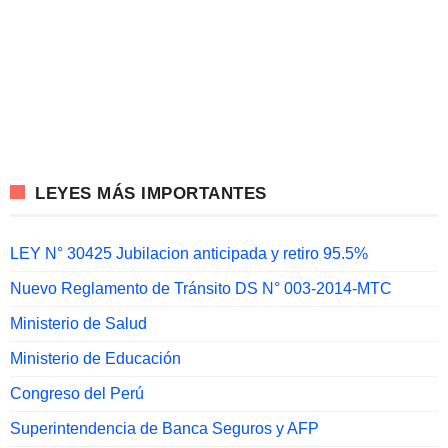
LEYES MÁS IMPORTANTES
LEY N° 30425 Jubilacion anticipada y retiro 95.5%
Nuevo Reglamento de Tránsito DS N° 003-2014-MTC
Ministerio de Salud
Ministerio de Educación
Congreso del Perú
Superintendencia de Banca Seguros y AFP