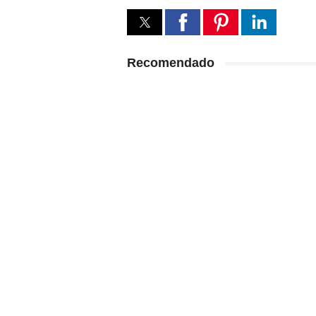
Recomendado