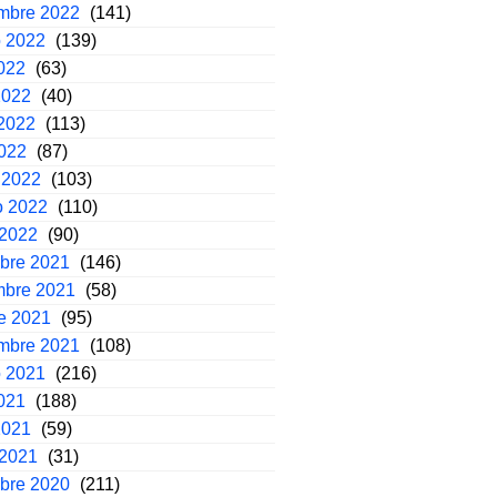
embre 2022
(141)
o 2022
(139)
2022
(63)
2022
(40)
2022
(113)
2022
(87)
 2022
(103)
o 2022
(110)
 2022
(90)
mbre 2021
(146)
mbre 2021
(58)
e 2021
(95)
embre 2021
(108)
o 2021
(216)
2021
(188)
2021
(59)
 2021
(31)
mbre 2020
(211)