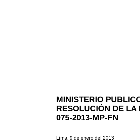
MINISTERIO PUBLIC
RESOLUCIÓN DE LA 
075-2013-MP-FN
Lima, 9 de enero del 2013