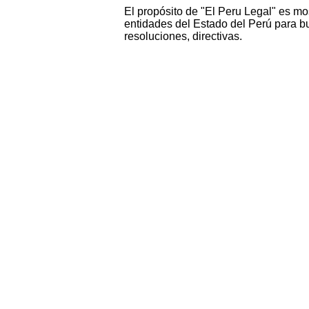
El propósito de "El Peru Legal" es mo
entidades del Estado del Perú para bu
resoluciones, directivas.