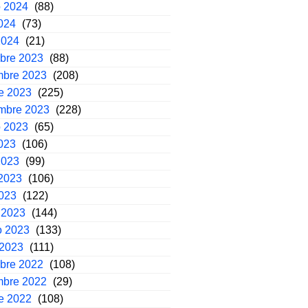
o 2024
(88)
2024
(73)
2024
(21)
mbre 2023
(88)
mbre 2023
(208)
e 2023
(225)
embre 2023
(228)
o 2023
(65)
2023
(106)
2023
(99)
2023
(106)
2023
(122)
 2023
(144)
o 2023
(133)
 2023
(111)
mbre 2022
(108)
mbre 2022
(29)
e 2022
(108)