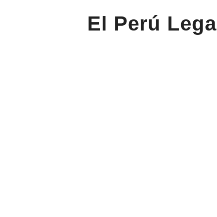
El Perú Lega