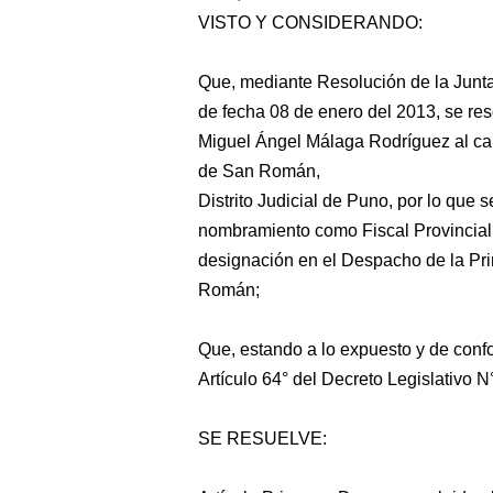
VISTO Y CONSIDERANDO:
Que, mediante Resolución de la Jun
de fecha 08 de enero del 2013, se res
Miguel Ángel Málaga Rodríguez al carg
de San Román,
Distrito Judicial de Puno, por lo que 
nombramiento como Fiscal
Provincial
designación en el Despacho de la Prim
Román;
Que, estando a lo expuesto y de conf
Artículo 64° del Decreto Legislativo N
SE RESUELVE: