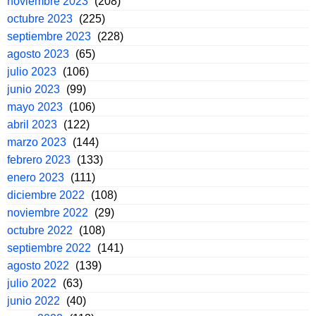
noviembre 2023
(208)
octubre 2023
(225)
septiembre 2023
(228)
agosto 2023
(65)
julio 2023
(106)
junio 2023
(99)
mayo 2023
(106)
abril 2023
(122)
marzo 2023
(144)
febrero 2023
(133)
enero 2023
(111)
diciembre 2022
(108)
noviembre 2022
(29)
octubre 2022
(108)
septiembre 2022
(141)
agosto 2022
(139)
julio 2022
(63)
junio 2022
(40)