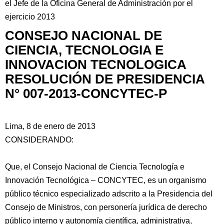
el Jefe de la Oficina General de Administración por el
ejercicio 2013
CONSEJO NACIONAL DE
CIENCIA, TECNOLOGIA E
INNOVACION TECNOLOGICA
RESOLUCIÓN DE PRESIDENCIA
N° 007-2013-CONCYTEC-P
Lima, 8 de enero de 2013
CONSIDERANDO:
Que, el Consejo Nacional de Ciencia Tecnología e
Innovación Tecnológica – CONCYTEC, es un organismo
público técnico especializado adscrito a la Presidencia del
Consejo de Ministros, con personería jurídica de derecho
público interno y autonomía científica, administrativa,