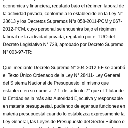
económica y financiera, regulado bajo el régimen laboral de
la actividad privada, conforme a lo establecido en la Ley N°
28613 y los Decretos Supremos N°s 058-2011-PCM y 067-
2012-PCM, cuyo personal se encuentra bajo el régimen
laboral de la actividad privada, regulado por el TUO del
Decreto Legislativo N° 728, aprobado por Decreto Supremo
N° 003-97-TR;
Que, mediante Decreto Supremo N° 304-2012-EF se aprobó
el Texto Único Ordenado de la Ley N° 28411- Ley General
del Sistema Nacional de Presupuesto, el mismo que
establece en su numeral 7.1. del artículo 7° que el Titular de
la Entidad es la más alta Autoridad Ejecutiva y responsable
en materia presupuestal, pudiendo delegar sus funciones en
materia presupuestal cuando lo establezca expresamente la
Ley General, las Leyes de Presupuesto del Sector Público o