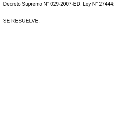
Decreto Supremo N° 029-2007-ED, Ley N° 27444;
SE RESUELVE: