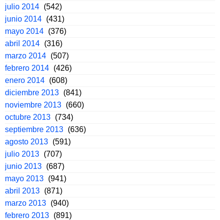
julio 2014
(542)
junio 2014
(431)
mayo 2014
(376)
abril 2014
(316)
marzo 2014
(507)
febrero 2014
(426)
enero 2014
(608)
diciembre 2013
(841)
noviembre 2013
(660)
octubre 2013
(734)
septiembre 2013
(636)
agosto 2013
(591)
julio 2013
(707)
junio 2013
(687)
mayo 2013
(941)
abril 2013
(871)
marzo 2013
(940)
febrero 2013
(891)