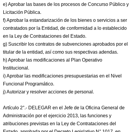
e) Aprobar las bases de los procesos de Concurso Público y
Licitación Pública.
f) Aprobar la estandarización de los bienes o servicios a ser
contratados por la Entidad, de conformidad a lo establecido
en la Ley de Contrataciones del Estado.
g) Suscribir los contratos de subvenciones aprobados por el
titular de la entidad, así como sus respectivas adendas.
h) Aprobar las modificaciones al Plan Operativo
Institucional.
i) Aprobar las modificaciones presupuestarias en el Nivel
Funcional Programático.
j) Autorizar y resolver acciones de personal.
Artículo 2°.- DELEGAR en el Jefe de la Oficina General de
Administración por el ejercicio 2013, las funciones y
atribuciones previstas en la Ley de Contrataciones del
Estado, aprobada por el Decreto Legislativo N° 1017, en