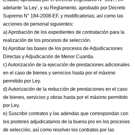
adelante 'la Ley', y su Reglamento, aprobado por Decreto
Supremo N° 184-2008-EF, y modificatorias; así como las
acciones de personal siguientes:
a) Aprobación de los expedientes de contratación para la
realización de los procesos de selección.
b) Aprobar las bases de los procesos de Adjudicaciones
Directas y Adjudicación de Menor Cuantía.
c) Autorización de la ejecución de prestaciones adicionales
en el caso de bienes y servicios hasta por el máximo
permitido por Ley.
d) Autorización de la reducción de prestaciones en el caso
de bienes, servicios y obras hasta por el máximo permitido
por Ley.
e) Suscribir contratos y las adendas que correspondan con
los postores adjudicatarios de la buena pro en los procesos
de selección, así como resolver los contratos por las