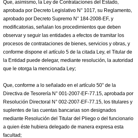
Que, asimismo, la Ley de Contrataciones del Estado,
aprobada por Decreto Legislativo N° 1017, su Reglamento,
aprobado por Decreto Supremo N° 184-2008-EF, y
modificatorias, señalan los procedimientos que deben
observar y seguir las entidades a efectos de tramitar los
procesos de contrataciones de bienes, servicios y obras, y
conforme dispone el artículo 5 de la citada Ley, el Titular de
la Entidad puede delegar, mediante resolución, la autoridad
que le otorga la mencionada Ley;
Que, conforme a lo señalado en el artículo 50° de la
Directiva de Tesorería N° 001-2007-EF-77.15, aprobada por
Resolución Directoral N° 002-2007-EF-77.15, los titulares y
suplentes de las cuentas bancarias son designados
mediante Resolución del Titular del Pliego o del funcionario
a quien éste hubiera delegado de manera expresa esta
facultad;