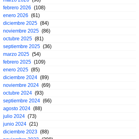
febrero 2026
(108)
enero 2026
(61)
diciembre 2025
(84)
noviembre 2025
(86)
octubre 2025
(81)
septiembre 2025
(36)
marzo 2025
(54)
febrero 2025
(109)
enero 2025
(85)
diciembre 2024
(89)
noviembre 2024
(69)
octubre 2024
(93)
septiembre 2024
(66)
agosto 2024
(88)
julio 2024
(73)
junio 2024
(21)
diciembre 2023
(88)