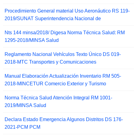
Procedimiento General material Uso Aeronáutico RS 119-
2019/SUNAT Superintendencia Nacional de
Nts 144 minsa/2018/ Digesa Norma Técnica Salud: RM
1295-2018/MINSA Salud
Reglamento Nacional Vehículos Texto Único DS 019-
2018-MTC Transportes y Comunicaciones
Manual Elaboración Actualización Inventario RM 505-
2018-MINCETUR Comercio Exterior y Turismo
Norma Técnica Salud Atención Integral RM 1001-
2019/MINSA Salud
Declara Estado Emergencia Algunos Distritos DS 176-
2021-PCM PCM