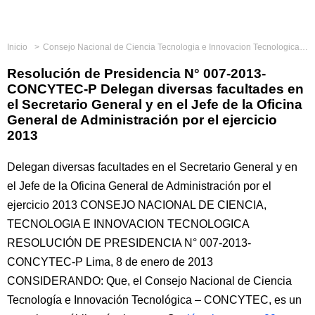
Inicio
Consejo Nacional de Ciencia Tecnologia e Innovacion Tecnologica
Resolución de Presidencia N° 007-2013-
CONCYTEC-P Delegan diversas facultades en
el Secretario General y en el Jefe de la Oficina
General de Administración por el ejercicio
2013
Delegan diversas facultades en el Secretario General y en
el Jefe de la Oficina General de Administración por el
ejercicio 2013 CONSEJO NACIONAL DE CIENCIA,
TECNOLOGIA E INNOVACION TECNOLOGICA
RESOLUCIÓN DE PRESIDENCIA N° 007-2013-
CONCYTEC-P Lima, 8 de enero de 2013
CONSIDERANDO: Que, el Consejo Nacional de Ciencia
Tecnología e Innovación Tecnológica – CONCYTEC, es un