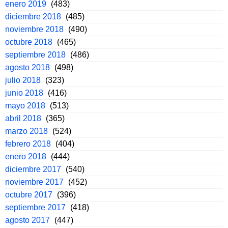
enero 2019
(483)
diciembre 2018
(485)
noviembre 2018
(490)
octubre 2018
(465)
septiembre 2018
(486)
agosto 2018
(498)
julio 2018
(323)
junio 2018
(416)
mayo 2018
(513)
abril 2018
(365)
marzo 2018
(524)
febrero 2018
(404)
enero 2018
(444)
diciembre 2017
(540)
noviembre 2017
(452)
octubre 2017
(396)
septiembre 2017
(418)
agosto 2017
(447)