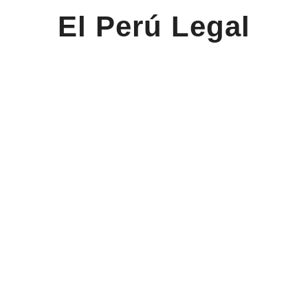
El Perú Legal