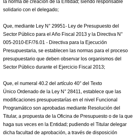
la norma de creación de la Entidad; siendo responsable
solidario con el delegado;
Que, mediante Ley N° 29951- Ley de Presupuesto del
Sector Público para el Año Fiscal 2013 y la Directiva N°
005-2010-EF/76.01 - Directiva para la Ejecución
Presupuestaria, se establecen las normas para el proceso
presupuestario que deben observar los organismos del
Sector Público durante el Ejercicio Fiscal 2013;
Que, el numeral 40.2 del artículo 40° del Texto
Único Ordenado de la Ley N° 28411, establece que las
modificaciones presupuestarías en el nivel Funcional
Programático son aprobadas mediante Resolución del
Titular, a propuesta de la Oficina de Presupuesto o de la que
haga sus veces en la Entidad; pudiendo el Titular delegar
dicha facultad de aprobación, a través de disposición