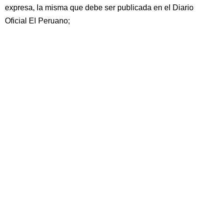
expresa, la misma que debe ser publicada en el Diario
Oficial El Peruano;