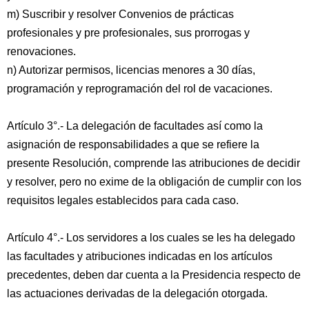
m) Suscribir y resolver Convenios de prácticas
profesionales y pre profesionales, sus prorrogas y
renovaciones.
n) Autorizar permisos, licencias menores a 30 días,
programación y reprogramación del rol de vacaciones.
Artículo 3°.- La delegación de facultades así como la
asignación de responsabilidades a que se refiere la
presente Resolución, comprende las atribuciones de decidir
y resolver, pero no exime de la obligación de cumplir con los
requisitos legales establecidos para cada caso.
Artículo 4°.- Los servidores a los cuales se les ha delegado
las facultades y atribuciones indicadas en los artículos
precedentes, deben dar cuenta a la Presidencia respecto de
las actuaciones derivadas de la delegación otorgada.