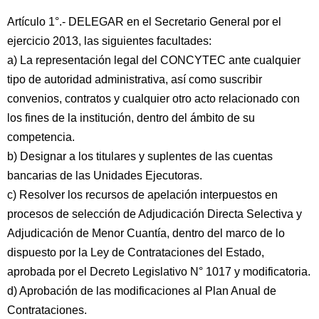
Artículo 1°.- DELEGAR en el Secretario General por el
ejercicio 2013, las siguientes facultades:
a) La representación legal del CONCYTEC ante cualquier
tipo de autoridad administrativa, así como suscribir
convenios, contratos y cualquier otro acto relacionado con
los fines de la institución, dentro del ámbito de su
competencia.
b) Designar a los titulares y suplentes de las cuentas
bancarias de las Unidades Ejecutoras.
c) Resolver los recursos de apelación interpuestos en
procesos de selección de Adjudicación Directa Selectiva y
Adjudicación de Menor Cuantía, dentro del marco de lo
dispuesto por la Ley de Contrataciones del Estado,
aprobada por el Decreto Legislativo N° 1017 y modificatoria.
d) Aprobación de las modificaciones al Plan Anual de
Contrataciones.