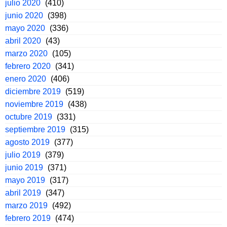
julio 2020
(410)
junio 2020
(398)
mayo 2020
(336)
abril 2020
(43)
marzo 2020
(105)
febrero 2020
(341)
enero 2020
(406)
diciembre 2019
(519)
noviembre 2019
(438)
octubre 2019
(331)
septiembre 2019
(315)
agosto 2019
(377)
julio 2019
(379)
junio 2019
(371)
mayo 2019
(317)
abril 2019
(347)
marzo 2019
(492)
febrero 2019
(474)