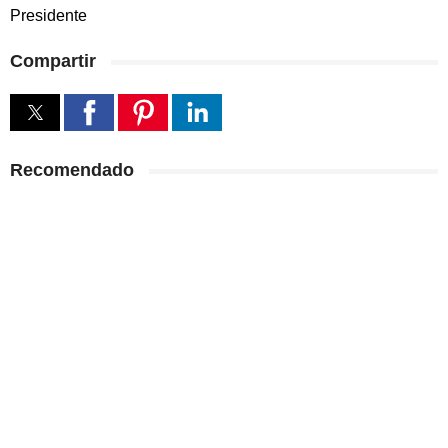
Presidente
Compartir
Recomendado