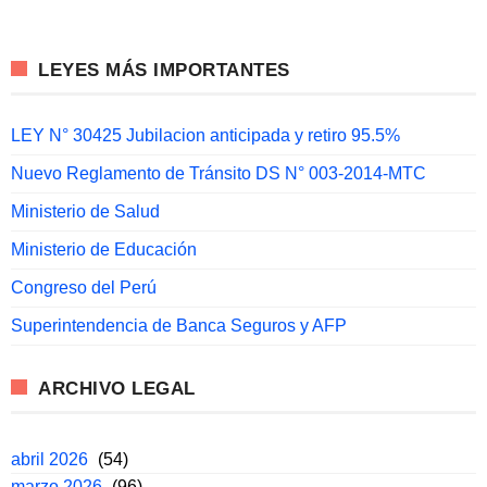
LEYES MÁS IMPORTANTES
LEY N° 30425 Jubilacion anticipada y retiro 95.5%
Nuevo Reglamento de Tránsito DS N° 003-2014-MTC
Ministerio de Salud
Ministerio de Educación
Congreso del Perú
Superintendencia de Banca Seguros y AFP
ARCHIVO LEGAL
abril 2026
(54)
marzo 2026
(96)