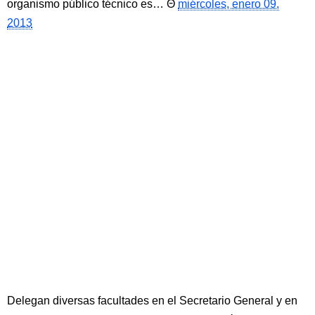
organismo público técnico es…
miércoles, enero 09,
2013
Delegan diversas facultades en el Secretario General y en