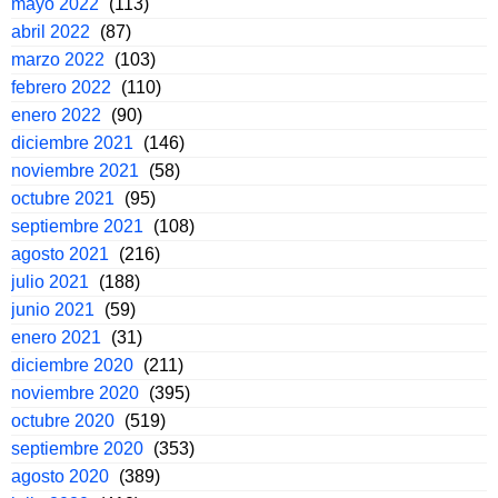
mayo 2022
(113)
abril 2022
(87)
marzo 2022
(103)
febrero 2022
(110)
enero 2022
(90)
diciembre 2021
(146)
noviembre 2021
(58)
octubre 2021
(95)
septiembre 2021
(108)
agosto 2021
(216)
julio 2021
(188)
junio 2021
(59)
enero 2021
(31)
diciembre 2020
(211)
noviembre 2020
(395)
octubre 2020
(519)
septiembre 2020
(353)
agosto 2020
(389)