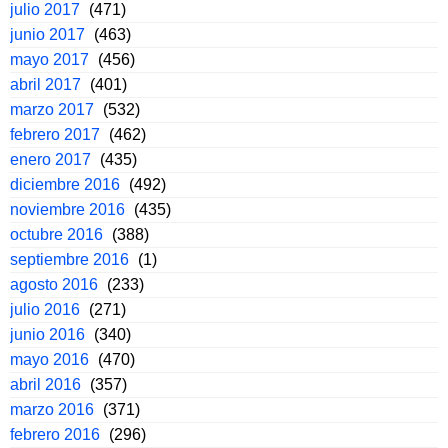
julio 2017
(471)
junio 2017
(463)
mayo 2017
(456)
abril 2017
(401)
marzo 2017
(532)
febrero 2017
(462)
enero 2017
(435)
diciembre 2016
(492)
noviembre 2016
(435)
octubre 2016
(388)
septiembre 2016
(1)
agosto 2016
(233)
julio 2016
(271)
junio 2016
(340)
mayo 2016
(470)
abril 2016
(357)
marzo 2016
(371)
febrero 2016
(296)