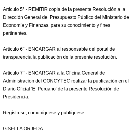
Artículo 5°.- REMITIR copia de la presente Resolución a la
Dirección General del Presupuesto Público del Ministerio de
Economía y Finanzas, para su conocimiento y fines
pertinentes.
Articulo 6°.- ENCARGAR al responsable del portal de
transparencia la publicación de la presente resolución.
Artículo 7°.- ENCARGAR a la Oficina General de
Administración del CONCYTEC realizar la publicación en el
Diario Oficial 'El Peruano' de la presente Resolución de
Presidencia.
Regístrese, comuníquese y publíquese.
GISELLA ORJEDA