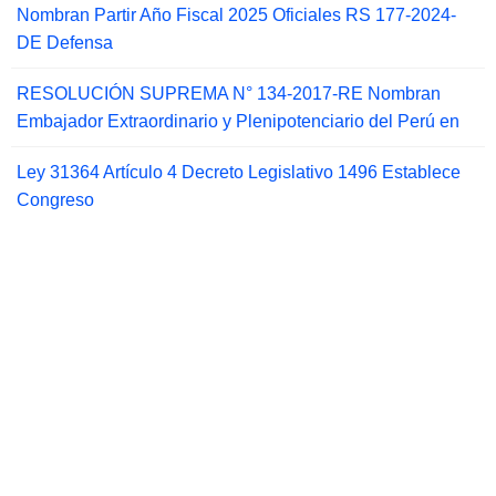
Nombran Partir Año Fiscal 2025 Oficiales RS 177-2024-
DE Defensa
RESOLUCIÓN SUPREMA N° 134-2017-RE Nombran
Embajador Extraordinario y Plenipotenciario del Perú en
Ley 31364 Artículo 4 Decreto Legislativo 1496 Establece
Congreso