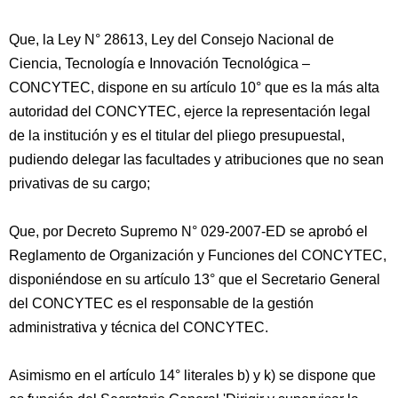
Que, la Ley N° 28613, Ley del Consejo Nacional de
Ciencia, Tecnología e Innovación Tecnológica –
CONCYTEC, dispone en su artículo 10° que es la más alta
autoridad del CONCYTEC, ejerce la representación legal
de la institución y es el titular del pliego presupuestal,
pudiendo delegar las facultades y atribuciones que no sean
privativas de su cargo;
Que, por Decreto Supremo N° 029-2007-ED se aprobó el
Reglamento de Organización y Funciones del CONCYTEC,
disponiéndose en su artículo 13° que el Secretario General
del CONCYTEC es el responsable de la gestión
administrativa y técnica del CONCYTEC.
Asimismo en el artículo 14° literales b) y k) se dispone que