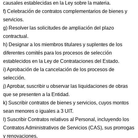
causales establecidas en la Ley sobre la materia.
f) Celebración de contratos complementarios de bienes y
servicios.
g) Resolver las solicitudes de ampliación del plazo
contractual.
h) Designar a los miembros titulares y suplentes de los
diferentes comités para los procesos de selección
establecidos en la Ley de Contrataciones del Estado.
i) Aprobación de la cancelación de los procesos de
selección.
j) Aprobar, suscribir u observar las liquidaciones de obras
que se presenten a la Entidad.
k) Suscribir contratos de bienes y servicios, cuyos montos
sean menores o iguales a 3 UIT.
l) Suscribir Contratos relativos al Personal, incluyendo los
Contratos Administrativos de Servicios (CAS), sus prorrogas
y renovaciones.