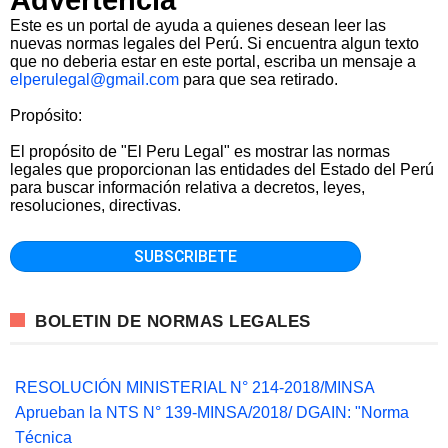
Este es un portal de ayuda a quienes desean leer las
nuevas normas legales del Perú. Si encuentra algun texto
que no deberia estar en este portal, escriba un mensaje a
elperulegal@gmail.com
para que sea retirado.
Propósito:
El propósito de "El Peru Legal" es mostrar las normas
legales que proporcionan las entidades del Estado del Perú
para buscar información relativa a decretos, leyes,
resoluciones, directivas.
BOLETIN DE NORMAS LEGALES
RESOLUCIÓN MINISTERIAL N° 214-2018/MINSA
Aprueban la NTS N° 139-MINSA/2018/ DGAIN: "Norma
Técnica