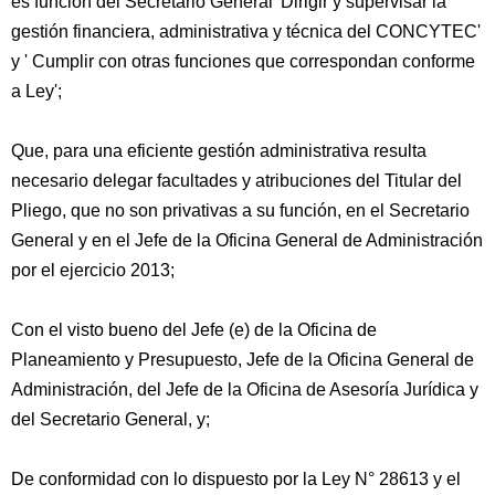
es función del Secretario General 'Dirigir y supervisar la
gestión financiera, administrativa y técnica del CONCYTEC'
y ' Cumplir con otras funciones que correspondan conforme
a Ley';
Que, para una eficiente gestión administrativa resulta
necesario delegar facultades y atribuciones del Titular del
Pliego, que no son privativas a su función, en el Secretario
General y en el Jefe de la Oficina General de Administración
por el ejercicio 2013;
Con el visto bueno del Jefe (e) de la Oficina de
Planeamiento y Presupuesto, Jefe de la Oficina General de
Administración, del Jefe de la Oficina de Asesoría Jurídica y
del Secretario General, y;
De conformidad con lo dispuesto por la Ley N° 28613 y el