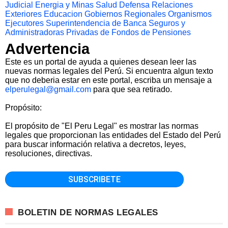
Judicial
Energia y Minas
Salud
Defensa
Relaciones
Exteriores
Educacion
Gobiernos Regionales
Organismos
Ejecutores
Superintendencia de Banca Seguros y
Administradoras Privadas de Fondos de Pensiones
Advertencia
Este es un portal de ayuda a quienes desean leer las
nuevas normas legales del Perú. Si encuentra algun texto
que no deberia estar en este portal, escriba un mensaje a
elperulegal@gmail.com
para que sea retirado.
Propósito:
El propósito de "El Peru Legal" es mostrar las normas
legales que proporcionan las entidades del Estado del Perú
para buscar información relativa a decretos, leyes,
resoluciones, directivas.
BOLETIN DE NORMAS LEGALES