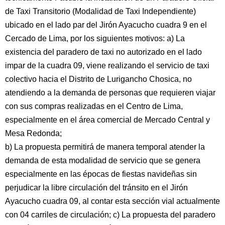
de Taxi Transitorio (Modalidad de Taxi Independiente)
ubicado en el lado par del Jirón Ayacucho cuadra 9 en el
Cercado de Lima, por los siguientes motivos: a) La
existencia del paradero de taxi no autorizado en el lado
impar de la cuadra 09, viene realizando el servicio de taxi
colectivo hacia el Distrito de Lurigancho Chosica, no
atendiendo a la demanda de personas que requieren viajar
con sus compras realizadas en el Centro de Lima,
especialmente en el área comercial de Mercado Central y
Mesa Redonda;
b) La propuesta permitirá de manera temporal atender la
demanda de esta modalidad de servicio que se genera
especialmente en las épocas de fiestas navideñas sin
perjudicar la libre circulación del tránsito en el Jirón
Ayacucho cuadra 09, al contar esta sección vial actualmente
con 04 carriles de circulación; c) La propuesta del paradero