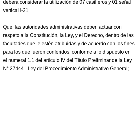
deberá considerar la utilización de 07 casilleros y 01 señal
vertical I-21;
Que, las autoridades administrativas deben actuar con
respeto a la Constitución, la Ley, y el Derecho, dentro de las
facultades que le estén atribuidas y de acuerdo con los fines
para los que fueron conferidos, conforme a lo dispuesto en
el numeral 1.1 del artículo IV del Título Preliminar de la Ley
N° 27444 - Ley del Procedimiento Administrativo General;