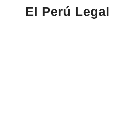
El Perú Legal