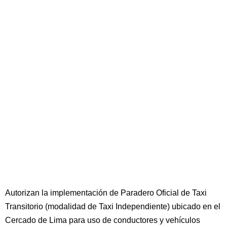
Autorizan la implementación de Paradero Oficial de Taxi
Transitorio (modalidad de Taxi Independiente) ubicado en el
Cercado de Lima para uso de conductores y vehículos