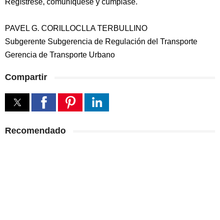
Regístrese, comuníquese y cúmplase.
PAVEL G. CORILLOCLLA TERBULLINO
Subgerente Subgerencia de Regulación del Transporte
Gerencia de Transporte Urbano
Compartir
Recomendado