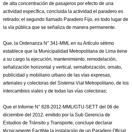
de alta concentración de pasajeros por efecto de una
actividad específica, concluida la actividad el paradero es
retirado; el segundo llamado Paradero Fijo, es todo lugar de
la vía pública que se señaliza de manera permanente.
Que, la Ordenanza N° 341-MML en su Artículo sétimo
establece que la Municipalidad Metropolitana de Lima tiene
a su cargo la ejecución, mantenimiento, remodelación,
señalización horizontal y vertical, semaforización, ornato,
publicidad y mobiliario urbano de las vías expresas,
arteriales y colectoras del Sistema Vial Metropolitano, de los
intercambios viales y de todas las vías colectoras;
Que el Informe N° 828-2012-MML/GTU-SETT del 06 de
diciembre del 2012, emitido por la Sub Gerencia de
Estudios de Tránsito y Transporte, concluye declarar
técnicamente Factible la instalación de un Paradero Oficial