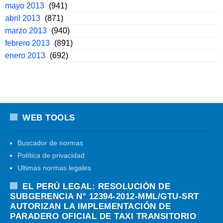
mayo 2013
(941)
abril 2013
(871)
marzo 2013
(940)
febrero 2013
(891)
enero 2013
(692)
WEB TOOLS
Buscador de normas
Política de privacidad
Ultimas normas legales
EL PERÚ LEGAL: RESOLUCIÓN DE
SUBGERENCIA N° 12394-2012-MML/GTU-SRT
AUTORIZAN LA IMPLEMENTACIÓN DE
PARADERO OFICIAL DE TAXI TRANSITORIO