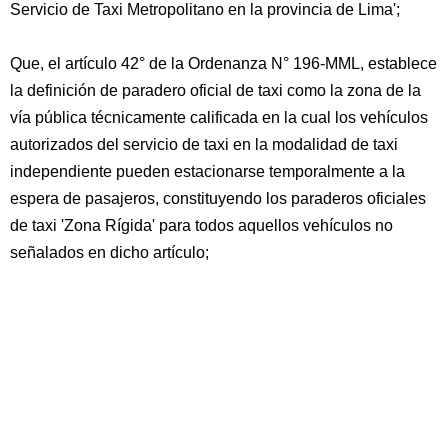
Servicio de Taxi Metropolitano en la provincia de Lima';
Que, el artículo 42° de la Ordenanza N° 196-MML, establece
la definición de paradero oficial de taxi como la zona de la
vía pública técnicamente calificada en la cual los vehículos
autorizados del servicio de taxi en la modalidad de taxi
independiente pueden estacionarse temporalmente a la
espera de pasajeros, constituyendo los paraderos oficiales
de taxi 'Zona Rígida' para todos aquellos vehículos no
señalados en dicho artículo;