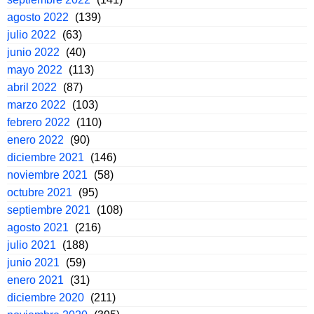
agosto 2022
(139)
julio 2022
(63)
junio 2022
(40)
mayo 2022
(113)
abril 2022
(87)
marzo 2022
(103)
febrero 2022
(110)
enero 2022
(90)
diciembre 2021
(146)
noviembre 2021
(58)
octubre 2021
(95)
septiembre 2021
(108)
agosto 2021
(216)
julio 2021
(188)
junio 2021
(59)
enero 2021
(31)
diciembre 2020
(211)