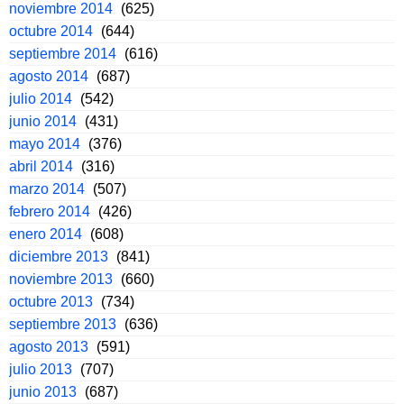
noviembre 2014
(625)
octubre 2014
(644)
septiembre 2014
(616)
agosto 2014
(687)
julio 2014
(542)
junio 2014
(431)
mayo 2014
(376)
abril 2014
(316)
marzo 2014
(507)
febrero 2014
(426)
enero 2014
(608)
diciembre 2013
(841)
noviembre 2013
(660)
octubre 2013
(734)
septiembre 2013
(636)
agosto 2013
(591)
julio 2013
(707)
junio 2013
(687)