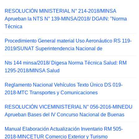
RESOLUCIÓN MINISTERIAL N° 214-2018/MINSA
Aprueban la NTS N° 139-MINSA/2018/ DGAIN: "Norma
Técnica
Procedimiento General material Uso Aeronáutico RS 119-
2019/SUNAT Superintendencia Nacional de
Nts 144 minsa/2018/ Digesa Norma Técnica Salud: RM
1295-2018/MINSA Salud
Reglamento Nacional Vehículos Texto Único DS 019-
2018-MTC Transportes y Comunicaciones
RESOLUCIÓN VICEMINISTERIAL N° 056-2016-MINEDU
Aprueban Bases del IV Concurso Nacional de Buenas
Manual Elaboración Actualización Inventario RM 505-
2018-MINCETUR Comercio Exterior y Turismo