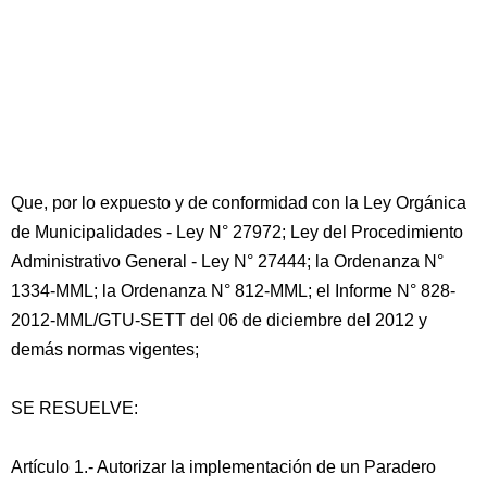
Que, por lo expuesto y de conformidad con la Ley Orgánica
de Municipalidades - Ley N° 27972; Ley del Procedimiento
Administrativo General - Ley N° 27444; la Ordenanza N°
1334-MML; la Ordenanza N° 812-MML; el Informe N° 828-
2012-MML/GTU-SETT del 06 de diciembre del 2012 y
demás normas vigentes;
SE RESUELVE:
Artículo 1.- Autorizar la implementación de un Paradero