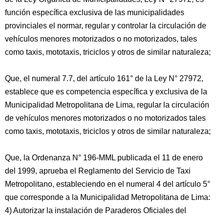
función específica exclusiva de las municipalidades
provinciales el normar, regular y controlar la circulación de
vehículos menores motorizados o no motorizados, tales
como taxis, mototaxis, triciclos y otros de similar naturaleza;
Que, el numeral 7.7, del artículo 161° de la Ley N° 27972,
establece que es competencia específica y exclusiva de la
Municipalidad Metropolitana de Lima, regular la circulación
de vehículos menores motorizados o no motorizados tales
como taxis, mototaxis, triciclos y otros de similar naturaleza;
Que, la Ordenanza N° 196-MML publicada el 11 de enero
del 1999, aprueba el Reglamento del Servicio de Taxi
Metropolitano, estableciendo en el numeral 4 del artículo 5°
que corresponde a la Municipalidad Metropolitana de Lima:
4) Autorizar la instalación de Paraderos Oficiales del