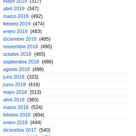
mayo 2019
(317)
abril 2019
(347)
marzo 2019
(492)
febrero 2019
(474)
enero 2019
(483)
diciembre 2018
(485)
noviembre 2018
(490)
octubre 2018
(465)
septiembre 2018
(486)
agosto 2018
(498)
julio 2018
(323)
junio 2018
(416)
mayo 2018
(513)
abril 2018
(365)
marzo 2018
(524)
febrero 2018
(404)
enero 2018
(444)
diciembre 2017
(540)