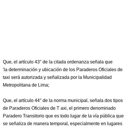
Que, el artículo 43° de la citada ordenanza señala que
'la determinación y ubicación de los Paraderos Oficiales de
taxi será autorizada y señalizada por la Municipalidad
Metropolitana de Lima;
Que, el artículo 44° de la norma municipal, señala dos tipos
de Paraderos Oficiales de T axi, el primero denominado
Paradero Transitorio que es todo lugar de la vía pública que
se señaliza de manera temporal, especialmente en lugares