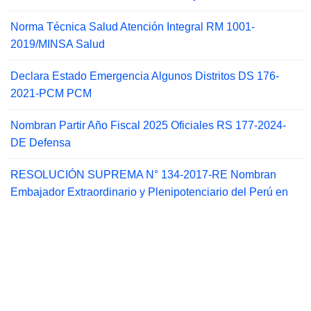
Norma Técnica Salud Atención Integral RM 1001-
2019/MINSA Salud
Declara Estado Emergencia Algunos Distritos DS 176-
2021-PCM PCM
Nombran Partir Año Fiscal 2025 Oficiales RS 177-2024-
DE Defensa
RESOLUCIÓN SUPREMA N° 134-2017-RE Nombran
Embajador Extraordinario y Plenipotenciario del Perú en