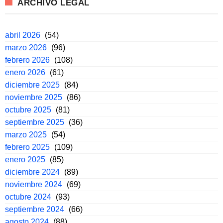
ARCHIVO LEGAL
abril 2026
(54)
marzo 2026
(96)
febrero 2026
(108)
enero 2026
(61)
diciembre 2025
(84)
noviembre 2025
(86)
octubre 2025
(81)
septiembre 2025
(36)
marzo 2025
(54)
febrero 2025
(109)
enero 2025
(85)
diciembre 2024
(89)
noviembre 2024
(69)
octubre 2024
(93)
septiembre 2024
(66)
agosto 2024
(88)