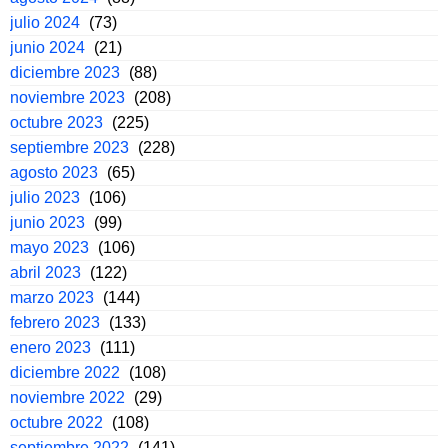
julio 2024
(73)
junio 2024
(21)
diciembre 2023
(88)
noviembre 2023
(208)
octubre 2023
(225)
septiembre 2023
(228)
agosto 2023
(65)
julio 2023
(106)
junio 2023
(99)
mayo 2023
(106)
abril 2023
(122)
marzo 2023
(144)
febrero 2023
(133)
enero 2023
(111)
diciembre 2022
(108)
noviembre 2022
(29)
octubre 2022
(108)
septiembre 2022
(141)