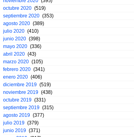
noviembre 2020
(395)
octubre 2020
(519)
septiembre 2020
(353)
agosto 2020
(389)
julio 2020
(410)
junio 2020
(398)
mayo 2020
(336)
abril 2020
(43)
marzo 2020
(105)
febrero 2020
(341)
enero 2020
(406)
diciembre 2019
(519)
noviembre 2019
(438)
octubre 2019
(331)
septiembre 2019
(315)
agosto 2019
(377)
julio 2019
(379)
junio 2019
(371)