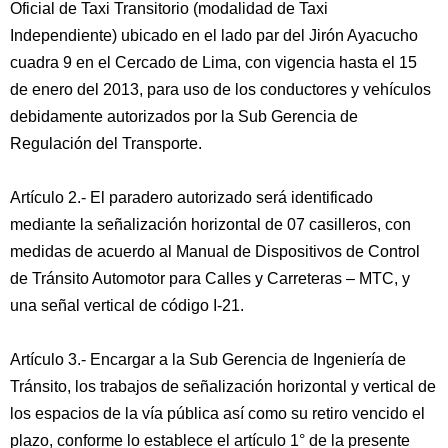
Oficial de Taxi Transitorio (modalidad de Taxi
Independiente) ubicado en el lado par del Jirón Ayacucho
cuadra 9 en el Cercado de Lima, con vigencia hasta el 15
de enero del 2013, para uso de los conductores y vehículos
debidamente autorizados por la Sub Gerencia de
Regulación del Transporte.
Artículo 2.- El paradero autorizado será identificado
mediante la señalización horizontal de 07 casilleros, con
medidas de acuerdo al Manual de Dispositivos de Control
de Tránsito Automotor para Calles y Carreteras – MTC, y
una señal vertical de código I-21.
Artículo 3.- Encargar a la Sub Gerencia de Ingeniería de
Tránsito, los trabajos de señalización horizontal y vertical de
los espacios de la vía pública así como su retiro vencido el
plazo, conforme lo establece el artículo 1° de la presente