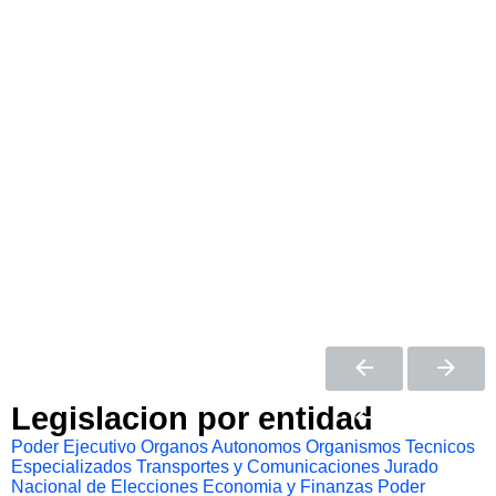
Legislacion por entidad
Poder Ejecutivo
Organos Autonomos
Organismos Tecnicos
Especializados
Transportes y Comunicaciones
Jurado
Nacional de Elecciones
Economia y Finanzas
Poder