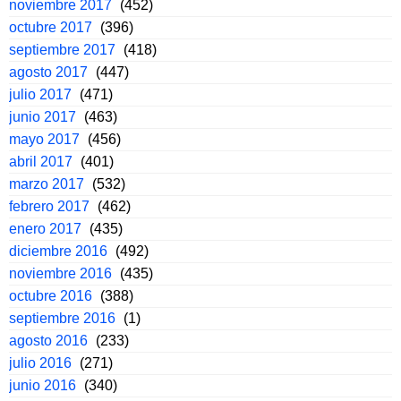
noviembre 2017
(452)
octubre 2017
(396)
septiembre 2017
(418)
agosto 2017
(447)
julio 2017
(471)
junio 2017
(463)
mayo 2017
(456)
abril 2017
(401)
marzo 2017
(532)
febrero 2017
(462)
enero 2017
(435)
diciembre 2016
(492)
noviembre 2016
(435)
octubre 2016
(388)
septiembre 2016
(1)
agosto 2016
(233)
julio 2016
(271)
junio 2016
(340)