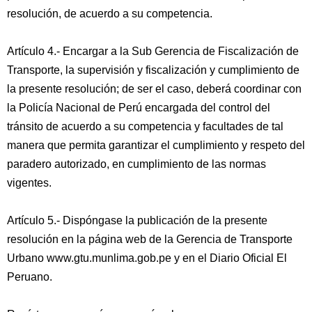
resolución, de acuerdo a su competencia.
Artículo 4.- Encargar a la Sub Gerencia de Fiscalización de
Transporte, la supervisión y fiscalización y cumplimiento de
la presente resolución; de ser el caso, deberá coordinar con
la Policía Nacional de Perú encargada del control del
tránsito de acuerdo a su competencia y facultades de tal
manera que permita garantizar el cumplimiento y respeto del
paradero autorizado, en cumplimiento de las normas
vigentes.
Artículo 5.- Dispóngase la publicación de la presente
resolución en la página web de la Gerencia de Transporte
Urbano www.gtu.munlima.gob.pe y en el Diario Oficial El
Peruano.