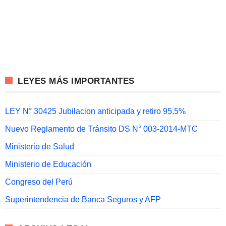
LEYES MÁS IMPORTANTES
LEY N° 30425 Jubilacion anticipada y retiro 95.5%
Nuevo Reglamento de Tránsito DS N° 003-2014-MTC
Ministerio de Salud
Ministerio de Educación
Congreso del Perú
Superintendencia de Banca Seguros y AFP