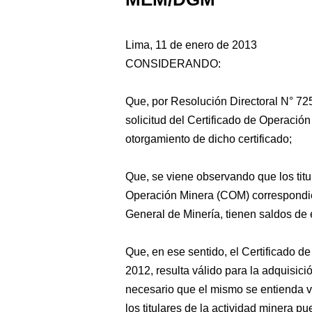
Lima, 11 de enero de 2013
CONSIDERANDO:
Que, por Resolución Directoral N° 7
solicitud del Certificado de Operació
otorgamiento de dicho certificado;
Que, se viene observando que los titu
Operación Minera (COM) correspondie
General de Minería, tienen saldos de
Que, en ese sentido, el Certificado 
2012, resulta válido para la adquisici
necesario que el mismo se entienda vi
los titulares de la actividad minera p