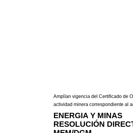
Amplían vigencia del Certificado de O
actividad minera correspondiente al 
ENERGIA Y MINAS
RESOLUCIÓN DIRECT
MEM/DGM