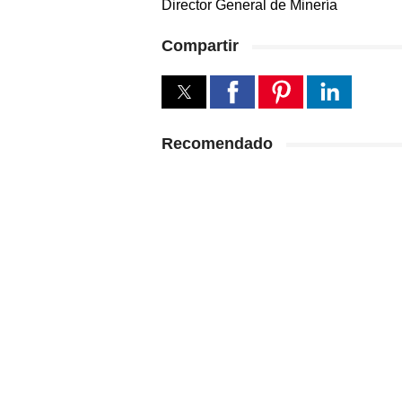
Director General de Minería
Compartir
Recomendado