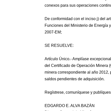
conexos para sus operaciones contin
De conformidad con el inciso j) del a
Funciones del Ministerio de Energía
2007-EM;
SE RESUELVE:
Artículo Único.- Amplíase excepcional
del Certificado de Operación Minera (
minera correspondiente al año 2012, p
saldos pendientes de adquisición.
Regístrese, comuníquese y publíques
EDGARDO E. ALVA BAZÁN