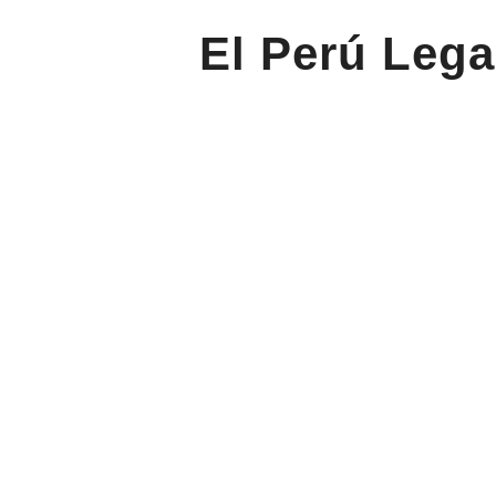
El Perú Lega