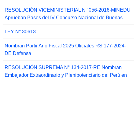
RESOLUCIÓN VICEMINISTERIAL N° 056-2016-MINEDU
Aprueban Bases del IV Concurso Nacional de Buenas
LEY N° 30613
Nombran Partir Año Fiscal 2025 Oficiales RS 177-2024-
DE Defensa
RESOLUCIÓN SUPREMA N° 134-2017-RE Nombran
Embajador Extraordinario y Plenipotenciario del Perú en