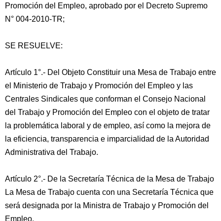
Promoción del Empleo, aprobado por el Decreto Supremo
N° 004-2010-TR;
SE RESUELVE:
Artículo 1°.- Del Objeto Constituir una Mesa de Trabajo entre
el Ministerio de Trabajo y Promoción del Empleo y las
Centrales Sindicales que conforman el Consejo Nacional
del Trabajo y Promoción del Empleo con el objeto de tratar
la problemática laboral y de empleo, así como la mejora de
la eficiencia, transparencia e imparcialidad de la Autoridad
Administrativa del Trabajo.
Artículo 2°.- De la Secretaría Técnica de la Mesa de Trabajo
La Mesa de Trabajo cuenta con una Secretaría Técnica que
será designada por la Ministra de Trabajo y Promoción del
Empleo.