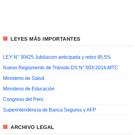
LEYES MÁS IMPORTANTES
LEY N° 30425 Jubilacion anticipada y retiro 95.5%
Nuevo Reglamento de Tránsito DS N° 003-2014-MTC
Ministerio de Salud
Ministerio de Educación
Congreso del Perú
Superintendencia de Banca Seguros y AFP
ARCHIVO LEGAL