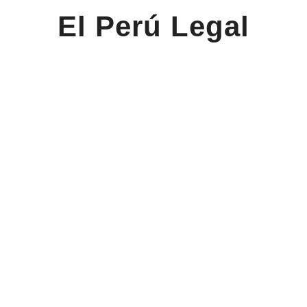
El Perú Legal