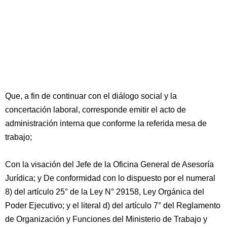
Que, a fin de continuar con el diálogo social y la
concertación laboral, corresponde emitir el acto de
administración interna que conforme la referida mesa de
trabajo;
Con la visación del Jefe de la Oficina General de Asesoría
Jurídica; y De conformidad con lo dispuesto por el numeral
8) del artículo 25° de la Ley N° 29158, Ley Orgánica del
Poder Ejecutivo; y el literal d) del artículo 7° del Reglamento
de Organización y Funciones del Ministerio de Trabajo y