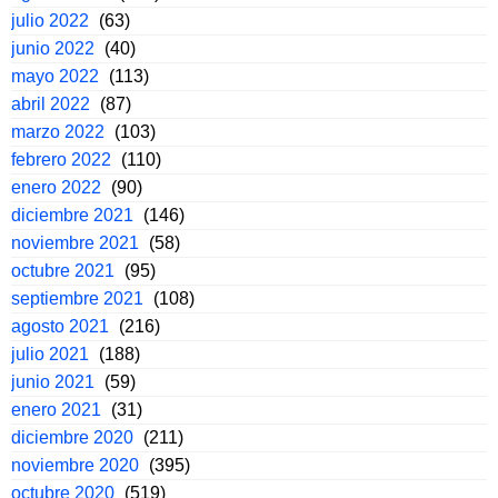
julio 2022
(63)
junio 2022
(40)
mayo 2022
(113)
abril 2022
(87)
marzo 2022
(103)
febrero 2022
(110)
enero 2022
(90)
diciembre 2021
(146)
noviembre 2021
(58)
octubre 2021
(95)
septiembre 2021
(108)
agosto 2021
(216)
julio 2021
(188)
junio 2021
(59)
enero 2021
(31)
diciembre 2020
(211)
noviembre 2020
(395)
octubre 2020
(519)