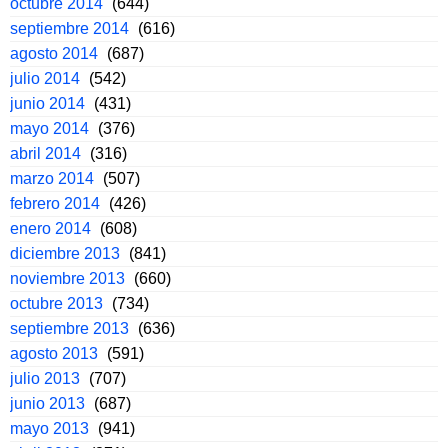
octubre 2014
(644)
septiembre 2014
(616)
agosto 2014
(687)
julio 2014
(542)
junio 2014
(431)
mayo 2014
(376)
abril 2014
(316)
marzo 2014
(507)
febrero 2014
(426)
enero 2014
(608)
diciembre 2013
(841)
noviembre 2013
(660)
octubre 2013
(734)
septiembre 2013
(636)
agosto 2013
(591)
julio 2013
(707)
junio 2013
(687)
mayo 2013
(941)