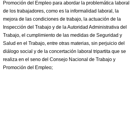
Promoción del Empleo para abordar la problemática laboral
de los trabajadores, como es la informalidad laboral, la
mejora de las condiciones de trabajo, la actuación de la
Inspección del Trabajo y de la Autoridad Administrativa del
Trabajo, el cumplimiento de las medidas de Seguridad y
Salud en el Trabajo, entre otras materias, sin perjuicio del
diálogo social y de la concertación laboral tripartita que se
realiza en el seno del Consejo Nacional de Trabajo y
Promoción del Empleo;