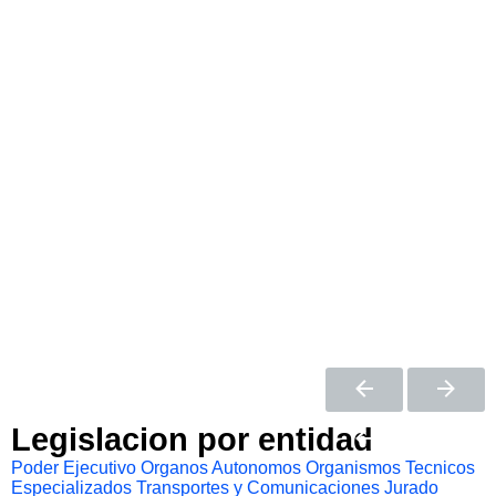
Legislacion por entidad
Poder Ejecutivo
Organos Autonomos
Organismos Tecnicos
Especializados
Transportes y Comunicaciones
Jurado