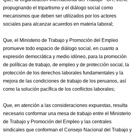
propugnando el tripartismo y el diálogo social como
mecanismos que deben ser utilizados por los actores
sociales para alcanzar acuerdos en materia laboral;
Que, el Ministerio de Trabajo y Promoción del Empleo
promueve todo espacio de diálogo social, en cuanto a
expresión democrática y medio idóneo, para la promoción
de políticas de trabajo, de empleo y de protección social, la
protección de los derechos laborales fundamentales y la
mejora de las condiciones de trabajo de los peruanos, así
como la solución pacífica de los confiictos laborales;
Que, en atención a las consideraciones expuestas, resulta
necesario conformar una mesa de trabajo entre el Ministerio
de Trabajo y Promoción del Empleo y las centrales
sindicales que conforman el Consejo Nacional del Trabajo y