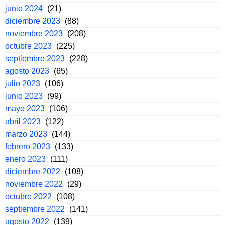
junio 2024
(21)
diciembre 2023
(88)
noviembre 2023
(208)
octubre 2023
(225)
septiembre 2023
(228)
agosto 2023
(65)
julio 2023
(106)
junio 2023
(99)
mayo 2023
(106)
abril 2023
(122)
marzo 2023
(144)
febrero 2023
(133)
enero 2023
(111)
diciembre 2022
(108)
noviembre 2022
(29)
octubre 2022
(108)
septiembre 2022
(141)
agosto 2022
(139)