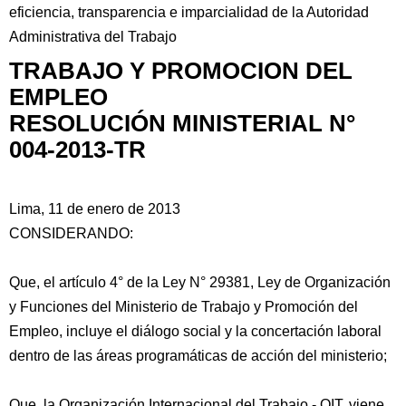
eficiencia, transparencia e imparcialidad de la Autoridad
Administrativa del Trabajo
TRABAJO Y PROMOCION DEL
EMPLEO
RESOLUCIÓN MINISTERIAL N°
004-2013-TR
Lima, 11 de enero de 2013
CONSIDERANDO:
Que, el artículo 4° de la Ley N° 29381, Ley de Organización
y Funciones del
Ministerio de Trabajo y Promoción del
Empleo, incluye el diálogo social y la concertación laboral
dentro de las áreas programáticas de acción del ministerio;
Que, la Organización Internacional del Trabajo - OIT, viene