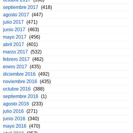
septiembre 2017
(418)
agosto 2017
(447)
julio 2017
(471)
junio 2017
(463)
mayo 2017
(456)
abril 2017
(401)
marzo 2017
(532)
febrero 2017
(462)
enero 2017
(435)
diciembre 2016
(492)
noviembre 2016
(435)
octubre 2016
(388)
septiembre 2016
(1)
agosto 2016
(233)
julio 2016
(271)
junio 2016
(340)
mayo 2016
(470)