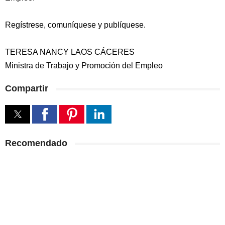
Regístrese, comuníquese y publíquese.
TERESA NANCY LAOS CÁCERES
Ministra de Trabajo y Promoción del Empleo
Compartir
Recomendado