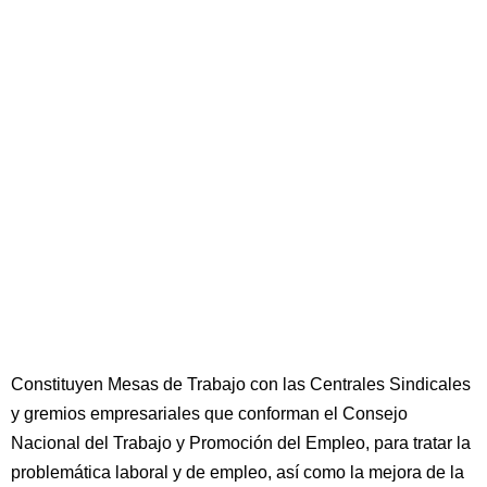
Constituyen Mesas de Trabajo con las Centrales Sindicales
y gremios empresariales que conforman el Consejo
Nacional del Trabajo y Promoción del Empleo, para tratar la
problemática laboral y de empleo, así como la mejora de la