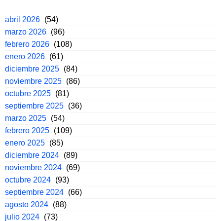
abril 2026
(54)
marzo 2026
(96)
febrero 2026
(108)
enero 2026
(61)
diciembre 2025
(84)
noviembre 2025
(86)
octubre 2025
(81)
septiembre 2025
(36)
marzo 2025
(54)
febrero 2025
(109)
enero 2025
(85)
diciembre 2024
(89)
noviembre 2024
(69)
octubre 2024
(93)
septiembre 2024
(66)
agosto 2024
(88)
julio 2024
(73)