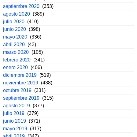
septiembre 2020
(353)
agosto 2020
(389)
julio 2020
(410)
junio 2020
(398)
mayo 2020
(336)
abril 2020
(43)
marzo 2020
(105)
febrero 2020
(341)
enero 2020
(406)
diciembre 2019
(519)
noviembre 2019
(438)
octubre 2019
(331)
septiembre 2019
(315)
agosto 2019
(377)
julio 2019
(379)
junio 2019
(371)
mayo 2019
(317)
abril 2019
(347)