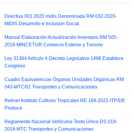
Directiva 001 2020 midis Denominada RM 032-2020-
MIDIS Desarrollo e Inclusion Social
Manual Elaboración Actualización Inventario RM 505-
2018-MINCETUR Comercio Exterior y Turismo
Ley 31364 Artículo 4 Decreto Legislativo 1496 Establece
Congreso
Cuadro Equivalencias Órganos Unidades Orgánicas RM
043-MTC/01 Transportes y Comunicaciones
Retiran Instituto Cultivos Tropicales RE 169-2022-ITP/DE
Produce
Reglamento Nacional Vehículos Texto Único DS 019-
2018-MTC Transportes y Comunicaciones