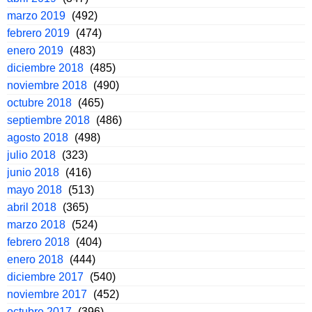
marzo 2019
(492)
febrero 2019
(474)
enero 2019
(483)
diciembre 2018
(485)
noviembre 2018
(490)
octubre 2018
(465)
septiembre 2018
(486)
agosto 2018
(498)
julio 2018
(323)
junio 2018
(416)
mayo 2018
(513)
abril 2018
(365)
marzo 2018
(524)
febrero 2018
(404)
enero 2018
(444)
diciembre 2017
(540)
noviembre 2017
(452)
octubre 2017
(396)