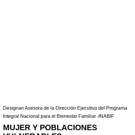
Designan Asesora de la Dirección Ejecutiva del Programa
Integral Nacional para el Bienestar Familiar -INABIF
MUJER Y POBLACIONES