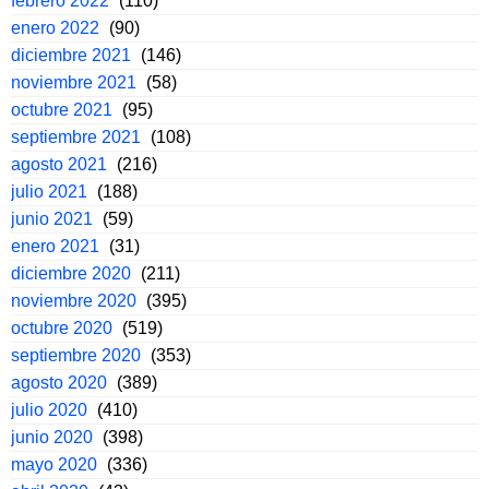
febrero 2022
(110)
enero 2022
(90)
diciembre 2021
(146)
noviembre 2021
(58)
octubre 2021
(95)
septiembre 2021
(108)
agosto 2021
(216)
julio 2021
(188)
junio 2021
(59)
enero 2021
(31)
diciembre 2020
(211)
noviembre 2020
(395)
octubre 2020
(519)
septiembre 2020
(353)
agosto 2020
(389)
julio 2020
(410)
junio 2020
(398)
mayo 2020
(336)