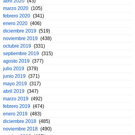
abril 2020
(43)
marzo 2020
(105)
febrero 2020
(341)
enero 2020
(406)
diciembre 2019
(519)
noviembre 2019
(438)
octubre 2019
(331)
septiembre 2019
(315)
agosto 2019
(377)
julio 2019
(379)
junio 2019
(371)
mayo 2019
(317)
abril 2019
(347)
marzo 2019
(492)
febrero 2019
(474)
enero 2019
(483)
diciembre 2018
(485)
noviembre 2018
(490)