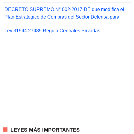
DECRETO SUPREMO N° 002-2017-DE que modifica el
Plan Estratégico de Compras del Sector Defensa para
Ley 31944 27489 Regula Centrales Privadas
LEYES MÁS IMPORTANTES