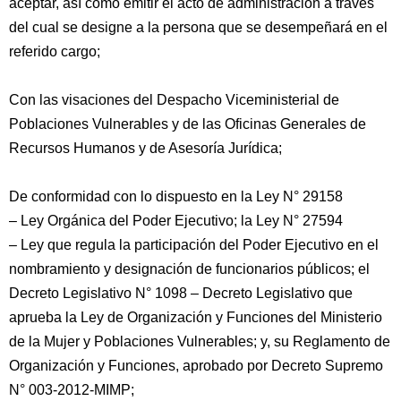
aceptar, así como emitir el acto de administración a través
del cual se designe a la persona que se desempeñará en el
referido cargo;
Con las visaciones del Despacho Viceministerial de
Poblaciones Vulnerables y de las Oficinas Generales de
Recursos Humanos y de Asesoría Jurídica;
De conformidad con lo dispuesto en la Ley N° 29158
– Ley Orgánica del Poder Ejecutivo; la Ley N° 27594
– Ley que regula la participación del Poder Ejecutivo en el
nombramiento y designación de funcionarios públicos; el
Decreto Legislativo N° 1098 – Decreto Legislativo que
aprueba la Ley de Organización y Funciones del Ministerio
de la Mujer y Poblaciones Vulnerables; y, su Reglamento de
Organización y Funciones, aprobado por Decreto Supremo
N° 003-2012-MIMP;