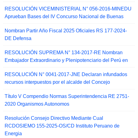
RESOLUCIÓN VICEMINISTERIAL N° 056-2016-MINEDU
Aprueban Bases del IV Concurso Nacional de Buenas
Nombran Partir Año Fiscal 2025 Oficiales RS 177-2024-
DE Defensa
RESOLUCIÓN SUPREMA N° 134-2017-RE Nombran
Embajador Extraordinario y Plenipotenciario del Perú en
RESOLUCIÓN N° 0041-2017-JNE Declaran infundados
recursos interpuestos por el alcalde del Concejo
Título V Compendio Normas Superintendencia RE 2751-
2020 Organismos Autonomos
Resolución Consejo Directivo Mediante Cual
RCDOSIEMO 155-2025-OS/CD Instituto Peruano de
Energia