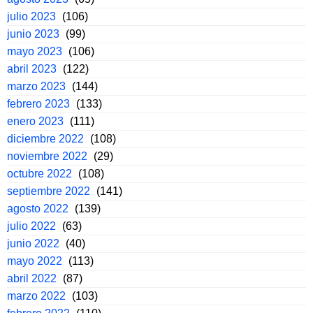
julio 2023
(106)
junio 2023
(99)
mayo 2023
(106)
abril 2023
(122)
marzo 2023
(144)
febrero 2023
(133)
enero 2023
(111)
diciembre 2022
(108)
noviembre 2022
(29)
octubre 2022
(108)
septiembre 2022
(141)
agosto 2022
(139)
julio 2022
(63)
junio 2022
(40)
mayo 2022
(113)
abril 2022
(87)
marzo 2022
(103)