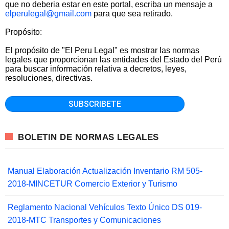
que no deberia estar en este portal, escriba un mensaje a
elperulegal@gmail.com
para que sea retirado.
Propósito:
El propósito de "El Peru Legal" es mostrar las normas
legales que proporcionan las entidades del Estado del Perú
para buscar información relativa a decretos, leyes,
resoluciones, directivas.
BOLETIN DE NORMAS LEGALES
Manual Elaboración Actualización Inventario RM 505-
2018-MINCETUR Comercio Exterior y Turismo
Reglamento Nacional Vehículos Texto Único DS 019-
2018-MTC Transportes y Comunicaciones