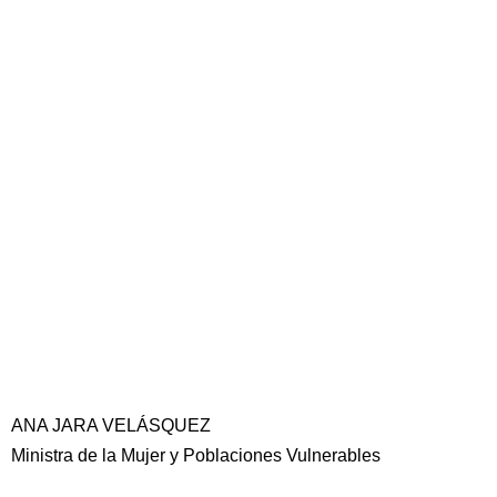
ANA JARA VELÁSQUEZ
Ministra de la Mujer y Poblaciones Vulnerables