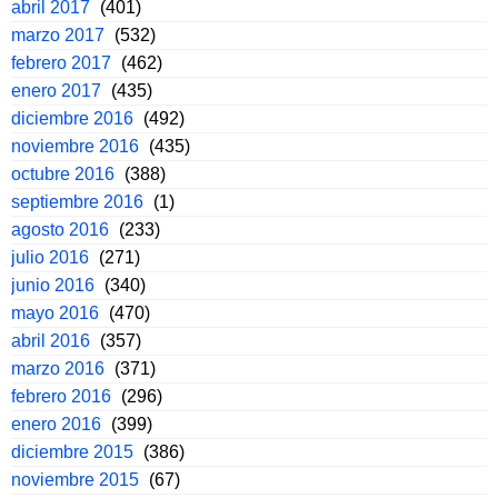
abril 2017
(401)
marzo 2017
(532)
febrero 2017
(462)
enero 2017
(435)
diciembre 2016
(492)
noviembre 2016
(435)
octubre 2016
(388)
septiembre 2016
(1)
agosto 2016
(233)
julio 2016
(271)
junio 2016
(340)
mayo 2016
(470)
abril 2016
(357)
marzo 2016
(371)
febrero 2016
(296)
enero 2016
(399)
diciembre 2015
(386)
noviembre 2015
(67)