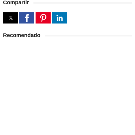
Compartir
Recomendado