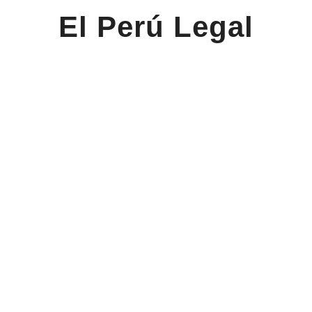
El Perú Legal