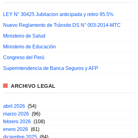
LEY N° 30425 Jubilacion anticipada y retiro 95.5%
Nuevo Reglamento de Tránsito DS N° 003-2014-MTC
Ministerio de Salud
Ministerio de Educación
Congreso del Perú
Superintendencia de Banca Seguros y AFP
ARCHIVO LEGAL
abril 2026
(54)
marzo 2026
(96)
febrero 2026
(108)
enero 2026
(61)
diciembre 2025
(84)