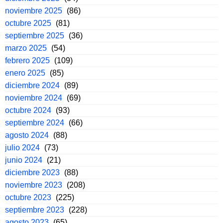
noviembre 2025
(86)
octubre 2025
(81)
septiembre 2025
(36)
marzo 2025
(54)
febrero 2025
(109)
enero 2025
(85)
diciembre 2024
(89)
noviembre 2024
(69)
octubre 2024
(93)
septiembre 2024
(66)
agosto 2024
(88)
julio 2024
(73)
junio 2024
(21)
diciembre 2023
(88)
noviembre 2023
(208)
octubre 2023
(225)
septiembre 2023
(228)
agosto 2023
(65)