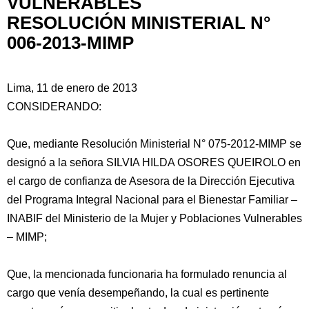
VULNERABLES
RESOLUCIÓN MINISTERIAL N°
006-2013-MIMP
Lima, 11 de enero de 2013
CONSIDERANDO:
Que, mediante Resolución Ministerial N° 075-2012-MIMP se
designó a la señora SILVIA HILDA OSORES QUEIROLO en
el cargo de confianza de Asesora de la Dirección Ejecutiva
del Programa Integral Nacional para el Bienestar Familiar –
INABIF del Ministerio de la Mujer y Poblaciones
Vulnerables
– MIMP;
Que, la mencionada funcionaria ha formulado renuncia al
cargo que venía desempeñando, la cual es pertinente