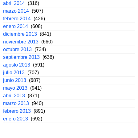
abril 2014
(316)
marzo 2014
(507)
febrero 2014
(426)
enero 2014
(608)
diciembre 2013
(841)
noviembre 2013
(660)
octubre 2013
(734)
septiembre 2013
(636)
agosto 2013
(591)
julio 2013
(707)
junio 2013
(687)
mayo 2013
(941)
abril 2013
(871)
marzo 2013
(940)
febrero 2013
(891)
enero 2013
(692)