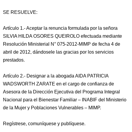
SE RESUELVE:
Artículo 1.- Aceptar la renuncia formulada por la señora
SILVIA HILDA OSORES QUEIROLO efectuada mediante
Resolución Ministerial N° 075-2012-MIMP de fecha 4 de
abril de 2012, dándosele las gracias por los servicios
prestados.
Artículo 2.- Designar a la abogada AIDA PATRICIA
WADSWORTH ZARATE en el cargo de confianza de
Asesora de la Dirección Ejecutiva del Programa Integral
Nacional para el Bienestar Familiar – INABIF del Ministerio
de la Mujer y Poblaciones Vulnerables – MIMP.
Regístrese, comuníquese y publíquese.