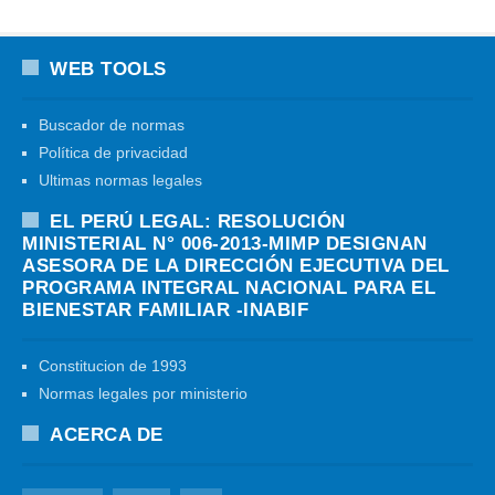
WEB TOOLS
Buscador de normas
Política de privacidad
Ultimas normas legales
EL PERÚ LEGAL: RESOLUCIÓN
MINISTERIAL N° 006-2013-MIMP DESIGNAN
ASESORA DE LA DIRECCIÓN EJECUTIVA DEL
PROGRAMA INTEGRAL NACIONAL PARA EL
BIENESTAR FAMILIAR -INABIF
Constitucion de 1993
Normas legales por ministerio
ACERCA DE