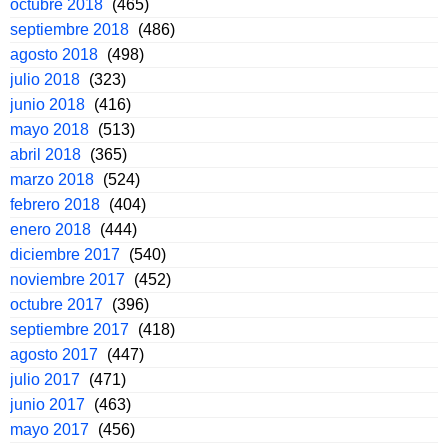
octubre 2018
(465)
septiembre 2018
(486)
agosto 2018
(498)
julio 2018
(323)
junio 2018
(416)
mayo 2018
(513)
abril 2018
(365)
marzo 2018
(524)
febrero 2018
(404)
enero 2018
(444)
diciembre 2017
(540)
noviembre 2017
(452)
octubre 2017
(396)
septiembre 2017
(418)
agosto 2017
(447)
julio 2017
(471)
junio 2017
(463)
mayo 2017
(456)