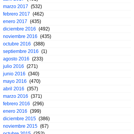
marzo 2017
(532)
febrero 2017
(462)
enero 2017
(435)
diciembre 2016
(492)
noviembre 2016
(435)
octubre 2016
(388)
septiembre 2016
(1)
agosto 2016
(233)
julio 2016
(271)
junio 2016
(340)
mayo 2016
(470)
abril 2016
(357)
marzo 2016
(371)
febrero 2016
(296)
enero 2016
(399)
diciembre 2015
(386)
noviembre 2015
(67)
octubre 2015
(252)