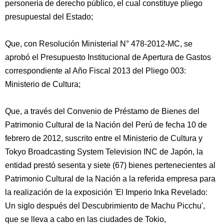
personería de derecho público, el cual constituye pliego
presupuestal del Estado;
Que, con Resolución Ministerial N° 478-2012-MC, se
aprobó el Presupuesto Institucional de Apertura de Gastos
correspondiente al Año Fiscal 2013 del Pliego 003:
Ministerio de Cultura;
Que, a través del Convenio de Préstamo de Bienes del
Patrimonio Cultural de la Nación del Perú de fecha 10 de
febrero de 2012, suscrito entre el Ministerio de Cultura y
Tokyo Broadcasting System Television INC de Japón, la
entidad prestó sesenta y siete (67) bienes pertenecientes al
Patrimonio Cultural de la Nación a la referida empresa para
la realización de la exposición 'El Imperio Inka Revelado:
Un siglo después del Descubrimiento de Machu Picchu',
que se lleva a cabo en las ciudades de Tokio,