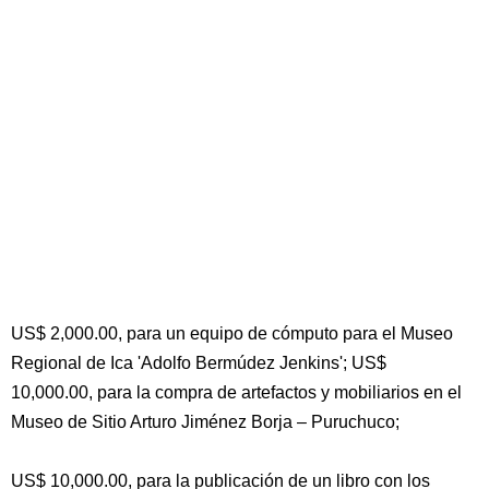
US$ 2,000.00, para un equipo de cómputo para el Museo
Regional de Ica 'Adolfo Bermúdez Jenkins'; US$
10,000.00, para la compra de artefactos y mobiliarios en el
Museo de Sitio Arturo Jiménez Borja – Puruchuco;
US$ 10,000.00, para la publicación de un libro con los