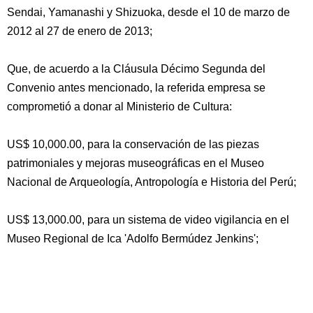
Sendai, Yamanashi y Shizuoka, desde el 10 de marzo de
2012 al 27 de enero de 2013;
Que, de acuerdo a la Cláusula Décimo Segunda del
Convenio antes mencionado, la referida empresa se
comprometió a donar al Ministerio de Cultura:
US$ 10,000.00, para la conservación de las piezas
patrimoniales y mejoras museográficas en el Museo
Nacional de Arqueología, Antropología e Historia del Perú;
US$ 13,000.00, para un sistema de video vigilancia en el
Museo Regional de Ica 'Adolfo Bermúdez Jenkins';