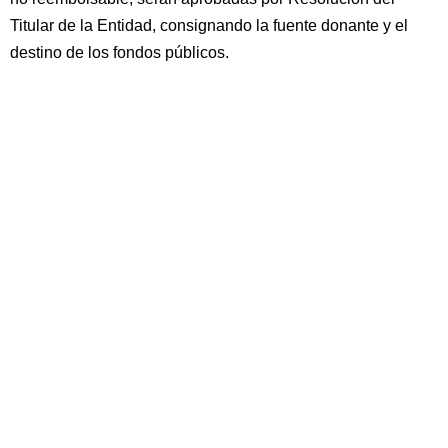
Titular de la Entidad, consignando la fuente donante y el
destino de los fondos públicos.