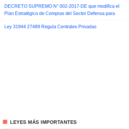
DECRETO SUPREMO N° 002-2017-DE que modifica el
Plan Estratégico de Compras del Sector Defensa para
Ley 31944 27489 Regula Centrales Privadas
LEYES MÁS IMPORTANTES