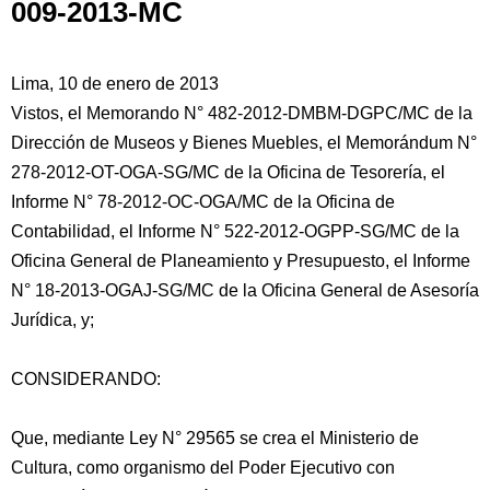
009-2013-MC
Lima, 10 de enero de 2013
Vistos, el Memorando N° 482-2012-DMBM-DGPC/MC de la
Dirección de Museos y Bienes Muebles, el Memorándum N°
278-2012-OT-OGA-SG/MC de la Oficina de Tesorería, el
Informe N° 78-2012-OC-OGA/MC de la Oficina de
Contabilidad, el Informe N° 522-2012-OGPP-SG/MC de la
Oficina General de Planeamiento y Presupuesto, el Informe
N° 18-2013-OGAJ-SG/MC de la Oficina General
de Asesoría
Jurídica, y;
CONSIDERANDO:
Que, mediante Ley N° 29565 se crea el Ministerio de
Cultura, como organismo del Poder Ejecutivo con