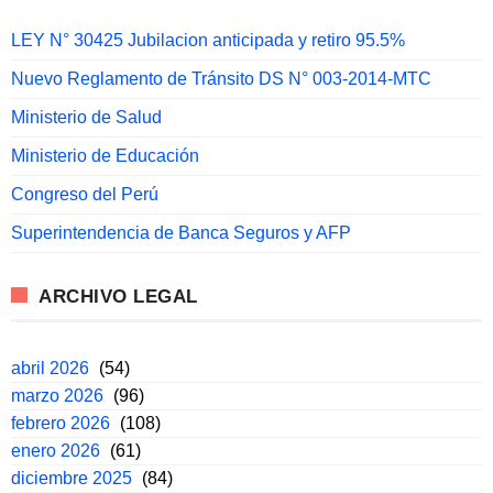
LEY N° 30425 Jubilacion anticipada y retiro 95.5%
Nuevo Reglamento de Tránsito DS N° 003-2014-MTC
Ministerio de Salud
Ministerio de Educación
Congreso del Perú
Superintendencia de Banca Seguros y AFP
ARCHIVO LEGAL
abril 2026
(54)
marzo 2026
(96)
febrero 2026
(108)
enero 2026
(61)
diciembre 2025
(84)