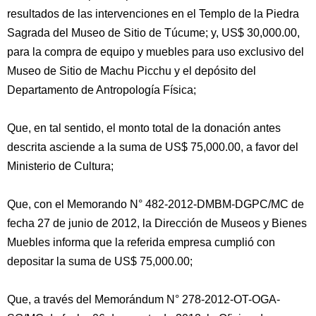
resultados de las intervenciones en el Templo de la Piedra
Sagrada del Museo de Sitio de Túcume; y, US$ 30,000.00,
para la compra de equipo y muebles para uso exclusivo del
Museo de Sitio de Machu Picchu y el depósito del
Departamento de Antropología Física;
Que, en tal sentido, el monto total de la donación antes
descrita asciende a la suma de US$ 75,000.00, a favor del
Ministerio de Cultura;
Que, con el Memorando N° 482-2012-DMBM-DGPC/MC de
fecha 27 de junio de 2012, la Dirección de Museos y Bienes
Muebles informa que la referida empresa cumplió con
depositar la suma de US$ 75,000.00;
Que, a través del Memorándum N° 278-2012-OT-OGA-