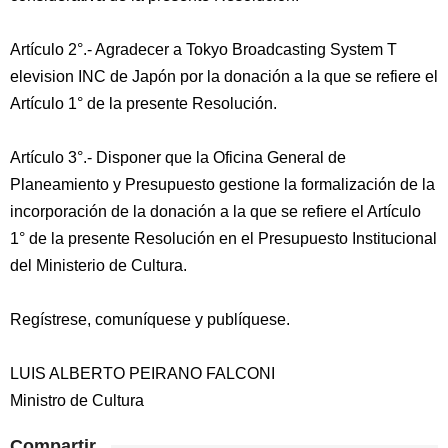
Artículo 2°.- Agradecer a Tokyo Broadcasting System T
elevision INC de Japón por la donación a la que se refiere el
Artículo 1° de la presente Resolución.
Artículo 3°.- Disponer que la Oficina General de
Planeamiento y Presupuesto gestione la formalización de la
incorporación de la donación a la que se refiere el Artículo
1° de la presente Resolución en el Presupuesto Institucional
del Ministerio de Cultura.
Regístrese, comuníquese y publíquese.
LUIS ALBERTO PEIRANO FALCONI
Ministro de Cultura
Compartir