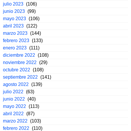
julio 2023
(106)
junio 2023
(99)
mayo 2023
(106)
abril 2023
(122)
marzo 2023
(144)
febrero 2023
(133)
enero 2023
(111)
diciembre 2022
(108)
noviembre 2022
(29)
octubre 2022
(108)
septiembre 2022
(141)
agosto 2022
(139)
julio 2022
(63)
junio 2022
(40)
mayo 2022
(113)
abril 2022
(87)
marzo 2022
(103)
febrero 2022
(110)