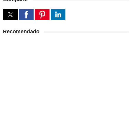
Recomendado