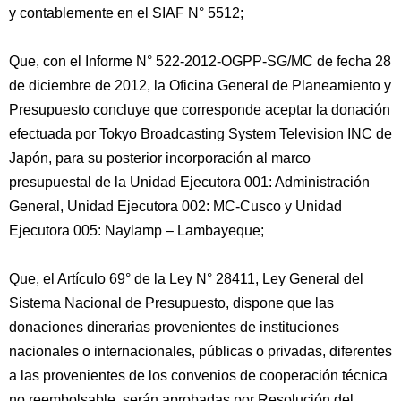
y contablemente en el SIAF N° 5512;
Que, con el Informe N° 522-2012-OGPP-SG/MC de fecha 28
de diciembre de 2012, la Oficina General de Planeamiento y
Presupuesto concluye que corresponde aceptar la donación
efectuada por Tokyo Broadcasting System Television INC de
Japón, para su posterior incorporación al marco
presupuestal de la Unidad Ejecutora 001: Administración
General, Unidad Ejecutora 002: MC-Cusco y Unidad
Ejecutora 005: Naylamp – Lambayeque;
Que, el Artículo 69° de la Ley N° 28411, Ley General del
Sistema Nacional de Presupuesto, dispone que las
donaciones dinerarias provenientes de instituciones
nacionales o internacionales, públicas o privadas, diferentes
a las provenientes de los convenios de cooperación técnica
no reembolsable, serán aprobadas por Resolución del