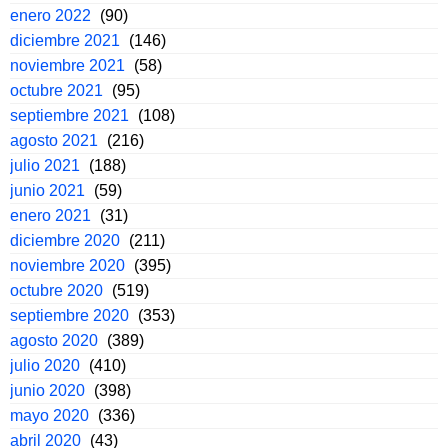
enero 2022
(90)
diciembre 2021
(146)
noviembre 2021
(58)
octubre 2021
(95)
septiembre 2021
(108)
agosto 2021
(216)
julio 2021
(188)
junio 2021
(59)
enero 2021
(31)
diciembre 2020
(211)
noviembre 2020
(395)
octubre 2020
(519)
septiembre 2020
(353)
agosto 2020
(389)
julio 2020
(410)
junio 2020
(398)
mayo 2020
(336)
abril 2020
(43)