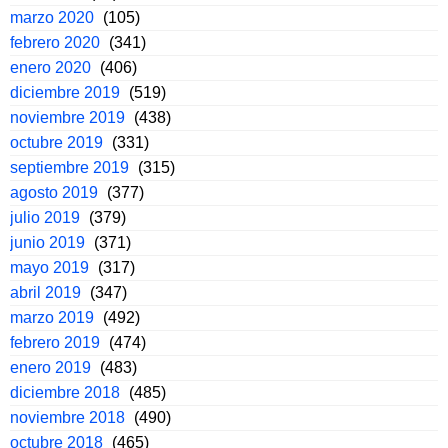
marzo 2020
(105)
febrero 2020
(341)
enero 2020
(406)
diciembre 2019
(519)
noviembre 2019
(438)
octubre 2019
(331)
septiembre 2019
(315)
agosto 2019
(377)
julio 2019
(379)
junio 2019
(371)
mayo 2019
(317)
abril 2019
(347)
marzo 2019
(492)
febrero 2019
(474)
enero 2019
(483)
diciembre 2018
(485)
noviembre 2018
(490)
octubre 2018
(465)