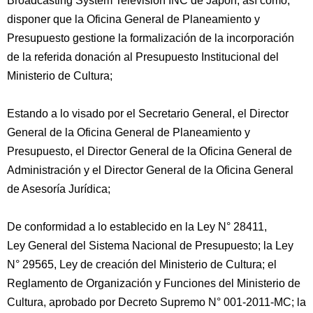
Broadcasting System Television INC de Japón; así como,
disponer que la Oficina General de Planeamiento y
Presupuesto gestione la formalización de la incorporación
de la referida donación al Presupuesto Institucional del
Ministerio de Cultura;
Estando a lo visado por el Secretario General, el Director
General de la Oficina General de Planeamiento y
Presupuesto, el Director General de la Oficina General de
Administración y el Director General de la Oficina General
de Asesoría Jurídica;
De conformidad a lo establecido en la Ley N° 28411,
Ley General del Sistema Nacional de Presupuesto; la Ley
N° 29565, Ley de creación del Ministerio de Cultura; el
Reglamento de Organización y Funciones del Ministerio de
Cultura, aprobado por Decreto Supremo N° 001-2011-MC; la