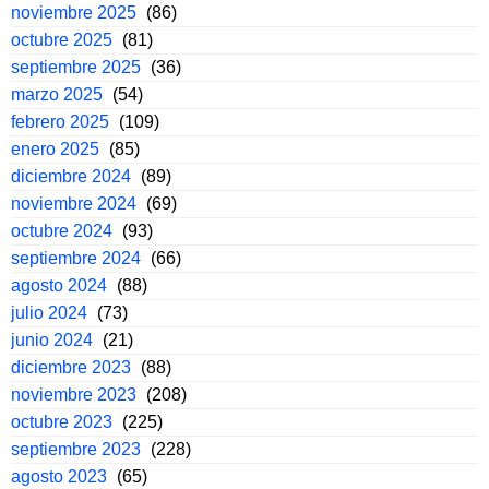
noviembre 2025
(86)
octubre 2025
(81)
septiembre 2025
(36)
marzo 2025
(54)
febrero 2025
(109)
enero 2025
(85)
diciembre 2024
(89)
noviembre 2024
(69)
octubre 2024
(93)
septiembre 2024
(66)
agosto 2024
(88)
julio 2024
(73)
junio 2024
(21)
diciembre 2023
(88)
noviembre 2023
(208)
octubre 2023
(225)
septiembre 2023
(228)
agosto 2023
(65)