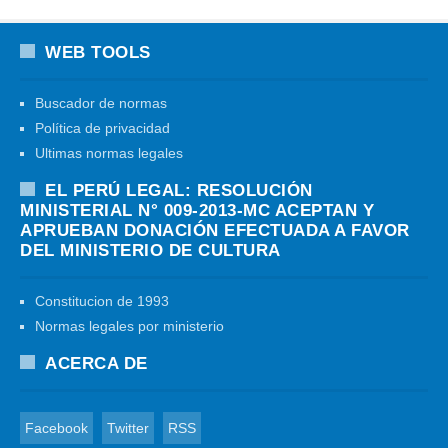
WEB TOOLS
Buscador de normas
Política de privacidad
Ultimas normas legales
EL PERÚ LEGAL: RESOLUCIÓN
MINISTERIAL N° 009-2013-MC ACEPTAN Y
APRUEBAN DONACIÓN EFECTUADA A FAVOR
DEL MINISTERIO DE CULTURA
Constitucion de 1993
Normas legales por ministerio
ACERCA DE
Facebook
Twitter
RSS