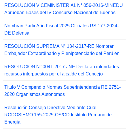
RESOLUCIÓN VICEMINISTERIAL N° 056-2016-MINEDU
Aprueban Bases del IV Concurso Nacional de Buenas
Nombran Partir Año Fiscal 2025 Oficiales RS 177-2024-
DE Defensa
RESOLUCIÓN SUPREMA N° 134-2017-RE Nombran
Embajador Extraordinario y Plenipotenciario del Perú en
RESOLUCIÓN N° 0041-2017-JNE Declaran infundados
recursos interpuestos por el alcalde del Concejo
Título V Compendio Normas Superintendencia RE 2751-
2020 Organismos Autonomos
Resolución Consejo Directivo Mediante Cual
RCDOSIEMO 155-2025-OS/CD Instituto Peruano de
Energia