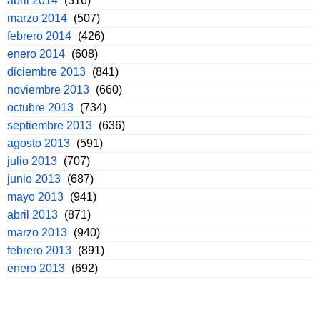
abril 2014
(316)
marzo 2014
(507)
febrero 2014
(426)
enero 2014
(608)
diciembre 2013
(841)
noviembre 2013
(660)
octubre 2013
(734)
septiembre 2013
(636)
agosto 2013
(591)
julio 2013
(707)
junio 2013
(687)
mayo 2013
(941)
abril 2013
(871)
marzo 2013
(940)
febrero 2013
(891)
enero 2013
(692)