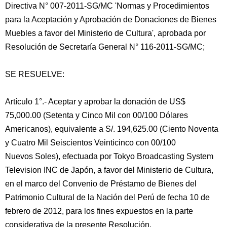
Directiva N° 007-2011-SG/MC 'Normas y Procedimientos
para la Aceptación y Aprobación de Donaciones de Bienes
Muebles a favor del Ministerio de Cultura', aprobada por
Resolución de Secretaría General N° 116-2011-SG/MC;
SE RESUELVE:
Artículo 1°.- Aceptar y aprobar la donación de US$
75,000.00 (Setenta y Cinco Mil con 00/100 Dólares
Americanos), equivalente a S/. 194,625.00 (Ciento Noventa
y Cuatro Mil Seiscientos Veinticinco con 00/100
Nuevos Soles), efectuada por Tokyo Broadcasting System
Television INC de Japón, a favor del Ministerio de Cultura,
en el marco del Convenio de Préstamo de Bienes del
Patrimonio Cultural de la Nación del Perú de fecha 10 de
febrero de 2012, para los fines expuestos en la parte
considerativa de la presente Resolución.