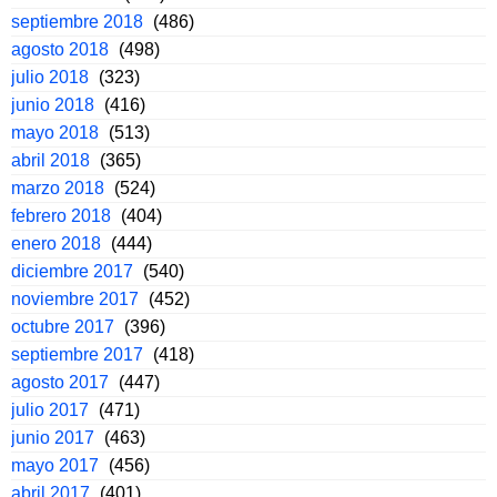
septiembre 2018
(486)
agosto 2018
(498)
julio 2018
(323)
junio 2018
(416)
mayo 2018
(513)
abril 2018
(365)
marzo 2018
(524)
febrero 2018
(404)
enero 2018
(444)
diciembre 2017
(540)
noviembre 2017
(452)
octubre 2017
(396)
septiembre 2017
(418)
agosto 2017
(447)
julio 2017
(471)
junio 2017
(463)
mayo 2017
(456)
abril 2017
(401)