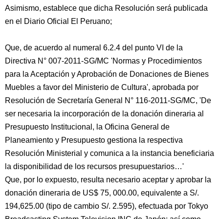
Asimismo, establece que dicha Resolución será publicada
en el Diario Oficial El Peruano;
Que, de acuerdo al numeral 6.2.4 del punto VI de la
Directiva N° 007-2011-SG/MC 'Normas y Procedimientos
para la Aceptación y Aprobación de Donaciones de Bienes
Muebles a favor del Ministerio de Cultura', aprobada por
Resolución de Secretaría General N° 116-2011-SG/MC, 'De
ser necesaria la incorporación de la donación dineraria al
Presupuesto Institucional, la Oficina General de
Planeamiento y Presupuesto gestiona la respectiva
Resolución Ministerial y comunica a la instancia beneficiaria
la disponibilidad de los recursos presupuestarios…'
Que, por lo expuesto, resulta necesario aceptar y aprobar la
donación dineraria de US$ 75, 000.00, equivalente a S/.
194,625.00 (tipo de cambio S/. 2.595), efectuada por Tokyo