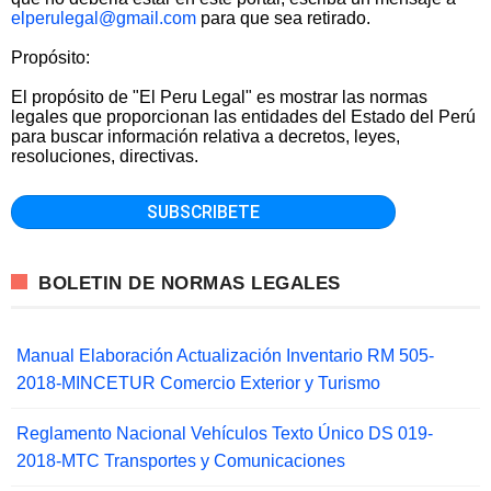
elperulegal@gmail.com
para que sea retirado.
Propósito:
El propósito de "El Peru Legal" es mostrar las normas
legales que proporcionan las entidades del Estado del Perú
para buscar información relativa a decretos, leyes,
resoluciones, directivas.
BOLETIN DE NORMAS LEGALES
Manual Elaboración Actualización Inventario RM 505-
2018-MINCETUR Comercio Exterior y Turismo
Reglamento Nacional Vehículos Texto Único DS 019-
2018-MTC Transportes y Comunicaciones