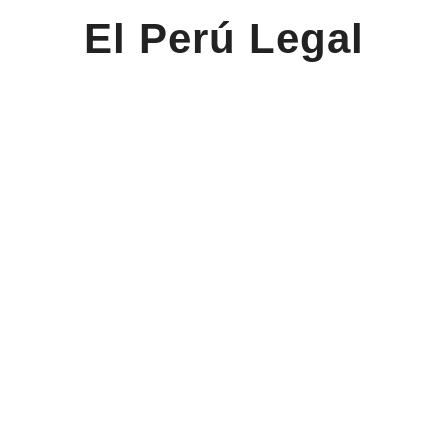
El Perú Legal