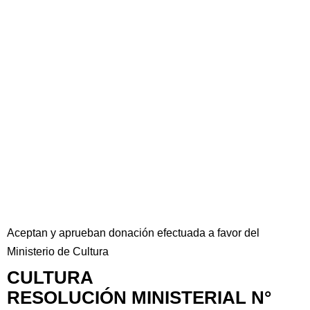
Aceptan y aprueban donación efectuada a favor del
Ministerio de Cultura
CULTURA
RESOLUCIÓN MINISTERIAL N°