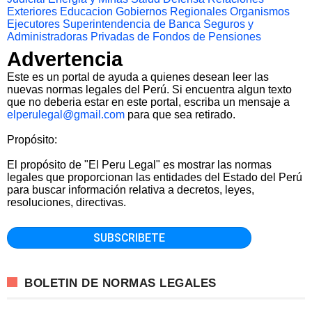
Exteriores
Educacion
Gobiernos Regionales
Organismos
Ejecutores
Superintendencia de Banca Seguros y
Administradoras Privadas de Fondos de Pensiones
Advertencia
Este es un portal de ayuda a quienes desean leer las
nuevas normas legales del Perú. Si encuentra algun texto
que no deberia estar en este portal, escriba un mensaje a
elperulegal@gmail.com
para que sea retirado.
Propósito:
El propósito de "El Peru Legal" es mostrar las normas
legales que proporcionan las entidades del Estado del Perú
para buscar información relativa a decretos, leyes,
resoluciones, directivas.
BOLETIN DE NORMAS LEGALES