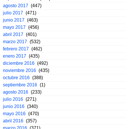
agosto 2017
(447)
julio 2017
(471)
junio 2017
(463)
mayo 2017
(456)
abril 2017
(401)
marzo 2017
(532)
febrero 2017
(462)
enero 2017
(435)
diciembre 2016
(492)
noviembre 2016
(435)
octubre 2016
(388)
septiembre 2016
(1)
agosto 2016
(233)
julio 2016
(271)
junio 2016
(340)
mayo 2016
(470)
abril 2016
(357)
marzo 2016
(371)