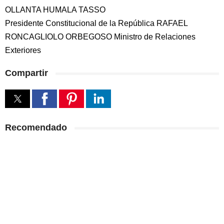
OLLANTA HUMALA TASSO
Presidente Constitucional de la República RAFAEL
RONCAGLIOLO ORBEGOSO Ministro de Relaciones
Exteriores
Compartir
Recomendado