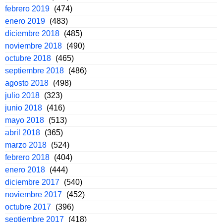
febrero 2019
(474)
enero 2019
(483)
diciembre 2018
(485)
noviembre 2018
(490)
octubre 2018
(465)
septiembre 2018
(486)
agosto 2018
(498)
julio 2018
(323)
junio 2018
(416)
mayo 2018
(513)
abril 2018
(365)
marzo 2018
(524)
febrero 2018
(404)
enero 2018
(444)
diciembre 2017
(540)
noviembre 2017
(452)
octubre 2017
(396)
septiembre 2017
(418)