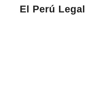
El Perú Legal