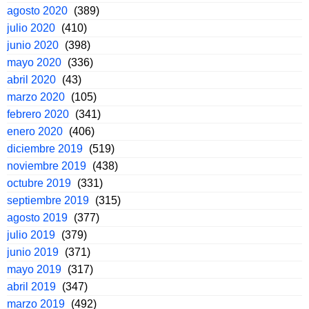
agosto 2020
(389)
julio 2020
(410)
junio 2020
(398)
mayo 2020
(336)
abril 2020
(43)
marzo 2020
(105)
febrero 2020
(341)
enero 2020
(406)
diciembre 2019
(519)
noviembre 2019
(438)
octubre 2019
(331)
septiembre 2019
(315)
agosto 2019
(377)
julio 2019
(379)
junio 2019
(371)
mayo 2019
(317)
abril 2019
(347)
marzo 2019
(492)