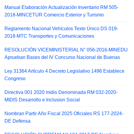
Manual Elaboración Actualización Inventario RM 505-
2018-MINCETUR Comercio Exterior y Turismo
Reglamento Nacional Vehículos Texto Único DS 019-
2018-MTC Transportes y Comunicaciones
RESOLUCIÓN VICEMINISTERIAL N° 056-2016-MINEDU
Aprueban Bases del IV Concurso Nacional de Buenas
Ley 31364 Artículo 4 Decreto Legislativo 1496 Establece
Congreso
Directiva 001 2020 midis Denominada RM 032-2020-
MIDIS Desarrollo e Inclusion Social
Nombran Partir Año Fiscal 2025 Oficiales RS 177-2024-
DE Defensa