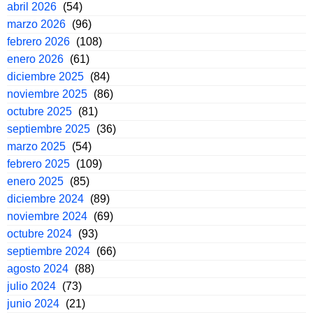
abril 2026
(54)
marzo 2026
(96)
febrero 2026
(108)
enero 2026
(61)
diciembre 2025
(84)
noviembre 2025
(86)
octubre 2025
(81)
septiembre 2025
(36)
marzo 2025
(54)
febrero 2025
(109)
enero 2025
(85)
diciembre 2024
(89)
noviembre 2024
(69)
octubre 2024
(93)
septiembre 2024
(66)
agosto 2024
(88)
julio 2024
(73)
junio 2024
(21)