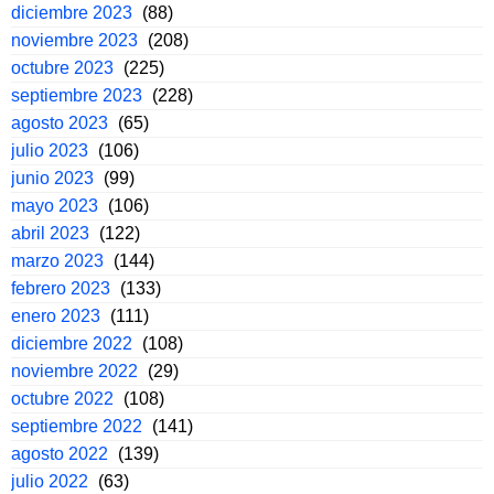
diciembre 2023
(88)
noviembre 2023
(208)
octubre 2023
(225)
septiembre 2023
(228)
agosto 2023
(65)
julio 2023
(106)
junio 2023
(99)
mayo 2023
(106)
abril 2023
(122)
marzo 2023
(144)
febrero 2023
(133)
enero 2023
(111)
diciembre 2022
(108)
noviembre 2022
(29)
octubre 2022
(108)
septiembre 2022
(141)
agosto 2022
(139)
julio 2022
(63)