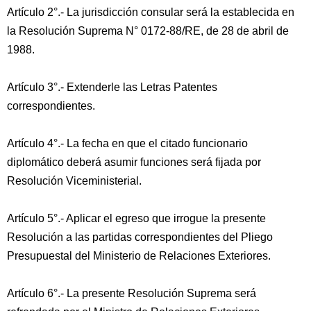
Artículo 2°.- La jurisdicción consular será la establecida en
la Resolución Suprema N° 0172-88/RE, de 28 de abril de
1988.
Artículo 3°.- Extenderle las Letras Patentes
correspondientes.
Artículo 4°.- La fecha en que el citado funcionario
diplomático deberá asumir funciones será fijada por
Resolución Viceministerial.
Artículo 5°.- Aplicar el egreso que irrogue la presente
Resolución a las partidas correspondientes del Pliego
Presupuestal del Ministerio de Relaciones Exteriores.
Artículo 6°.- La presente Resolución Suprema será