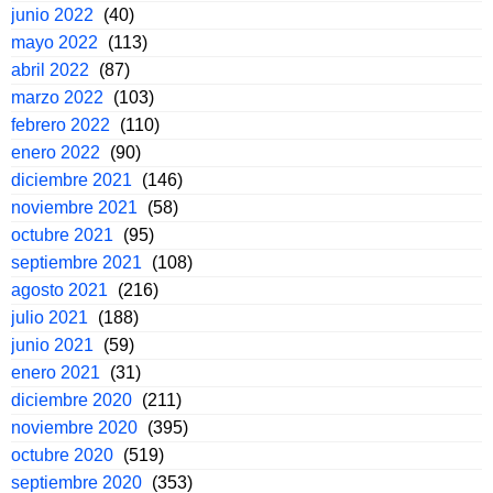
junio 2022
(40)
mayo 2022
(113)
abril 2022
(87)
marzo 2022
(103)
febrero 2022
(110)
enero 2022
(90)
diciembre 2021
(146)
noviembre 2021
(58)
octubre 2021
(95)
septiembre 2021
(108)
agosto 2021
(216)
julio 2021
(188)
junio 2021
(59)
enero 2021
(31)
diciembre 2020
(211)
noviembre 2020
(395)
octubre 2020
(519)
septiembre 2020
(353)