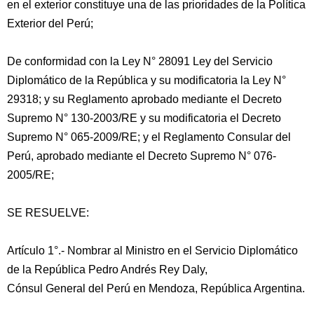
en el exterior constituye una de las prioridades de la Política
Exterior del Perú;
De conformidad con la Ley N° 28091 Ley del Servicio
Diplomático de la República y su modificatoria la Ley N°
29318; y su Reglamento aprobado mediante el Decreto
Supremo N° 130-2003/RE y su modificatoria el Decreto
Supremo N° 065-2009/RE; y el Reglamento Consular del
Perú, aprobado mediante el Decreto Supremo N° 076-
2005/RE;
SE RESUELVE:
Artículo 1°.- Nombrar al Ministro en el Servicio Diplomático
de la República Pedro Andrés Rey Daly,
Cónsul General del Perú en Mendoza, República Argentina.