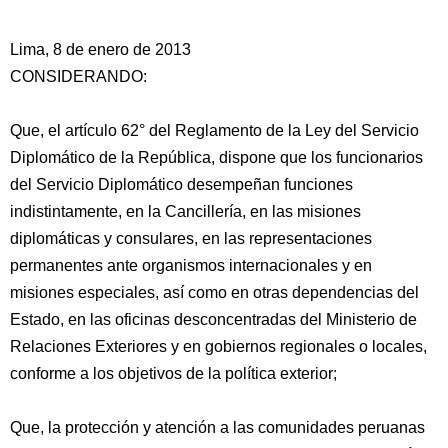
Lima, 8 de enero de 2013
CONSIDERANDO:
Que, el artículo 62° del Reglamento de la Ley del Servicio
Diplomático de la República, dispone que los funcionarios
del Servicio Diplomático desempeñan funciones
indistintamente, en la Cancillería, en las misiones
diplomáticas y consulares, en las representaciones
permanentes ante organismos internacionales y en
misiones especiales,
así como en otras dependencias del
Estado, en las oficinas desconcentradas del Ministerio de
Relaciones Exteriores y en gobiernos regionales o locales,
conforme a los objetivos de la política exterior;
Que, la protección y atención a las comunidades peruanas