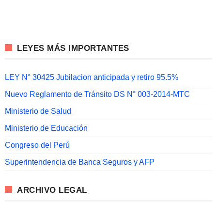
LEYES MÁS IMPORTANTES
LEY N° 30425 Jubilacion anticipada y retiro 95.5%
Nuevo Reglamento de Tránsito DS N° 003-2014-MTC
Ministerio de Salud
Ministerio de Educación
Congreso del Perú
Superintendencia de Banca Seguros y AFP
ARCHIVO LEGAL