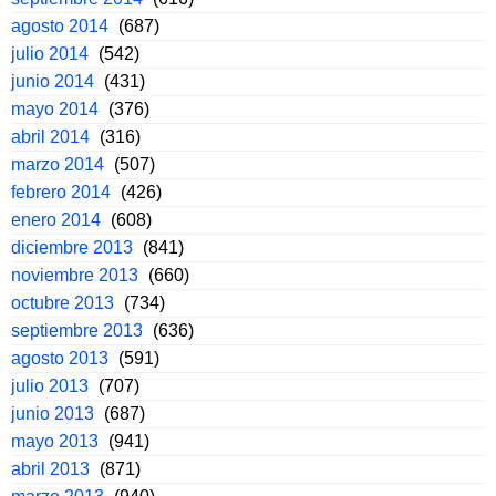
agosto 2014
(687)
julio 2014
(542)
junio 2014
(431)
mayo 2014
(376)
abril 2014
(316)
marzo 2014
(507)
febrero 2014
(426)
enero 2014
(608)
diciembre 2013
(841)
noviembre 2013
(660)
octubre 2013
(734)
septiembre 2013
(636)
agosto 2013
(591)
julio 2013
(707)
junio 2013
(687)
mayo 2013
(941)
abril 2013
(871)