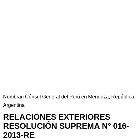
Nombran Cónsul General del Perú en Mendoza, República
Argentina
RELACIONES EXTERIORES
RESOLUCIÓN SUPREMA N° 016-
2013-RE