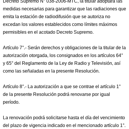
Decreto Supremo N° 038-2006-MTC, la titular adoptará las
medidas necesarias para garantizar que las radiaciones que
emita la estación de radiodifusión que se autoriza no
excedan los valores establecidos como límites máximos
permisibles en el acotado Decreto Supremo.
Artículo 7°.- Serán derechos y obligaciones de la titular de la
autorización otorgada, los consignados en los artículos 64°
y 65° del Reglamento de la Ley de Radio y Televisión, así
como las señaladas en la presente Resolución.
Artículo 8°.- La autorización a que se contrae el artículo 1°
de la presente Resolución podrá renovarse por igual
período.
La renovación podrá solicitarse hasta el día del vencimiento
del plazo de vigencia indicado en el mencionado artículo 1°.