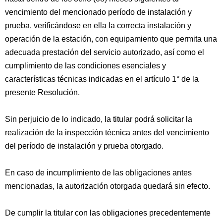
vencimiento del mencionado período de instalación y
prueba, verificándose en ella la correcta instalación y
operación de la estación, con equipamiento que permita una
adecuada prestación del servicio autorizado, así como el
cumplimiento de las condiciones esenciales y
características técnicas indicadas en el artículo 1° de la
presente Resolución.
Sin perjuicio de lo indicado, la titular podrá solicitar la
realización de la inspección técnica antes del vencimiento
del período de instalación y prueba otorgado.
En caso de incumplimiento de las obligaciones antes
mencionadas, la autorización otorgada quedará sin efecto.
De cumplir la titular con las obligaciones precedentemente