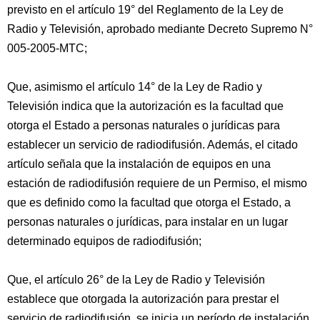
previsto en el artículo 19° del Reglamento de la Ley de
Radio y Televisión, aprobado mediante Decreto Supremo N°
005-2005-MTC;
Que, asimismo el artículo 14° de la Ley de Radio y
Televisión indica que la autorización es la facultad que
otorga el Estado a personas naturales o jurídicas para
establecer un servicio de radiodifusión. Además, el citado
artículo señala que la instalación de equipos en una
estación de radiodifusión requiere de un Permiso, el mismo
que es definido como la facultad que otorga el Estado, a
personas naturales o jurídicas, para instalar en un lugar
determinado equipos de radiodifusión;
Que, el artículo 26° de la Ley de Radio y Televisión
establece que otorgada la autorización para prestar el
servicio de radiodifusión, se inicia un período de instalación