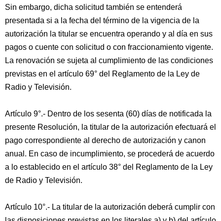
Sin embargo, dicha solicitud también se entenderá
presentada si a la fecha del término de la vigencia de la
autorización la titular se encuentra operando y al día en sus
pagos o cuente con solicitud o con fraccionamiento vigente.
La renovación se sujeta al cumplimiento de las condiciones
previstas en el artículo 69° del Reglamento de la Ley de
Radio y Televisión.
Artículo 9°.- Dentro de los sesenta (60) días de notificada la
presente Resolución, la titular de la autorización efectuará el
pago correspondiente al derecho de autorización y canon
anual. En caso de incumplimiento, se procederá de acuerdo
a lo establecido en el artículo 38° del Reglamento de la Ley
de Radio y Televisión.
Artículo 10°.- La titular de la autorización deberá cumplir con
las disposiciones previstas en los literales a) y b) del artículo