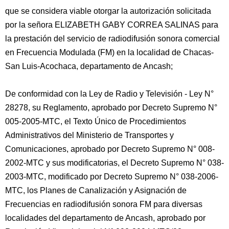
que se considera viable otorgar la autorización solicitada
por la señora ELIZABETH GABY CORREA SALINAS para
la prestación del servicio de radiodifusión sonora comercial
en Frecuencia Modulada (FM) en la localidad de Chacas-
San Luis-Acochaca, departamento de Ancash;
De conformidad con la Ley de Radio y Televisión - Ley N°
28278, su Reglamento, aprobado por Decreto Supremo N°
005-2005-MTC, el Texto Único de Procedimientos
Administrativos del Ministerio de Transportes y
Comunicaciones, aprobado por Decreto Supremo N° 008-
2002-MTC y sus modificatorias, el Decreto Supremo N° 038-
2003-MTC, modificado por Decreto Supremo N° 038-2006-
MTC, los Planes de Canalización y Asignación de
Frecuencias en radiodifusión sonora FM para diversas
localidades del departamento de Ancash, aprobado por