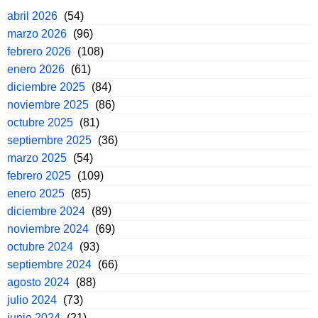
abril 2026
(54)
marzo 2026
(96)
febrero 2026
(108)
enero 2026
(61)
diciembre 2025
(84)
noviembre 2025
(86)
octubre 2025
(81)
septiembre 2025
(36)
marzo 2025
(54)
febrero 2025
(109)
enero 2025
(85)
diciembre 2024
(89)
noviembre 2024
(69)
octubre 2024
(93)
septiembre 2024
(66)
agosto 2024
(88)
julio 2024
(73)
junio 2024
(21)