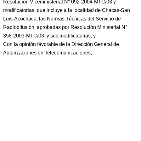
Resolución Viceministerial N° 092-2004-MTC/03 y
modificatorias, que incluye a la localidad de Chacas-San
Luis-Acochaca, las Normas Técnicas del Servicio de
Radiodifusión, aprobadas por Resolución Ministerial N°
358-2003-MTC/03, y sus modificatorias; y,
Con la opinión favorable de la Dirección General de
Autorizaciones en Telecomunicaciones;