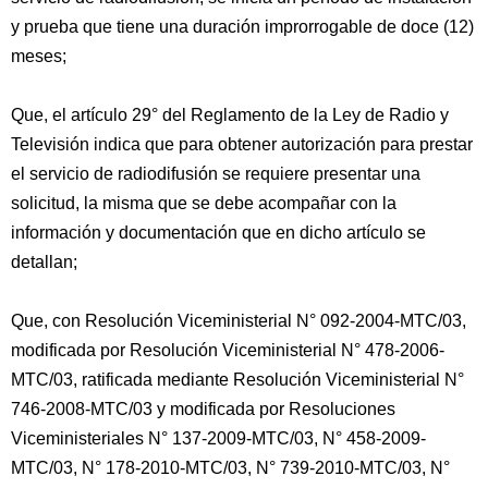
y prueba que tiene una duración improrrogable de doce (12)
meses;
Que, el artículo 29° del Reglamento de la Ley de Radio y
Televisión indica que para obtener autorización para prestar
el servicio de radiodifusión se requiere presentar una
solicitud, la misma que se debe acompañar con la
información y documentación que en dicho artículo se
detallan;
Que, con Resolución Viceministerial N° 092-2004-MTC/03,
modificada por Resolución Viceministerial N° 478-2006-
MTC/03, ratificada mediante Resolución Viceministerial N°
746-2008-MTC/03 y modificada por Resoluciones
Viceministeriales N° 137-2009-MTC/03, N° 458-2009-
MTC/03, N° 178-2010-MTC/03, N° 739-2010-MTC/03, N°