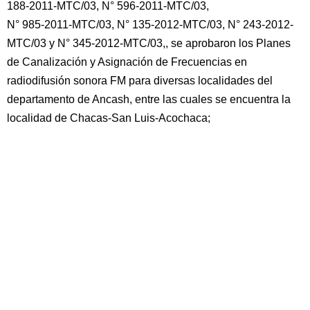
188-2011-MTC/03, N° 596-2011-MTC/03,
N° 985-2011-MTC/03, N° 135-2012-MTC/03, N° 243-2012-
MTC/03 y N° 345-2012-MTC/03,, se aprobaron los Planes
de Canalización y Asignación de Frecuencias en
radiodifusión sonora FM para diversas localidades del
departamento de Ancash, entre las cuales se encuentra la
localidad de Chacas-San Luis-Acochaca;