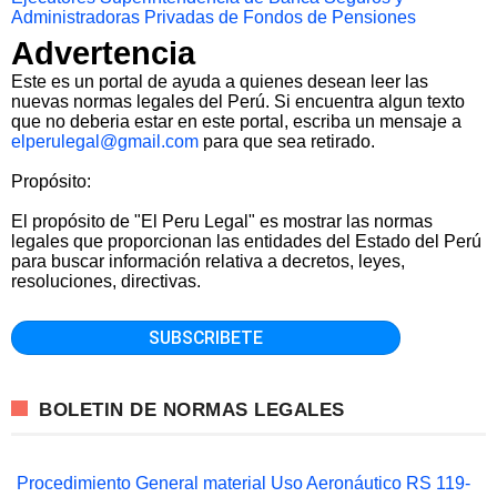
Administradoras Privadas de Fondos de Pensiones
Advertencia
Este es un portal de ayuda a quienes desean leer las
nuevas normas legales del Perú. Si encuentra algun texto
que no deberia estar en este portal, escriba un mensaje a
elperulegal@gmail.com
para que sea retirado.
Propósito:
El propósito de "El Peru Legal" es mostrar las normas
legales que proporcionan las entidades del Estado del Perú
para buscar información relativa a decretos, leyes,
resoluciones, directivas.
BOLETIN DE NORMAS LEGALES
Procedimiento General material Uso Aeronáutico RS 119-