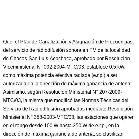
Que, el Plan de Canalización y Asignación de Frecuencias,
del servicio de radiodifusión sonora en FM de la localidad
de Chacas-San Luis-Acochaca, aprobado por Resolución
Viceministerial N° 092-2004-MTC/03, establece 0.5 kW.
como máxima potencia efectiva radiada (e.r.p.) a ser
autorizada en la dirección de máxima ganancia de antena.
Asimismo, según Resolución Ministerial N° 207-2009-
MTC/03, la misma que modificó las Normas Técnicas del
Servicio de Radiodifusión aprobadas mediante Resolución
Ministerial N° 358-2003-MTC/03, las estaciones que operen
en el rango desde 100 W hasta 250 W de e.r.p., en la
dirección de máxima ganancia de antena, se clasifican