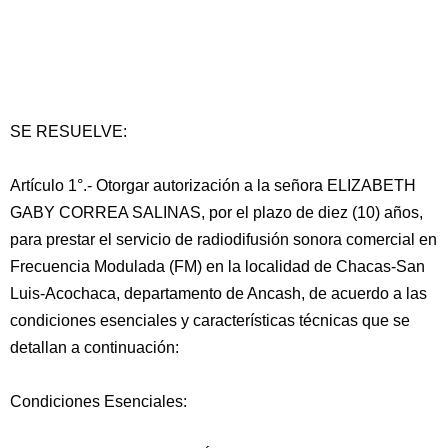
SE RESUELVE:
Artículo 1°.- Otorgar autorización a la señora ELIZABETH
GABY CORREA SALINAS, por el plazo de diez (10) años,
para prestar el servicio de radiodifusión sonora comercial en
Frecuencia Modulada (FM) en la localidad de Chacas-San
Luis-Acochaca, departamento de Ancash, de acuerdo a las
condiciones esenciales y características técnicas que se
detallan a continuación:
Condiciones Esenciales: