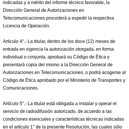
indicadas y a mérito del informe técnico favorable, la
Dirección General de Autorizaciones en
Telecomunicaciones procederá a expedir la respectiva
Licencia de Operación.
Artículo 4°.- La titular, dentro de los doce (12) meses de
entrada en vigencia la autorización otorgada, en forma
individual o conjunta, aprobará su Código de Ética y
presentará copia del mismo a la Dirección General de
Autorizaciones en Telecomunicaciones, o podrá acogerse al
Código de Ética aprobado por el Ministerio de Transportes y
Comunicaciones.
Artículo 5°.- La titular está obligada a instalar y operar el
servicio de radiodifusión autorizado, de acuerdo a las
condiciones esenciales y características técnicas indicadas
en el artículo 1° de la presente Resolución, las cuales sólo