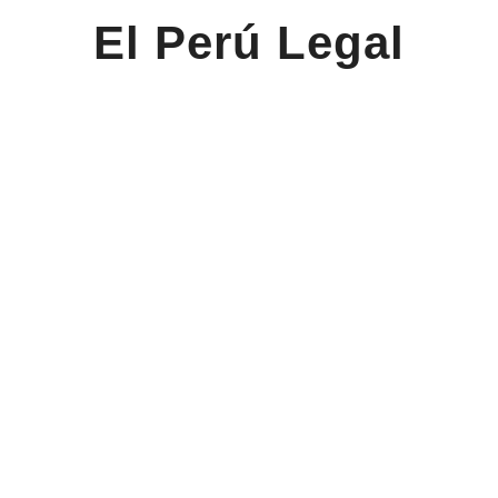
El Perú Legal