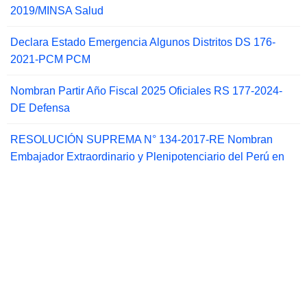
2019/MINSA Salud
Declara Estado Emergencia Algunos Distritos DS 176-
2021-PCM PCM
Nombran Partir Año Fiscal 2025 Oficiales RS 177-2024-
DE Defensa
RESOLUCIÓN SUPREMA N° 134-2017-RE Nombran
Embajador Extraordinario y Plenipotenciario del Perú en