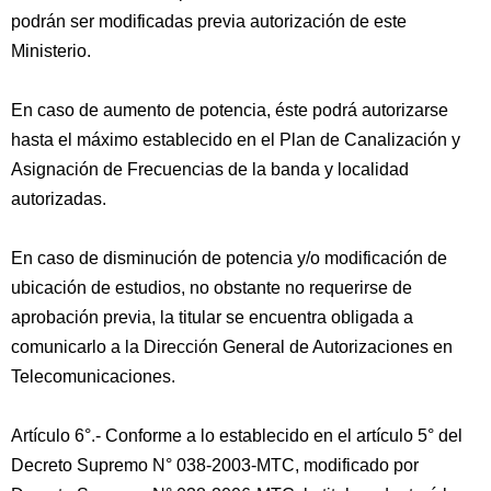
podrán ser modificadas previa autorización de este
Ministerio.
En caso de aumento de potencia, éste podrá autorizarse
hasta el máximo establecido en el Plan de Canalización y
Asignación de Frecuencias de la banda y localidad
autorizadas.
En caso de disminución de potencia y/o modificación de
ubicación de estudios, no obstante no requerirse de
aprobación previa, la titular se encuentra obligada a
comunicarlo a la Dirección General de Autorizaciones en
Telecomunicaciones.
Artículo 6°.- Conforme a lo establecido en el artículo 5° del
Decreto Supremo N° 038-2003-MTC, modificado por