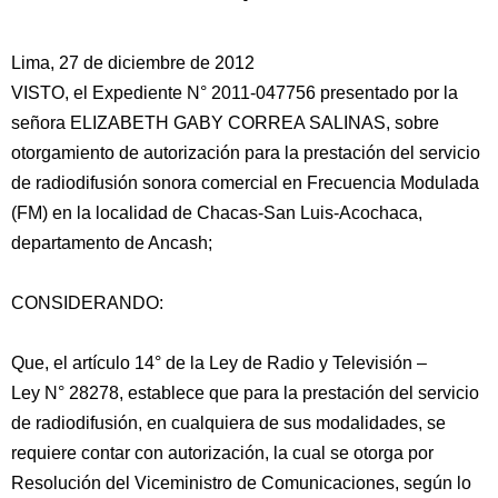
Lima, 27 de diciembre de 2012
VISTO, el Expediente N° 2011-047756 presentado por la
señora ELIZABETH GABY CORREA SALINAS, sobre
otorgamiento de autorización para la prestación del servicio
de radiodifusión sonora comercial en Frecuencia Modulada
(FM) en la localidad de Chacas-San Luis-Acochaca,
departamento de Ancash;
CONSIDERANDO:
Que, el artículo 14° de la Ley de Radio y Televisión –
Ley N° 28278, establece
que para la prestación del servicio
de radiodifusión, en cualquiera de sus modalidades, se
requiere contar con autorización, la cual se otorga por
Resolución del Viceministro de Comunicaciones, según lo