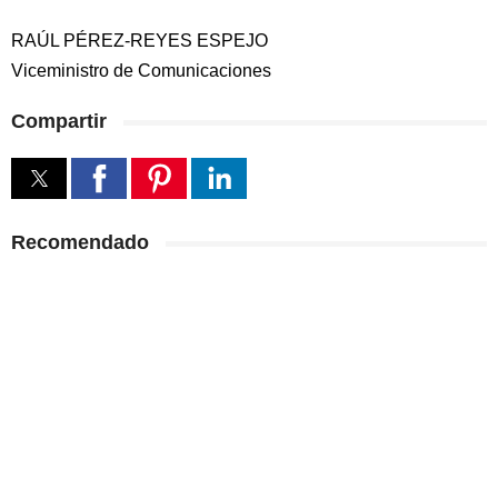
RAÚL PÉREZ-REYES ESPEJO
Viceministro de Comunicaciones
Compartir
Recomendado