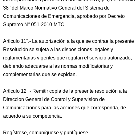
38° del Marco Normativo General del Sistema de
Comunicaciones de Emergencia, aprobado por Decreto
Supremo N° 051-2010-MTC.
Artículo 11°.- La autorización a la que se contrae la presente
Resolución se sujeta a las disposiciones legales y
reglamentarias vigentes que regulan el servicio autorizado,
debiendo adecuarse a las normas modificatorias y
complementarias que se expidan.
Artículo 12°.- Remitir copia de la presente resolución a la
Dirección General de Control y Supervisión de
Comunicaciones para las acciones que corresponda, de
acuerdo a su competencia.
Regístrese, comuníquese y publíquese.