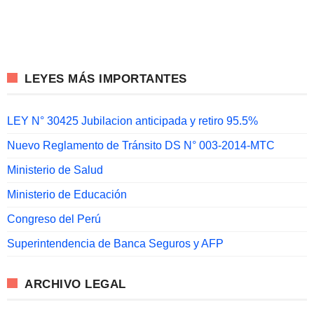
LEYES MÁS IMPORTANTES
LEY N° 30425 Jubilacion anticipada y retiro 95.5%
Nuevo Reglamento de Tránsito DS N° 003-2014-MTC
Ministerio de Salud
Ministerio de Educación
Congreso del Perú
Superintendencia de Banca Seguros y AFP
ARCHIVO LEGAL