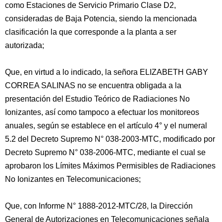
como Estaciones de Servicio Primario Clase D2,
consideradas de Baja Potencia, siendo la mencionada
clasificación la que corresponde a la planta a ser
autorizada;
Que, en virtud a lo indicado, la señora ELIZABETH GABY
CORREA SALINAS no se encuentra obligada a la
presentación del Estudio Teórico de Radiaciones No
Ionizantes, así como tampoco a efectuar los monitoreos
anuales, según se establece en el artículo 4° y el numeral
5.2 del Decreto Supremo N° 038-2003-MTC, modificado por
Decreto Supremo N° 038-2006-MTC, mediante el cual se
aprobaron los Límites Máximos Permisibles de Radiaciones
No Ionizantes en Telecomunicaciones;
Que, con Informe N° 1888-2012-MTC/28, la Dirección
General de Autorizaciones en Telecomunicaciones señala