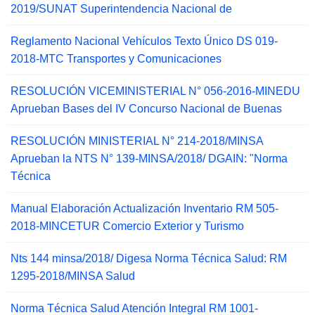
2019/SUNAT Superintendencia Nacional de
Reglamento Nacional Vehículos Texto Único DS 019-
2018-MTC Transportes y Comunicaciones
RESOLUCIÓN VICEMINISTERIAL N° 056-2016-MINEDU
Aprueban Bases del IV Concurso Nacional de Buenas
RESOLUCIÓN MINISTERIAL N° 214-2018/MINSA
Aprueban la NTS N° 139-MINSA/2018/ DGAIN: "Norma
Técnica
Manual Elaboración Actualización Inventario RM 505-
2018-MINCETUR Comercio Exterior y Turismo
Nts 144 minsa/2018/ Digesa Norma Técnica Salud: RM
1295-2018/MINSA Salud
Norma Técnica Salud Atención Integral RM 1001-