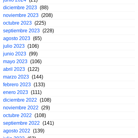
diciembre 2023
(88)
noviembre 2023
(208)
octubre 2023
(225)
septiembre 2023
(228)
agosto 2023
(65)
julio 2023
(106)
junio 2023
(99)
mayo 2023
(106)
abril 2023
(122)
marzo 2023
(144)
febrero 2023
(133)
enero 2023
(111)
diciembre 2022
(108)
noviembre 2022
(29)
octubre 2022
(108)
septiembre 2022
(141)
agosto 2022
(139)