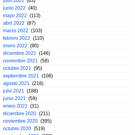
julio 2022
(63)
junio 2022
(40)
mayo 2022
(113)
abril 2022
(87)
marzo 2022
(103)
febrero 2022
(110)
enero 2022
(90)
diciembre 2021
(146)
noviembre 2021
(58)
octubre 2021
(95)
septiembre 2021
(108)
agosto 2021
(216)
julio 2021
(188)
junio 2021
(59)
enero 2021
(31)
diciembre 2020
(211)
noviembre 2020
(395)
octubre 2020
(519)