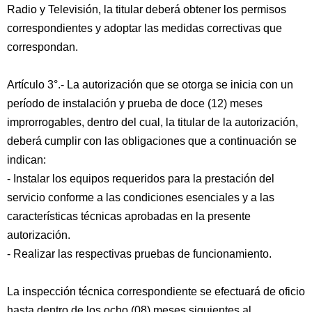
Radio y Televisión, la titular deberá obtener los permisos
correspondientes y adoptar las medidas correctivas que
correspondan.
Artículo 3°.- La autorización que se otorga se inicia con un
período de instalación y prueba de doce (12) meses
improrrogables, dentro del cual, la titular de la autorización,
deberá cumplir con las obligaciones que a continuación se
indican:
- Instalar los equipos requeridos para la prestación del
servicio conforme a las condiciones esenciales y a las
características técnicas aprobadas en la presente
autorización.
- Realizar las respectivas pruebas de funcionamiento.
La inspección técnica correspondiente se efectuará de oficio
hasta dentro de los ocho (08) meses siguientes al