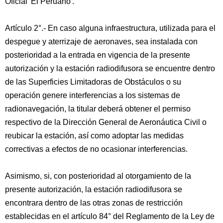
Oficial 'El Peruano'.
Artículo 2°.- En caso alguna infraestructura, utilizada para el
despegue y aterrizaje de aeronaves, sea instalada con
posterioridad a la entrada en vigencia de la presente
autorización y la estación radiodifusora se encuentre dentro
de las Superficies Limitadoras de Obstáculos o su
operación genere interferencias a los sistemas de
radionavegación, la titular deberá obtener el permiso
respectivo de la Dirección General de Aeronáutica Civil o
reubicar la estación, así como adoptar las medidas
correctivas a efectos de no ocasionar interferencias.
Asimismo, si, con posterioridad al otorgamiento de la
presente autorización, la estación radiodifusora se
encontrara dentro de las otras zonas de restricción
establecidas en el artículo 84° del Reglamento de la Ley de