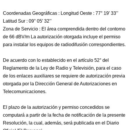
Coordenadas Geográficas : Longitud Oeste : 77° 19’ 33’’
Latitud Sur : 09° 05’ 32’’
Zona de Servicio : El área comprendida dentro del contorno
de 66 dBV/m La autorización otorgada incluye el permiso
para instalar los equipos de radiodifusión correspondientes.
De acuerdo con lo establecido en el artículo 52° del
Reglamento de la Ley de Radio y Televisión, para el caso
de los enlaces auxiliares se requiere de autorización previa
otorgada por la Dirección General de Autorizaciones en
Telecomunicaciones.
El plazo de la autorización y permiso concedidos se
computará a partir de la fecha de notificación de la presente
Resolución, la cual, además, será publicada en el Diario