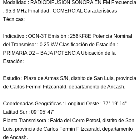
Modalidad : RADIODIFUSIÓN SONORA EN FM Frecuencia
: 95.3 MHz Finalidad : COMERCIAL Características
Técnicas:
Indicativo : OCN-3T Emisión : 256KF8E Potencia Nominal
del Transmisor : 0.25 kW Clasificación de Estación :
PRIMARIA D2 – BAJA POTENCIA Ubicación de la
Estación:
Estudio : Plaza de Armas S/N, distrito de San Luis, provincia
de Carlos Fermin Fitzcarrald, departamento de Ancash.
Coordenadas Geográficas : Longitud Oeste : 77° 19’ 14’’
Latitud Sur : 09° 05’ 47’’
Planta Transmisora : Falda del Cerro Potosí, distrito de San
Luis, provincia de Carlos Fermin Fitzcarrald, departamento
de Ancash.