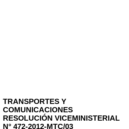
TRANSPORTES Y
COMUNICACIONES
RESOLUCIÓN VICEMINISTERIAL
N° 472-2012-MTC/03