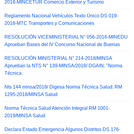
2018-MINCETUR Comercio Exterior y Turismo
Reglamento Nacional Vehículos Texto Único DS 019-
2018-MTC Transportes y Comunicaciones
RESOLUCIÓN VICEMINISTERIAL N° 056-2016-MINEDU
Aprueban Bases del IV Concurso Nacional de Buenas
RESOLUCIÓN MINISTERIAL N° 214-2018/MINSA
Aprueban la NTS N° 139-MINSA/2018/ DGAIN: "Norma
Técnica
Nts 144 minsa/2018/ Digesa Norma Técnica Salud: RM
1295-2018/MINSA Salud
Norma Técnica Salud Atención Integral RM 1001-
2019/MINSA Salud
Declara Estado Emergencia Algunos Distritos DS 176-