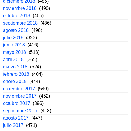
diciembre 2018
(485)
noviembre 2018
(490)
octubre 2018
(465)
septiembre 2018
(486)
agosto 2018
(498)
julio 2018
(323)
junio 2018
(416)
mayo 2018
(513)
abril 2018
(365)
marzo 2018
(524)
febrero 2018
(404)
enero 2018
(444)
diciembre 2017
(540)
noviembre 2017
(452)
octubre 2017
(396)
septiembre 2017
(418)
agosto 2017
(447)
julio 2017
(471)