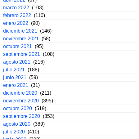
marzo 2022
(103)
febrero 2022
(110)
enero 2022
(90)
diciembre 2021
(146)
noviembre 2021
(58)
octubre 2021
(95)
septiembre 2021
(108)
agosto 2021
(216)
julio 2021
(188)
junio 2021
(59)
enero 2021
(31)
diciembre 2020
(211)
noviembre 2020
(395)
octubre 2020
(519)
septiembre 2020
(353)
agosto 2020
(389)
julio 2020
(410)