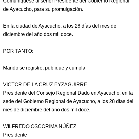
Comuníquese al señor Presidente del Gobierno Regional
de Ayacucho, para su promulgación.
En la ciudad de Ayacucho, a los 28 días del mes de
diciembre del año dos mil doce.
POR TANTO:
Mando se registre, publique y cumpla.
VICTOR DE LA CRUZ EYZAGUIRRE
Presidente del Consejo Regional Dado en Ayacucho, en la
sede del Gobierno Regional de Ayacucho, a los 28 días del
mes de diciembre del año dos mil doce.
WILFREDO OSCORIMA NÚÑEZ
Presidente