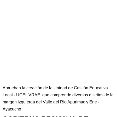
Aprueban la creación de la Unidad de Gestión Educativa
Local - UGEL VRAE, que comprende diversos distritos de la
margen izquierda del Valle del Río Apurímac y Ene -
Ayacucho