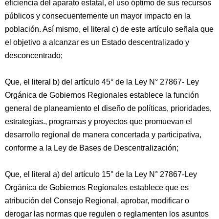
eficiencia del aparato estatal, el uso óptimo de sus recursos
públicos y consecuentemente un mayor impacto en la
población. Así mismo, el literal c) de este artículo señala que
el objetivo a alcanzar es un Estado descentralizado y
desconcentrado;
Que, el literal b) del artículo 45° de la Ley N° 27867- Ley
Orgánica de Gobiernos Regionales establece la función
general de planeamiento el diseño de políticas, prioridades,
estrategias., programas y proyectos que promuevan el
desarrollo regional de manera concertada y participativa,
conforme a la Ley de Bases de Descentralización;
Que, el literal a) del artículo 15° de la Ley N° 27867-Ley
Orgánica de Gobiernos Regionales establece que es
atribución del Consejo Regional, aprobar, modificar o
derogar las normas que regulen o reglamenten los asuntos