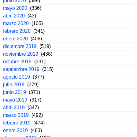
junio 2020
(398)
mayo 2020
(336)
abril 2020
(43)
marzo 2020
(105)
febrero 2020
(341)
enero 2020
(406)
diciembre 2019
(519)
noviembre 2019
(438)
octubre 2019
(331)
septiembre 2019
(315)
agosto 2019
(377)
julio 2019
(379)
junio 2019
(371)
mayo 2019
(317)
abril 2019
(347)
marzo 2019
(492)
febrero 2019
(474)
enero 2019
(483)