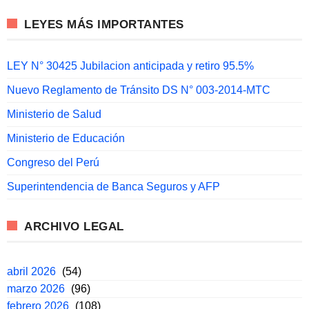
LEYES MÁS IMPORTANTES
LEY N° 30425 Jubilacion anticipada y retiro 95.5%
Nuevo Reglamento de Tránsito DS N° 003-2014-MTC
Ministerio de Salud
Ministerio de Educación
Congreso del Perú
Superintendencia de Banca Seguros y AFP
ARCHIVO LEGAL
abril 2026
(54)
marzo 2026
(96)
febrero 2026
(108)