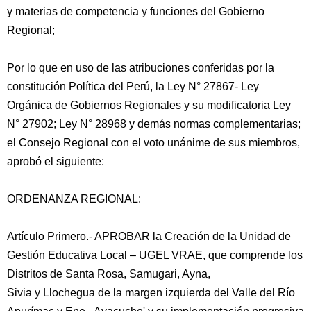
y materias de competencia y funciones del Gobierno
Regional;
Por lo que en uso de las atribuciones conferidas por la
constitución Política del Perú, la Ley N° 27867- Ley
Orgánica de Gobiernos Regionales y su modificatoria Ley
N° 27902; Ley N° 28968 y demás normas complementarias;
el Consejo Regional con el voto unánime de sus miembros,
aprobó el siguiente:
ORDENANZA REGIONAL:
Artículo Primero.- APROBAR la Creación de la Unidad de
Gestión Educativa Local – UGEL VRAE, que comprende los
Distritos de Santa Rosa, Samugari, Ayna,
Sivia y Llochegua de la margen izquierda del Valle del Río