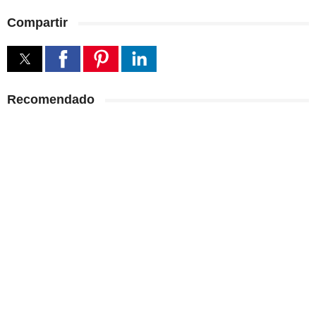
Compartir
Recomendado