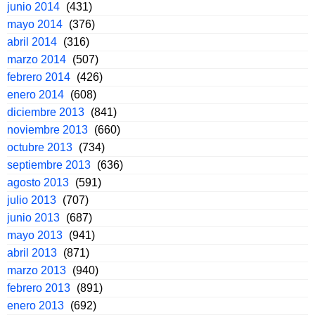
junio 2014
(431)
mayo 2014
(376)
abril 2014
(316)
marzo 2014
(507)
febrero 2014
(426)
enero 2014
(608)
diciembre 2013
(841)
noviembre 2013
(660)
octubre 2013
(734)
septiembre 2013
(636)
agosto 2013
(591)
julio 2013
(707)
junio 2013
(687)
mayo 2013
(941)
abril 2013
(871)
marzo 2013
(940)
febrero 2013
(891)
enero 2013
(692)