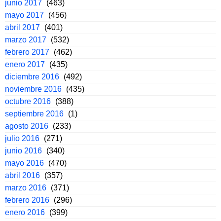
junio 2017
(463)
mayo 2017
(456)
abril 2017
(401)
marzo 2017
(532)
febrero 2017
(462)
enero 2017
(435)
diciembre 2016
(492)
noviembre 2016
(435)
octubre 2016
(388)
septiembre 2016
(1)
agosto 2016
(233)
julio 2016
(271)
junio 2016
(340)
mayo 2016
(470)
abril 2016
(357)
marzo 2016
(371)
febrero 2016
(296)
enero 2016
(399)