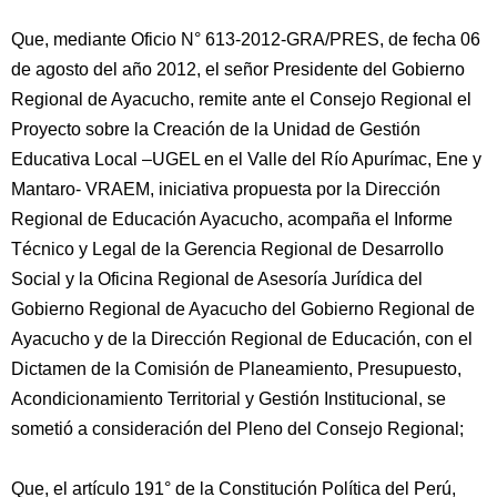
Que, mediante Oficio N° 613-2012-GRA/PRES, de fecha 06
de agosto del año 2012, el señor Presidente del Gobierno
Regional de Ayacucho, remite ante el Consejo Regional el
Proyecto sobre la Creación de la Unidad de Gestión
Educativa Local –UGEL en el Valle del Río Apurímac, Ene y
Mantaro- VRAEM, iniciativa propuesta por la Dirección
Regional de Educación Ayacucho, acompaña el Informe
Técnico y Legal de la Gerencia Regional de Desarrollo
Social y la Oficina Regional de Asesoría Jurídica del
Gobierno Regional de Ayacucho del Gobierno Regional de
Ayacucho y de la Dirección Regional de Educación, con el
Dictamen de la Comisión de Planeamiento, Presupuesto,
Acondicionamiento Territorial y Gestión Institucional, se
sometió a consideración del Pleno del Consejo Regional;
Que, el artículo 191° de la Constitución Política del Perú,