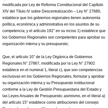
modificada por Ley de Reforma Constitucional del Capítulo
XIV del Título IV sobre Descentralización – Ley N° 27680,
establece que los gobiernos regionales tienen autonomía
política, económica y administrativa en los asuntos de su
competencia; y el artículo 192° en su inciso 1) establece que
los Gobiernos Regionales son competentes para aprobar su
organización interna y su presupuesto;
Que, el artículo 10° de la Ley Orgánica de Gobiernos
Regionales N° 27867, modificada por la Ley N° 27902
establece en el numeral 1, literal c), que son competencias
exclusivas en los Gobiernos Regionales, formular y aprobar
su organización interna y su Presupuesto institucional
conforme a la Ley de Gestión Presupuestaria del Estado y
las Leyes Anuales de Presupuesto; asimismo, en el literal a)
del artículo 15° establece como atribuciones del consejo