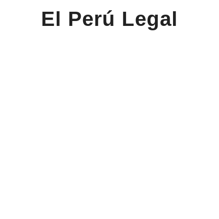
El Perú Legal