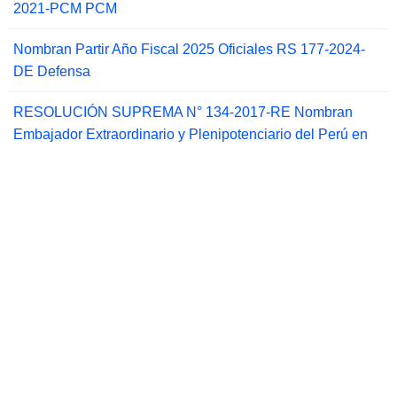
2021-PCM PCM
Nombran Partir Año Fiscal 2025 Oficiales RS 177-2024-
DE Defensa
RESOLUCIÓN SUPREMA N° 134-2017-RE Nombran
Embajador Extraordinario y Plenipotenciario del Perú en