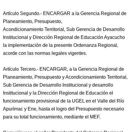
Artículo Segundo.- ENCARGAR a la Gerencia Regional de
Planeamiento, Presupuesto,
Acondicionamiento Territorial, Sub Gerencia de Desarrollo
Institucional y Dirección Regional de Educación Ayacucho
la implementación de la presente Ordenanza Regional,
acorde con las normas legales vigentes.
Artículo Tercero.- ENCARGAR, a la Gerencia Regional de
Planeamiento, Presupuesto y Acondicionamiento Territorial,
Sub Gerencia de Desarrollo Institucional y desarrollo
Institucional y la Dirección Regional de Educación el
funcionamiento provisional de la UGEL en el Valle del Río
Apurímac y Ene, hasta el logro del Presupuesto necesario
para su total funcionamiento, mediante el MEF.