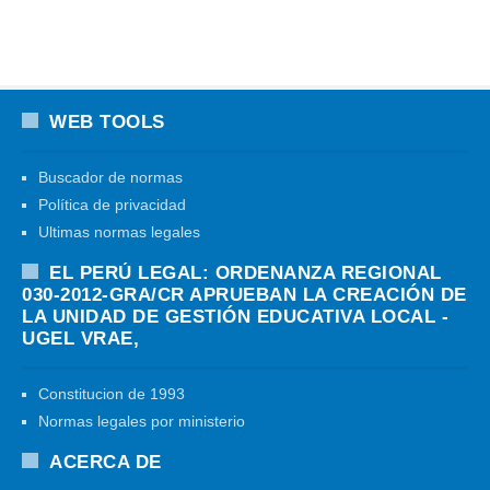
WEB TOOLS
Buscador de normas
Política de privacidad
Ultimas normas legales
EL PERÚ LEGAL: ORDENANZA REGIONAL
030-2012-GRA/CR APRUEBAN LA CREACIÓN DE
LA UNIDAD DE GESTIÓN EDUCATIVA LOCAL -
UGEL VRAE,
Constitucion de 1993
Normas legales por ministerio
ACERCA DE