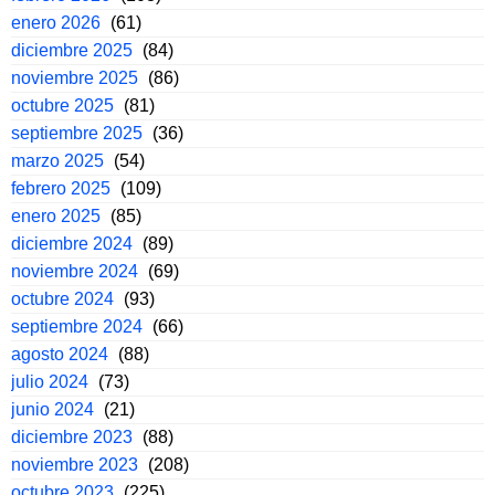
enero 2026
(61)
diciembre 2025
(84)
noviembre 2025
(86)
octubre 2025
(81)
septiembre 2025
(36)
marzo 2025
(54)
febrero 2025
(109)
enero 2025
(85)
diciembre 2024
(89)
noviembre 2024
(69)
octubre 2024
(93)
septiembre 2024
(66)
agosto 2024
(88)
julio 2024
(73)
junio 2024
(21)
diciembre 2023
(88)
noviembre 2023
(208)
octubre 2023
(225)