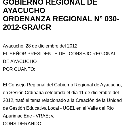
GOBIERNO REGIONAL DE
AYACUCHO
ORDENANZA REGIONAL N° 030-
2012-GRA/CR
Ayacucho, 28 de diciembre del 2012
EL SEÑOR PRESIDENTE DEL CONSEJO REGIONAL
DE AYACUCHO
POR CUANTO:
El Consejo Regional del Gobierno Regional de Ayacucho,
en Sesión Ordinaria celebrada el día 11 de diciembre del
2012, trató el tema relacionado
a la Creación de la Unidad
de Gestión Educativa Local - UGEL en el Valle del Río
Apurímac Ene - VRAE; y,
CONSIDERANDO: