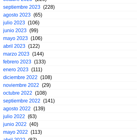
septiembre 2023
(228)
agosto 2023
(65)
julio 2023
(106)
junio 2023
(99)
mayo 2023
(106)
abril 2023
(122)
marzo 2023
(144)
febrero 2023
(133)
enero 2023
(111)
diciembre 2022
(108)
noviembre 2022
(29)
octubre 2022
(108)
septiembre 2022
(141)
agosto 2022
(139)
julio 2022
(63)
junio 2022
(40)
mayo 2022
(113)
abril 2022
(87)