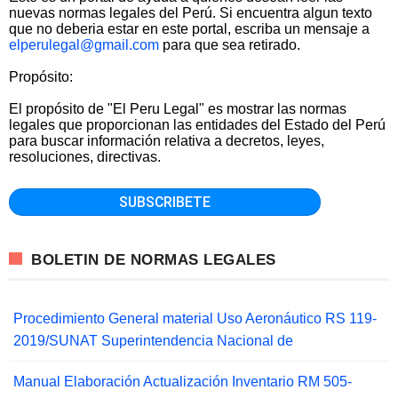
nuevas normas legales del Perú. Si encuentra algun texto
que no deberia estar en este portal, escriba un mensaje a
elperulegal@gmail.com
para que sea retirado.
Propósito:
El propósito de "El Peru Legal" es mostrar las normas
legales que proporcionan las entidades del Estado del Perú
para buscar información relativa a decretos, leyes,
resoluciones, directivas.
BOLETIN DE NORMAS LEGALES
Procedimiento General material Uso Aeronáutico RS 119-
2019/SUNAT Superintendencia Nacional de
Manual Elaboración Actualización Inventario RM 505-