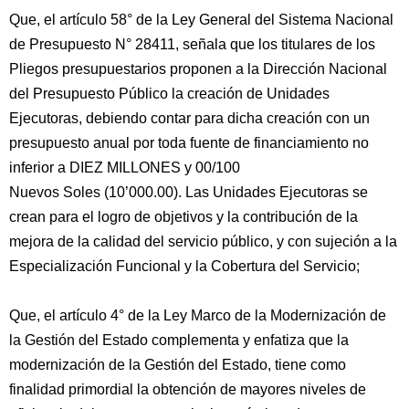
Que, el artículo 58° de la Ley General del Sistema Nacional
de Presupuesto N° 28411, señala que los titulares de los
Pliegos presupuestarios proponen a la Dirección Nacional
del Presupuesto Público la creación de Unidades
Ejecutoras, debiendo contar para dicha creación con un
presupuesto anual por toda fuente de financiamiento no
inferior a DIEZ MILLONES y 00/100
Nuevos Soles (10’000.00). Las Unidades Ejecutoras se
crean para el logro de objetivos y la contribución de la
mejora de la calidad del servicio público, y con sujeción a la
Especialización Funcional y la Cobertura del Servicio;
Que, el artículo 4° de la Ley Marco de la Modernización de
la Gestión del Estado complementa y enfatiza que la
modernización de la Gestión del Estado, tiene como
finalidad primordial la obtención de mayores niveles de