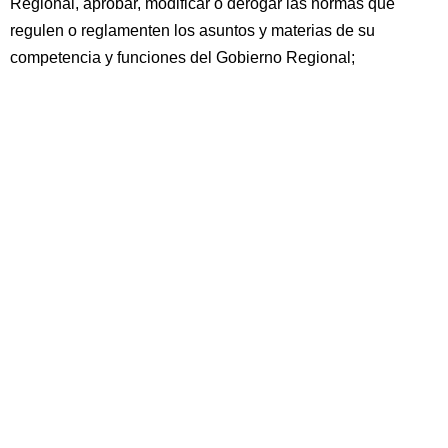
Regional, aprobar, modificar o derogar las normas que
regulen o reglamenten los asuntos y materias de su
competencia y funciones del Gobierno Regional;