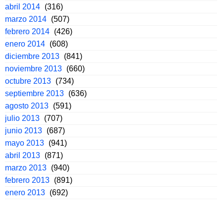
abril 2014
(316)
marzo 2014
(507)
febrero 2014
(426)
enero 2014
(608)
diciembre 2013
(841)
noviembre 2013
(660)
octubre 2013
(734)
septiembre 2013
(636)
agosto 2013
(591)
julio 2013
(707)
junio 2013
(687)
mayo 2013
(941)
abril 2013
(871)
marzo 2013
(940)
febrero 2013
(891)
enero 2013
(692)