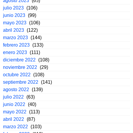
agosto 2023
(65)
julio 2023
(106)
junio 2023
(99)
mayo 2023
(106)
abril 2023
(122)
marzo 2023
(144)
febrero 2023
(133)
enero 2023
(111)
diciembre 2022
(108)
noviembre 2022
(29)
octubre 2022
(108)
septiembre 2022
(141)
agosto 2022
(139)
julio 2022
(63)
junio 2022
(40)
mayo 2022
(113)
abril 2022
(87)
marzo 2022
(103)