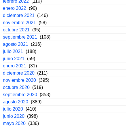
febrero 2022
(110)
enero 2022
(90)
diciembre 2021
(146)
noviembre 2021
(58)
octubre 2021
(95)
septiembre 2021
(108)
agosto 2021
(216)
julio 2021
(188)
junio 2021
(59)
enero 2021
(31)
diciembre 2020
(211)
noviembre 2020
(395)
octubre 2020
(519)
septiembre 2020
(353)
agosto 2020
(389)
julio 2020
(410)
junio 2020
(398)
mayo 2020
(336)