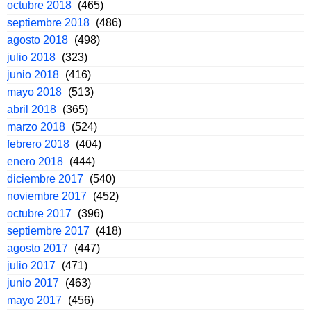
octubre 2018
(465)
septiembre 2018
(486)
agosto 2018
(498)
julio 2018
(323)
junio 2018
(416)
mayo 2018
(513)
abril 2018
(365)
marzo 2018
(524)
febrero 2018
(404)
enero 2018
(444)
diciembre 2017
(540)
noviembre 2017
(452)
octubre 2017
(396)
septiembre 2017
(418)
agosto 2017
(447)
julio 2017
(471)
junio 2017
(463)
mayo 2017
(456)