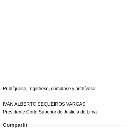
Publíquese, regístrese, cúmplase y archívese.
IVAN ALBERTO SEQUEIROS VARGAS
Presidente Corte Superior de Justicia de Lima
Compartir