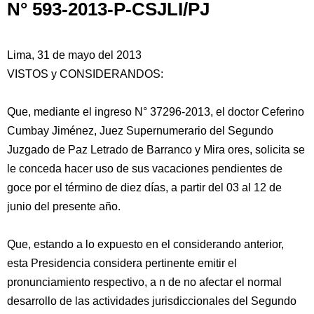
N° 593-2013-P-CSJLI/PJ
Lima, 31 de mayo del 2013
VISTOS y CONSIDERANDOS:
Que, mediante el ingreso N° 37296-2013, el doctor Ceferino
Cumbay Jiménez, Juez Supernumerario del Segundo
Juzgado de Paz Letrado de Barranco y Mira ores, solicita se
le conceda hacer uso de sus vacaciones pendientes de
goce por el término de diez días, a partir del 03 al 12 de
junio del presente año.
Que, estando a lo
expuesto en el considerando anterior,
esta Presidencia considera pertinente emitir el
pronunciamiento respectivo, a n de no afectar el normal
desarrollo de las actividades jurisdiccionales del Segundo