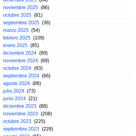
noviembre 2025
(86)
octubre 2025
(81)
septiembre 2025
(36)
marzo 2025
(54)
febrero 2025
(109)
enero 2025
(85)
diciembre 2024
(89)
noviembre 2024
(69)
octubre 2024
(93)
septiembre 2024
(66)
agosto 2024
(88)
julio 2024
(73)
junio 2024
(21)
diciembre 2023
(88)
noviembre 2023
(208)
octubre 2023
(225)
septiembre 2023
(228)