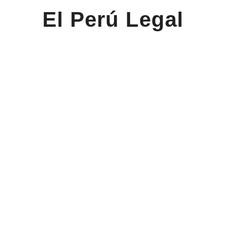
El Perú Legal