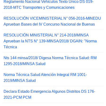
Reglamento Nacional Vehículos Texto Único DS 019-
2018-MTC Transportes y Comunicaciones
RESOLUCIÓN VICEMINISTERIAL N° 056-2016-MINEDU
Aprueban Bases del IV Concurso Nacional de Buenas
RESOLUCIÓN MINISTERIAL N° 214-2018/MINSA
Aprueban la NTS N° 139-MINSA/2018/ DGAIN: "Norma
Técnica
Nts 144 minsa/2018/ Digesa Norma Técnica Salud: RM
1295-2018/MINSA Salud
Norma Técnica Salud Atención Integral RM 1001-
2019/MINSA Salud
Declara Estado Emergencia Algunos Distritos DS 176-
2021-PCM PCM