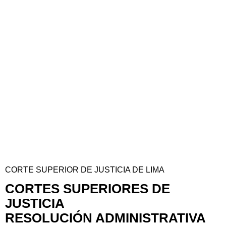
CORTE SUPERIOR DE JUSTICIA DE LIMA
CORTES SUPERIORES DE
JUSTICIA
RESOLUCIÓN ADMINISTRATIVA