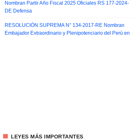
Nombran Partir Año Fiscal 2025 Oficiales RS 177-2024-
DE Defensa
RESOLUCIÓN SUPREMA N° 134-2017-RE Nombran
Embajador Extraordinario y Plenipotenciario del Perú en
LEYES MÁS IMPORTANTES