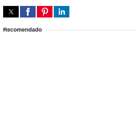
Recomendado