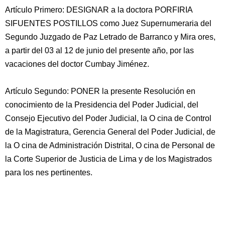
Artículo Primero: DESIGNAR a la doctora PORFIRIA
SIFUENTES POSTILLOS como Juez Supernumeraria del
Segundo Juzgado de Paz Letrado de Barranco y Mira ores,
a partir del 03 al 12 de junio del presente año, por las
vacaciones del doctor Cumbay Jiménez.
Artículo Segundo: PONER la presente Resolución en
conocimiento de la Presidencia del Poder Judicial, del
Consejo Ejecutivo del Poder Judicial, la O cina de Control
de la Magistratura, Gerencia General del Poder Judicial, de
la O cina de Administración Distrital, O cina de Personal de
la Corte Superior de Justicia de Lima y de los Magistrados
para los nes pertinentes.