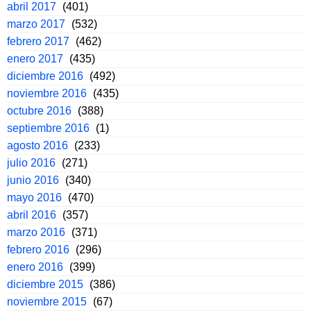
abril 2017
(401)
marzo 2017
(532)
febrero 2017
(462)
enero 2017
(435)
diciembre 2016
(492)
noviembre 2016
(435)
octubre 2016
(388)
septiembre 2016
(1)
agosto 2016
(233)
julio 2016
(271)
junio 2016
(340)
mayo 2016
(470)
abril 2016
(357)
marzo 2016
(371)
febrero 2016
(296)
enero 2016
(399)
diciembre 2015
(386)
noviembre 2015
(67)