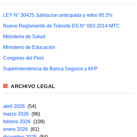
LEY N° 30425 Jubilacion anticipada y retiro 95.5%
Nuevo Reglamento de Tránsito DS N° 003-2014-MTC
Ministerio de Salud
Ministerio de Educación
Congreso del Perú
Superintendencia de Banca Seguros y AFP
ARCHIVO LEGAL
abril 2026
(54)
marzo 2026
(96)
febrero 2026
(108)
enero 2026
(61)
diciembre 2025
(84)