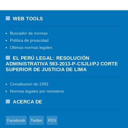
WEB TOOLS
Buscador de normas
Política de privacidad
Ultimas normas legales
EL PERÚ LEGAL: RESOLUCIÓN
ADMINISTRATIVA 593-2013-P-CSJLI/PJ CORTE
SUPERIOR DE JUSTICIA DE LIMA
Constitucion de 1993
Normas legales por ministerio
ACERCA DE
Facebook
Twitter
RSS