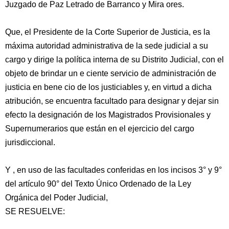
Juzgado de Paz Letrado de Barranco y Mira ores.
Que, el Presidente de la Corte Superior de Justicia, es la
máxima autoridad administrativa de la sede judicial a su
cargo y dirige la política interna de su Distrito Judicial, con el
objeto de brindar un e ciente servicio de administración de
justicia en bene cio de los justiciables y, en virtud a dicha
atribución, se encuentra facultado para designar y dejar sin
efecto la designación de los Magistrados Provisionales y
Supernumerarios que están en el ejercicio del cargo
jurisdiccional.
Y , en uso de las facultades conferidas en los incisos 3° y 9°
del artículo 90° del Texto Único Ordenado de la Ley
Orgánica del Poder Judicial,
SE RESUELVE: