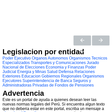
Legislacion por entidad
Poder Ejecutivo
Organos Autonomos
Organismos Tecnicos
Especializados
Transportes y Comunicaciones
Jurado
Nacional de Elecciones
Economia y Finanzas
Poder
Judicial
Energia y Minas
Salud
Defensa
Relaciones
Exteriores
Educacion
Gobiernos Regionales
Organismos
Ejecutores
Superintendencia de Banca Seguros y
Administradoras Privadas de Fondos de Pensiones
Advertencia
Este es un portal de ayuda a quienes desean leer las
nuevas normas legales del Perú. Si encuentra algun texto
que no deberia estar en este portal, escriba un mensaje a