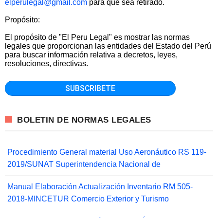
elperulegal@gmail.com
para que sea retirado.
Propósito:
El propósito de "El Peru Legal" es mostrar las normas
legales que proporcionan las entidades del Estado del Perú
para buscar información relativa a decretos, leyes,
resoluciones, directivas.
BOLETIN DE NORMAS LEGALES
Procedimiento General material Uso Aeronáutico RS 119-
2019/SUNAT Superintendencia Nacional de
Manual Elaboración Actualización Inventario RM 505-
2018-MINCETUR Comercio Exterior y Turismo