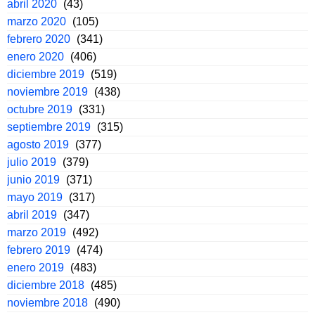
abril 2020
(43)
marzo 2020
(105)
febrero 2020
(341)
enero 2020
(406)
diciembre 2019
(519)
noviembre 2019
(438)
octubre 2019
(331)
septiembre 2019
(315)
agosto 2019
(377)
julio 2019
(379)
junio 2019
(371)
mayo 2019
(317)
abril 2019
(347)
marzo 2019
(492)
febrero 2019
(474)
enero 2019
(483)
diciembre 2018
(485)
noviembre 2018
(490)