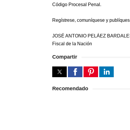
Código Procesal Penal.
Regístrese, comuníquese y publíques
JOSÉ ANTONIO PELÁEZ BARDALE
Fiscal de la Nación
Compartir
Recomendado