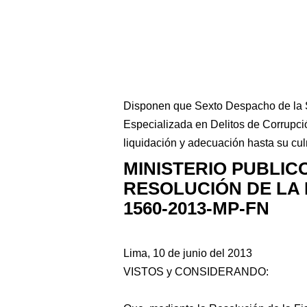
Disponen que Sexto Despacho de la S
Especializada en Delitos de Corrupci
liquidación y adecuación hasta su cu
MINISTERIO PUBLIC
RESOLUCIÓN DE LA 
1560-2013-MP-FN
Lima, 10 de junio del 2013
VISTOS y CONSIDERANDO: