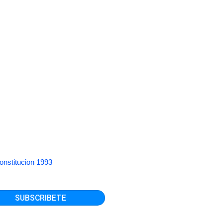
onstitucion 1993