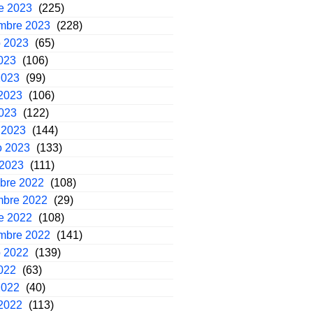
e 2023
(225)
embre 2023
(228)
o 2023
(65)
2023
(106)
2023
(99)
2023
(106)
2023
(122)
 2023
(144)
o 2023
(133)
 2023
(111)
mbre 2022
(108)
mbre 2022
(29)
e 2022
(108)
embre 2022
(141)
o 2022
(139)
2022
(63)
2022
(40)
2022
(113)