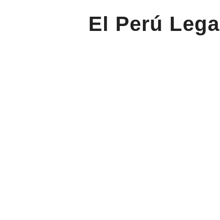
El Perú Lega