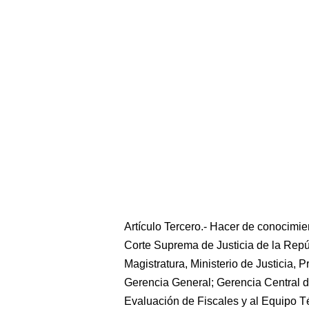
Artículo Tercero.- Hacer de conocimie
Corte Suprema de Justicia de la Repú
Magistratura, Ministerio de Justicia, 
Gerencia General; Gerencia Central d
Evaluación de Fiscales y al Equipo T