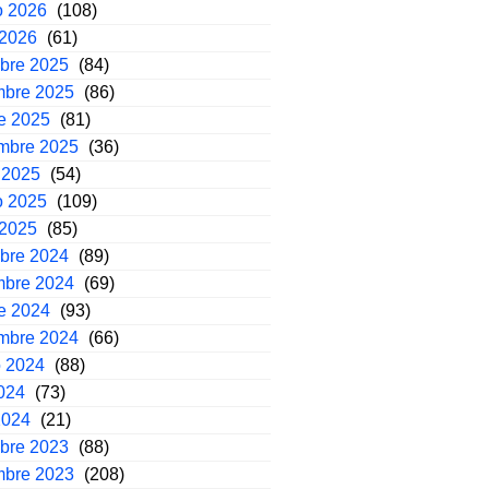
o 2026
(108)
 2026
(61)
mbre 2025
(84)
mbre 2025
(86)
e 2025
(81)
embre 2025
(36)
 2025
(54)
o 2025
(109)
 2025
(85)
mbre 2024
(89)
mbre 2024
(69)
e 2024
(93)
embre 2024
(66)
o 2024
(88)
2024
(73)
2024
(21)
mbre 2023
(88)
mbre 2023
(208)