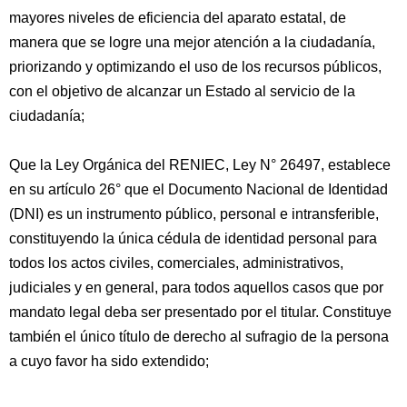
mayores niveles de eficiencia del aparato estatal, de
manera que se logre una mejor atención a la ciudadanía,
priorizando y optimizando el uso de los recursos públicos,
con el objetivo de alcanzar un Estado al servicio de la
ciudadanía;
Que la Ley Orgánica del RENIEC, Ley N° 26497, establece
en su artículo 26° que el Documento Nacional de Identidad
(DNI) es un instrumento público, personal e intransferible,
constituyendo la única cédula de identidad personal para
todos los actos civiles, comerciales, administrativos,
judiciales y en general, para todos aquellos casos que por
mandato legal deba ser presentado por el titular. Constituye
también el único título de derecho al sufragio de la persona
a cuyo favor ha sido extendido;