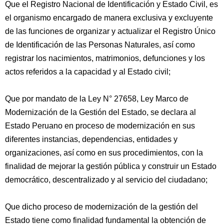
Que el Registro Nacional de Identificación y Estado Civil, es
el organismo encargado de manera exclusiva y excluyente
de las funciones de organizar y actualizar el Registro Único
de Identificación de las Personas Naturales, así como
registrar los nacimientos, matrimonios, defunciones y los
actos referidos a la capacidad y al Estado civil;
Que por mandato de la Ley N° 27658, Ley Marco de
Modernización de la Gestión del Estado, se declara al
Estado Peruano en proceso de modernización en sus
diferentes instancias, dependencias, entidades y
organizaciones, así como en sus procedimientos, con la
finalidad de mejorar la gestión pública y construir un Estado
democrático, descentralizado y al servicio del ciudadano;
Que dicho proceso de modernización de la gestión del
Estado tiene como finalidad fundamental la obtención de