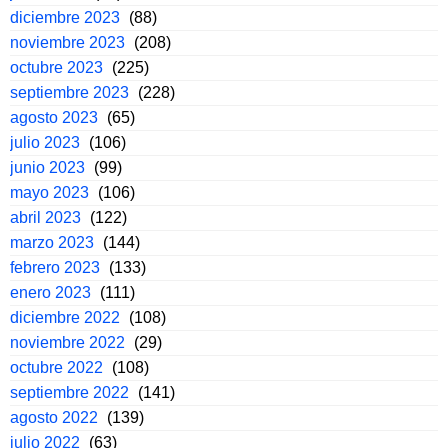
diciembre 2023
(88)
noviembre 2023
(208)
octubre 2023
(225)
septiembre 2023
(228)
agosto 2023
(65)
julio 2023
(106)
junio 2023
(99)
mayo 2023
(106)
abril 2023
(122)
marzo 2023
(144)
febrero 2023
(133)
enero 2023
(111)
diciembre 2022
(108)
noviembre 2022
(29)
octubre 2022
(108)
septiembre 2022
(141)
agosto 2022
(139)
julio 2022
(63)