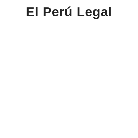
El Perú Legal