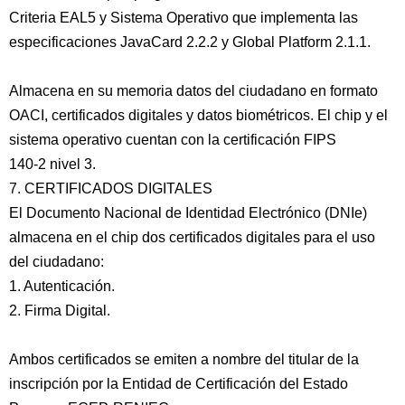
Criteria EAL5 y Sistema Operativo que implementa las
especificaciones JavaCard 2.2.2 y Global Platform 2.1.1.
Almacena en su memoria datos del ciudadano en formato
OACI, certificados digitales y datos biométricos. El chip y el
sistema operativo cuentan con la certificación FIPS
140-2 nivel 3.
7. CERTIFICADOS DIGITALES
El Documento Nacional de Identidad Electrónico (DNIe)
almacena en el chip dos certificados digitales para el uso
del ciudadano:
1. Autenticación.
2. Firma Digital.
Ambos certificados se emiten a nombre del titular de la
inscripción por la Entidad de Certificación del Estado