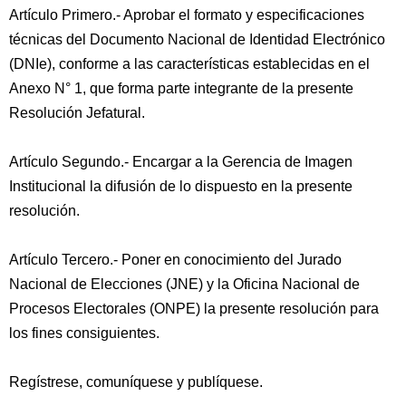
Artículo Primero.- Aprobar el formato y especificaciones
técnicas del Documento Nacional de Identidad Electrónico
(DNIe), conforme a las características establecidas en el
Anexo N° 1, que forma parte integrante de la presente
Resolución Jefatural.
Artículo Segundo.- Encargar a la Gerencia de Imagen
Institucional la difusión de lo dispuesto en la presente
resolución.
Artículo Tercero.- Poner en conocimiento del Jurado
Nacional de Elecciones (JNE) y la Oficina Nacional de
Procesos Electorales (ONPE) la presente resolución para
los fines consiguientes.
Regístrese, comuníquese y publíquese.