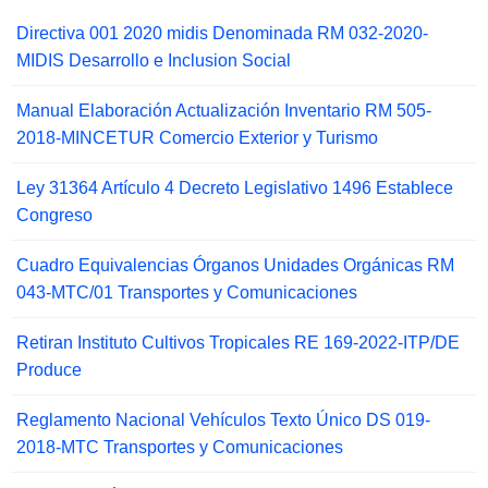
Directiva 001 2020 midis Denominada RM 032-2020-
MIDIS Desarrollo e Inclusion Social
Manual Elaboración Actualización Inventario RM 505-
2018-MINCETUR Comercio Exterior y Turismo
Ley 31364 Artículo 4 Decreto Legislativo 1496 Establece
Congreso
Cuadro Equivalencias Órganos Unidades Orgánicas RM
043-MTC/01 Transportes y Comunicaciones
Retiran Instituto Cultivos Tropicales RE 169-2022-ITP/DE
Produce
Reglamento Nacional Vehículos Texto Único DS 019-
2018-MTC Transportes y Comunicaciones