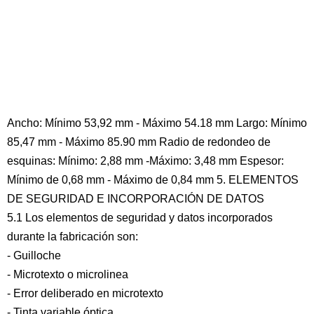
Ancho: Mínimo 53,92 mm - Máximo 54.18 mm Largo: Mínimo
85,47 mm - Máximo 85.90 mm Radio de redondeo de
esquinas: Mínimo: 2,88 mm -Máximo: 3,48 mm Espesor:
Mínimo de 0,68 mm - Máximo de 0,84 mm 5. ELEMENTOS
DE SEGURIDAD E INCORPORACIÓN DE DATOS
5.1 Los elementos de seguridad y datos incorporados
durante la fabricación son:
- Guilloche
- Microtexto o microlinea
- Error deliberado en microtexto
- Tinta variable óptica