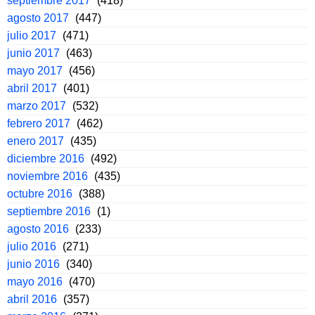
septiembre 2017
(418)
agosto 2017
(447)
julio 2017
(471)
junio 2017
(463)
mayo 2017
(456)
abril 2017
(401)
marzo 2017
(532)
febrero 2017
(462)
enero 2017
(435)
diciembre 2016
(492)
noviembre 2016
(435)
octubre 2016
(388)
septiembre 2016
(1)
agosto 2016
(233)
julio 2016
(271)
junio 2016
(340)
mayo 2016
(470)
abril 2016
(357)