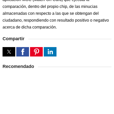
comparación, dentro del propio chip, de las minucias
almacenadas con respecto a las que se obtengan del
ciudadano, respondiendo con resultado positivo o negativo
acerca de dicha comparación.
Compartir
Recomendado