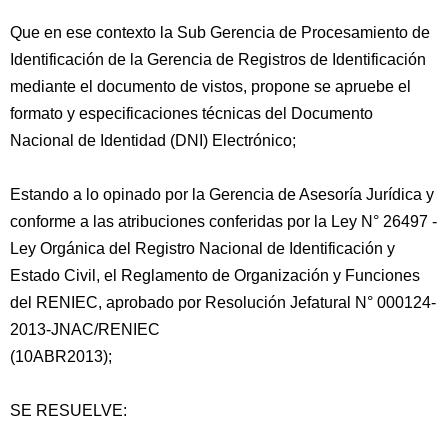
Que en ese contexto la Sub Gerencia de Procesamiento de
Identificación de la Gerencia de Registros de Identificación
mediante el documento de vistos, propone se apruebe el
formato y especificaciones técnicas del Documento
Nacional de Identidad (DNI) Electrónico;
Estando a lo opinado por la Gerencia de Asesoría Jurídica y
conforme a las atribuciones conferidas por la Ley N° 26497 -
Ley Orgánica del Registro Nacional de Identificación y
Estado Civil, el Reglamento de Organización y Funciones
del RENIEC, aprobado por Resolución Jefatural N° 000124-
2013-JNAC/RENIEC
(10ABR2013);
SE RESUELVE: