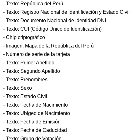
- Texto: República del Perú
- Texto: Registro Nacional de Identificación y Estado Civil
- Texto: Documento Nacional de Identidad DNI
- Texto: CUI (Código Único de Identificación)
- Chip criptográfico
- Imagen: Mapa de la República del Perú
- Número de serie de la tarjeta
- Texto: Primer Apellido
- Texto: Segundo Apellido
- Texto: Prenombres
- Texto: Sexo
- Texto: Estado Civil
- Texto: Fecha de Nacimiento
- Texto: Ubigeo de Nacimiento
- Texto: Fecha de Emisión
- Texto: Fecha de Caducidad
- Texto: Grupo de Votación