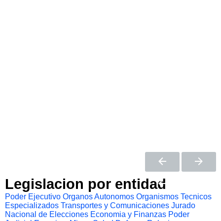
Legislacion por entidad
Poder Ejecutivo
Organos Autonomos
Organismos Tecnicos
Especializados
Transportes y Comunicaciones
Jurado
Nacional de Elecciones
Economia y Finanzas
Poder