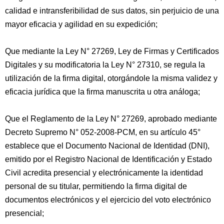
calidad e intransferibilidad de sus datos, sin perjuicio de una
mayor eficacia y agilidad en su expedición;
Que mediante la Ley N° 27269, Ley de Firmas y Certificados
Digitales y su modificatoria la Ley N° 27310, se regula la
utilización de la firma digital, otorgándole la misma validez y
eficacia jurídica que la firma manuscrita u otra análoga;
Que el Reglamento de la Ley N° 27269, aprobado mediante
Decreto Supremo N° 052-2008-PCM, en su artículo 45°
establece que el Documento Nacional de Identidad (DNI),
emitido por el Registro Nacional de Identificación y Estado
Civil acredita presencial y electrónicamente la identidad
personal de su titular, permitiendo la firma digital de
documentos electrónicos y el ejercicio del voto electrónico
presencial;