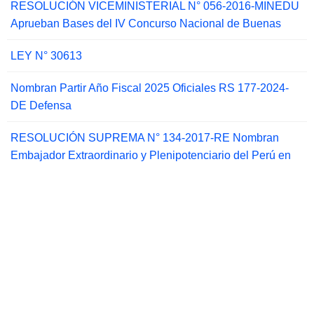
RESOLUCIÓN VICEMINISTERIAL N° 056-2016-MINEDU
Aprueban Bases del IV Concurso Nacional de Buenas
LEY N° 30613
Nombran Partir Año Fiscal 2025 Oficiales RS 177-2024-
DE Defensa
RESOLUCIÓN SUPREMA N° 134-2017-RE Nombran
Embajador Extraordinario y Plenipotenciario del Perú en