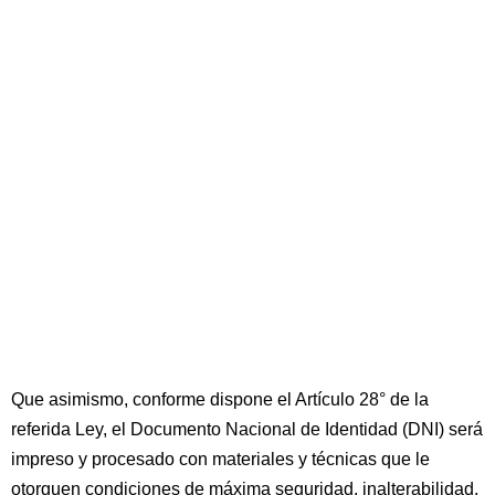
Que asimismo, conforme dispone el Artículo 28° de la
referida Ley, el Documento Nacional de Identidad (DNI) será
impreso y procesado con materiales y técnicas que le
otorguen condiciones de máxima seguridad, inalterabilidad,