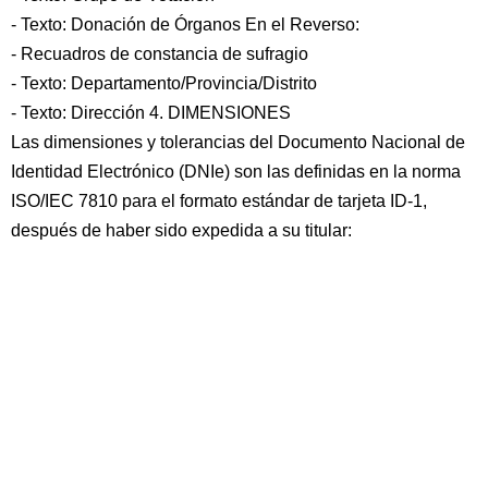
- Texto: Donación de Órganos En el Reverso:
- Recuadros de constancia de sufragio
- Texto: Departamento/Provincia/Distrito
- Texto: Dirección 4. DIMENSIONES
Las dimensiones y tolerancias del Documento Nacional de
Identidad Electrónico (DNIe) son las definidas en la norma
ISO/IEC 7810 para el formato estándar de tarjeta ID-1,
después de haber sido expedida a su titular: