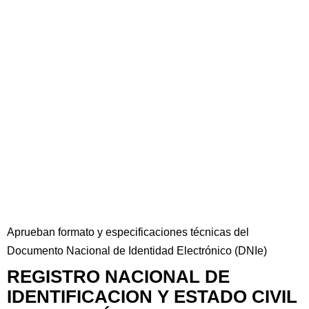
Aprueban formato y especificaciones técnicas del
Documento Nacional de Identidad Electrónico (DNIe)
REGISTRO NACIONAL DE
IDENTIFICACION Y ESTADO CIVIL