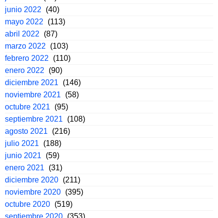
junio 2022
(40)
mayo 2022
(113)
abril 2022
(87)
marzo 2022
(103)
febrero 2022
(110)
enero 2022
(90)
diciembre 2021
(146)
noviembre 2021
(58)
octubre 2021
(95)
septiembre 2021
(108)
agosto 2021
(216)
julio 2021
(188)
junio 2021
(59)
enero 2021
(31)
diciembre 2020
(211)
noviembre 2020
(395)
octubre 2020
(519)
septiembre 2020
(353)