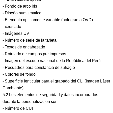
- Fondo de arco iris
- Diseño numismático
- Elemento ópticamente variable (holograma OVD)
incrustado
- Imágenes UV
- Número de serie de la tarjeta
- Textos de encabezado
- Rotulado de campos pre impresos
- Imagen del escudo nacional de la República del Perú
- Recuadros para constancia de sufragio
- Colores de fondo
- Superficie lenticular para el grabado del CLI (Imagen Láser
Cambiante)
5.2 Los elementos de seguridad y datos incorporados
durante la personalización son:
- Número de CUI