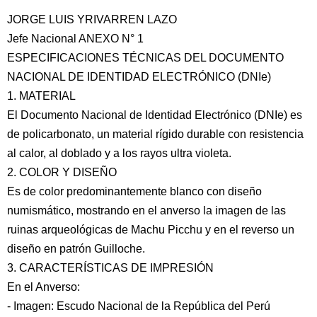
JORGE LUIS YRIVARREN LAZO
Jefe Nacional ANEXO N° 1
ESPECIFICACIONES TÉCNICAS DEL DOCUMENTO
NACIONAL DE IDENTIDAD ELECTRÓNICO (DNIe)
1. MATERIAL
El Documento Nacional de Identidad Electrónico (DNIe) es
de policarbonato, un material rígido durable con resistencia
al calor, al doblado y a los rayos ultra violeta.
2. COLOR Y DISEÑO
Es de color predominantemente blanco con diseño
numismático, mostrando en el anverso la imagen de las
ruinas arqueológicas de Machu Picchu y en el reverso un
diseño en patrón Guilloche.
3. CARACTERÍSTICAS DE IMPRESIÓN
En el Anverso:
- Imagen: Escudo Nacional de la República del Perú