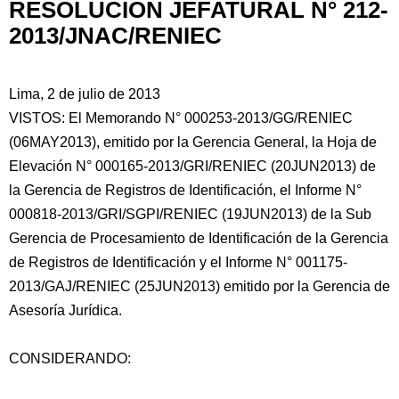
RESOLUCIÓN JEFATURAL N° 212-
2013/JNAC/RENIEC
Lima, 2 de julio de 2013
VISTOS: El Memorando N° 000253-2013/GG/RENIEC
(06MAY2013), emitido por la Gerencia General, la Hoja de
Elevación N° 000165-2013/GRI/RENIEC (20JUN2013) de
la Gerencia de Registros de Identificación, el Informe N°
000818-2013/GRI/SGPI/RENIEC (19JUN2013) de la Sub
Gerencia de Procesamiento
de Identificación de la Gerencia
de Registros de Identificación y el Informe N° 001175-
2013/GAJ/RENIEC (25JUN2013) emitido por la Gerencia de
Asesoría Jurídica.
CONSIDERANDO: