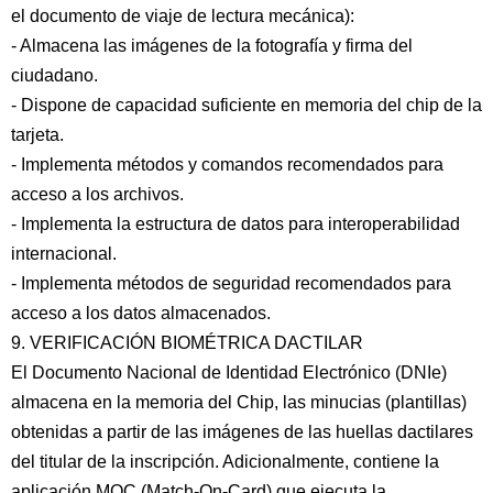
el documento de viaje de lectura mecánica):
- Almacena las imágenes de la fotografía y firma del
ciudadano.
- Dispone de capacidad suficiente en memoria del chip de la
tarjeta.
- Implementa métodos y comandos recomendados para
acceso a los archivos.
- Implementa la estructura de datos para interoperabilidad
internacional.
- Implementa métodos de seguridad recomendados para
acceso a los datos almacenados.
9. VERIFICACIÓN BIOMÉTRICA DACTILAR
El Documento Nacional de Identidad Electrónico (DNIe)
almacena en la memoria del Chip, las minucias (plantillas)
obtenidas a partir de las imágenes de las huellas dactilares
del titular de la inscripción. Adicionalmente, contiene la
aplicación MOC (Match-On-Card) que ejecuta la