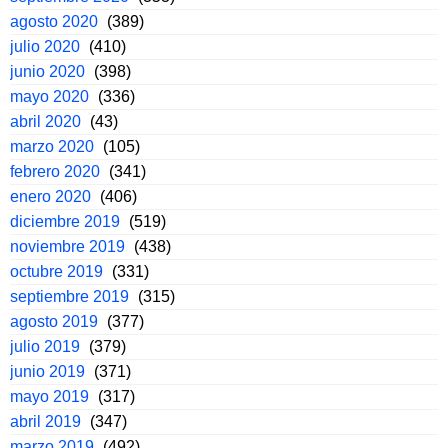
agosto 2020
(389)
julio 2020
(410)
junio 2020
(398)
mayo 2020
(336)
abril 2020
(43)
marzo 2020
(105)
febrero 2020
(341)
enero 2020
(406)
diciembre 2019
(519)
noviembre 2019
(438)
octubre 2019
(331)
septiembre 2019
(315)
agosto 2019
(377)
julio 2019
(379)
junio 2019
(371)
mayo 2019
(317)
abril 2019
(347)
marzo 2019
(492)