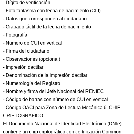
- Dígito de verificación
- Foto fantasma con fecha de nacimiento (CLI)
- Datos que corresponden al ciudadano
- Grabado táctil de la fecha de nacimiento
- Fotografía
- Numero de CUI en vertical
- Firma del ciudadano
- Observaciones (opcional)
- Impresión dactilar
- Denominación de la impresión dactilar
- Numerología del Registro
- Nombre y firma del Jefe Nacional del RENIEC
- Código de barras con número de CUI en vertical
- Código OACI para Zona de Lectura Mecánica 6. CHIP
CRIPTOGRÁFICO
El Documento Nacional de Identidad Electrónico (DNIe)
contiene un chip criptográfico con certificación Common