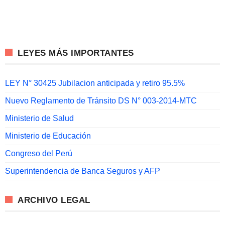
LEYES MÁS IMPORTANTES
LEY N° 30425 Jubilacion anticipada y retiro 95.5%
Nuevo Reglamento de Tránsito DS N° 003-2014-MTC
Ministerio de Salud
Ministerio de Educación
Congreso del Perú
Superintendencia de Banca Seguros y AFP
ARCHIVO LEGAL