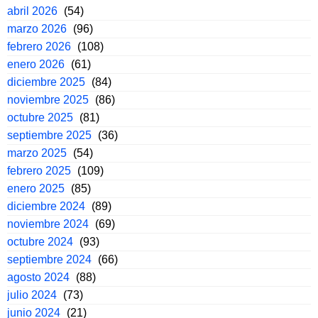
abril 2026
(54)
marzo 2026
(96)
febrero 2026
(108)
enero 2026
(61)
diciembre 2025
(84)
noviembre 2025
(86)
octubre 2025
(81)
septiembre 2025
(36)
marzo 2025
(54)
febrero 2025
(109)
enero 2025
(85)
diciembre 2024
(89)
noviembre 2024
(69)
octubre 2024
(93)
septiembre 2024
(66)
agosto 2024
(88)
julio 2024
(73)
junio 2024
(21)