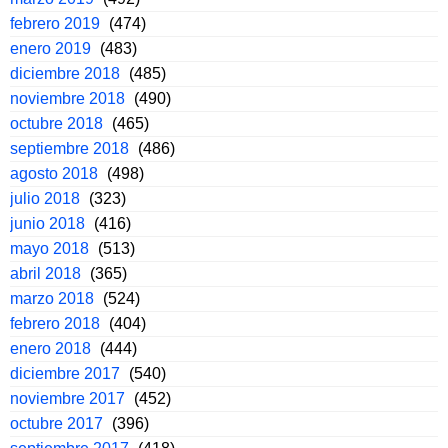
febrero 2019
(474)
enero 2019
(483)
diciembre 2018
(485)
noviembre 2018
(490)
octubre 2018
(465)
septiembre 2018
(486)
agosto 2018
(498)
julio 2018
(323)
junio 2018
(416)
mayo 2018
(513)
abril 2018
(365)
marzo 2018
(524)
febrero 2018
(404)
enero 2018
(444)
diciembre 2017
(540)
noviembre 2017
(452)
octubre 2017
(396)