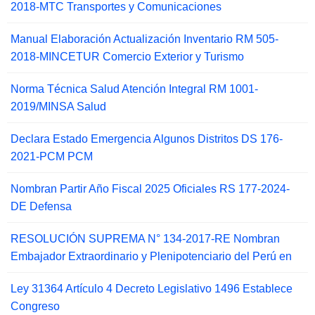
2018-MTC Transportes y Comunicaciones
Manual Elaboración Actualización Inventario RM 505-
2018-MINCETUR Comercio Exterior y Turismo
Norma Técnica Salud Atención Integral RM 1001-
2019/MINSA Salud
Declara Estado Emergencia Algunos Distritos DS 176-
2021-PCM PCM
Nombran Partir Año Fiscal 2025 Oficiales RS 177-2024-
DE Defensa
RESOLUCIÓN SUPREMA N° 134-2017-RE Nombran
Embajador Extraordinario y Plenipotenciario del Perú en
Ley 31364 Artículo 4 Decreto Legislativo 1496 Establece
Congreso