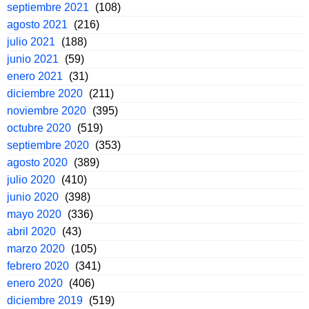
septiembre 2021
(108)
agosto 2021
(216)
julio 2021
(188)
junio 2021
(59)
enero 2021
(31)
diciembre 2020
(211)
noviembre 2020
(395)
octubre 2020
(519)
septiembre 2020
(353)
agosto 2020
(389)
julio 2020
(410)
junio 2020
(398)
mayo 2020
(336)
abril 2020
(43)
marzo 2020
(105)
febrero 2020
(341)
enero 2020
(406)
diciembre 2019
(519)