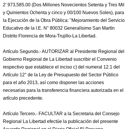
2’ 973,585.00 (Dos Millones Novecientos Setenta y Tres Mil
y Quinientos Ochenta y cinco y 00/100 Nuevos Soles), para
la Ejecución de la Obra Pública: "Mejoramiento del Servicio
Educativo de la I.E. N° 80032 Generalísimo San Martín
Distrito Florencia de Mora-Trujillo-La Libertad.
Artículo Segundo.- AUTORIZAR al Presidente Regional del
Gobierno Regional de La Libertad suscribir el Convenio
respectivo que establece el inciso c) del numeral 12.1 del
Artículo 12° de la Ley de Presupuesto del Sector Público
para el año 2013, así como disponer las acciones
necesarias para la transferencia financiera autorizada en el
artículo precedente.
Artículo Tercero.- FACULTAR a la Secretaria del Consejo
Regional La Libertad efectúe la publicación del presente