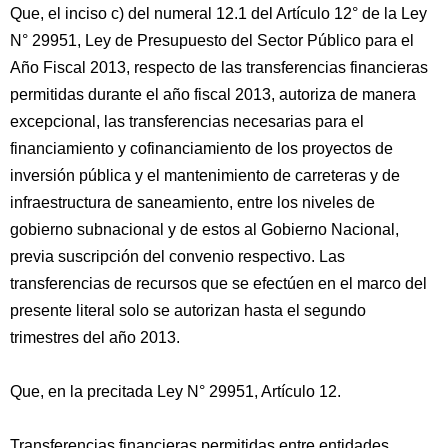
Que, el inciso c) del numeral 12.1 del Artículo 12° de la Ley
N° 29951, Ley de Presupuesto del Sector Público para el
Año Fiscal 2013, respecto de las transferencias financieras
permitidas durante el año fiscal 2013, autoriza de manera
excepcional, las transferencias necesarias para el
financiamiento y cofinanciamiento de los proyectos de
inversión pública y el mantenimiento de carreteras y de
infraestructura de saneamiento, entre los niveles de
gobierno subnacional y de estos al Gobierno Nacional,
previa suscripción del convenio respectivo. Las
transferencias de recursos que se efectúen en el marco del
presente literal solo se autorizan hasta el segundo
trimestres del año 2013.
Que, en la precitada Ley N° 29951, Artículo 12.
Transferencias financieras permitidas entre entidades