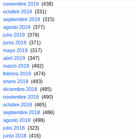
noviembre 2019
(438)
octubre 2019
(331)
septiembre 2019
(315)
agosto 2019
(377)
julio 2019
(379)
junio 2019
(371)
mayo 2019
(317)
abril 2019
(347)
marzo 2019
(492)
febrero 2019
(474)
enero 2019
(483)
diciembre 2018
(485)
noviembre 2018
(490)
octubre 2018
(465)
septiembre 2018
(486)
agosto 2018
(498)
julio 2018
(323)
junio 2018
(416)