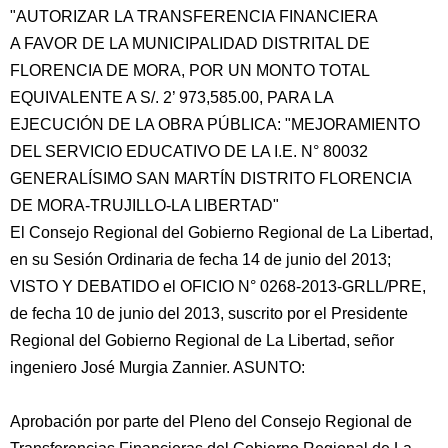
"AUTORIZAR LA TRANSFERENCIA FINANCIERA
A FAVOR DE LA MUNICIPALIDAD DISTRITAL DE
FLORENCIA DE MORA, POR UN MONTO TOTAL
EQUIVALENTE A S/. 2’ 973,585.00, PARA LA
EJECUCIÓN DE LA OBRA PÚBLICA: "MEJORAMIENTO
DEL SERVICIO EDUCATIVO DE LA I.E. N° 80032
GENERALÍSIMO SAN MARTÍN DISTRITO FLORENCIA
DE MORA-TRUJILLO-LA LIBERTAD"
El
Consejo Regional del Gobierno Regional de La Libertad,
en su Sesión Ordinaria de fecha 14 de junio del 2013;
VISTO Y DEBATIDO el OFICIO N° 0268-2013-GRLL/PRE,
de fecha 10 de junio del 2013, suscrito por el Presidente
Regional del Gobierno Regional de La Libertad, señor
ingeniero José Murgia Zannier. ASUNTO:
Aprobación por parte del Pleno del Consejo Regional de