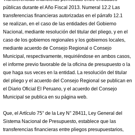
públicas durante el Año Fiscal 2013. Numeral 12.2 Las
transferencias financieras autorizadas en el párrafo 12.1
se realizan, en el caso de las entidades del Gobierno
Nacional, mediante resolución del titular del pliego, y en el
caso de los gobiernos regionales y los gobiernos locales,
mediante acuerdo de Consejo Regional o Consejo
Municipal, respectivamente, requiriéndose en ambos casos,
el informe previo favorable de la oficina de presupuesto o la
que haga sus veces en la entidad. La resolución del titular
del pliego y el acuerdo del Consejo Regional se publican en
el Diario Oficial El Peruano, y el acuerdo del Consejo
Municipal se publica en su página web.
Que, el Artículo 75° de la Ley N° 28411, Ley General del
Sistema Nacional de Presupuesto, establece que las
transferencias financieras entre pliegos presupuestarios,