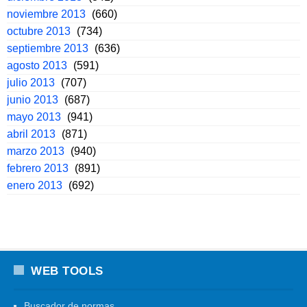
noviembre 2013
(660)
octubre 2013
(734)
septiembre 2013
(636)
agosto 2013
(591)
julio 2013
(707)
junio 2013
(687)
mayo 2013
(941)
abril 2013
(871)
marzo 2013
(940)
febrero 2013
(891)
enero 2013
(692)
WEB TOOLS
Buscador de normas