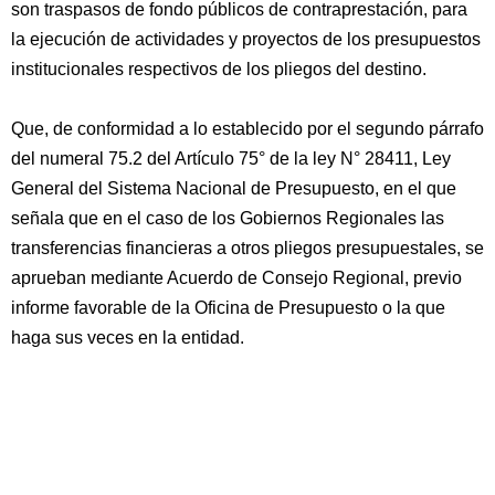
son traspasos de fondo públicos de contraprestación, para
la ejecución de actividades y proyectos de los presupuestos
institucionales respectivos de los pliegos del destino.
Que, de conformidad a lo establecido por el segundo párrafo
del numeral 75.2 del Artículo 75° de la ley N° 28411, Ley
General del Sistema Nacional de Presupuesto, en el que
señala que en el caso de los Gobiernos Regionales las
transferencias financieras a otros pliegos presupuestales, se
aprueban mediante Acuerdo de Consejo Regional, previo
informe favorable de la Oficina de Presupuesto o la que
haga sus veces en la entidad.