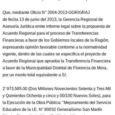
Que, mediante Oficio N° 2004-2013-GGR/GRAJ
de fecha 13 de junio del 2013, la Gerencia Regional de
Asesoría Jurídica emite informe legal sobre la propuesta de
Acuerdo Regional para el proceso de Transferencias
Financieras a favor de los Gobiernos locales de la Región,
expresando opinión favorable conforme a la normatividad
vigente, dentro de las cuales se especifica el proyecto de
Acuerdo Regional que aprueba la Transferencia Financiera
a favor de la Municipalidad Distrital de Florencia de Mora,
por un monto total equivalente a S/.
2’ 973,585.00 (Dos Millones Novecientos Setenta y Tres Mil
y Quinientos Ochenta y cinco y 00/100 Nuevos Soles), para
la Ejecución de la Obra Pública: "Mejoramiento del Servicio
Educativo de la I.E. N° 80032 Generalísimo San Martín