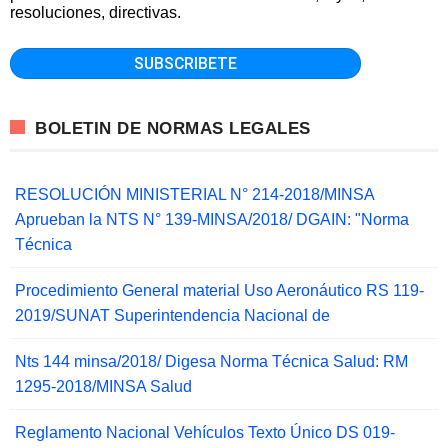
resoluciones, directivas.
BOLETIN DE NORMAS LEGALES
RESOLUCIÓN MINISTERIAL N° 214-2018/MINSA
Aprueban la NTS N° 139-MINSA/2018/ DGAIN: "Norma
Técnica
Procedimiento General material Uso Aeronáutico RS 119-
2019/SUNAT Superintendencia Nacional de
Nts 144 minsa/2018/ Digesa Norma Técnica Salud: RM
1295-2018/MINSA Salud
Reglamento Nacional Vehículos Texto Único DS 019-