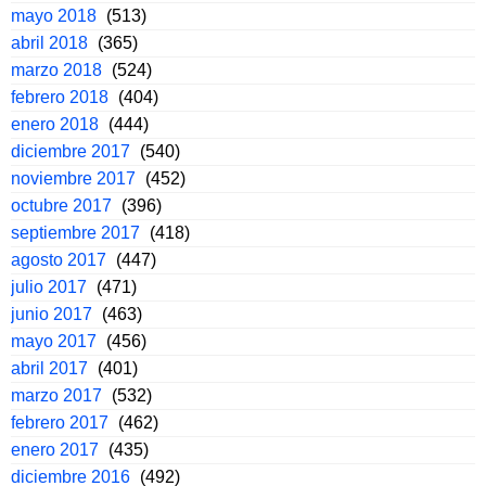
mayo 2018
(513)
abril 2018
(365)
marzo 2018
(524)
febrero 2018
(404)
enero 2018
(444)
diciembre 2017
(540)
noviembre 2017
(452)
octubre 2017
(396)
septiembre 2017
(418)
agosto 2017
(447)
julio 2017
(471)
junio 2017
(463)
mayo 2017
(456)
abril 2017
(401)
marzo 2017
(532)
febrero 2017
(462)
enero 2017
(435)
diciembre 2016
(492)