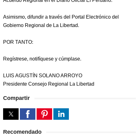
Acuerdo Regional en el Diario Oficial El Peruano.
Asimismo, difundir a través del Portal Electrónico del
Gobierno Regional de La Libertad.
POR TANTO:
Regístrese, notifíquese y cúmplase.
LUIS AGUSTÍN SOLANO ARROYO
Presidente Consejo Regional La Libertad
Compartir
Recomendado