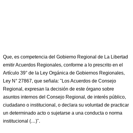
Que, es competencia del Gobierno Regional de La Libertad
emitir Acuerdos Regionales, conforme a lo prescrito en el
Artículo 39° de la Ley Orgánica de Gobiernos Regionales,
Ley N° 27867, que señala: "Los Acuerdos de Consejo
Regional, expresan la decisión de este órgano sobre
asuntos internos del Consejo Regional, de interés público,
ciudadano o institucional, o declara su voluntad de practicar
un determinado acto o sujetarse a una conducta o norma
institucional (…)".