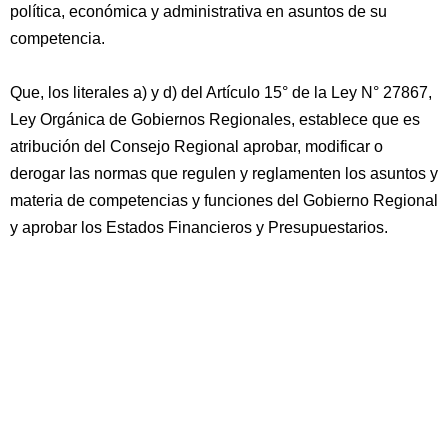
política, económica y administrativa en asuntos de su
competencia.
Que, los literales a) y d) del Artículo 15° de la Ley N° 27867,
Ley Orgánica de Gobiernos Regionales, establece que es
atribución del Consejo Regional aprobar, modificar o
derogar las normas que regulen y reglamenten los asuntos y
materia de competencias y funciones del Gobierno Regional
y aprobar los Estados Financieros y Presupuestarios.