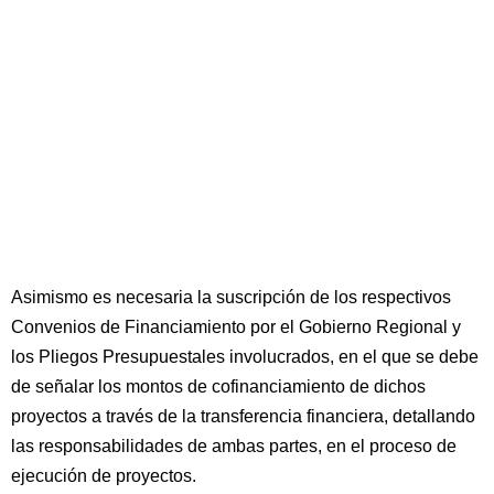
Asimismo es necesaria la suscripción de los respectivos
Convenios de Financiamiento por el Gobierno Regional y
los Pliegos Presupuestales involucrados, en el que se debe
de señalar los montos de cofinanciamiento de dichos
proyectos a través de la transferencia financiera, detallando
las responsabilidades de ambas partes, en el proceso de
ejecución de proyectos.