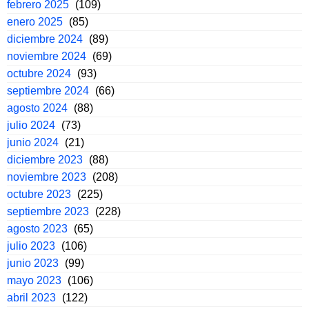
febrero 2025
(109)
enero 2025
(85)
diciembre 2024
(89)
noviembre 2024
(69)
octubre 2024
(93)
septiembre 2024
(66)
agosto 2024
(88)
julio 2024
(73)
junio 2024
(21)
diciembre 2023
(88)
noviembre 2023
(208)
octubre 2023
(225)
septiembre 2023
(228)
agosto 2023
(65)
julio 2023
(106)
junio 2023
(99)
mayo 2023
(106)
abril 2023
(122)