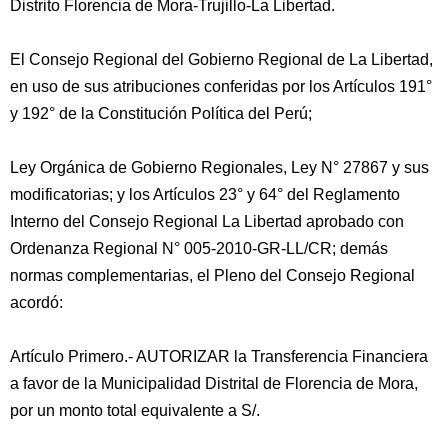
Distrito Florencia de Mora-Trujillo-La Libertad.
El Consejo Regional del Gobierno Regional de La Libertad,
en uso de sus atribuciones conferidas por los Artículos 191°
y 192° de la Constitución Política del Perú;
Ley Orgánica de Gobierno Regionales, Ley N° 27867 y sus
modificatorias; y los Artículos 23° y 64° del Reglamento
Interno del Consejo Regional La Libertad aprobado con
Ordenanza Regional N° 005-2010-GR-LL/CR; demás
normas complementarias, el Pleno del Consejo Regional
acordó:
Artículo Primero.- AUTORIZAR la Transferencia Financiera
a favor de la Municipalidad Distrital de Florencia de Mora,
por un monto total equivalente a S/.