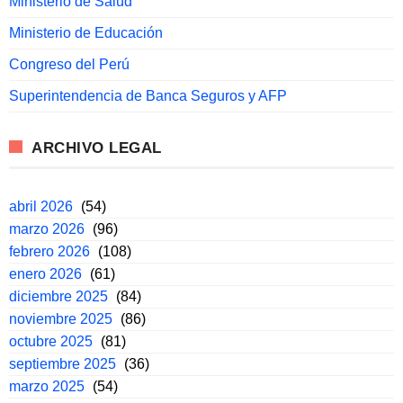
Ministerio de Salud
Ministerio de Educación
Congreso del Perú
Superintendencia de Banca Seguros y AFP
ARCHIVO LEGAL
abril 2026
(54)
marzo 2026
(96)
febrero 2026
(108)
enero 2026
(61)
diciembre 2025
(84)
noviembre 2025
(86)
octubre 2025
(81)
septiembre 2025
(36)
marzo 2025
(54)