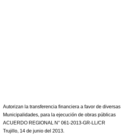
Autorizan la transferencia financiera a favor de diversas
Municipalidades, para la ejecución de obras públicas
ACUERDO REGIONAL N° 061-2013-GR-LL/CR
Trujillo, 14 de junio del 2013.