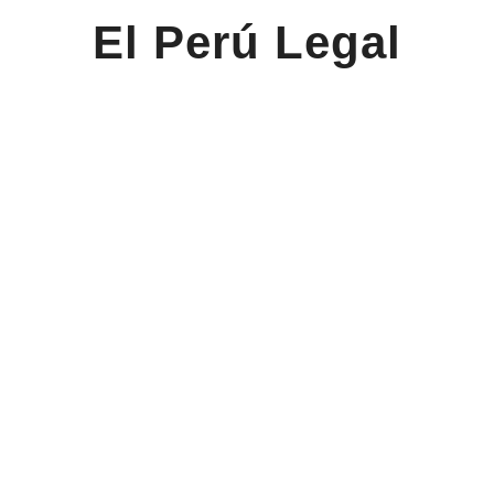
El Perú Legal