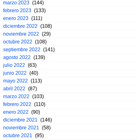
marzo 2023
(144)
febrero 2023
(133)
enero 2023
(111)
diciembre 2022
(108)
noviembre 2022
(29)
octubre 2022
(108)
septiembre 2022
(141)
agosto 2022
(139)
julio 2022
(63)
junio 2022
(40)
mayo 2022
(113)
abril 2022
(87)
marzo 2022
(103)
febrero 2022
(110)
enero 2022
(90)
diciembre 2021
(146)
noviembre 2021
(58)
octubre 2021
(95)