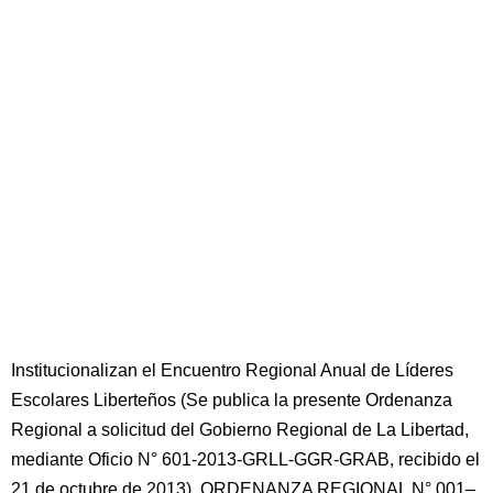
Institucionalizan el Encuentro Regional Anual de Líderes
Escolares Liberteños (Se publica la presente Ordenanza
Regional a solicitud del Gobierno Regional de La Libertad,
mediante Oficio N° 601-2013-GRLL-GGR-GRAB, recibido el
21 de octubre de 2013). ORDENANZA REGIONAL N° 001–