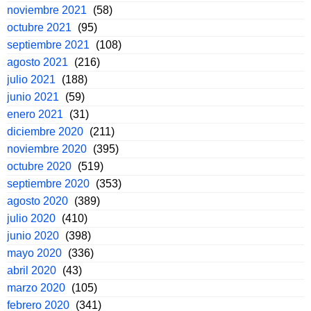
noviembre 2021
(58)
octubre 2021
(95)
septiembre 2021
(108)
agosto 2021
(216)
julio 2021
(188)
junio 2021
(59)
enero 2021
(31)
diciembre 2020
(211)
noviembre 2020
(395)
octubre 2020
(519)
septiembre 2020
(353)
agosto 2020
(389)
julio 2020
(410)
junio 2020
(398)
mayo 2020
(336)
abril 2020
(43)
marzo 2020
(105)
febrero 2020
(341)