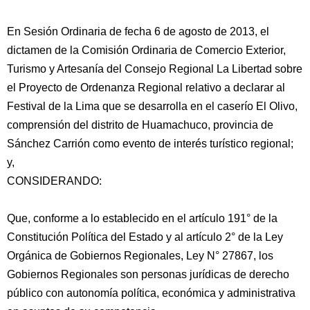
En Sesión Ordinaria de fecha 6 de agosto de 2013, el
dictamen de la Comisión Ordinaria de Comercio Exterior,
Turismo y Artesanía del Consejo Regional La Libertad sobre
el Proyecto de Ordenanza Regional relativo a declarar al
Festival de la Lima que se desarrolla en el caserío El Olivo,
comprensión del distrito de Huamachuco, provincia de
Sánchez Carrión como evento de interés turístico regional;
y,
CONSIDERANDO:
Que, conforme a lo establecido en el artículo 191° de la
Constitución Política del Estado y al artículo 2° de la Ley
Orgánica de Gobiernos Regionales, Ley N° 27867, los
Gobiernos Regionales son personas jurídicas de derecho
público con autonomía política, económica y administrativa