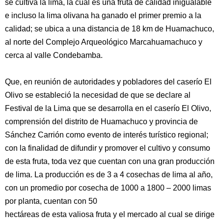
se cultiva la lima, la cual es una fruta de calidad inigualable
e incluso la lima olivana ha ganado el primer premio a la
calidad; se ubica a una distancia de 18 km de Huamachuco,
al norte del Complejo Arqueológico Marcahuamachuco y
cerca al valle Condebamba.
Que, en reunión de autoridades y pobladores del caserío El
Olivo se estableció la necesidad de que se declare al
Festival de la Lima que se desarrolla en el caserío El Olivo,
comprensión del distrito de Huamachuco y provincia de
Sánchez Carrión como evento de interés turístico regional;
con la finalidad de difundir y promover el cultivo y consumo
de esta fruta, toda vez que cuentan con una gran producción
de lima. La producción es de 3 a 4 cosechas de lima al año,
con un promedio por cosecha de 1000 a 1800 – 2000 limas
por planta, cuentan con 50
hectáreas de esta valiosa fruta y el mercado al cual se dirige