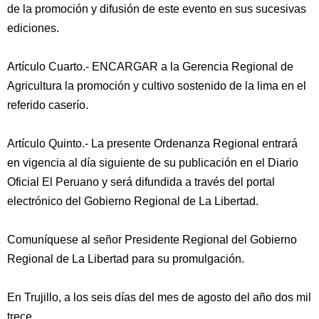
de la promoción y difusión de este evento en sus sucesivas
ediciones.
Artículo Cuarto.- ENCARGAR a la Gerencia Regional de
Agricultura la promoción y cultivo sostenido de la lima en el
referido caserío.
Artículo Quinto.- La presente Ordenanza Regional entrará
en vigencia al día siguiente de su publicación en el Diario
Oficial El Peruano y será difundida a través del portal
electrónico del Gobierno Regional de La Libertad.
Comuníquese al señor Presidente Regional del Gobierno
Regional de La Libertad para su promulgación.
En Trujillo, a los seis días del mes de agosto del año dos mil
trece.