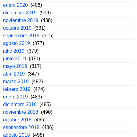
enero 2020
(406)
diciembre 2019
(519)
noviembre 2019
(438)
octubre 2019
(331)
septiembre 2019
(315)
agosto 2019
(377)
julio 2019
(379)
junio 2019
(371)
mayo 2019
(317)
abril 2019
(347)
marzo 2019
(492)
febrero 2019
(474)
enero 2019
(483)
diciembre 2018
(485)
noviembre 2018
(490)
octubre 2018
(465)
septiembre 2018
(486)
agosto 2018
(498)