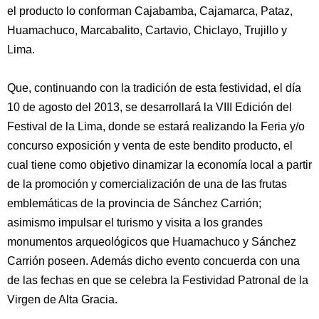
el producto lo conforman Cajabamba, Cajamarca, Pataz,
Huamachuco, Marcabalito, Cartavio, Chiclayo, Trujillo y
Lima.
Que, continuando con la tradición de esta festividad, el día
10 de agosto del 2013, se desarrollará la VIII Edición del
Festival de la Lima, donde se estará realizando la Feria y/o
concurso exposición y venta de este bendito producto, el
cual tiene como objetivo dinamizar la economía local a partir
de la promoción y comercialización de una de las frutas
emblemáticas de la provincia de Sánchez Carrión;
asimismo impulsar el turismo y visita a los grandes
monumentos arqueológicos que Huamachuco y Sánchez
Carrión poseen. Además dicho evento concuerda con una
de las fechas en que se celebra la Festividad Patronal de la
Virgen de Alta Gracia.