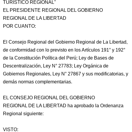
TURÍSTICO REGIONAL"
EL PRESIDENTE REGIONAL DEL GOBIERNO
REGIONAL DE LA LIBERTAD
POR CUANTO:
El Consejo Regional del Gobierno Regional de La Libertad,
de conformidad con lo previsto en los Artículos 191° y 192°
de la Constitución Política del Perú; Ley de Bases de
Descentralización, Ley N° 27783; Ley Orgánica de
Gobiernos Regionales, Ley N° 27867 y sus modificatorias, y
demás normas complementarias.
EL CONSEJO REGIONAL DEL GOBIERNO
REGIONAL DE LA LIBERTAD ha aprobado la Ordenanza
Regional siguiente:
VISTO: