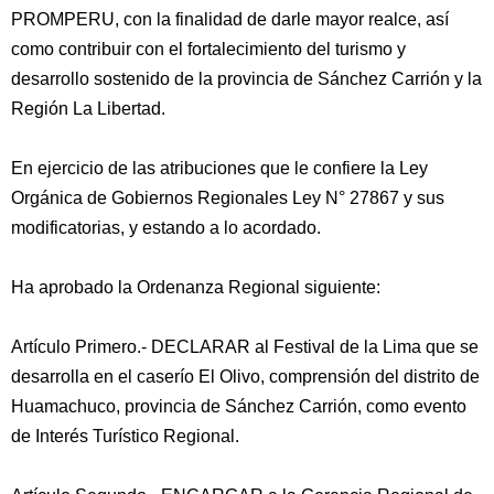
PROMPERU, con la finalidad de darle mayor realce, así
como contribuir con el fortalecimiento del turismo y
desarrollo sostenido de la provincia de Sánchez Carrión y la
Región La Libertad.
En ejercicio de las atribuciones que le confiere la Ley
Orgánica de Gobiernos Regionales Ley N° 27867 y sus
modificatorias, y estando a lo acordado.
Ha aprobado la Ordenanza Regional siguiente:
Artículo Primero.- DECLARAR al Festival de la Lima que se
desarrolla en el caserío El Olivo, comprensión del distrito de
Huamachuco, provincia de Sánchez Carrión, como evento
de Interés Turístico Regional.