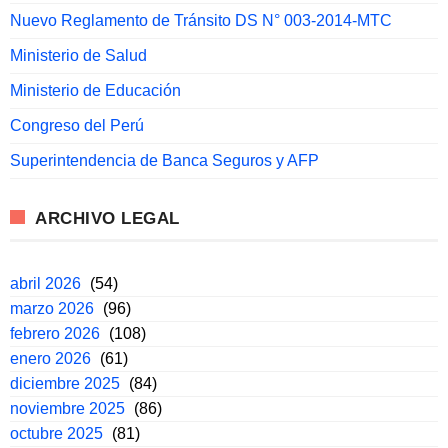
Nuevo Reglamento de Tránsito DS N° 003-2014-MTC
Ministerio de Salud
Ministerio de Educación
Congreso del Perú
Superintendencia de Banca Seguros y AFP
ARCHIVO LEGAL
abril 2026
(54)
marzo 2026
(96)
febrero 2026
(108)
enero 2026
(61)
diciembre 2025
(84)
noviembre 2025
(86)
octubre 2025
(81)