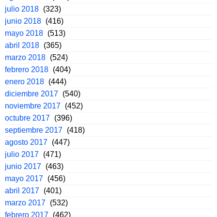
julio 2018
(323)
junio 2018
(416)
mayo 2018
(513)
abril 2018
(365)
marzo 2018
(524)
febrero 2018
(404)
enero 2018
(444)
diciembre 2017
(540)
noviembre 2017
(452)
octubre 2017
(396)
septiembre 2017
(418)
agosto 2017
(447)
julio 2017
(471)
junio 2017
(463)
mayo 2017
(456)
abril 2017
(401)
marzo 2017
(532)
febrero 2017
(462)