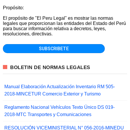
Propósito:
El propósito de "El Peru Legal" es mostrar las normas
legales que proporcionan las entidades del Estado del Perú
para buscar información relativa a decretos, leyes,
resoluciones, directivas.
BOLETIN DE NORMAS LEGALES
Manual Elaboración Actualización Inventario RM 505-
2018-MINCETUR Comercio Exterior y Turismo
Reglamento Nacional Vehículos Texto Único DS 019-
2018-MTC Transportes y Comunicaciones
RESOLUCIÓN VICEMINISTERIAL N° 056-2016-MINEDU