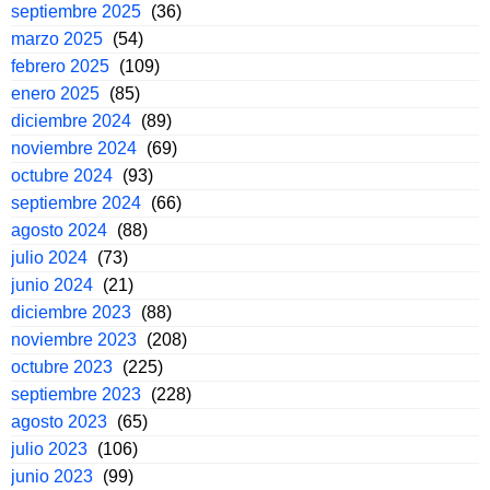
septiembre 2025
(36)
marzo 2025
(54)
febrero 2025
(109)
enero 2025
(85)
diciembre 2024
(89)
noviembre 2024
(69)
octubre 2024
(93)
septiembre 2024
(66)
agosto 2024
(88)
julio 2024
(73)
junio 2024
(21)
diciembre 2023
(88)
noviembre 2023
(208)
octubre 2023
(225)
septiembre 2023
(228)
agosto 2023
(65)
julio 2023
(106)
junio 2023
(99)