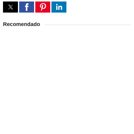
Recomendado