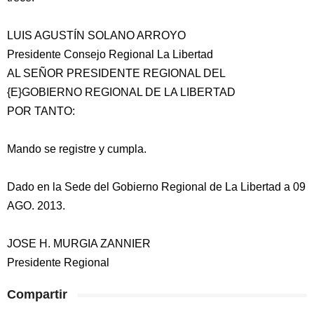
LUIS AGUSTÍN SOLANO ARROYO
Presidente Consejo Regional La Libertad
AL SEÑOR PRESIDENTE REGIONAL DEL
{E}GOBIERNO REGIONAL DE LA LIBERTAD
POR TANTO:
Mando se registre y cumpla.
Dado en la Sede del Gobierno Regional de La Libertad a 09
AGO. 2013.
JOSE H. MURGIA ZANNIER
Presidente Regional
Compartir