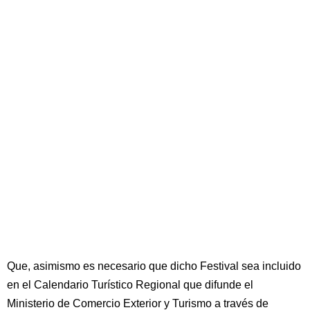
Que, asimismo es necesario que dicho Festival sea incluido
en el Calendario Turístico Regional que difunde el
Ministerio de Comercio Exterior y Turismo a través de