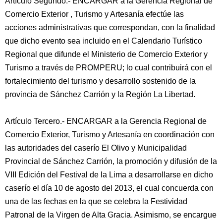
Artículo Segundo.- ENCARGAR a la Gerencia Regional de
Comercio Exterior , Turismo y Artesanía efectúe las
acciones administrativas que correspondan, con la finalidad
que dicho evento sea incluido en el Calendario Turístico
Regional que difunde el Ministerio de Comercio Exterior y
Turismo a través de PROMPERU; lo cual contribuirá con el
fortalecimiento del turismo y desarrollo sostenido de la
provincia de Sánchez Carrión y la Región La Libertad.
Artículo Tercero.- ENCARGAR a la Gerencia Regional de
Comercio Exterior, Turismo y Artesanía en coordinación con
las autoridades del caserío El Olivo y Municipalidad
Provincial de Sánchez Carrión, la promoción y difusión de la
VIII Edición del Festival de la Lima a desarrollarse en dicho
caserío el día 10 de agosto del 2013, el cual concuerda con
una de las fechas en la que se celebra la Festividad
Patronal de la Virgen de Alta Gracia. Asimismo, se encargue