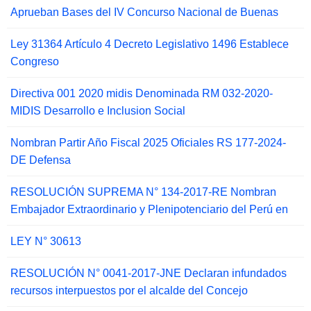
Aprueban Bases del IV Concurso Nacional de Buenas
Ley 31364 Artículo 4 Decreto Legislativo 1496 Establece
Congreso
Directiva 001 2020 midis Denominada RM 032-2020-
MIDIS Desarrollo e Inclusion Social
Nombran Partir Año Fiscal 2025 Oficiales RS 177-2024-
DE Defensa
RESOLUCIÓN SUPREMA N° 134-2017-RE Nombran
Embajador Extraordinario y Plenipotenciario del Perú en
LEY N° 30613
RESOLUCIÓN N° 0041-2017-JNE Declaran infundados
recursos interpuestos por el alcalde del Concejo