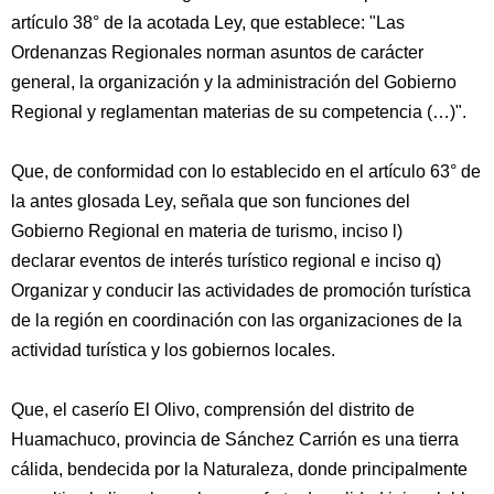
artículo 38° de la acotada Ley, que establece: "Las
Ordenanzas Regionales norman asuntos de carácter
general, la organización y la administración del Gobierno
Regional y reglamentan materias de su competencia (…)".
Que, de conformidad con lo establecido en el artículo 63° de
la antes glosada Ley, señala que son funciones del
Gobierno Regional en materia de turismo, inciso l)
declarar eventos de interés turístico regional e inciso q)
Organizar y conducir las actividades de promoción turística
de la región en coordinación con las organizaciones de la
actividad turística y los gobiernos locales.
Que, el caserío El Olivo, comprensión del distrito de
Huamachuco, provincia de Sánchez Carrión es una tierra
cálida, bendecida por la Naturaleza, donde principalmente