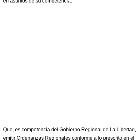
en asuntos de su competencia.
Que, es competencia del Gobierno Regional de La Libertad,
emitir Ordenanzas Regionales conforme a lo prescrito en el