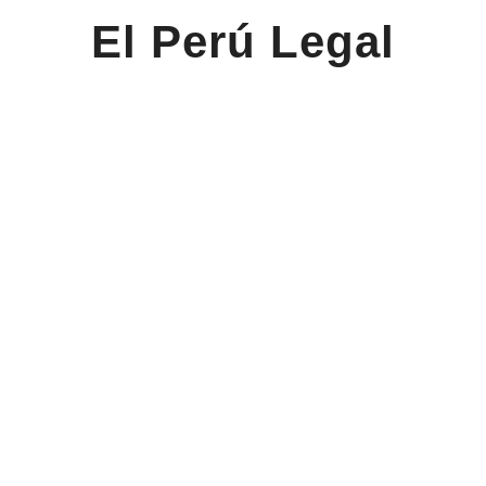
El Perú Legal