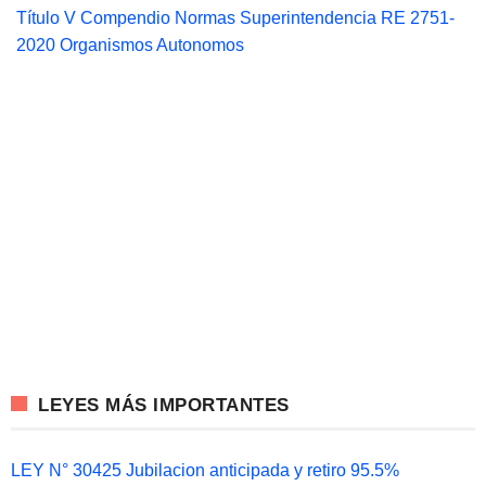
Título V Compendio Normas Superintendencia RE 2751-
2020 Organismos Autonomos
LEYES MÁS IMPORTANTES
LEY N° 30425 Jubilacion anticipada y retiro 95.5%