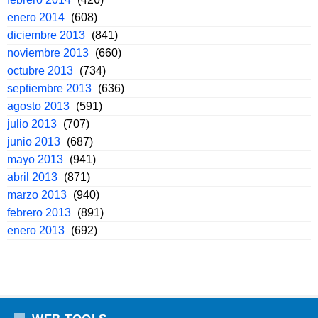
enero 2014
(608)
diciembre 2013
(841)
noviembre 2013
(660)
octubre 2013
(734)
septiembre 2013
(636)
agosto 2013
(591)
julio 2013
(707)
junio 2013
(687)
mayo 2013
(941)
abril 2013
(871)
marzo 2013
(940)
febrero 2013
(891)
enero 2013
(692)