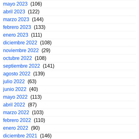
mayo 2023
(106)
abril 2023
(122)
marzo 2023
(144)
febrero 2023
(133)
enero 2023
(111)
diciembre 2022
(108)
noviembre 2022
(29)
octubre 2022
(108)
septiembre 2022
(141)
agosto 2022
(139)
julio 2022
(63)
junio 2022
(40)
mayo 2022
(113)
abril 2022
(87)
marzo 2022
(103)
febrero 2022
(110)
enero 2022
(90)
diciembre 2021
(146)