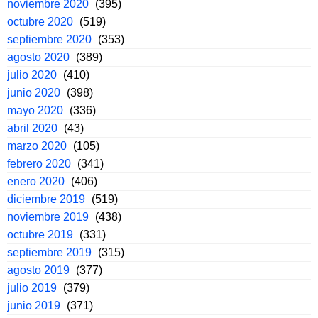
noviembre 2020
(395)
octubre 2020
(519)
septiembre 2020
(353)
agosto 2020
(389)
julio 2020
(410)
junio 2020
(398)
mayo 2020
(336)
abril 2020
(43)
marzo 2020
(105)
febrero 2020
(341)
enero 2020
(406)
diciembre 2019
(519)
noviembre 2019
(438)
octubre 2019
(331)
septiembre 2019
(315)
agosto 2019
(377)
julio 2019
(379)
junio 2019
(371)