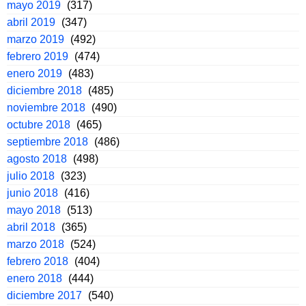
mayo 2019
(317)
abril 2019
(347)
marzo 2019
(492)
febrero 2019
(474)
enero 2019
(483)
diciembre 2018
(485)
noviembre 2018
(490)
octubre 2018
(465)
septiembre 2018
(486)
agosto 2018
(498)
julio 2018
(323)
junio 2018
(416)
mayo 2018
(513)
abril 2018
(365)
marzo 2018
(524)
febrero 2018
(404)
enero 2018
(444)
diciembre 2017
(540)