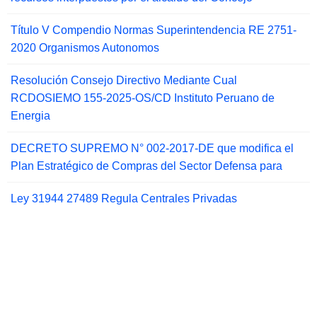
Título V Compendio Normas Superintendencia RE 2751-
2020 Organismos Autonomos
Resolución Consejo Directivo Mediante Cual
RCDOSIEMO 155-2025-OS/CD Instituto Peruano de
Energia
DECRETO SUPREMO N° 002-2017-DE que modifica el
Plan Estratégico de Compras del Sector Defensa para
Ley 31944 27489 Regula Centrales Privadas