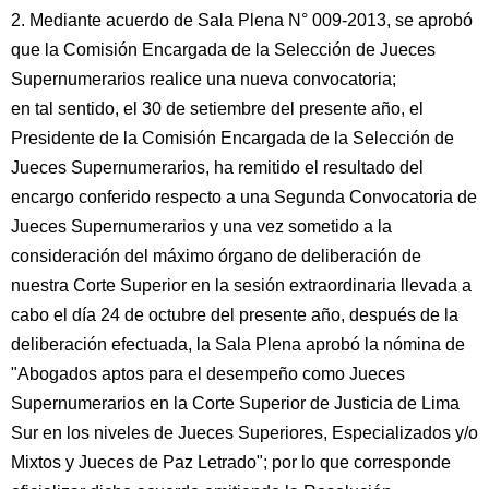
2. Mediante acuerdo de Sala Plena N° 009-2013, se aprobó
que la Comisión Encargada de la Selección de Jueces
Supernumerarios realice una nueva convocatoria;
en tal sentido, el 30 de setiembre del presente año, el
Presidente de la Comisión Encargada de la Selección de
Jueces Supernumerarios, ha remitido el resultado del
encargo conferido respecto a una Segunda Convocatoria de
Jueces Supernumerarios y una vez sometido a la
consideración del máximo órgano de deliberación de
nuestra Corte Superior en la sesión extraordinaria llevada a
cabo el día 24 de octubre del presente año, después de la
deliberación efectuada, la Sala Plena aprobó la nómina de
"Abogados aptos para el desempeño como Jueces
Supernumerarios en la Corte Superior de Justicia de Lima
Sur en los niveles de Jueces Superiores, Especializados y/o
Mixtos y Jueces de Paz Letrado"; por lo que corresponde