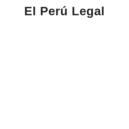
El Perú Legal