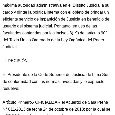
máxima autoridad administrativa en el Distrito Judicial a su
cargo y dirige la política interna con el objeto de brindar un
eficiente servicio de impartición de Justicia en beneficio del
usuario del sistema judicial. Por tanto, en uso de las
facultades conferidas por los incisos 3), 9) del artículo 90°
del Texto Único Ordenado de la Ley Orgánica del Poder
Judicial.
III. DECISIÓN:
El Presidente de la Corte Superior de Justicia de Lima Sur,
de conformidad con las normas invocadas y lo expuesto,
resuelve:
Artículo Primero.- OFICIALIZAR el Acuerdo de Sala Plena
N° 011-2013 de fecha 24 de octubre de 2013; por la cual se