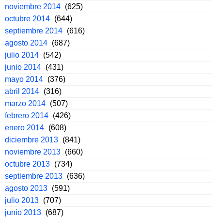
noviembre 2014
(625)
octubre 2014
(644)
septiembre 2014
(616)
agosto 2014
(687)
julio 2014
(542)
junio 2014
(431)
mayo 2014
(376)
abril 2014
(316)
marzo 2014
(507)
febrero 2014
(426)
enero 2014
(608)
diciembre 2013
(841)
noviembre 2013
(660)
octubre 2013
(734)
septiembre 2013
(636)
agosto 2013
(591)
julio 2013
(707)
junio 2013
(687)