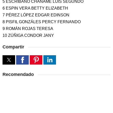
5 ESCRIBANO CHANAMÉ LUIS SEGUNDO
6 ESPIN VERA BETTY ELIZABETH
7 PÉREZ LÓPEZ EDGAR EDINSON
8 PISFIL GONZÁLES PERCY FERNANDO
9 ROMÁN ROJAS TERESA
10 ZÚÑIGA CONDOR JANY
Compartir
Recomendado