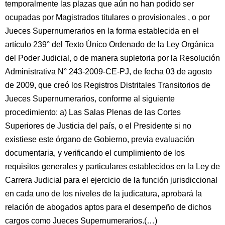
temporalmente las plazas que aún no han podido ser
ocupadas por Magistrados titulares o provisionales , o por
Jueces Supernumerarios en la forma establecida en el
artículo 239° del Texto Único Ordenado de la Ley Orgánica
del Poder Judicial, o de manera supletoria por la Resolución
Administrativa N° 243-2009-CE-PJ, de fecha 03 de agosto
de 2009, que creó los Registros Distritales Transitorios de
Jueces Supernumerarios, conforme al siguiente
procedimiento: a) Las Salas Plenas de las Cortes
Superiores de Justicia del país, o el Presidente si no
existiese este órgano de Gobierno, previa evaluación
documentaria, y verificando el cumplimiento de los
requisitos generales y particulares establecidos en la Ley de
Carrera Judicial para el ejercicio de la función jurisdiccional
en cada uno de los niveles de la judicatura, aprobará la
relación de abogados aptos para el desempeño de dichos
cargos como Jueces Supernumerarios.(…)