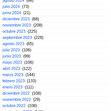
agosto 2024
(88)
julio 2024
(73)
junio 2024
(21)
diciembre 2023
(88)
noviembre 2023
(208)
octubre 2023
(225)
septiembre 2023
(228)
agosto 2023
(65)
julio 2023
(106)
junio 2023
(99)
mayo 2023
(106)
abril 2023
(122)
marzo 2023
(144)
febrero 2023
(133)
enero 2023
(111)
diciembre 2022
(108)
noviembre 2022
(29)
octubre 2022
(108)