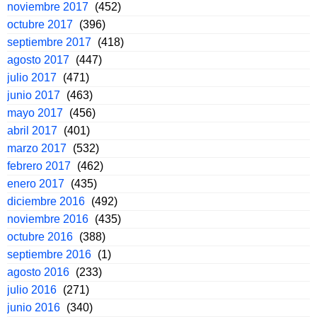
noviembre 2017
(452)
octubre 2017
(396)
septiembre 2017
(418)
agosto 2017
(447)
julio 2017
(471)
junio 2017
(463)
mayo 2017
(456)
abril 2017
(401)
marzo 2017
(532)
febrero 2017
(462)
enero 2017
(435)
diciembre 2016
(492)
noviembre 2016
(435)
octubre 2016
(388)
septiembre 2016
(1)
agosto 2016
(233)
julio 2016
(271)
junio 2016
(340)