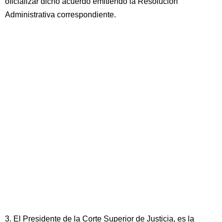
oficializar dicho acuerdo emitiendo la Resolución
Administrativa correspondiente.
3. El Presidente de la Corte Superior de Justicia, es la