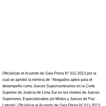
Oficializan el Acuerdo de Sala Plena N° 011-2013 por la
cual se aprobó la nómina de "Abogados aptos para el
desempeño como Jueces Supernumerarios en la Corte
Superior de Justicia de Lima Sur en los niveles de Jueces
Superiores, Especializados y/o Mixtos y Jueces de Paz
Letrado" Oficializar el Acuerdo de Sala Plena N° 011-2013