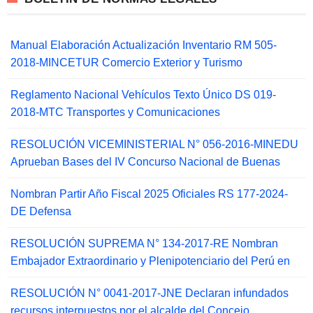
Manual Elaboración Actualización Inventario RM 505-
2018-MINCETUR Comercio Exterior y Turismo
Reglamento Nacional Vehículos Texto Único DS 019-
2018-MTC Transportes y Comunicaciones
RESOLUCIÓN VICEMINISTERIAL N° 056-2016-MINEDU
Aprueban Bases del IV Concurso Nacional de Buenas
Nombran Partir Año Fiscal 2025 Oficiales RS 177-2024-
DE Defensa
RESOLUCIÓN SUPREMA N° 134-2017-RE Nombran
Embajador Extraordinario y Plenipotenciario del Perú en
RESOLUCIÓN N° 0041-2017-JNE Declaran infundados
recursos interpuestos por el alcalde del Concejo