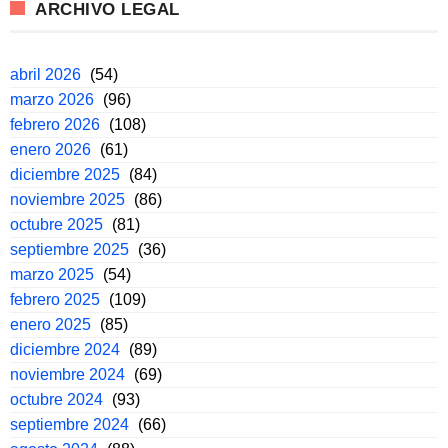
ARCHIVO LEGAL
abril 2026
(54)
marzo 2026
(96)
febrero 2026
(108)
enero 2026
(61)
diciembre 2025
(84)
noviembre 2025
(86)
octubre 2025
(81)
septiembre 2025
(36)
marzo 2025
(54)
febrero 2025
(109)
enero 2025
(85)
diciembre 2024
(89)
noviembre 2024
(69)
octubre 2024
(93)
septiembre 2024
(66)