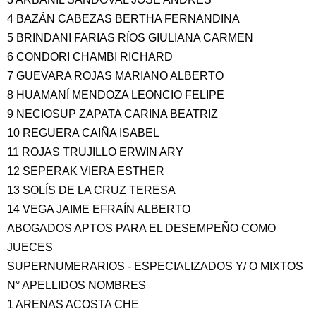
4 BAZÁN CABEZAS BERTHA FERNANDINA
5 BRINDANI FARIAS RÍOS GIULIANA CARMEN
6 CONDORI CHAMBI RICHARD
7 GUEVARA ROJAS MARIANO ALBERTO
8 HUAMANÍ MENDOZA LEONCIO FELIPE
9 NECIOSUP ZAPATA CARINA BEATRIZ
10 REGUERA CAIÑA ISABEL
11 ROJAS TRUJILLO ERWIN ARY
12 SEPERAK VIERA ESTHER
13 SOLÍS DE LA CRUZ TERESA
14 VEGA JAIME EFRAÍN ALBERTO
ABOGADOS APTOS PARA EL DESEMPEÑO COMO
JUECES
SUPERNUMERARIOS - ESPECIALIZADOS Y/ O MIXTOS
N° APELLIDOS NOMBRES
1 ARENAS ACOSTA CHE