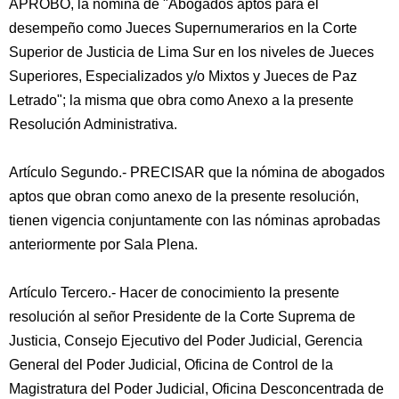
APROBÓ, la nómina de "Abogados aptos para el
desempeño como Jueces Supernumerarios en la Corte
Superior de Justicia de Lima Sur en los niveles de Jueces
Superiores, Especializados y/o Mixtos y Jueces de Paz
Letrado"; la misma que obra como Anexo a la presente
Resolución Administrativa.
Artículo Segundo.- PRECISAR que la nómina de abogados
aptos que obran como anexo de la presente resolución,
tienen vigencia conjuntamente con las nóminas aprobadas
anteriormente por Sala Plena.
Artículo Tercero.- Hacer de conocimiento la presente
resolución al señor Presidente de la Corte Suprema de
Justicia, Consejo Ejecutivo del Poder Judicial, Gerencia
General del Poder Judicial, Oficina de Control de la
Magistratura del Poder Judicial, Oficina Desconcentrada de