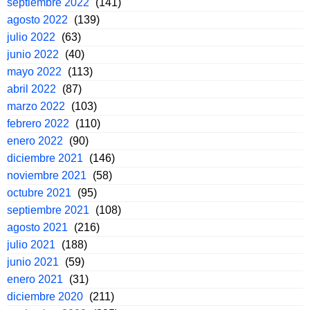
septiembre 2022
(141)
agosto 2022
(139)
julio 2022
(63)
junio 2022
(40)
mayo 2022
(113)
abril 2022
(87)
marzo 2022
(103)
febrero 2022
(110)
enero 2022
(90)
diciembre 2021
(146)
noviembre 2021
(58)
octubre 2021
(95)
septiembre 2021
(108)
agosto 2021
(216)
julio 2021
(188)
junio 2021
(59)
enero 2021
(31)
diciembre 2020
(211)