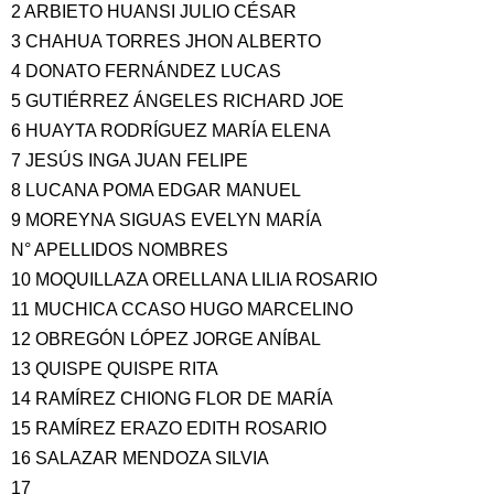
2 ARBIETO HUANSI JULIO CÉSAR
3 CHAHUA TORRES JHON ALBERTO
4 DONATO FERNÁNDEZ LUCAS
5 GUTIÉRREZ ÁNGELES RICHARD JOE
6 HUAYTA RODRÍGUEZ MARÍA ELENA
7 JESÚS INGA JUAN FELIPE
8 LUCANA POMA EDGAR MANUEL
9 MOREYNA SIGUAS EVELYN MARÍA
N° APELLIDOS NOMBRES
10 MOQUILLAZA ORELLANA LILIA ROSARIO
11 MUCHICA CCASO HUGO MARCELINO
12 OBREGÓN LÓPEZ JORGE ANÍBAL
13 QUISPE QUISPE RITA
14 RAMÍREZ CHIONG FLOR DE MARÍA
15 RAMÍREZ ERAZO EDITH ROSARIO
16 SALAZAR MENDOZA SILVIA
17