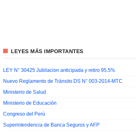
LEYES MÁS IMPORTANTES
LEY N° 30425 Jubilacion anticipada y retiro 95.5%
Nuevo Reglamento de Tránsito DS N° 003-2014-MTC
Ministerio de Salud
Ministerio de Educación
Congreso del Perú
Superintendencia de Banca Seguros y AFP