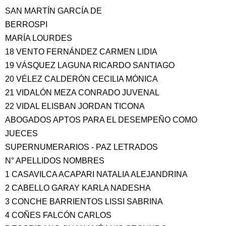
SAN MARTÍN GARCÍA DE
BERROSPI
MARÍA LOURDES
18 VENTO FERNÁNDEZ CARMEN LIDIA
19 VÁSQUEZ LAGUNA RICARDO SANTIAGO
20 VÉLEZ CALDERÓN CECILIA MÓNICA
21 VIDALÓN MEZA CONRADO JUVENAL
22 VIDAL ELISBAN JORDAN TICONA
ABOGADOS APTOS PARA EL DESEMPEÑO COMO
JUECES
SUPERNUMERARIOS - PAZ LETRADOS
N° APELLIDOS NOMBRES
1 CASAVILCA ACAPARI NATALIA ALEJANDRINA
2 CABELLO GARAY KARLA NADESHA
3 CONCHE BARRIENTOS LISSI SABRINA
4 COÑES FALCÓN CARLOS