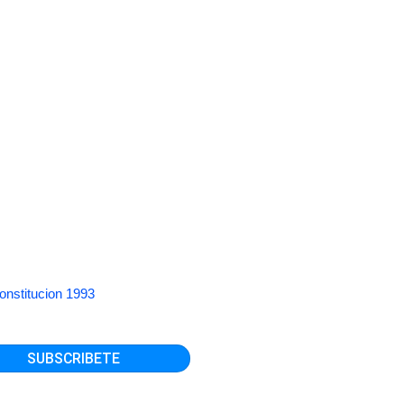
onstitucion 1993