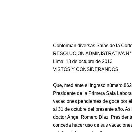
Conforman diversas Salas de la Corte
RESOLUCIÓN ADMINISTRATIVA N° 8
Lima, 18 de octubre de 2013
VISTOS Y CONSIDERANDOS:
Que, mediante el ingreso número 862
Presidente de la Primera Sala Laboral
vacaciones pendientes de goce por el
al 31 de octubre del presente año. A
doctor Ángel Romero Díaz, Presidente
conceda hacer uso de sus vacaciones 