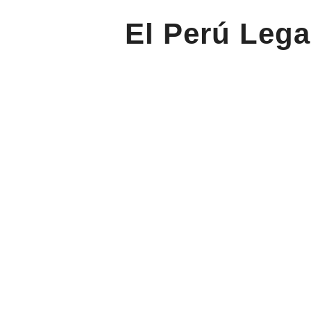
El Perú Lega