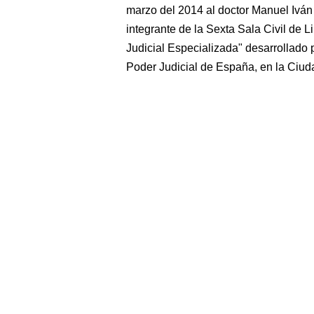
marzo del 2014 al doctor Manuel Iván 
integrante de la Sexta Sala Civil de 
Judicial Especializada" desarrollado 
Poder Judicial de España, en la Ciu