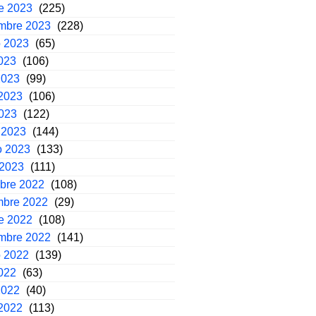
e 2023
(225)
embre 2023
(228)
o 2023
(65)
2023
(106)
2023
(99)
2023
(106)
2023
(122)
 2023
(144)
o 2023
(133)
 2023
(111)
mbre 2022
(108)
mbre 2022
(29)
e 2022
(108)
embre 2022
(141)
o 2022
(139)
2022
(63)
2022
(40)
2022
(113)