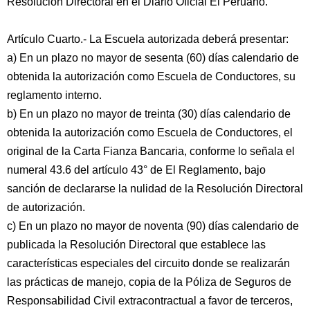
Resolución Directoral en el Diario Oficial El Peruano.
Artículo Cuarto.- La Escuela autorizada deberá presentar:
a) En un plazo no mayor de sesenta (60) días calendario de
obtenida la autorización como Escuela de Conductores, su
reglamento interno.
b) En un plazo no mayor de treinta (30) días calendario de
obtenida la autorización como Escuela de Conductores, el
original de la Carta Fianza Bancaria, conforme lo señala el
numeral 43.6 del artículo 43° de El Reglamento, bajo
sanción de declararse la nulidad de la Resolución Directoral
de autorización.
c) En un plazo no mayor de noventa (90) días calendario de
publicada la Resolución Directoral que establece las
características especiales del circuito donde se realizarán
las prácticas de manejo, copia de la Póliza de Seguros de
Responsabilidad Civil extracontractual a favor de terceros,