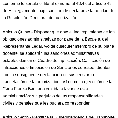
conforme lo señala el literal e) numeral 43.4 del artículo 43°
de El Reglamento, bajo sanción de declararse la nulidad de
la Resolución Directoral de autorización.
Artículo Quinto.- Disponer que ante el incumplimiento de las
obligaciones administrativas por parte de la Escuela, del
Representante Legal, y/o de cualquier miembro de su plana
docente, se aplicarán las sanciones administrativas
establecidas en el Cuadro de Tipificación, Calificación de
Infracciones e Imposición de Sanciones correspondientes,
con la subsiguiente declaración de suspensión o
cancelación de la autorización, así como la ejecución de la
Carta Fianza Bancaria emitida a favor de esta
administración; sin perjuicio de las responsabilidades
civiles y penales que les pudiera corresponder.
Artículo Sexto.- Remitir a la Superintendencia de Transporte