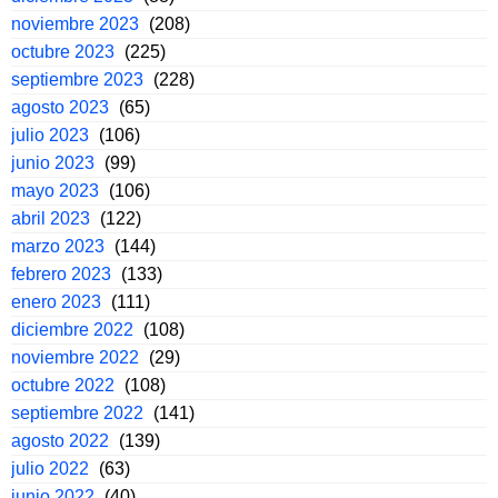
noviembre 2023
(208)
octubre 2023
(225)
septiembre 2023
(228)
agosto 2023
(65)
julio 2023
(106)
junio 2023
(99)
mayo 2023
(106)
abril 2023
(122)
marzo 2023
(144)
febrero 2023
(133)
enero 2023
(111)
diciembre 2022
(108)
noviembre 2022
(29)
octubre 2022
(108)
septiembre 2022
(141)
agosto 2022
(139)
julio 2022
(63)
junio 2022
(40)