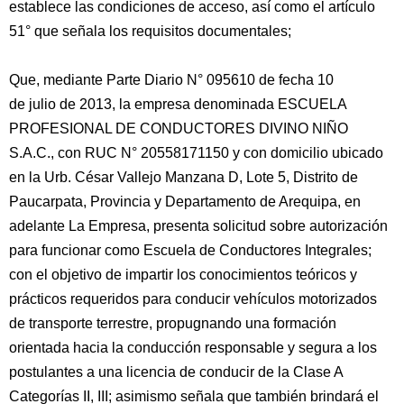
establece las condiciones de acceso, así como el artículo
51° que señala los requisitos documentales;
Que, mediante Parte Diario N° 095610 de fecha 10
de julio de 2013, la empresa denominada ESCUELA
PROFESIONAL DE CONDUCTORES DIVINO NIÑO
S.A.C., con RUC N° 20558171150 y con domicilio ubicado
en la Urb. César Vallejo Manzana D, Lote 5, Distrito de
Paucarpata, Provincia y Departamento de Arequipa, en
adelante La Empresa, presenta solicitud sobre autorización
para funcionar como Escuela de Conductores Integrales;
con el objetivo de impartir los conocimientos teóricos y
prácticos requeridos para conducir vehículos motorizados
de transporte terrestre, propugnando una formación
orientada hacia la conducción responsable y segura a los
postulantes a una licencia de conducir de la Clase A
Categorías II, III; asimismo señala que también brindará el