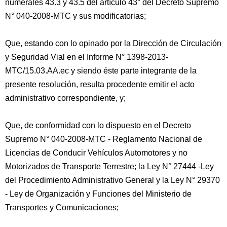
numerales 43.3 y 43.5 del artículo 43° del Decreto Supremo
N° 040-2008-MTC y sus modificatorias;
Que, estando con lo opinado por la Dirección de Circulación
y Seguridad Vial en el Informe N° 1398-2013-
MTC/15.03.AA.ec y siendo éste parte integrante de la
presente resolución, resulta procedente emitir el acto
administrativo correspondiente, y;
Que, de conformidad con lo dispuesto en el Decreto
Supremo N° 040-2008-MTC - Reglamento Nacional de
Licencias de Conducir Vehículos Automotores y no
Motorizados de Transporte Terrestre; la Ley N° 27444 -Ley
del Procedimiento Administrativo General y la Ley N° 29370
- Ley de Organización y Funciones del Ministerio de
Transportes y Comunicaciones;