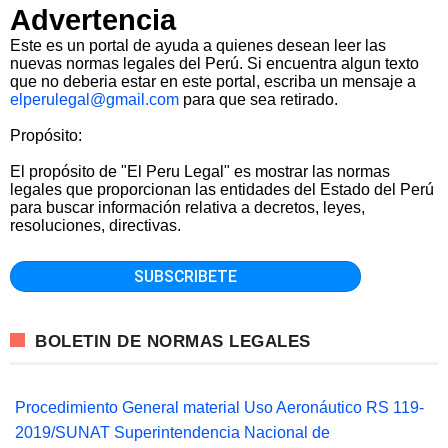
Advertencia
Este es un portal de ayuda a quienes desean leer las
nuevas normas legales del Perú. Si encuentra algun texto
que no deberia estar en este portal, escriba un mensaje a
elperulegal@gmail.com
para que sea retirado.
Propósito:
El propósito de "El Peru Legal" es mostrar las normas
legales que proporcionan las entidades del Estado del Perú
para buscar información relativa a decretos, leyes,
resoluciones, directivas.
BOLETIN DE NORMAS LEGALES
Procedimiento General material Uso Aeronáutico RS 119-
2019/SUNAT Superintendencia Nacional de