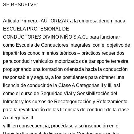
SE RESUELVE:
Artículo Primero.- AUTORIZAR a la empresa denominada
ESCUELA PROFESIONAL DE
CONDUCTORES DIVINO NIÑO S.A.C., para funcionar
como Escuela de Conductores Integrales, con el objetivo de
impartir los conocimientos teóricos – prácticos requeridos
para conducir vehículos motorizados de transporte terrestre,
propugnando una formación orientada hacia la conducción
responsable y segura, a los postulantes para obtener una
licencia de conducir de la Clase A Categorías II y III, así
como el curso de Seguridad Vial y Sensibilización del
Infractor y los cursos de Recategorización y Reforzamiento
para la revalidación de las licencias de conducir de la clase
A categorías II
y III; en consecuencia, procédase a su inscripción en el
Registro Nacional de Escuelas de Conductores, en los