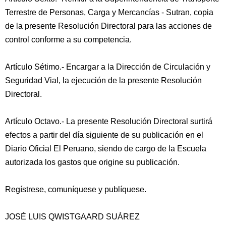
Terrestre de Personas, Carga y Mercancías - Sutran, copia
de la presente Resolución Directoral para las acciones de
control conforme a su competencia.
Artículo Sétimo.- Encargar a la Dirección de Circulación y
Seguridad Vial, la ejecución de la presente Resolución
Directoral.
Artículo Octavo.- La presente Resolución Directoral surtirá
efectos a partir del día siguiente de su publicación en el
Diario Oficial El Peruano, siendo de cargo de la Escuela
autorizada los gastos que origine su publicación.
Regístrese, comuníquese y publíquese.
JOSÉ LUIS QWISTGAARD SUÁREZ