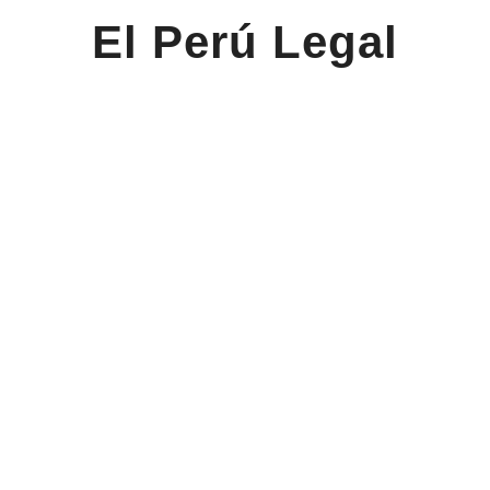
El Perú Legal