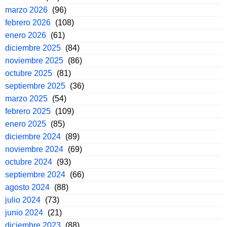
marzo 2026
(96)
febrero 2026
(108)
enero 2026
(61)
diciembre 2025
(84)
noviembre 2025
(86)
octubre 2025
(81)
septiembre 2025
(36)
marzo 2025
(54)
febrero 2025
(109)
enero 2025
(85)
diciembre 2024
(89)
noviembre 2024
(69)
octubre 2024
(93)
septiembre 2024
(66)
agosto 2024
(88)
julio 2024
(73)
junio 2024
(21)
diciembre 2023
(88)