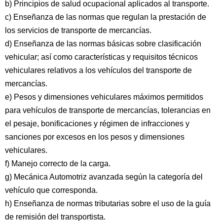
b) Principios de salud ocupacional aplicados al transporte.
c) Enseñanza de las normas que regulan la prestación de
los servicios de transporte de mercancías.
d) Enseñanza de las normas básicas sobre clasificación
vehicular; así como características y requisitos técnicos
vehiculares relativos a los vehículos del transporte de
mercancías.
e) Pesos y dimensiones vehiculares máximos permitidos
para vehículos de transporte de mercancías, tolerancias en
el pesaje, bonificaciones y régimen de infracciones y
sanciones por excesos en los pesos y dimensiones
vehiculares.
f) Manejo correcto de la carga.
g) Mecánica Automotriz avanzada según la categoría del
vehículo que corresponda.
h) Enseñanza de normas tributarias sobre el uso de la guía
de remisión del transportista.