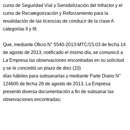
curso de Seguridad Vial y Sensibilización del Infractor y el
curso de Recategorización y Reforzamiento para la
revalidación de las licencias de conducir de la clase A
categorías II y III;
Que, mediante Oficio N° 5540-2013-MTC/15.03 de fecha 14
de agosto de 2013, notificado el mismo día, se comunicó a
La Empresa las observaciones encontradas en su solicitud
y se le concedió un plazo de diez (10)
días hábiles para subsanarlas y mediante Parte Diario N°
124600 de fecha 28 de agosto de 2013, La Empresa
presentó diversa documentación a fin de subsanar las
observaciones encontradas;