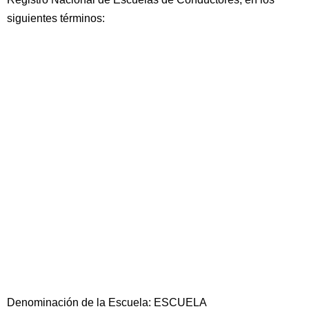
siguientes términos:
Denominación de la Escuela: ESCUELA