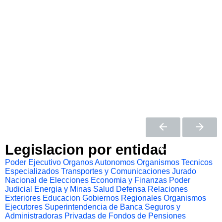
Legislacion por entidad
Poder Ejecutivo
Organos Autonomos
Organismos Tecnicos
Especializados
Transportes y Comunicaciones
Jurado
Nacional de Elecciones
Economia y Finanzas
Poder
Judicial
Energia y Minas
Salud
Defensa
Relaciones
Exteriores
Educacion
Gobiernos Regionales
Organismos
Ejecutores
Superintendencia de Banca Seguros y
Administradoras Privadas de Fondos de Pensiones