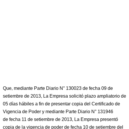
Que, mediante Parte Diario N° 130023 de fecha 09 de
setiembre de 2013, La Empresa solicitó plazo ampliatorio de
05 días hábiles a fin de presentar copia del Certificado de
Vigencia de Poder y mediante Parte Diario N° 131946
de fecha 11 de setiembre de 2013, La Empresa presentó
copia de la vigencia de poder de fecha 10 de setiembre del