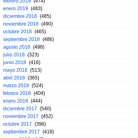
febrero 2019
(474)
enero 2019
(483)
diciembre 2018
(485)
noviembre 2018
(490)
octubre 2018
(465)
septiembre 2018
(486)
agosto 2018
(498)
julio 2018
(323)
junio 2018
(416)
mayo 2018
(513)
abril 2018
(365)
marzo 2018
(524)
febrero 2018
(404)
enero 2018
(444)
diciembre 2017
(540)
noviembre 2017
(452)
octubre 2017
(396)
septiembre 2017
(418)