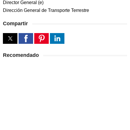
Director General (e)
Dirección General de Transporte Terrestre
Compartir
Recomendado