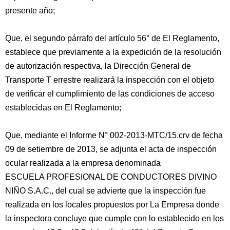
presente año;
Que, el segundo párrafo del artículo 56° de El Reglamento,
establece que previamente a la expedición de la resolución
de autorización respectiva, la Dirección General de
Transporte T errestre realizará la inspección con el objeto
de verificar el cumplimiento de las condiciones de acceso
establecidas en El Reglamento;
Que, mediante el Informe N° 002-2013-MTC/15.crv de fecha
09 de setiembre de 2013, se adjunta el acta de inspección
ocular realizada a la empresa denominada
ESCUELA PROFESIONAL DE CONDUCTORES DIVINO
NIÑO S.A.C., del cual se advierte que la inspección fue
realizada en los locales propuestos por La Empresa donde
la inspectora concluye que cumple con lo establecido en los