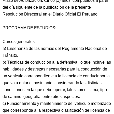
Plazo de Autorización: Cinco (5) años, computados a partir
del día siguiente de la publicación de la presente
Resolución Directoral en el Diario Oficial El Peruano.
PROGRAMA DE ESTUDIOS:
Cursos generales:
a) Enseñanza de las normas del Reglamento Nacional de
Tránsito.
b) Técnicas de conducción a la defensiva, lo que incluye las
habilidades y destrezas necesarias para la conducción de
un vehículo correspondiente a la licencia de conducir por la
que va a optar el postulante, considerando las distintas
condiciones en la que debe operar, tales como: clima, tipo
de camino, geografía, entre otros aspectos.
c) Funcionamiento y mantenimiento del vehículo motorizado
que corresponda a la respectiva clasificación de licencia de