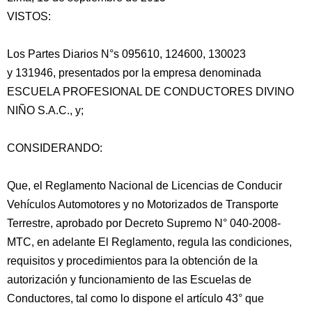
VISTOS:
Los Partes Diarios N°s 095610, 124600, 130023
y 131946, presentados por la empresa denominada
ESCUELA PROFESIONAL DE CONDUCTORES DIVINO
NIÑO S.A.C., y;
CONSIDERANDO:
Que, el Reglamento Nacional de Licencias de Conducir
Vehículos Automotores y no Motorizados
de Transporte
Terrestre, aprobado por Decreto Supremo N° 040-2008-
MTC, en adelante El Reglamento, regula las condiciones,
requisitos y procedimientos para la obtención de la
autorización y funcionamiento de las Escuelas de
Conductores, tal como lo dispone el artículo 43° que