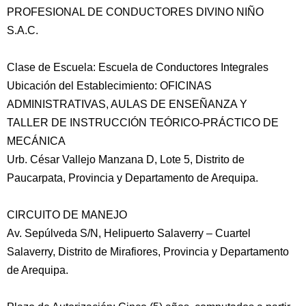
PROFESIONAL DE CONDUCTORES DIVINO NIÑO
S.A.C.
Clase de Escuela: Escuela de Conductores Integrales
Ubicación del Establecimiento: OFICINAS
ADMINISTRATIVAS, AULAS DE ENSEÑANZA Y
TALLER DE INSTRUCCIÓN TEÓRICO-PRÁCTICO DE
MECÁNICA
Urb. César Vallejo Manzana D, Lote 5, Distrito de
Paucarpata, Provincia y Departamento de Arequipa.
CIRCUITO DE MANEJO
Av. Sepúlveda S/N, Helipuerto Salaverry – Cuartel
Salaverry, Distrito de Mirafiores, Provincia y Departamento
de Arequipa.