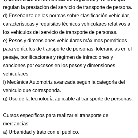
regulan la prestación del servicio de transporte de persona.
d) Enseñanza de las normas sobre clasificación vehicular,
características y requisitos técnicos vehiculares relativos a
los vehículos del servicio de transporte de personas.
e) Pesos y dimensiones vehiculares máximos permitidos
para vehículos de transporte de personas, tolerancias en el
pesaje, bonificaciones y régimen de infracciones y
sanciones por excesos en los pesos y dimensiones
vehiculares.
f) Mecánica Automotriz avanzada según la categoría del
vehículo que corresponda.
g) Uso de la tecnología aplicable al transporte de personas.
Cursos específicos para realizar el transporte de
mercancías:
a) Urbanidad y trato con el público.