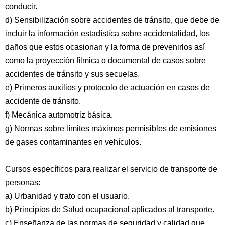
conducir.
d) Sensibilización sobre accidentes de tránsito, que debe de
incluir la información estadística sobre accidentalidad, los
daños que estos ocasionan y la forma de prevenirlos así
como la proyección fílmica o documental de casos sobre
accidentes de tránsito y sus secuelas.
e) Primeros auxilios y protocolo de actuación en casos de
accidente de tránsito.
f) Mecánica automotriz básica.
g) Normas sobre límites máximos permisibles de emisiones
de gases contaminantes en vehículos.
Cursos específicos para realizar el servicio de transporte de
personas:
a) Urbanidad y trato con el usuario.
b) Principios de Salud ocupacional aplicados al transporte.
c) Enseñanza de las normas de seguridad y calidad que