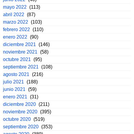
mayo 2022
(113)
abril 2022
(87)
marzo 2022
(103)
febrero 2022
(110)
enero 2022
(90)
diciembre 2021
(146)
noviembre 2021
(58)
octubre 2021
(95)
septiembre 2021
(108)
agosto 2021
(216)
julio 2021
(188)
junio 2021
(59)
enero 2021
(31)
diciembre 2020
(211)
noviembre 2020
(395)
octubre 2020
(519)
septiembre 2020
(353)