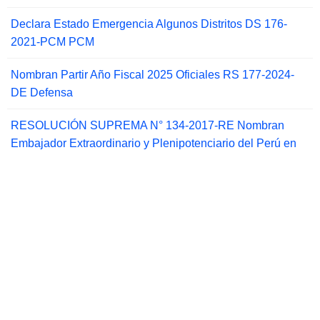
Declara Estado Emergencia Algunos Distritos DS 176-
2021-PCM PCM
Nombran Partir Año Fiscal 2025 Oficiales RS 177-2024-
DE Defensa
RESOLUCIÓN SUPREMA N° 134-2017-RE Nombran
Embajador Extraordinario y Plenipotenciario del Perú en