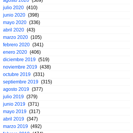
agosto 2020
(389)
julio 2020
(410)
junio 2020
(398)
mayo 2020
(336)
abril 2020
(43)
marzo 2020
(105)
febrero 2020
(341)
enero 2020
(406)
diciembre 2019
(519)
noviembre 2019
(438)
octubre 2019
(331)
septiembre 2019
(315)
agosto 2019
(377)
julio 2019
(379)
junio 2019
(371)
mayo 2019
(317)
abril 2019
(347)
marzo 2019
(492)