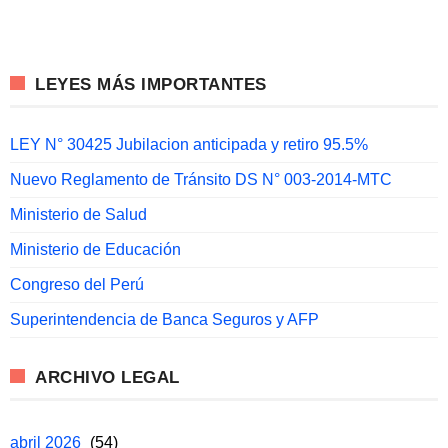
LEYES MÁS IMPORTANTES
LEY N° 30425 Jubilacion anticipada y retiro 95.5%
Nuevo Reglamento de Tránsito DS N° 003-2014-MTC
Ministerio de Salud
Ministerio de Educación
Congreso del Perú
Superintendencia de Banca Seguros y AFP
ARCHIVO LEGAL
abril 2026
(54)