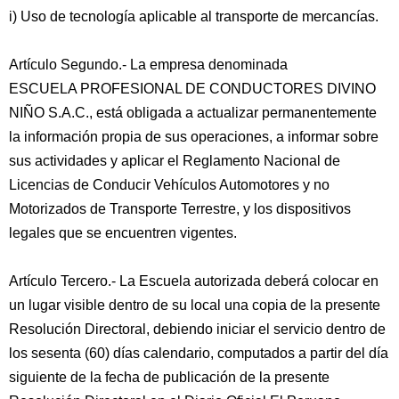
i) Uso de tecnología aplicable al transporte de mercancías.
Artículo Segundo.- La empresa denominada
ESCUELA PROFESIONAL DE CONDUCTORES DIVINO
NIÑO S.A.C., está obligada a actualizar permanentemente
la información propia de sus operaciones, a informar sobre
sus actividades y aplicar el Reglamento Nacional de
Licencias de Conducir Vehículos Automotores y no
Motorizados de Transporte Terrestre, y los dispositivos
legales que se encuentren vigentes.
Artículo Tercero.- La Escuela autorizada deberá colocar en
un lugar visible dentro de su local una copia de la presente
Resolución Directoral, debiendo iniciar el servicio dentro de
los sesenta (60) días calendario, computados a partir del día
siguiente de la fecha de publicación de la presente