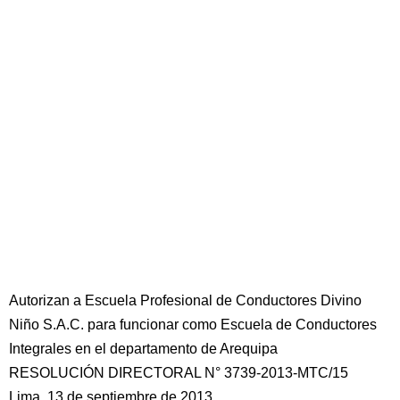
Autorizan a Escuela Profesional de Conductores Divino
Niño S.A.C. para funcionar como Escuela de Conductores
Integrales en el departamento de Arequipa
RESOLUCIÓN DIRECTORAL N° 3739-2013-MTC/15
Lima, 13 de septiembre de 2013