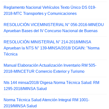
Reglamento Nacional Vehículos Texto Único DS 019-
2018-MTC Transportes y Comunicaciones
RESOLUCIÓN VICEMINISTERIAL N° 056-2016-MINEDU
Aprueban Bases del IV Concurso Nacional de Buenas
RESOLUCIÓN MINISTERIAL N° 214-2018/MINSA
Aprueban la NTS N° 139-MINSA/2018/ DGAIN: "Norma
Técnica
Manual Elaboración Actualización Inventario RM 505-
2018-MINCETUR Comercio Exterior y Turismo
Nts 144 minsa/2018/ Digesa Norma Técnica Salud: RM
1295-2018/MINSA Salud
Norma Técnica Salud Atención Integral RM 1001-
2019/MINSA Salud