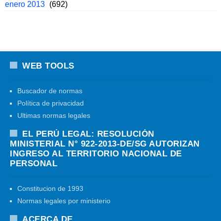
enero 2013
(692)
WEB TOOLS
Buscador de normas
Política de privacidad
Ultimas normas legales
EL PERÚ LEGAL: RESOLUCIÓN
MINISTERIAL N° 922-2013-DE/SG AUTORIZAN
INGRESO AL TERRITORIO NACIONAL DE
PERSONAL
Constitucion de 1993
Normas legales por ministerio
ACERCA DE