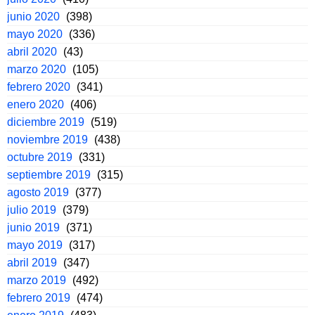
junio 2020
(398)
mayo 2020
(336)
abril 2020
(43)
marzo 2020
(105)
febrero 2020
(341)
enero 2020
(406)
diciembre 2019
(519)
noviembre 2019
(438)
octubre 2019
(331)
septiembre 2019
(315)
agosto 2019
(377)
julio 2019
(379)
junio 2019
(371)
mayo 2019
(317)
abril 2019
(347)
marzo 2019
(492)
febrero 2019
(474)