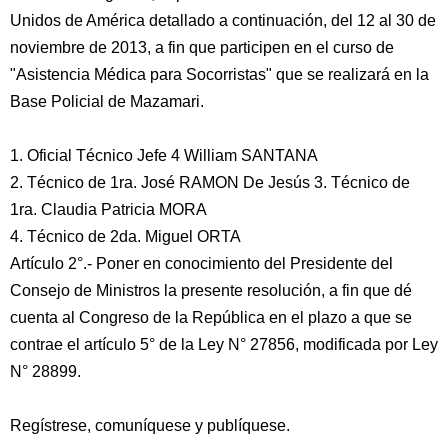
Unidos de América detallado a continuación, del 12 al 30 de
noviembre de 2013, a fin que participen en el curso de
"Asistencia Médica para Socorristas" que se realizará en la
Base Policial de Mazamari.
1. Oficial Técnico Jefe 4 William SANTANA
2. Técnico de 1ra. José RAMON De Jesús 3. Técnico de
1ra. Claudia Patricia MORA
4. Técnico de 2da. Miguel ORTA
Artículo 2°.- Poner en conocimiento del Presidente del
Consejo de Ministros la presente resolución, a fin que dé
cuenta al Congreso de la República en el plazo a que se
contrae el artículo 5° de la Ley N° 27856, modificada por Ley
N° 28899.
Regístrese, comuníquese y publíquese.