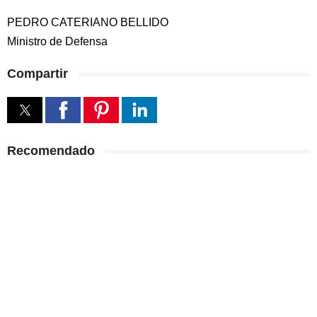
PEDRO CATERIANO BELLIDO
Ministro de Defensa
Compartir
Recomendado