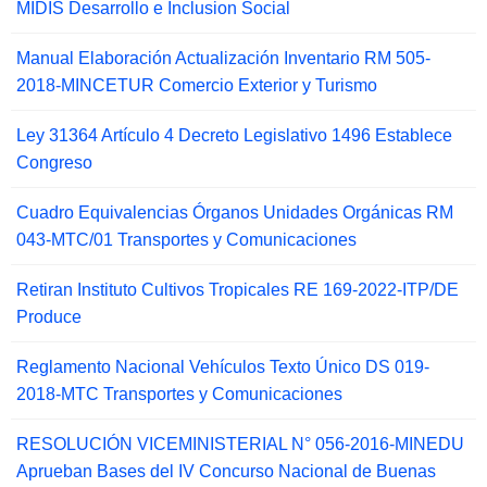
MIDIS Desarrollo e Inclusion Social
Manual Elaboración Actualización Inventario RM 505-
2018-MINCETUR Comercio Exterior y Turismo
Ley 31364 Artículo 4 Decreto Legislativo 1496 Establece
Congreso
Cuadro Equivalencias Órganos Unidades Orgánicas RM
043-MTC/01 Transportes y Comunicaciones
Retiran Instituto Cultivos Tropicales RE 169-2022-ITP/DE
Produce
Reglamento Nacional Vehículos Texto Único DS 019-
2018-MTC Transportes y Comunicaciones
RESOLUCIÓN VICEMINISTERIAL N° 056-2016-MINEDU
Aprueban Bases del IV Concurso Nacional de Buenas