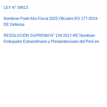
LEY N° 30613
Nombran Partir Año Fiscal 2025 Oficiales RS 177-2024-
DE Defensa
RESOLUCIÓN SUPREMA N° 134-2017-RE Nombran
Embajador Extraordinario y Plenipotenciario del Perú en