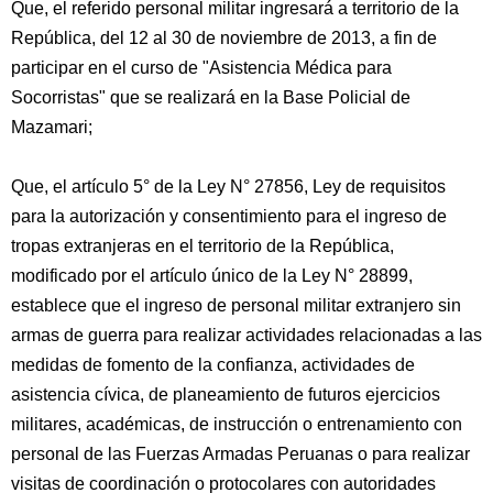
Que, el referido personal militar ingresará a territorio de la
República, del 12 al 30 de noviembre de 2013, a fin de
participar en el curso de "Asistencia Médica para
Socorristas" que se realizará en la Base Policial de
Mazamari;
Que, el artículo 5° de la Ley N° 27856, Ley de requisitos
para la autorización y consentimiento para el ingreso de
tropas extranjeras en el territorio de la República,
modificado por el artículo único de la Ley N° 28899,
establece que el ingreso de personal militar extranjero sin
armas de guerra para realizar actividades relacionadas a las
medidas de fomento de la confianza, actividades de
asistencia cívica, de planeamiento de futuros ejercicios
militares, académicas, de instrucción o entrenamiento con
personal de las Fuerzas Armadas Peruanas o para realizar
visitas de coordinación o protocolares con autoridades