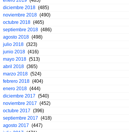
enero 2019
(483)
diciembre 2018
(485)
noviembre 2018
(490)
octubre 2018
(465)
septiembre 2018
(486)
agosto 2018
(498)
julio 2018
(323)
junio 2018
(416)
mayo 2018
(513)
abril 2018
(365)
marzo 2018
(524)
febrero 2018
(404)
enero 2018
(444)
diciembre 2017
(540)
noviembre 2017
(452)
octubre 2017
(396)
septiembre 2017
(418)
agosto 2017
(447)