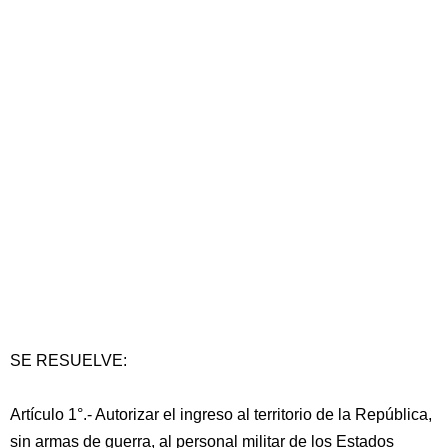
SE RESUELVE:
Artículo 1°.- Autorizar el ingreso al territorio de la República,
sin armas de guerra, al personal militar de los Estados