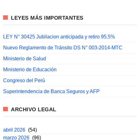
LEYES MÁS IMPORTANTES
LEY N° 30425 Jubilacion anticipada y retiro 95.5%
Nuevo Reglamento de Tránsito DS N° 003-2014-MTC
Ministerio de Salud
Ministerio de Educación
Congreso del Perú
Superintendencia de Banca Seguros y AFP
ARCHIVO LEGAL
abril 2026
(54)
marzo 2026
(96)