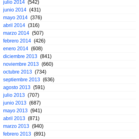
julio 2014
(542)
junio 2014
(431)
mayo 2014
(376)
abril 2014
(316)
marzo 2014
(507)
febrero 2014
(426)
enero 2014
(608)
diciembre 2013
(841)
noviembre 2013
(660)
octubre 2013
(734)
septiembre 2013
(636)
agosto 2013
(591)
julio 2013
(707)
junio 2013
(687)
mayo 2013
(941)
abril 2013
(871)
marzo 2013
(940)
febrero 2013
(891)