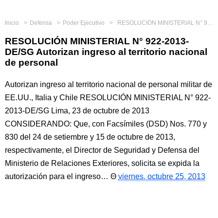
Inicio
Defensa
Poder Ejecutivo
RESOLUCIÓN MINISTERIAL N° 922-2013-DE/SG Autorizan ingreso al territorio nacional de personal
RESOLUCIÓN MINISTERIAL N° 922-2013-
DE/SG Autorizan ingreso al territorio nacional
de personal
Autorizan ingreso al territorio nacional de personal militar de
EE.UU., Italia y Chile RESOLUCIÓN MINISTERIAL N° 922-
2013-DE/SG Lima, 23 de octubre de 2013
CONSIDERANDO: Que, con Facsímiles (DSD) Nos. 770 y
830 del 24 de setiembre y 15 de octubre de 2013,
respectivamente, el Director de Seguridad y Defensa del
Ministerio de Relaciones Exteriores, solicita se expida la
autorización para el ingreso…
viernes, octubre 25, 2013