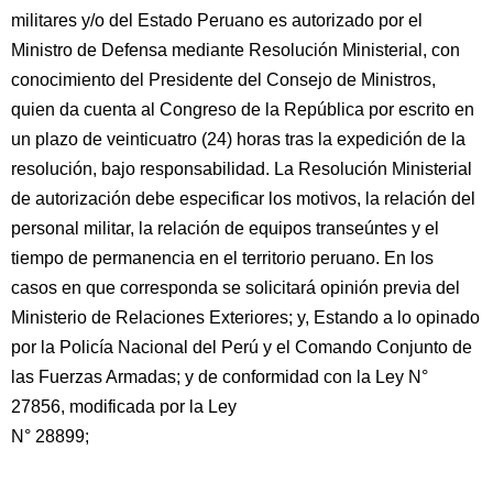
militares y/o del Estado Peruano es autorizado por el
Ministro de Defensa mediante Resolución Ministerial, con
conocimiento del Presidente del Consejo de Ministros,
quien da cuenta al Congreso de la República por escrito en
un plazo de veinticuatro (24) horas tras la expedición de la
resolución, bajo responsabilidad. La Resolución Ministerial
de autorización debe especificar los motivos, la relación del
personal militar, la relación de equipos transeúntes y el
tiempo de permanencia en el territorio peruano. En los
casos en que corresponda se solicitará opinión previa del
Ministerio de Relaciones Exteriores; y, Estando a lo opinado
por la Policía Nacional del Perú y el Comando Conjunto de
las Fuerzas Armadas; y de conformidad con la Ley N°
27856, modificada por la Ley
N° 28899;