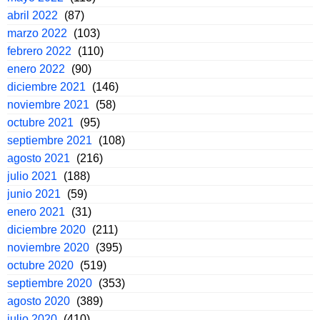
abril 2022
(87)
marzo 2022
(103)
febrero 2022
(110)
enero 2022
(90)
diciembre 2021
(146)
noviembre 2021
(58)
octubre 2021
(95)
septiembre 2021
(108)
agosto 2021
(216)
julio 2021
(188)
junio 2021
(59)
enero 2021
(31)
diciembre 2020
(211)
noviembre 2020
(395)
octubre 2020
(519)
septiembre 2020
(353)
agosto 2020
(389)
julio 2020
(410)