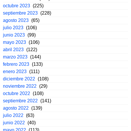
octubre 2023
(225)
septiembre 2023
(228)
agosto 2023
(65)
julio 2023
(106)
junio 2023
(99)
mayo 2023
(106)
abril 2023
(122)
marzo 2023
(144)
febrero 2023
(133)
enero 2023
(111)
diciembre 2022
(108)
noviembre 2022
(29)
octubre 2022
(108)
septiembre 2022
(141)
agosto 2022
(139)
julio 2022
(63)
junio 2022
(40)
mayo 2022
(113)