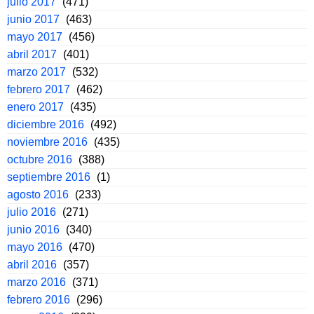
julio 2017
(471)
junio 2017
(463)
mayo 2017
(456)
abril 2017
(401)
marzo 2017
(532)
febrero 2017
(462)
enero 2017
(435)
diciembre 2016
(492)
noviembre 2016
(435)
octubre 2016
(388)
septiembre 2016
(1)
agosto 2016
(233)
julio 2016
(271)
junio 2016
(340)
mayo 2016
(470)
abril 2016
(357)
marzo 2016
(371)
febrero 2016
(296)