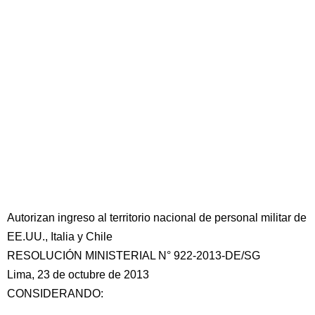
Autorizan ingreso al territorio nacional de personal militar de
EE.UU., Italia y Chile
RESOLUCIÓN MINISTERIAL N° 922-2013-DE/SG
Lima, 23 de octubre de 2013
CONSIDERANDO: