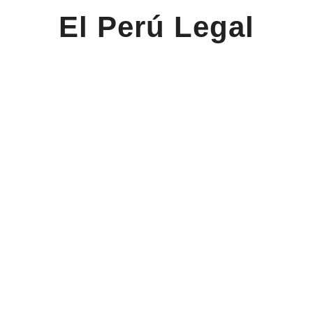
El Perú Legal