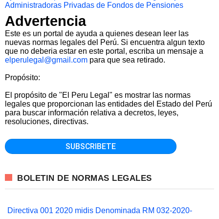
Administradoras Privadas de Fondos de Pensiones
Advertencia
Este es un portal de ayuda a quienes desean leer las
nuevas normas legales del Perú. Si encuentra algun texto
que no deberia estar en este portal, escriba un mensaje a
elperulegal@gmail.com
para que sea retirado.
Propósito:
El propósito de "El Peru Legal" es mostrar las normas
legales que proporcionan las entidades del Estado del Perú
para buscar información relativa a decretos, leyes,
resoluciones, directivas.
BOLETIN DE NORMAS LEGALES
Directiva 001 2020 midis Denominada RM 032-2020-