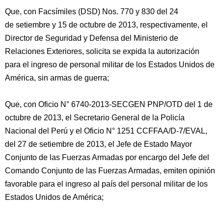
Que, con Facsímiles (DSD) Nos. 770 y 830 del 24
de setiembre y 15 de octubre de 2013, respectivamente, el
Director de Seguridad y Defensa del Ministerio de
Relaciones Exteriores, solicita se expida la autorización
para el ingreso de personal militar de los Estados Unidos de
América, sin armas de guerra;
Que, con Oficio N° 6740-2013-SECGEN
PNP/OTD del 1 de
octubre de 2013, el Secretario General de la Policía
Nacional del Perú y el Oficio N° 1251 CCFFAA/D-7/EVAL,
del 27 de setiembre de 2013, el Jefe de Estado Mayor
Conjunto de las Fuerzas Armadas por encargo del Jefe del
Comando Conjunto de las Fuerzas Armadas, emiten opinión
favorable para el ingreso al país del personal militar de los
Estados Unidos de América;