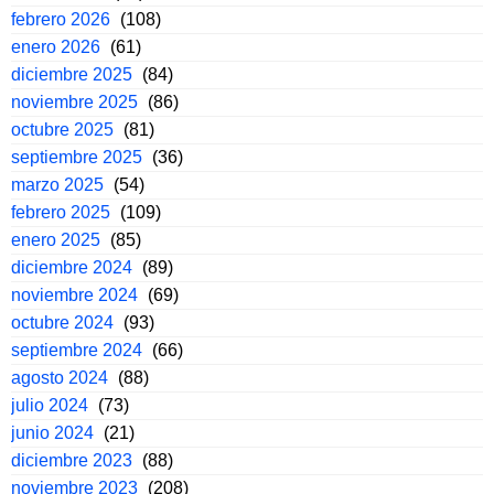
febrero 2026
(108)
enero 2026
(61)
diciembre 2025
(84)
noviembre 2025
(86)
octubre 2025
(81)
septiembre 2025
(36)
marzo 2025
(54)
febrero 2025
(109)
enero 2025
(85)
diciembre 2024
(89)
noviembre 2024
(69)
octubre 2024
(93)
septiembre 2024
(66)
agosto 2024
(88)
julio 2024
(73)
junio 2024
(21)
diciembre 2023
(88)
noviembre 2023
(208)