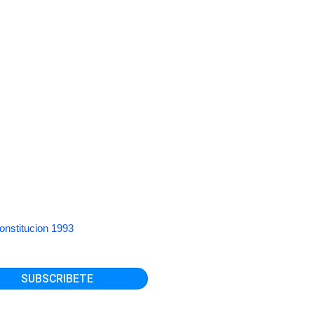
onstitucion 1993