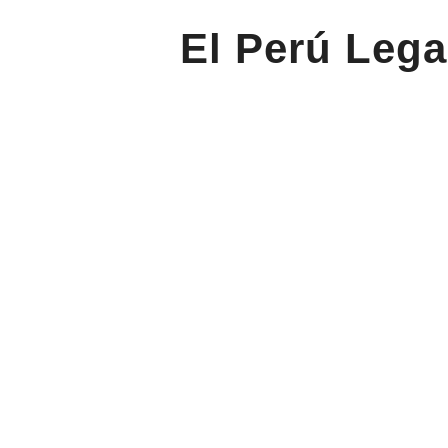
El Perú Lega