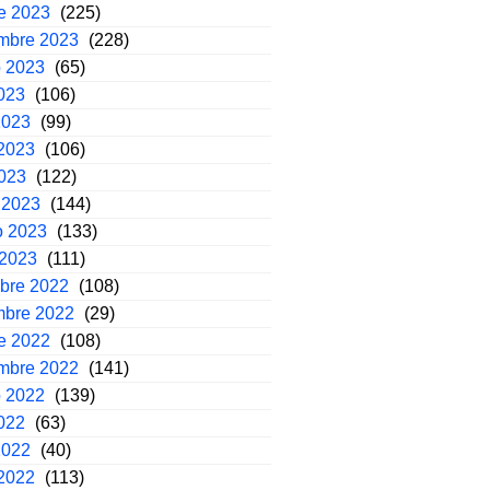
e 2023
(225)
embre 2023
(228)
o 2023
(65)
2023
(106)
2023
(99)
2023
(106)
2023
(122)
 2023
(144)
o 2023
(133)
 2023
(111)
mbre 2022
(108)
mbre 2022
(29)
e 2022
(108)
embre 2022
(141)
o 2022
(139)
2022
(63)
2022
(40)
2022
(113)