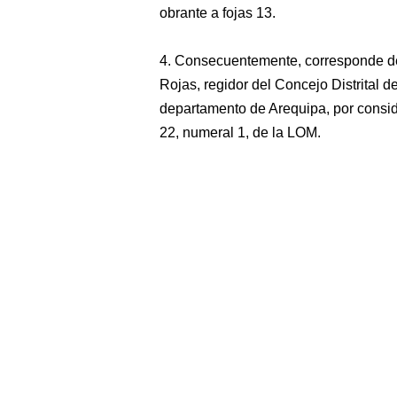
obrante a fojas 13.
4. Consecuentemente, corresponde dec
Rojas, regidor del Concejo Distrital 
departamento de Arequipa, por consider
22, numeral 1, de la LOM.