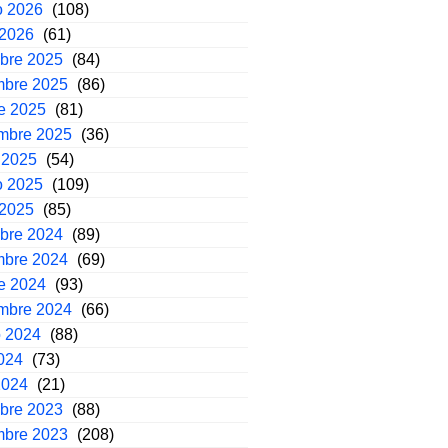
o 2026
(108)
 2026
(61)
mbre 2025
(84)
mbre 2025
(86)
e 2025
(81)
embre 2025
(36)
 2025
(54)
o 2025
(109)
 2025
(85)
mbre 2024
(89)
mbre 2024
(69)
e 2024
(93)
embre 2024
(66)
o 2024
(88)
2024
(73)
2024
(21)
mbre 2023
(88)
mbre 2023
(208)