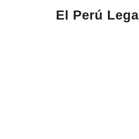
El Perú Lega