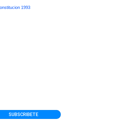
onstitucion 1993