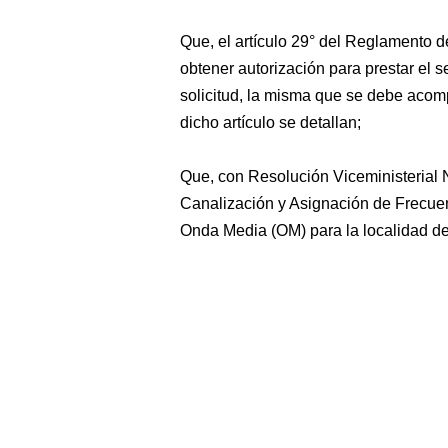
Que, el artículo 29° del Reglamento d
obtener autorización para prestar el s
solicitud, la misma que se debe aco
dicho artículo se detallan;
Que, con Resolución Viceministerial
Canalización y Asignación de Frecuen
Onda Media (OM) para la localidad d