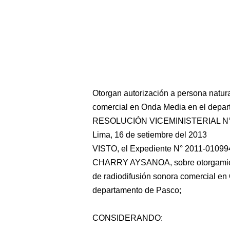
Otorgan autorización a persona natural
comercial en Onda Media en el depa
RESOLUCIÓN VICEMINISTERIAL N°
Lima, 16 de setiembre del 2013
VISTO, el Expediente N° 2011-0109
CHARRY AYSANOA, sobre otorgamiento 
de radiodifusión sonora comercial en
departamento de Pasco;
CONSIDERANDO: