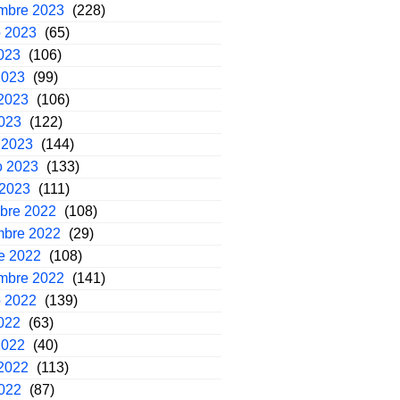
embre 2023
(228)
o 2023
(65)
2023
(106)
2023
(99)
2023
(106)
2023
(122)
 2023
(144)
o 2023
(133)
 2023
(111)
mbre 2022
(108)
mbre 2022
(29)
e 2022
(108)
embre 2022
(141)
o 2022
(139)
2022
(63)
2022
(40)
2022
(113)
2022
(87)