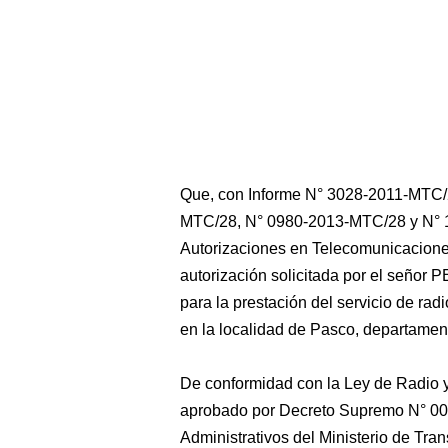
Que, con Informe N° 3028-2011-MTC/2
MTC/28, N° 0980-2013-MTC/28 y N° 1
Autorizaciones en Telecomunicaciones
autorización solicitada por el s
para la prestación del servicio de ra
en la localidad de Pasco, departamen
De conformidad con la Ley de Radio y
aprobado por Decreto Supremo N° 00
Administrativos del Ministerio de Tr