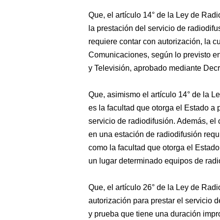
Que, el artículo
14° de la Ley de Radio
la prestación del servicio de radiodif
requiere contar con autorización, la c
Comunicaciones, según lo previsto en
y Televisión, aprobado mediante De
Que, asimismo el artículo 14° de la Le
es la facultad que otorga el Estado a 
servicio de radiodifusión. Además, el 
en una estación de radiodifusión requ
como la facultad que otorga el Estado,
un lugar determinado equipos de radi
Que, el artículo 26° de la Ley de Radi
autorización para prestar el servicio d
y prueba que tiene una duración impr