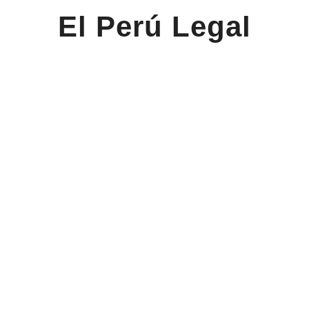
El Perú Legal