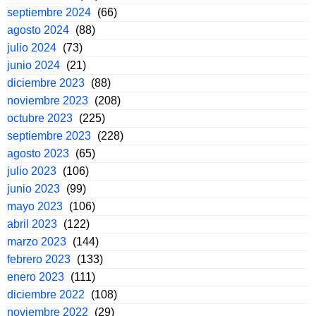
septiembre 2024
(66)
agosto 2024
(88)
julio 2024
(73)
junio 2024
(21)
diciembre 2023
(88)
noviembre 2023
(208)
octubre 2023
(225)
septiembre 2023
(228)
agosto 2023
(65)
julio 2023
(106)
junio 2023
(99)
mayo 2023
(106)
abril 2023
(122)
marzo 2023
(144)
febrero 2023
(133)
enero 2023
(111)
diciembre 2022
(108)
noviembre 2022
(29)