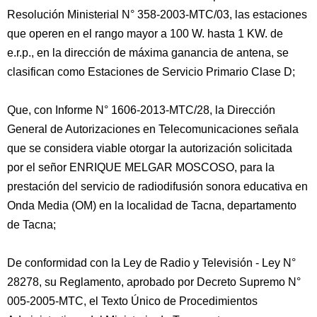
Resolución Ministerial N° 358-2003-MTC/03, las estaciones
que operen en el rango mayor a 100 W. hasta 1 KW. de
e.r.p., en la dirección de máxima ganancia de antena, se
clasifican como Estaciones de Servicio Primario Clase D;
Que, con Informe N° 1606-2013-MTC/28, la Dirección
General de Autorizaciones en Telecomunicaciones señala
que se considera viable otorgar la autorización solicitada
por el señor ENRIQUE MELGAR MOSCOSO, para la
prestación del servicio de radiodifusión sonora educativa en
Onda Media (OM) en la localidad de Tacna, departamento
de Tacna;
De conformidad con la Ley de Radio y Televisión - Ley N°
28278, su Reglamento, aprobado por Decreto Supremo N°
005-2005-MTC, el Texto Único de Procedimientos