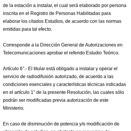
de la estación a instalar, el cual será elaborado por persona
inscrita en el Registro de Personas Habilitadas para
elaborar los citados Estudios, de acuerdo con las normas
emitidas para tal efecto.
Corresponde a la Dirección General de Autorizaciones en
Telecomunicaciones aprobar el referido Estudio Teórico.
Artículo 6°.- El titular está obligado a instalar y operar el
servicio de radiodifusión autorizado, de acuerdo a las
condiciones esenciales y características técnicas indicadas
en el artículo 1° de la presente Resolución, las cuales sólo
podrán ser modificadas previa autorización de este
Ministerio.
En caso de disminución de potencia y/o modificación de