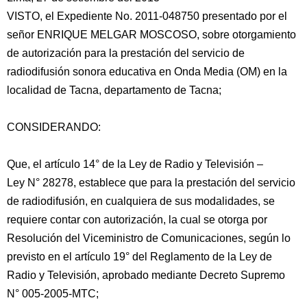
VISTO, el Expediente No. 2011-048750 presentado por el
señor ENRIQUE MELGAR MOSCOSO, sobre otorgamiento
de autorización para la prestación del servicio de
radiodifusión sonora educativa en Onda Media (OM) en la
localidad de Tacna, departamento de Tacna;
CONSIDERANDO:
Que, el
artículo 14° de la Ley de Radio y Televisión –
Ley N° 28278, establece que para la prestación del servicio
de radiodifusión, en cualquiera de sus modalidades, se
requiere contar con autorización, la cual se otorga por
Resolución del Viceministro de Comunicaciones, según lo
previsto en el artículo 19° del Reglamento de la Ley de
Radio y Televisión, aprobado mediante Decreto Supremo
N° 005-2005-MTC;