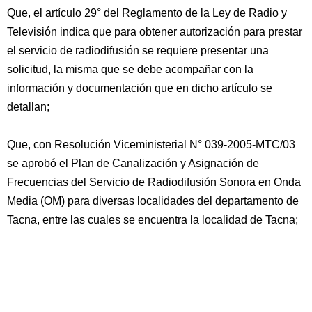
Que, el artículo 29° del Reglamento de la Ley de Radio y
Televisión indica que para obtener autorización para prestar
el servicio de radiodifusión se requiere presentar una
solicitud, la misma que se debe acompañar con la
información y documentación que en dicho artículo se
detallan;
Que, con Resolución Viceministerial N° 039-2005-MTC/03
se aprobó el Plan de Canalización y Asignación de
Frecuencias del Servicio de Radiodifusión Sonora en Onda
Media (OM) para diversas localidades del departamento de
Tacna, entre las cuales se encuentra la localidad de Tacna;