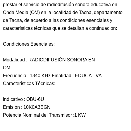
prestar el servicio de radiodifusión sonora educativa en
Onda Media (OM) en la localidad de Tacna, departamento
de Tacna, de acuerdo a las condiciones esenciales y
características técnicas que se detallan a continuación:
Condiciones Esenciales:
Modalidad : RADIODIFUSIÓN SONORA EN
OM
Frecuencia : 1340 KHz Finalidad : EDUCATIVA
Características Técnicas:
Indicativo : OBU-6U
Emisión : 10K0A3EGN
Potencia Nominal del Transmisor :1 KW.