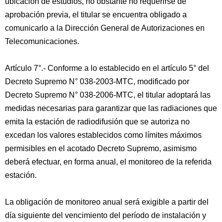
ubicación de estudios, no obstante no requerirse de
aprobación previa, el titular se encuentra obligado a
comunicarlo a la Dirección General de Autorizaciones en
Telecomunicaciones.
Artículo 7°.- Conforme a lo establecido en el artículo 5° del
Decreto Supremo N° 038-2003-MTC, modificado por
Decreto Supremo N° 038-2006-MTC, el titular adoptará las
medidas necesarias para garantizar que las radiaciones que
emita la estación de radiodifusión que se autoriza no
excedan los valores establecidos como límites máximos
permisibles en el acotado Decreto Supremo, asimismo
deberá efectuar, en forma anual, el monitoreo de la referida
estación.
La obligación de monitoreo anual será exigible a partir del
día siguiente del vencimiento del período de instalación y