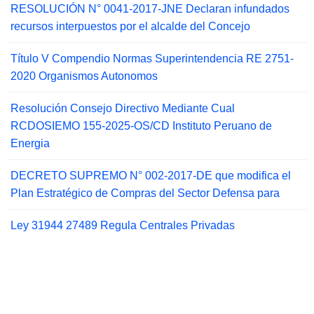
RESOLUCIÓN N° 0041-2017-JNE Declaran infundados
recursos interpuestos por el alcalde del Concejo
Título V Compendio Normas Superintendencia RE 2751-
2020 Organismos Autonomos
Resolución Consejo Directivo Mediante Cual
RCDOSIEMO 155-2025-OS/CD Instituto Peruano de
Energia
DECRETO SUPREMO N° 002-2017-DE que modifica el
Plan Estratégico de Compras del Sector Defensa para
Ley 31944 27489 Regula Centrales Privadas