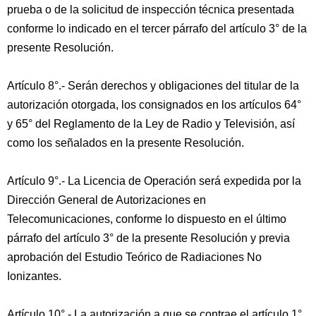
prueba o de la solicitud de inspección técnica presentada
conforme lo indicado en el tercer párrafo del artículo 3° de la
presente Resolución.
Artículo 8°.- Serán derechos y obligaciones del titular de la
autorización otorgada, los consignados en los artículos 64°
y 65° del Reglamento de la Ley de Radio y Televisión, así
como los señalados en la presente Resolución.
Artículo 9°.- La Licencia de Operación será expedida por la
Dirección General de Autorizaciones en
Telecomunicaciones, conforme lo dispuesto en el último
párrafo del artículo 3° de la presente Resolución y previa
aprobación del Estudio Teórico de Radiaciones No
Ionizantes.
Artículo 10°.- La autorización a que se contrae el artículo 1°