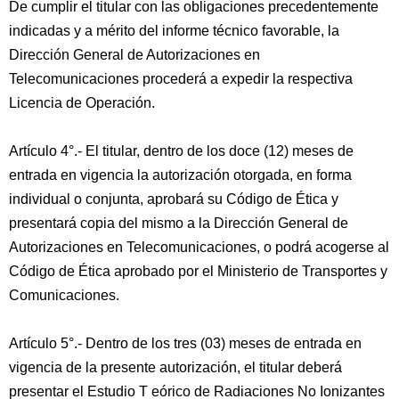
De cumplir el titular con las obligaciones precedentemente
indicadas y a mérito del informe técnico favorable, la
Dirección General de Autorizaciones en
Telecomunicaciones procederá a expedir la respectiva
Licencia de Operación.
Artículo 4°.- El titular, dentro de los doce (12) meses de
entrada en vigencia la autorización otorgada, en forma
individual o conjunta, aprobará su Código de Ética y
presentará copia del mismo a la Dirección General de
Autorizaciones en Telecomunicaciones, o podrá acogerse al
Código de Ética aprobado por el Ministerio de Transportes y
Comunicaciones.
Artículo 5°.- Dentro de los tres (03) meses de entrada en
vigencia de la presente autorización, el titular deberá
presentar el Estudio T eórico de Radiaciones No Ionizantes