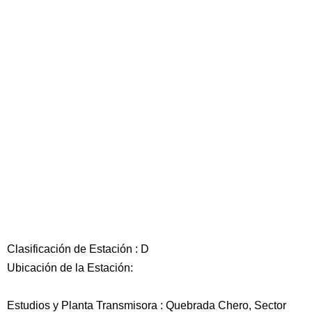
Clasificación de Estación : D
Ubicación de la Estación:
Estudios y Planta Transmisora : Quebrada Chero, Sector