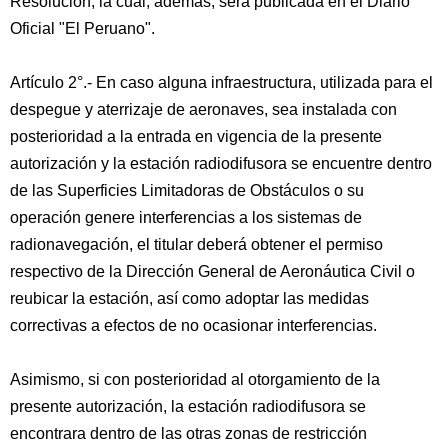
Resolución, la cual, además, será publicada en el Diario
Oficial "El Peruano".
Artículo 2°.- En caso alguna infraestructura, utilizada para el
despegue y aterrizaje de aeronaves, sea instalada con
posterioridad a la entrada en vigencia de la presente
autorización y la estación radiodifusora se encuentre dentro
de las Superficies Limitadoras de Obstáculos o su
operación genere interferencias a los sistemas de
radionavegación, el titular deberá obtener el permiso
respectivo de la Dirección General de Aeronáutica Civil o
reubicar la estación, así como adoptar las medidas
correctivas a efectos de no ocasionar interferencias.
Asimismo, si con posterioridad al otorgamiento de la
presente autorización, la estación radiodifusora se
encontrara dentro de las otras zonas de restricción