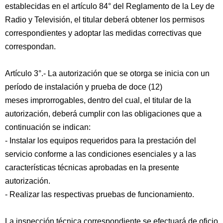
establecidas en el artículo 84° del Reglamento de la Ley de
Radio y Televisión, el titular deberá obtener los permisos
correspondientes y adoptar las medidas correctivas que
correspondan.
Artículo 3°.- La autorización que se otorga se inicia con un
período de instalación y prueba de doce (12)
meses improrrogables, dentro del cual, el titular de la
autorización, deberá cumplir con las obligaciones que a
continuación se indican:
- Instalar los equipos requeridos para la prestación del
servicio conforme a las condiciones esenciales y a las
características técnicas aprobadas en la presente
autorización.
- Realizar las respectivas pruebas de funcionamiento.
La inspección técnica correspondiente se efectuará de oficio