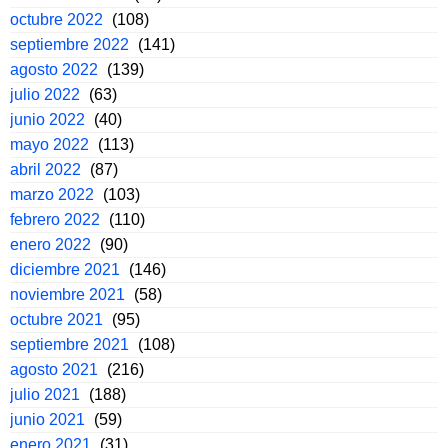
octubre 2022
(108)
septiembre 2022
(141)
agosto 2022
(139)
julio 2022
(63)
junio 2022
(40)
mayo 2022
(113)
abril 2022
(87)
marzo 2022
(103)
febrero 2022
(110)
enero 2022
(90)
diciembre 2021
(146)
noviembre 2021
(58)
octubre 2021
(95)
septiembre 2021
(108)
agosto 2021
(216)
julio 2021
(188)
junio 2021
(59)
enero 2021
(31)