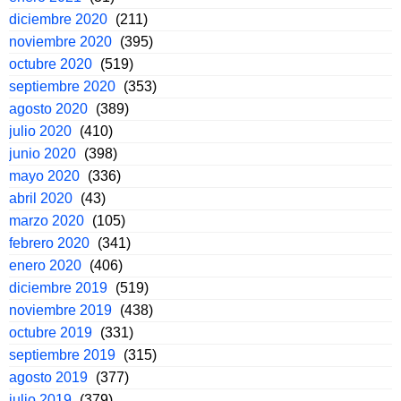
diciembre 2020
(211)
noviembre 2020
(395)
octubre 2020
(519)
septiembre 2020
(353)
agosto 2020
(389)
julio 2020
(410)
junio 2020
(398)
mayo 2020
(336)
abril 2020
(43)
marzo 2020
(105)
febrero 2020
(341)
enero 2020
(406)
diciembre 2019
(519)
noviembre 2019
(438)
octubre 2019
(331)
septiembre 2019
(315)
agosto 2019
(377)
julio 2019
(379)