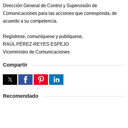
Dirección General de Control y Supervisión de
Comunicaciones para las acciones que corresponda, de
acuerdo a su competencia.
Regístrese, comuníquese y publíquese,
RAÚL PÉREZ-REYES ESPEJO
Viceministro de Comunicaciones
Compartir
Recomendado