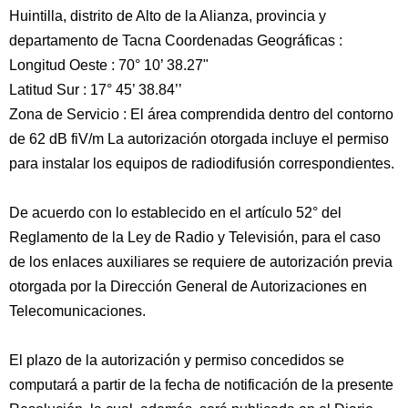
Huintilla, distrito de Alto de la Alianza, provincia y
departamento de Tacna Coordenadas Geográficas :
Longitud Oeste : 70° 10’ 38.27"
Latitud Sur : 17° 45’ 38.84’’
Zona de Servicio : El área comprendida dentro del contorno
de 62 dB fiV/m La autorización otorgada incluye el permiso
para instalar los equipos de radiodifusión correspondientes.
De acuerdo con lo establecido en el artículo 52° del
Reglamento de la Ley de Radio y Televisión, para el caso
de los enlaces auxiliares se requiere de autorización previa
otorgada por la Dirección General de Autorizaciones en
Telecomunicaciones.
El plazo de la autorización y permiso concedidos se
computará a partir de la fecha de notificación de la presente