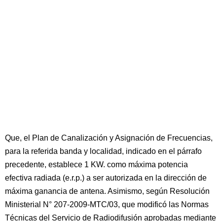
Que, el Plan de Canalización y Asignación de Frecuencias,
para la referida banda y localidad, indicado en el párrafo
precedente, establece 1 KW. como máxima potencia
efectiva radiada (e.r.p.) a ser autorizada en la dirección de
máxima ganancia de antena. Asimismo, según Resolución
Ministerial N° 207-2009-MTC/03, que modificó las Normas
Técnicas del Servicio de Radiodifusión aprobadas mediante