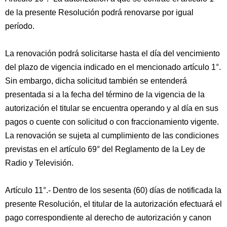
de la presente Resolución podrá renovarse por igual
período.
La renovación podrá solicitarse hasta el día del vencimiento
del plazo de vigencia indicado en el mencionado artículo 1°.
Sin embargo, dicha solicitud también se entenderá
presentada si a la fecha del término de la vigencia de la
autorización el titular se encuentra operando y al día en sus
pagos o cuente con solicitud o con fraccionamiento vigente.
La renovación se sujeta al cumplimiento de las condiciones
previstas en el artículo 69° del Reglamento de la Ley de
Radio y Televisión.
Artículo 11°.- Dentro de los sesenta (60) días de notificada la
presente Resolución, el titular de la autorización efectuará el
pago correspondiente al derecho de autorización y canon