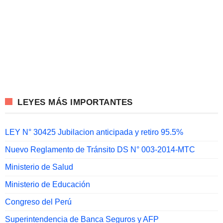
LEYES MÁS IMPORTANTES
LEY N° 30425 Jubilacion anticipada y retiro 95.5%
Nuevo Reglamento de Tránsito DS N° 003-2014-MTC
Ministerio de Salud
Ministerio de Educación
Congreso del Perú
Superintendencia de Banca Seguros y AFP