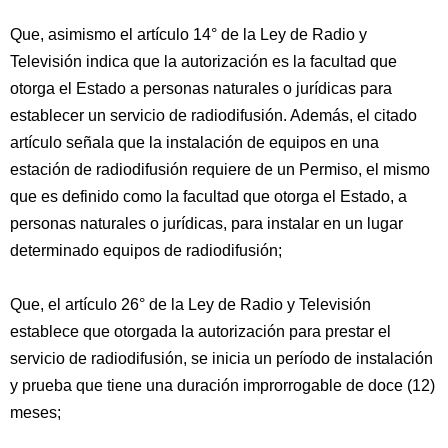
Que, asimismo el artículo 14° de la Ley de Radio y
Televisión indica que la autorización es la facultad que
otorga el Estado a personas naturales o jurídicas para
establecer un servicio de radiodifusión. Además, el citado
artículo señala que la instalación de equipos en una
estación de radiodifusión requiere de un Permiso, el mismo
que es definido como la facultad que otorga el Estado, a
personas naturales o jurídicas, para instalar en un lugar
determinado equipos de radiodifusión;
Que, el artículo 26° de la Ley de Radio y Televisión
establece que otorgada la autorización para prestar el
servicio de radiodifusión, se inicia un período de instalación
y prueba que tiene una duración improrrogable de doce (12)
meses;