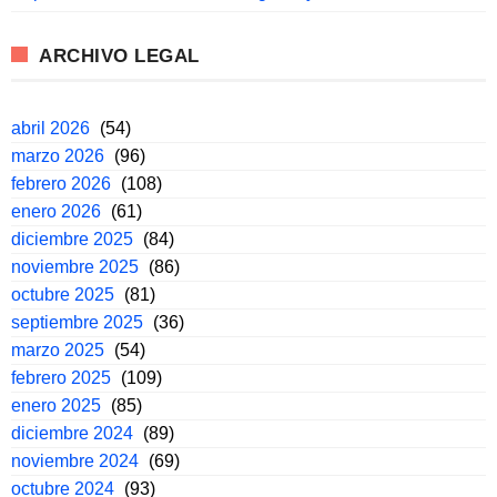
ARCHIVO LEGAL
abril 2026
(54)
marzo 2026
(96)
febrero 2026
(108)
enero 2026
(61)
diciembre 2025
(84)
noviembre 2025
(86)
octubre 2025
(81)
septiembre 2025
(36)
marzo 2025
(54)
febrero 2025
(109)
enero 2025
(85)
diciembre 2024
(89)
noviembre 2024
(69)
octubre 2024
(93)