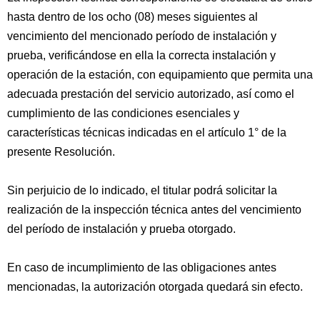
hasta dentro de los ocho (08) meses siguientes al
vencimiento del mencionado período de instalación y
prueba, verificándose en ella la correcta instalación y
operación de la estación, con equipamiento que permita una
adecuada prestación del servicio autorizado, así como el
cumplimiento de las condiciones esenciales y
características técnicas indicadas en el artículo 1° de la
presente Resolución.
Sin perjuicio de lo indicado, el titular podrá solicitar la
realización de la inspección técnica antes del vencimiento
del período de instalación y prueba otorgado.
En caso de incumplimiento de las obligaciones antes
mencionadas, la autorización otorgada quedará sin efecto.