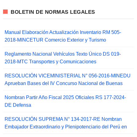
BOLETIN DE NORMAS LEGALES
Manual Elaboración Actualización Inventario RM 505-
2018-MINCETUR Comercio Exterior y Turismo
Reglamento Nacional Vehículos Texto Único DS 019-
2018-MTC Transportes y Comunicaciones
RESOLUCIÓN VICEMINISTERIAL N° 056-2016-MINEDU
Aprueban Bases del IV Concurso Nacional de Buenas
Nombran Partir Año Fiscal 2025 Oficiales RS 177-2024-
DE Defensa
RESOLUCIÓN SUPREMA N° 134-2017-RE Nombran
Embajador Extraordinario y Plenipotenciario del Perú en