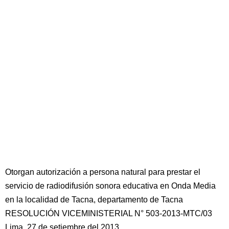
Otorgan autorización a persona natural para prestar el
servicio de radiodifusión sonora educativa en Onda Media
en la localidad de Tacna, departamento de Tacna
RESOLUCIÓN VICEMINISTERIAL N° 503-2013-MTC/03
Lima, 27 de setiembre del 2013