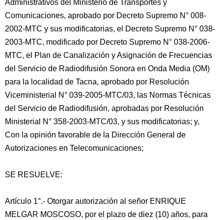
Administrativos del Ministerio de Transportes y
Comunicaciones, aprobado por Decreto Supremo N° 008-
2002-MTC y sus modificatorias, el Decreto Supremo N° 038-
2003-MTC, modificado por Decreto Supremo N° 038-2006-
MTC, el Plan de Canalización y Asignación de Frecuencias
del Servicio de Radiodifusión Sonora en Onda Media (OM)
para la localidad de Tacna, aprobado por Resolución
Viceministerial N° 039-2005-MTC/03, las Normas Técnicas
del Servicio de Radiodifusión, aprobadas por Resolución
Ministerial N° 358-2003-MTC/03, y sus modificatorias; y,
Con la opinión favorable de la Dirección General de
Autorizaciones en Telecomunicaciones;
SE RESUELVE:
Artículo 1°.- Otorgar autorización al señor ENRIQUE
MELGAR MOSCOSO, por el plazo de diez (10) años, para