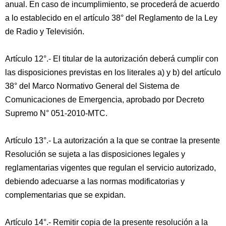
anual. En caso de incumplimiento, se procederá de acuerdo
a lo establecido en el artículo 38° del Reglamento de la Ley
de Radio y Televisión.
Artículo 12°.- El titular de la autorización deberá cumplir con
las disposiciones previstas en los literales a) y b) del artículo
38° del Marco Normativo General del Sistema de
Comunicaciones de Emergencia, aprobado por Decreto
Supremo N° 051-2010-MTC.
Artículo 13°.- La autorización a la que se contrae la presente
Resolución se sujeta a las disposiciones legales y
reglamentarias vigentes que regulan el servicio autorizado,
debiendo adecuarse a las normas modificatorias y
complementarias que se expidan.
Artículo 14°.- Remitir copia de la presente resolución a la