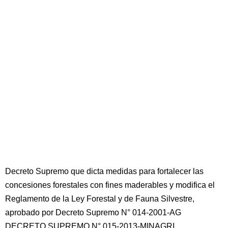
Decreto Supremo que dicta medidas para fortalecer las
concesiones forestales con fines maderables y modifica el
Reglamento de la Ley Forestal y de Fauna Silvestre,
aprobado por Decreto Supremo N° 014-2001-AG
DECRETO SUPREMO N° 015-2013-MINAGRI