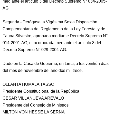
mediante el artículo 3 del Decreto Supremo N° 034-2005-
AG.
Segunda.- Derógase la Vigésima Sexta Disposición
Complementaria del Reglamento de la Ley Forestal y de
Fauna Silvestre, aprobada mediante Decreto Supremo N°
014-2001-AG, e incorporada mediante el artículo 3 del
Decreto Supremo N° 029-2004-AG.
Dado en la Casa de Gobierno, en Lima, a los veintiún días
del mes de noviembre del año dos mil trece.
OLLANTA HUMALA TASSO
Presidente Constitucional de la República
CÉSAR VILLANUEVA ARÉVALO
Presidente del Consejo de Ministros
MILTON VON HESSE LA SERNA