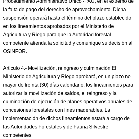
Procedimiento Administrativo Único -PAU, en el extremo de
la falta de pago del derecho de aprovechamiento. Dicha
suspensión operará hasta el término del plazo establecido
en los lineamientos aprobados por el Ministerio de
Agricultura y Riego para que la Autoridad forestal
competente atienda la solicitud y comunique su decisión al
OSINFOR.
Artículo 4.- Movilización, reingreso y culminación El
Ministerio de Agricultura y Riego aprobará, en un plazo no
mayor de treinta (30) días calendario, los lineamientos para
autorizar la movilización de saldos, el reingreso y la
culminación de ejecución de planes operativos anuales de
concesiones forestales con fines maderables. La
implementación de dichos lineamientos estará a cargo de
las Autoridades Forestales y de Fauna Silvestre
competentes.