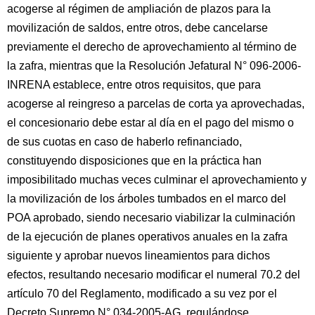
acogerse al régimen de ampliación de plazos para la
movilización de saldos, entre otros, debe cancelarse
previamente el derecho de aprovechamiento al término de
la zafra, mientras que la Resolución Jefatural N° 096-2006-
INRENA establece, entre otros requisitos, que para
acogerse al reingreso a parcelas de corta ya aprovechadas,
el concesionario debe estar al día en el pago del mismo o
de sus cuotas en caso de haberlo refinanciado,
constituyendo disposiciones que en la práctica han
imposibilitado muchas veces culminar el aprovechamiento y
la movilización de los árboles tumbados en el marco del
POA aprobado, siendo necesario viabilizar la culminación
de la ejecución de planes operativos anuales en la zafra
siguiente y aprobar nuevos lineamientos para dichos
efectos, resultando necesario modificar el numeral 70.2 del
artículo 70 del Reglamento, modificado a su vez por el
Decreto Supremo N° 034-2005-AG, regulándose