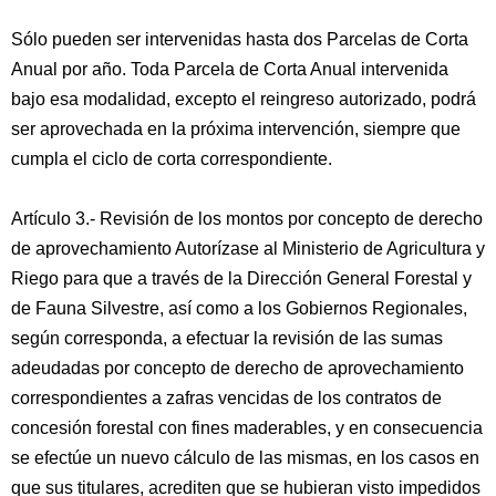
Sólo pueden ser intervenidas hasta dos Parcelas de Corta
Anual por año. Toda Parcela de Corta Anual intervenida
bajo esa modalidad, excepto el reingreso autorizado, podrá
ser aprovechada en la próxima intervención, siempre que
cumpla el ciclo de corta correspondiente.
Artículo 3.- Revisión de los montos por concepto de derecho
de aprovechamiento Autorízase al Ministerio de Agricultura y
Riego para que a través de la Dirección General Forestal y
de Fauna Silvestre, así como a los Gobiernos Regionales,
según corresponda, a efectuar la revisión de las sumas
adeudadas por concepto de derecho de aprovechamiento
correspondientes a zafras vencidas de los contratos de
concesión forestal con fines maderables, y en consecuencia
se efectúe un nuevo cálculo de las mismas, en los casos en
que sus titulares, acrediten que se hubieran visto impedidos