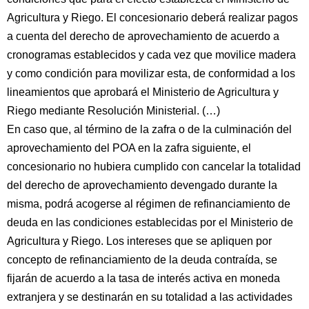
Agricultura y Riego. El concesionario deberá realizar pagos
a cuenta del derecho de aprovechamiento de acuerdo a
cronogramas establecidos y cada vez que movilice madera
y como condición para movilizar esta, de conformidad a los
lineamientos que aprobará el Ministerio de Agricultura y
Riego mediante Resolución Ministerial. (…)
En caso que, al término de la zafra o de la culminación del
aprovechamiento del POA en la zafra siguiente, el
concesionario no hubiera cumplido con cancelar la totalidad
del derecho de aprovechamiento devengado durante la
misma, podrá acogerse al régimen de refinanciamiento de
deuda en las condiciones establecidas por el Ministerio de
Agricultura y Riego. Los intereses que se apliquen por
concepto de refinanciamiento de la deuda contraída, se
fijarán de acuerdo a la tasa de interés activa en moneda
extranjera y se destinarán en su totalidad a las actividades