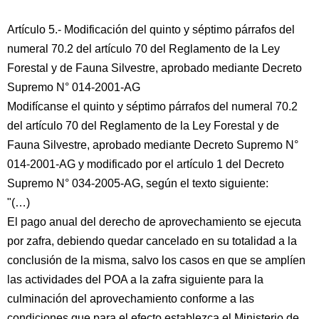
Artículo 5.- Modificación del quinto y séptimo párrafos del
numeral 70.2 del artículo 70 del Reglamento de la Ley
Forestal y de Fauna Silvestre, aprobado mediante Decreto
Supremo N° 014-2001-AG
Modifícanse el quinto y séptimo párrafos del numeral 70.2
del artículo 70 del Reglamento de la Ley Forestal y de
Fauna Silvestre, aprobado mediante Decreto Supremo N°
014-2001-AG y modificado por el artículo 1 del Decreto
Supremo N° 034-2005-AG, según el texto siguiente:
"(…)
El pago anual del derecho de aprovechamiento se ejecuta
por zafra, debiendo quedar cancelado en su totalidad a la
conclusión de la misma, salvo los casos en que se amplíen
las actividades del POA a la zafra siguiente para la
culminación del aprovechamiento conforme a las
condiciones que para el efecto establezca el Ministerio de