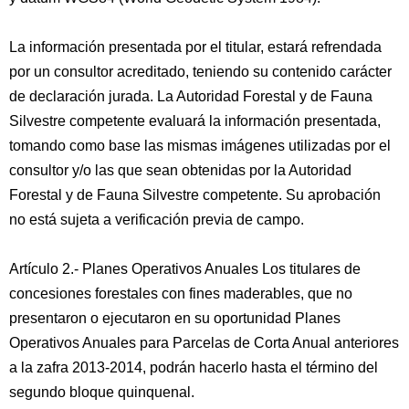
La información presentada por el titular, estará refrendada
por un consultor acreditado, teniendo su contenido carácter
de declaración jurada. La Autoridad Forestal y de Fauna
Silvestre competente evaluará la información presentada,
tomando como base las mismas imágenes utilizadas por el
consultor y/o las que sean obtenidas por la Autoridad
Forestal y de Fauna Silvestre competente. Su aprobación
no está sujeta a verificación previa de campo.
Artículo 2.- Planes Operativos Anuales Los titulares de
concesiones forestales con fines maderables, que no
presentaron o ejecutaron en su oportunidad Planes
Operativos Anuales para Parcelas de Corta Anual anteriores
a la zafra 2013-2014, podrán hacerlo hasta el término del
segundo bloque quinquenal.