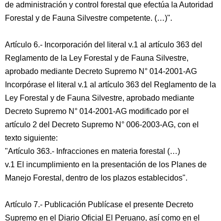
de administración y control forestal que efectúa la Autoridad
Forestal y de Fauna Silvestre competente. (…)".
Artículo 6.- Incorporación del literal v.1 al artículo 363 del
Reglamento de la Ley Forestal y de Fauna Silvestre,
aprobado mediante Decreto Supremo N° 014-2001-AG
Incorpórase el literal v.1 al artículo 363 del Reglamento de la
Ley Forestal y de Fauna Silvestre, aprobado mediante
Decreto Supremo N° 014-2001-AG modificado por el
artículo 2 del Decreto Supremo N° 006-2003-AG, con el
texto siguiente:
"Artículo 363.- Infracciones en materia forestal (…)
v.1 El incumplimiento en la presentación de los Planes de
Manejo Forestal, dentro de los plazos establecidos".
Artículo 7.- Publicación Publícase el presente Decreto
Supremo en el Diario Oficial El Peruano, así como en el