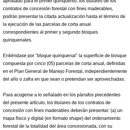
aprobado para el primer quinquenio, los titulares de los
contratos de concesión forestal con fines maderables,
podrán presentar la citada actualización hasta el término de
la ejecución de las parcelas de corta anual
correspondientes al primer y segundo bloques
quinquenales.
Entiéndase por "bloque quinquenal" la superficie de bosque
compuesta por cinco (05) parcelas de corta anual, definidas
en el Plan General de Manejo Forestal, independientemente
del año o zafra en que sean o pretendan ser aprovechadas.
Para acogerse a lo señalado en los párrafos precedentes
del presente artículo, los titulares de los contratos de
concesión con fines maderables deberán presentar: (a) un
mapa físico y digital (en formato shape) del ordenamiento
forestal de la totalidad del área concesionada, con su