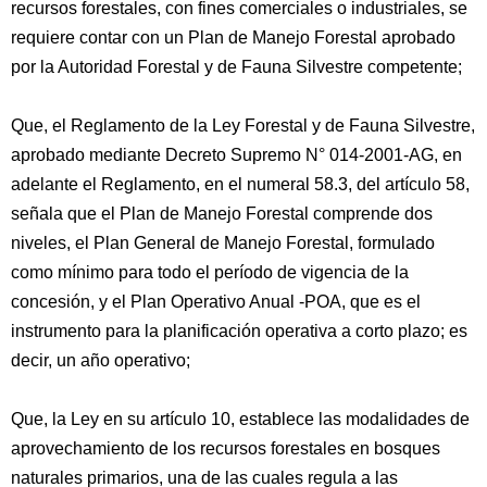
recursos forestales, con fines comerciales o industriales, se
requiere contar con un Plan de Manejo Forestal aprobado
por la Autoridad Forestal y de Fauna Silvestre competente;
Que, el Reglamento de la Ley Forestal y de Fauna Silvestre,
aprobado mediante Decreto Supremo N° 014-2001-AG, en
adelante el Reglamento, en el numeral 58.3, del artículo 58,
señala que el Plan de Manejo Forestal comprende dos
niveles, el Plan General de Manejo Forestal, formulado
como mínimo para todo el período de vigencia de la
concesión, y el Plan Operativo Anual -POA, que es el
instrumento para la planificación operativa a corto plazo; es
decir, un año operativo;
Que, la Ley en su artículo 10, establece las modalidades de
aprovechamiento de los recursos forestales en bosques
naturales primarios, una de las cuales regula a las