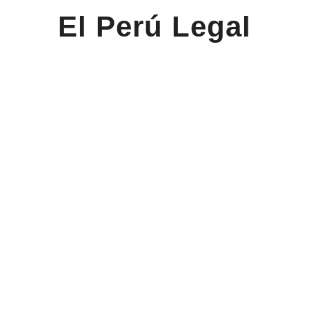
El Perú Legal