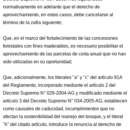
normativamente en adelante que el derecho de
aprovechamiento, en estos casos, debe cancelarse al
término de la zafra siguiente;
Que, en el marco del fortalecimiento de las concesiones
forestales con fines maderables, es necesario posibilitar el
aprovechamiento de las parcelas de corta anual que no han
sido utilizadas en su oportunidad;
Que, adicionalmente, los literales "a" y "c" del artículo 91A
del Reglamento, incorporado mediante el artículo 2 del
Decreto Supremo N° 029-2004-AG y modificado mediante el
artículo 3 del Decreto Supremo N° 034-2005-AG, establecen
como causales de caducidad, incumplimientos que no
afectan la sostenibilidad del manejo del bosque, y el literal
"h" del citado artículo, introduce la renuncia al derecho de