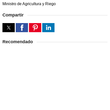
Ministro de Agricultura y Riego
Compartir
Recomendado