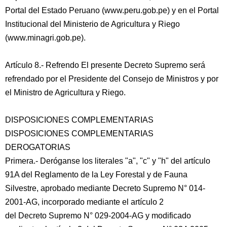
Portal del Estado Peruano (www.peru.gob.pe) y en el Portal
Institucional del Ministerio de Agricultura y Riego
(www.minagri.gob.pe).
Artículo 8.- Refrendo El presente Decreto Supremo será
refrendado por el Presidente del Consejo de Ministros y por
el Ministro de Agricultura y Riego.
DISPOSICIONES COMPLEMENTARIAS
DISPOSICIONES COMPLEMENTARIAS
DEROGATORIAS
Primera.- Deróganse los literales "a", "c" y "h" del artículo
91A del Reglamento de la Ley Forestal y de Fauna
Silvestre, aprobado mediante Decreto Supremo N° 014-
2001-AG, incorporado mediante el artículo 2
del Decreto Supremo N° 029-2004-AG y modificado