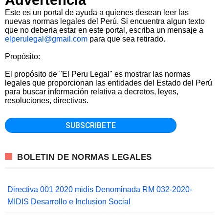
Este es un portal de ayuda a quienes desean leer las
nuevas normas legales del Perú. Si encuentra algun texto
que no deberia estar en este portal, escriba un mensaje a
elperulegal@gmail.com
para que sea retirado.
Propósito:
El propósito de "El Peru Legal" es mostrar las normas
legales que proporcionan las entidades del Estado del Perú
para buscar información relativa a decretos, leyes,
resoluciones, directivas.
BOLETIN DE NORMAS LEGALES
Directiva 001 2020 midis Denominada RM 032-2020-
MIDIS Desarrollo e Inclusion Social