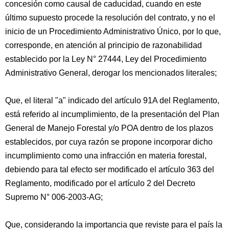
concesión como causal de caducidad, cuando en este
último supuesto procede la resolución del contrato, y no el
inicio de un Procedimiento Administrativo Único, por lo que,
corresponde, en atención al principio de razonabilidad
establecido por la Ley N° 27444, Ley del Procedimiento
Administrativo General, derogar los mencionados literales;
Que, el literal "a" indicado del artículo 91A del Reglamento,
está referido al incumplimiento, de la presentación del Plan
General de Manejo Forestal y/o POA dentro de los plazos
establecidos, por cuya razón se propone incorporar dicho
incumplimiento como una infracción en materia forestal,
debiendo para tal efecto ser modificado el artículo 363 del
Reglamento, modificado por el artículo 2 del Decreto
Supremo N° 006-2003-AG;
Que, considerando la importancia que reviste para el país la