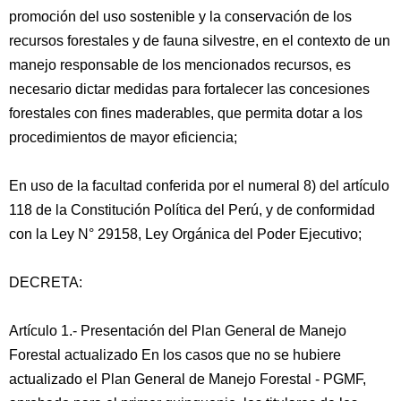
promoción del uso sostenible y la conservación de los
recursos forestales y de fauna silvestre, en el contexto de un
manejo responsable de los mencionados recursos, es
necesario dictar medidas para fortalecer las concesiones
forestales con fines maderables, que permita dotar a los
procedimientos de mayor eficiencia;
En uso de la facultad conferida por el numeral 8) del artículo
118 de la Constitución Política del Perú, y de conformidad
con la Ley N° 29158, Ley Orgánica del Poder Ejecutivo;
DECRETA:
Artículo 1.- Presentación del Plan General de Manejo
Forestal actualizado En los casos que no se hubiere
actualizado el Plan General de Manejo Forestal - PGMF,