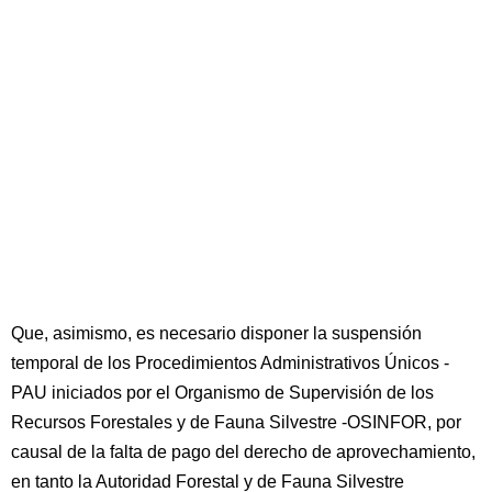
Que, asimismo, es necesario disponer la suspensión
temporal de los Procedimientos Administrativos Únicos -
PAU iniciados por el Organismo de Supervisión de los
Recursos Forestales y de Fauna Silvestre -OSINFOR, por
causal de la falta de pago del derecho de aprovechamiento,
en tanto la Autoridad Forestal y de Fauna Silvestre