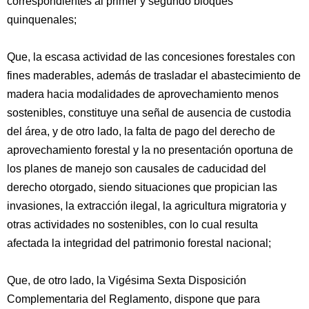
correspondientes al primer y segundo bloques
quinquenales;
Que, la escasa actividad de las concesiones forestales con
fines maderables, además de trasladar el abastecimiento de
madera hacia modalidades de aprovechamiento menos
sostenibles, constituye una señal de ausencia de custodia
del área, y de otro lado, la falta de pago del derecho de
aprovechamiento forestal y la no presentación oportuna de
los planes de manejo son causales de caducidad del
derecho otorgado, siendo situaciones que propician las
invasiones, la extracción ilegal, la agricultura migratoria y
otras actividades no sostenibles, con lo cual resulta
afectada la integridad del patrimonio forestal nacional;
Que, de otro lado, la Vigésima Sexta Disposición
Complementaria del Reglamento, dispone que para