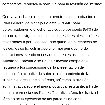
competente, resuelva la solicitud para la revisión del mismo;
Que, a la fecha, se encuentra pendiente de aprobación el
Plan General de Manejo Forestal - PGMF, para
aproximadamente el ochenta y cuatro por ciento (84%) de
los contratos vigentes de concesiones forestales con fines
maderables a partir del segundo quinquenio, respecto de
los cuales se ha culminado el primer quinquenio de
operaciones, siendo necesario que en estos casos la
Autoridad Forestal y de Fauna Silvestre competente
requiera a los concesionarios, la presentación de
información actualizada sobre el ordenamiento de la
superficie forestal de sus áreas, así como la división
administrativa sobre el área productiva resultante, a fin de
enmarcar en esta sus Planes Operativos Anuales hasta el
término de la ejecución de las parcelas de corta