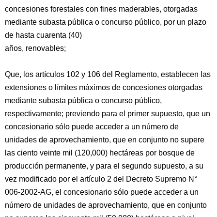
concesiones forestales con fines maderables, otorgadas
mediante subasta pública o concurso público, por un plazo
de hasta cuarenta (40)
años, renovables;
Que, los artículos 102 y 106 del Reglamento, establecen las
extensiones o límites máximos de concesiones otorgadas
mediante subasta pública o concurso público,
respectivamente; previendo para el primer supuesto, que un
concesionario sólo puede acceder a un número de
unidades de aprovechamiento, que en conjunto no supere
las ciento veinte mil (120,000) hectáreas por bosque de
producción permanente, y para el segundo supuesto, a su
vez modificado por el artículo 2 del Decreto Supremo N°
006-2002-AG, el concesionario sólo puede acceder a un
número de unidades de aprovechamiento, que en conjunto