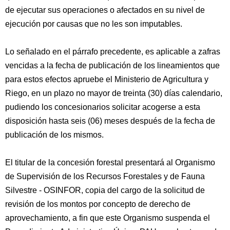
de ejecutar sus operaciones o afectados en su nivel de
ejecución por causas que no les son imputables.
Lo señalado en el párrafo precedente, es aplicable a zafras
vencidas a la fecha de publicación de los lineamientos que
para estos efectos apruebe el Ministerio de Agricultura y
Riego, en un plazo no mayor de treinta (30) días calendario,
pudiendo los concesionarios solicitar acogerse a esta
disposición hasta seis (06) meses después de la fecha de
publicación de los mismos.
El titular de la concesión forestal presentará al Organismo
de Supervisión de los Recursos Forestales y de Fauna
Silvestre - OSINFOR, copia del cargo de la solicitud de
revisión de los montos por concepto de derecho de
aprovechamiento, a fin que este Organismo suspenda el