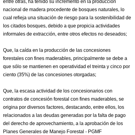
entre otras, ha tenido su incremento en la producción
nacional de madera procedente de bosques naturales, lo
cual refieja una situación de riesgo para la sostenibilidad de
los citados bosques, debido a que propicia actividades
informales de extracción, entre otros efectos no deseados;
Que, la caída en la producción de las concesiones
forestales con fines maderables, principalmente se debe a
que sólo se mantienen en operatividad el treinta y cinco por
ciento (35%) de las concesiones otorgadas;
Que, la escasa actividad de los concesionarios con
contratos de concesión forestal con fines maderables, se
origina por diversos factores, destacando, entre ellos, los
relacionados a las deudas generadas por la falta de pago
del derecho de aprovechamiento, a la aprobación de los
Planes Generales de Manejo Forestal - PGMF