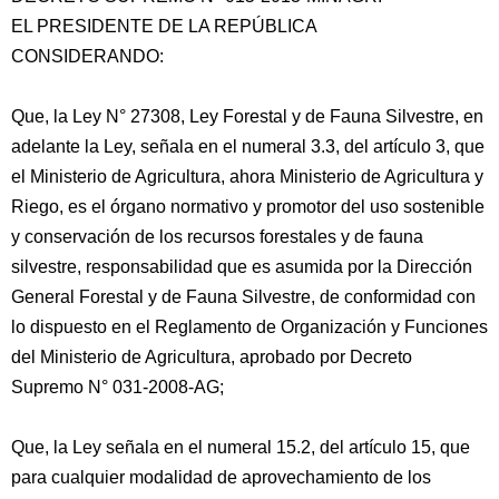
EL PRESIDENTE DE LA REPÚBLICA
CONSIDERANDO:
Que, la Ley N° 27308, Ley Forestal y de Fauna Silvestre, en
adelante la Ley, señala en el numeral 3.3, del artículo 3, que
el Ministerio de Agricultura, ahora Ministerio de Agricultura y
Riego, es el órgano normativo y promotor del
uso sostenible
y conservación de los recursos forestales y de fauna
silvestre, responsabilidad que es asumida por la Dirección
General Forestal y de Fauna Silvestre, de conformidad con
lo dispuesto en el Reglamento de Organización y Funciones
del Ministerio de Agricultura, aprobado por Decreto
Supremo N° 031-2008-AG;
Que, la Ley señala en el numeral 15.2, del artículo 15, que
para cualquier modalidad de aprovechamiento de los