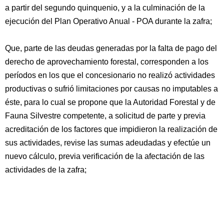
a partir del segundo quinquenio, y a la culminación de la
ejecución del Plan Operativo Anual - POA durante la zafra;
Que, parte de las deudas generadas por la falta de pago del
derecho de aprovechamiento forestal, corresponden a los
períodos en los que el concesionario no realizó actividades
productivas o sufrió limitaciones por causas no imputables a
éste, para lo cual se propone que la Autoridad Forestal y de
Fauna Silvestre competente, a solicitud de parte y previa
acreditación de los factores que impidieron la realización de
sus actividades, revise las sumas adeudadas y efectúe un
nuevo cálculo, previa verificación de la afectación de las
actividades de la zafra;