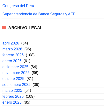
Congreso del Perú
Superintendencia de Banca Seguros y AFP
ARCHIVO LEGAL
abril 2026
(54)
marzo 2026
(96)
febrero 2026
(108)
enero 2026
(61)
diciembre 2025
(84)
noviembre 2025
(86)
octubre 2025
(81)
septiembre 2025
(36)
marzo 2025
(54)
febrero 2025
(109)
enero 2025
(85)