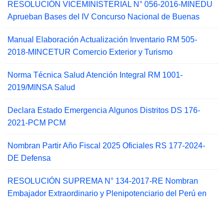
RESOLUCIÓN VICEMINISTERIAL N° 056-2016-MINEDU
Aprueban Bases del IV Concurso Nacional de Buenas
Manual Elaboración Actualización Inventario RM 505-
2018-MINCETUR Comercio Exterior y Turismo
Norma Técnica Salud Atención Integral RM 1001-
2019/MINSA Salud
Declara Estado Emergencia Algunos Distritos DS 176-
2021-PCM PCM
Nombran Partir Año Fiscal 2025 Oficiales RS 177-2024-
DE Defensa
RESOLUCIÓN SUPREMA N° 134-2017-RE Nombran
Embajador Extraordinario y Plenipotenciario del Perú en