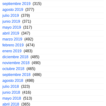
septiembre 2019
(315)
agosto 2019
(377)
julio 2019
(379)
junio 2019
(371)
mayo 2019
(317)
abril 2019
(347)
marzo 2019
(492)
febrero 2019
(474)
enero 2019
(483)
diciembre 2018
(485)
noviembre 2018
(490)
octubre 2018
(465)
septiembre 2018
(486)
agosto 2018
(498)
julio 2018
(323)
junio 2018
(416)
mayo 2018
(513)
abril 2018
(365)