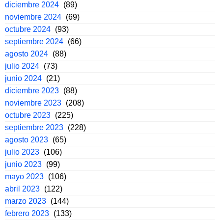
diciembre 2024
(89)
noviembre 2024
(69)
octubre 2024
(93)
septiembre 2024
(66)
agosto 2024
(88)
julio 2024
(73)
junio 2024
(21)
diciembre 2023
(88)
noviembre 2023
(208)
octubre 2023
(225)
septiembre 2023
(228)
agosto 2023
(65)
julio 2023
(106)
junio 2023
(99)
mayo 2023
(106)
abril 2023
(122)
marzo 2023
(144)
febrero 2023
(133)