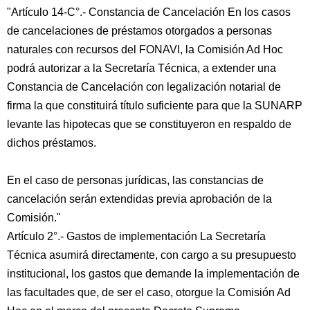
"Artículo 14-C°.- Constancia de Cancelación En los casos
de cancelaciones de préstamos otorgados a personas
naturales con recursos del FONAVI, la Comisión Ad Hoc
podrá autorizar a la Secretaría Técnica, a extender una
Constancia de Cancelación con legalización notarial de
firma la que constituirá título suficiente para que la SUNARP
levante las hipotecas que se constituyeron en respaldo de
dichos préstamos.
En el caso de personas jurídicas, las constancias de
cancelación serán extendidas previa aprobación de la
Comisión."
Artículo 2°.- Gastos de implementación La Secretaría
Técnica asumirá directamente, con cargo a su presupuesto
institucional, los gastos que demande la implementación de
las facultades que, de ser el caso, otorgue la Comisión Ad