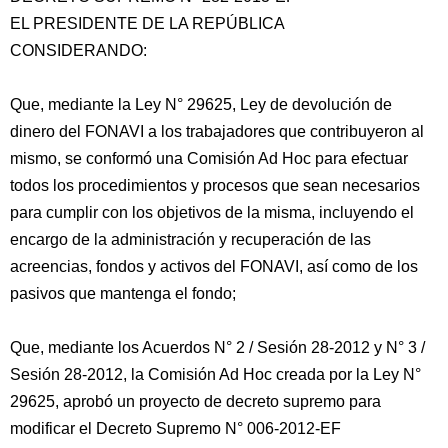
EL PRESIDENTE DE LA REPÚBLICA
CONSIDERANDO:
Que, mediante la Ley N° 29625, Ley de devolución de
dinero del FONAVI a los trabajadores que contribuyeron al
mismo, se conformó una Comisión Ad Hoc para efectuar
todos los procedimientos y procesos que sean necesarios
para cumplir con los objetivos de la misma, incluyendo
el
encargo de la administración y recuperación de las
acreencias, fondos y activos del FONAVI, así como de los
pasivos que mantenga el fondo;
Que, mediante los Acuerdos N° 2 / Sesión 28-2012 y N° 3 /
Sesión 28-2012, la Comisión Ad Hoc creada por la Ley N°
29625, aprobó un proyecto de decreto supremo para
modificar el Decreto Supremo N° 006-2012-EF