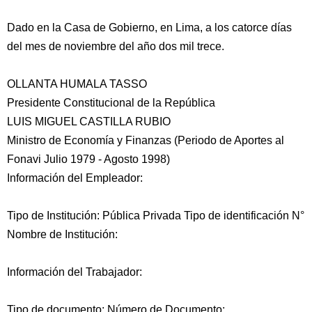
Dado en la Casa de Gobierno, en Lima, a los catorce días
del mes de noviembre del año dos mil trece.
OLLANTA HUMALA TASSO
Presidente Constitucional de la República
LUIS MIGUEL CASTILLA RUBIO
Ministro de Economía y Finanzas (Periodo de Aportes al
Fonavi Julio 1979 - Agosto 1998)
Información del Empleador:
Tipo de Institución: Pública Privada Tipo de identificación N°
Nombre de Institución:
Información del Trabajador:
Tipo de documento: Número de Documento: