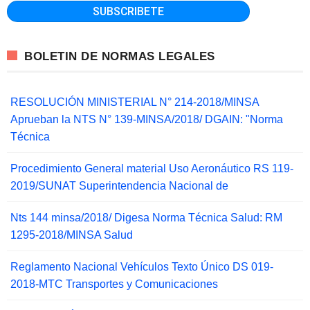
BOLETIN DE NORMAS LEGALES
RESOLUCIÓN MINISTERIAL N° 214-2018/MINSA
Aprueban la NTS N° 139-MINSA/2018/ DGAIN: "Norma
Técnica
Procedimiento General material Uso Aeronáutico RS 119-
2019/SUNAT Superintendencia Nacional de
Nts 144 minsa/2018/ Digesa Norma Técnica Salud: RM
1295-2018/MINSA Salud
Reglamento Nacional Vehículos Texto Único DS 019-
2018-MTC Transportes y Comunicaciones