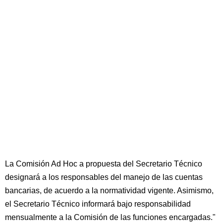
La Comisión Ad Hoc a propuesta del Secretario Técnico
designará a los responsables del manejo de las cuentas
bancarias, de acuerdo a la normatividad vigente. Asimismo,
el Secretario Técnico informará bajo responsabilidad
mensualmente a la Comisión de las funciones encargadas."