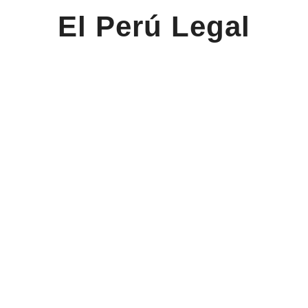
El Perú Legal