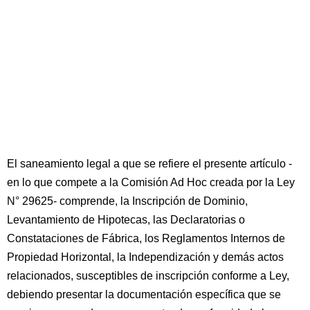
El saneamiento legal a que se refiere el presente artículo -
en lo que compete a la Comisión Ad Hoc creada por la Ley
N° 29625- comprende, la Inscripción de Dominio,
Levantamiento de Hipotecas, las Declaratorias o
Constataciones de Fábrica, los Reglamentos Internos de
Propiedad Horizontal, la Independización y demás actos
relacionados, susceptibles de inscripción conforme a Ley,
debiendo presentar la documentación específica que se