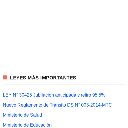
LEYES MÁS IMPORTANTES
LEY N° 30425 Jubilacion anticipada y retiro 95.5%
Nuevo Reglamento de Tránsito DS N° 003-2014-MTC
Ministerio de Salud
Ministerio de Educación