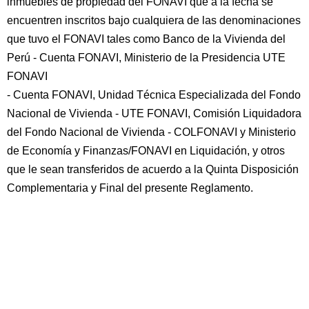
inmuebles de propiedad del FONAVI que a la fecha se
encuentren inscritos bajo cualquiera de las denominaciones
que tuvo el FONAVI tales como Banco de la Vivienda del
Perú - Cuenta FONAVI, Ministerio de la Presidencia UTE
FONAVI
- Cuenta FONAVI, Unidad Técnica Especializada del Fondo
Nacional de Vivienda - UTE FONAVI, Comisión Liquidadora
del Fondo Nacional de Vivienda - COLFONAVI y Ministerio
de Economía y Finanzas/FONAVI en Liquidación, y otros
que le sean transferidos de acuerdo a la Quinta Disposición
Complementaria y Final del presente Reglamento.