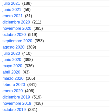
julio 2021
(188)
junio 2021
(59)
enero 2021
(31)
diciembre 2020
(211)
noviembre 2020
(395)
octubre 2020
(519)
septiembre 2020
(353)
agosto 2020
(389)
julio 2020
(410)
junio 2020
(398)
mayo 2020
(336)
abril 2020
(43)
marzo 2020
(105)
febrero 2020
(341)
enero 2020
(406)
diciembre 2019
(519)
noviembre 2019
(438)
octubre 2019
(331)