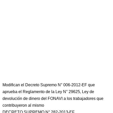
Modifican el Decreto Supremo N° 006-2012-EF que
aprueba el Reglamento de la Ley N° 29625, Ley de
devolución de dinero del FONAVI a los trabajadores que
contribuyeron al mismo
DECRETO SUPREMO N° 282-2013-EF