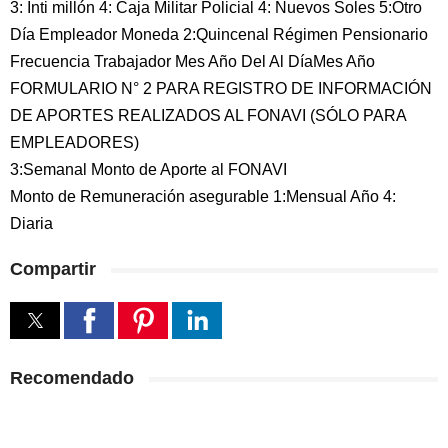
3: Inti millón 4: Caja Militar Policial 4: Nuevos Soles 5:Otro
Día Empleador Moneda 2:Quincenal Régimen Pensionario
Frecuencia Trabajador Mes Año Del Al DíaMes Año
FORMULARIO N° 2 PARA REGISTRO DE INFORMACIÓN
DE APORTES REALIZADOS AL FONAVI (SÓLO PARA
EMPLEADORES)
3:Semanal Monto de Aporte al FONAVI
Monto de Remuneración asegurable 1:Mensual Año 4:
Diaria
Compartir
Recomendado