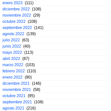
enero 2023
(111)
diciembre 2022
(108)
noviembre 2022
(29)
octubre 2022
(108)
septiembre 2022
(141)
agosto 2022
(139)
julio 2022
(63)
junio 2022
(40)
mayo 2022
(113)
abril 2022
(87)
marzo 2022
(103)
febrero 2022
(110)
enero 2022
(90)
diciembre 2021
(146)
noviembre 2021
(58)
octubre 2021
(95)
septiembre 2021
(108)
agosto 2021
(216)