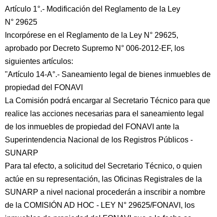
Artículo 1°.- Modificación del Reglamento de la Ley
N° 29625
Incorpórese en el Reglamento de la Ley N° 29625,
aprobado por Decreto Supremo N° 006-2012-EF, los
siguientes artículos:
"Artículo 14-A°.- Saneamiento legal de bienes inmuebles de
propiedad del FONAVI
La Comisión podrá encargar al Secretario Técnico para que
realice las acciones necesarias para el saneamiento legal
de los inmuebles de propiedad del FONAVI ante la
Superintendencia Nacional de los Registros Públicos -
SUNARP
Para tal efecto, a solicitud del Secretario Técnico, o quien
actúe en su representación, las Oficinas Registrales de la
SUNARP a nivel nacional procederán a inscribir a nombre
de la COMISIÓN AD HOC - LEY N° 29625/FONAVI, los