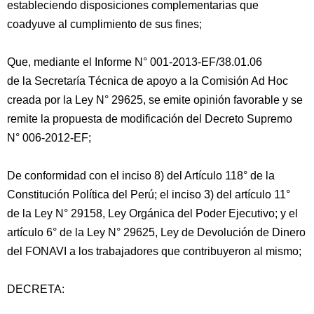
estableciendo disposiciones complementarias que
coadyuve al cumplimiento de sus fines;
Que, mediante el Informe N° 001-2013-EF/38.01.06
de la Secretaría Técnica de apoyo a la Comisión Ad Hoc
creada por la Ley N° 29625, se emite opinión favorable y se
remite la propuesta de modificación del Decreto Supremo
N° 006-2012-EF;
De conformidad con el inciso 8) del Artículo 118° de la
Constitución Política del Perú; el inciso 3) del artículo 11°
de la Ley N° 29158, Ley Orgánica del Poder Ejecutivo; y el
artículo 6° de la Ley N° 29625, Ley de Devolución de Dinero
del FONAVI a los trabajadores que contribuyeron al mismo;
DECRETA: