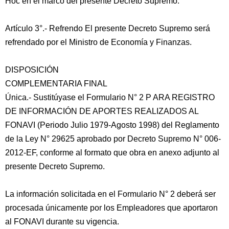
Hoc en el marco del presente Decreto Supremo.
Artículo 3°.- Refrendo El presente Decreto Supremo será
refrendado por el Ministro de Economía y Finanzas.
DISPOSICIÓN
COMPLEMENTARIA FINAL
Única.- Sustitúyase el Formulario N° 2 P ARA REGISTRO
DE INFORMACIÓN DE APORTES REALIZADOS AL
FONAVI (Periodo Julio 1979-Agosto 1998) del Reglamento
de la Ley N° 29625 aprobado por Decreto Supremo N° 006-
2012-EF, conforme al formato que obra en anexo adjunto al
presente Decreto Supremo.
La información solicitada en el Formulario N° 2 deberá ser
procesada únicamente por los Empleadores que aportaron
al FONAVI durante su vigencia.