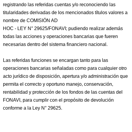
registrando las referidas cuentas y/o reconociendo las
titularidades derivadas de los mencionados títulos valores a
nombre de COMISIÓN AD
HOC - LEY N° 29625/FONAVI; pudiendo realizar además
todas las acciones y operaciones bancarias que fueren
necesarias dentro del sistema financiero nacional.
Las referidas funciones se encargan tanto para las
operaciones bancarias señaladas como para cualquier otro
acto jurídico de disposición, apertura y/o administración que
permita el correcto y oportuno manejo, conservación,
rentabilidad y protección de los fondos de las cuentas del
FONAVI, para cumplir con el propósito de devolución
conforme a la Ley N° 29625.