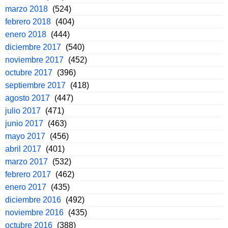
marzo 2018
(524)
febrero 2018
(404)
enero 2018
(444)
diciembre 2017
(540)
noviembre 2017
(452)
octubre 2017
(396)
septiembre 2017
(418)
agosto 2017
(447)
julio 2017
(471)
junio 2017
(463)
mayo 2017
(456)
abril 2017
(401)
marzo 2017
(532)
febrero 2017
(462)
enero 2017
(435)
diciembre 2016
(492)
noviembre 2016
(435)
octubre 2016
(388)