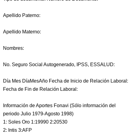
Apellido Paterno:
Apellido Materno:
Nombres:
No. Seguro Social Autogenerado, IPSS, ESSALUD:
Día Mes DíaMesAño Fecha de Inicio de Relación Laboral:
Fecha de Fin de Relación Laboral:
Información de Aportes Fonavi (Sólo información del
periodo Julio 1979-Agosto 1998)
1: Soles Oro 1:19990 2:20530
2: Intis 3:AFP