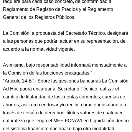
requiere para cada caso concreto, de conformidad al
Reglamento de Registro de Predios y el Reglamento
General de los Registros Públicos.
La Comisión, a propuesta del Secretario Técnico, designará
a las personas que podrán actuar en su representación, de
acuerdo a la normatividad vigente.
Asimismo, bajo responsabilidad informará mensualmente a
la Comisión de las funciones encargadas."
"Artículo 14-B°.- Sobre las gestiones bancarias La Comisión
Ad Hoc podrá encargar al Secretario Técnico realizar el
cambio de titularidad de las cuentas corrientes, cuentas de
ahorros, así como endosar y/o recibir como endosatario o a
través de cesión de derechos, títulos valores de cualquier
naturaleza que tenga el MEF-FONAVI en Liquidación dentro
del sistema financiero nacional o bajo otra modalidad,